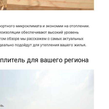
фортного микроклимата и экономии на отоплении.
лоизоляции обеспечивают высокий уровень
этом обзоре мы расскажем о самых актуальных
идеально подойдут для утепления вашего жилья.
плитель для вашего региона