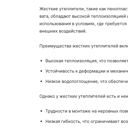
Жесткие утеплители, такие как пеноплас
вата, обладают высокой теплоизоляцией 
использования в условиях, где требуется
внешних воздействий.
Преимущества жестких утеплителей вкл
Высокая теплоизоляция, что позволяет
Устойчивость к деформации и механи
Низкое водопоглощение, что обеспечив
Однако у жестких утеплителей есть и не
Трудности в монтаже на неровных пов
Низкая гибкость, что ограничивает в