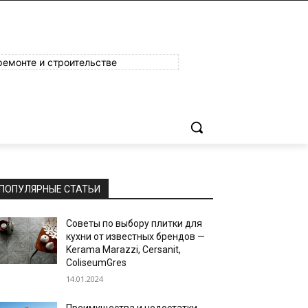
ремонте и строительстве
ПОПУЛЯРНЫЕ СТАТЬИ
Советы по выбору плитки для
кухни от известных брендов —
Kerama Marazzi, Cersanit,
ColiseumGres
14.01.2024