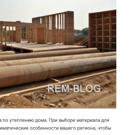
а по утеплению дома. При выборе материала для
иматические особенности вашего региона, чтобы