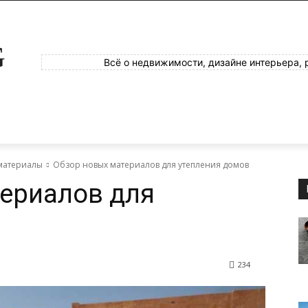
G
Всё о недвижимости, дизайне интерьера, 
материалы
Обзор новых материалов для утепления домов
ериалов для
234