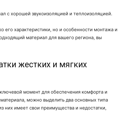
иал с хорошей звукоизоляцией и теплоизоляцией.
ко его характеристики, но и особенности монтажа и
одходящий материал для вашего региона, вы
атки жестких и мягких
о ключевой момент для обеспечения комфорта и
а материала, можно выделить два основных типа
из них имеет свои преимущества и недостатки,