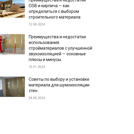
Преимущества и недостатки
OSB и кирпича — как
определиться с выбором
строительного материала
12.08.2024
Преимущества и недостатки
использования
стройматериалов с улучшенной
звукоизоляцией — основные
плюсы и минусы.
10.01.2024
Советы по выбору и установке
материала для шумоизоляции
стен
08.08.2024