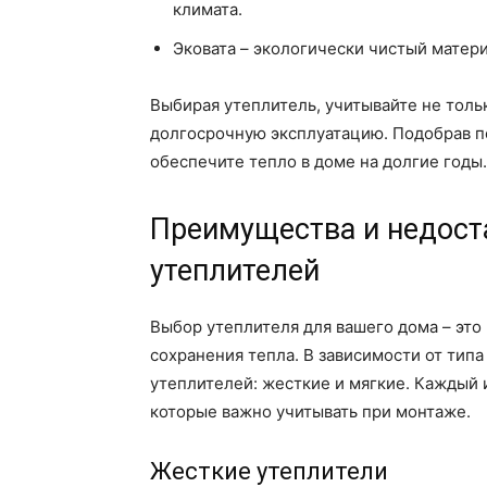
климата.
Эковата – экологически чистый матер
Выбирая утеплитель, учитывайте не толь
долгосрочную эксплуатацию. Подобрав п
обеспечите тепло в доме на долгие годы.
Преимущества и недост
утеплителей
Выбор утеплителя для вашего дома – эт
сохранения тепла. В зависимости от тип
утеплителей: жесткие и мягкие. Каждый 
которые важно учитывать при монтаже.
Жесткие утеплители