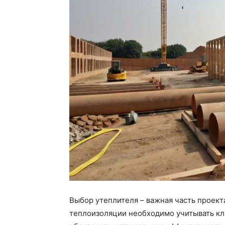
Выбор утеплителя – важная часть проект
теплоизоляции необходимо учитывать кл