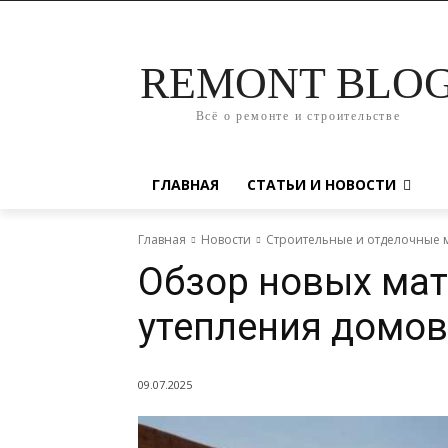
REMONT BLO
Всё о ремонте и строительстве
ГЛАВНАЯ
СТАТЬИ И НОВОСТИ
Главная
Новости
Строительные и отделочные 
Обзор новых мат
утепления домов
09.07.2025