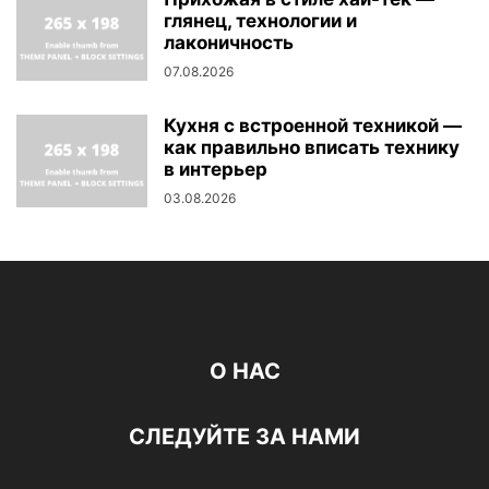
глянец, технологии и
лаконичность
07.08.2026
Кухня с встроенной техникой —
как правильно вписать технику
в интерьер
03.08.2026
О НАС
СЛЕДУЙТЕ ЗА НАМИ