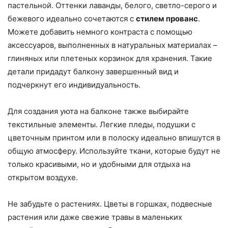
пастельной. Оттенки лаванды, белого, светло-серого и
бежевого идеально сочетаются с
стилем прованс
.
Можете добавить немного контраста с помощью
аксессуаров, выполненных в натуральных материалах –
глиняных или плетеных корзинок для хранения. Такие
детали придадут балкону завершенный вид и
подчеркнут его индивидуальность.
Для создания уюта на балконе также выбирайте
текстильные элементы. Легкие пледы, подушки с
цветочным принтом или в полоску идеально впишутся в
общую атмосферу. Используйте ткани, которые будут не
только красивыми, но и удобными для отдыха на
открытом воздухе.
Не забудьте о растениях. Цветы в горшках, подвесные
растения или даже свежие травы в маленьких