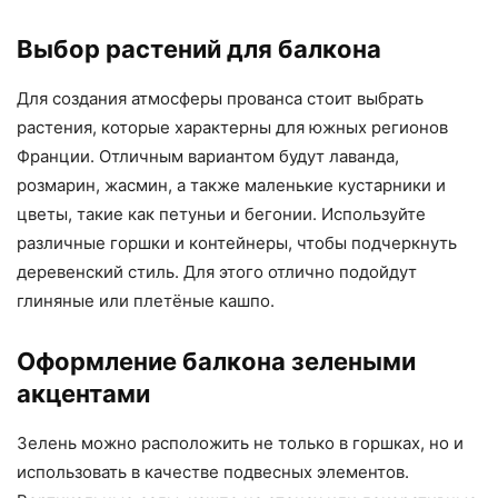
Выбор растений для балкона
Для создания атмосферы прованса стоит выбрать
растения, которые характерны для южных регионов
Франции. Отличным вариантом будут лаванда,
розмарин, жасмин, а также маленькие кустарники и
цветы, такие как петуньи и бегонии. Используйте
различные горшки и контейнеры, чтобы подчеркнуть
деревенский стиль. Для этого отлично подойдут
глиняные или плетёные кашпо.
Оформление балкона зелеными
акцентами
Зелень можно расположить не только в горшках, но и
использовать в качестве подвесных элементов.