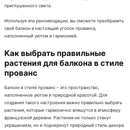
приглушенного света.
Используя эти рекомендации, вы сможете преобразить
свой балкон в настоящий уголок прованса,
наполненный уютом и гармонией.
Как выбрать правильные
растения для балкона в стиле
прованс
Балкон в стиле прованс – это пространство,
наполненное уютом и природной красотой. Для
создания такого настроения важно правильно выбрать
растения, которые гармонично впишутся в атмосферу
французской деревни. Растения не только станут
украшением, но и подчеркнут природный стиль декора.