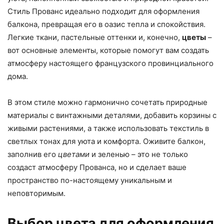
Стиль Прованс идеально подходит для оформления
балкона, превращая его в оазис тепла и спокойствия.
Легкие ткани, пастельные оттенки и, конечно,
цветы
–
вот основные элементы, которые помогут вам создать
атмосферу настоящего французского провинциального
дома.
В этом стиле можно гармонично сочетать природные
материалы с винтажными деталями, добавить корзины с
живыми растениями, а также использовать текстиль в
светлых тонах для уюта и комфорта. Оживите балкон,
заполнив его
цветами
и зеленью – это не только
создаст атмосферу Прованса, но и сделает ваше
пространство по-настоящему уникальным и
неповторимым.
Выбор цвета для оформления