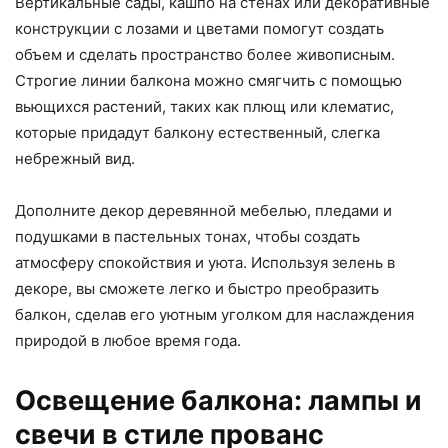
Вертикальные сады, кашпо на стенах или декоративные
конструкции с лозами и цветами помогут создать
объем и сделать пространство более живописным.
Строгие линии балкона можно смягчить с помощью
вьющихся растений, таких как плющ или клематис,
которые придадут балкону естественный, слегка
небрежный вид.
Дополните декор деревянной мебелью, пледами и
подушками в пастельных тонах, чтобы создать
атмосферу спокойствия и уюта. Используя зелень в
декоре, вы сможете легко и быстро преобразить
балкон, сделав его уютным уголком для наслаждения
природой в любое время года.
Освещение балкона: лампы и
свечи в стиле прованс