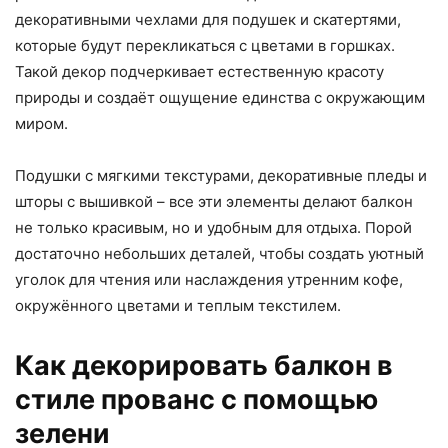
декоративными чехлами для подушек и скатертями,
которые будут перекликаться с цветами в горшках.
Такой декор подчеркивает естественную красоту
природы и создаёт ощущение единства с окружающим
миром.
Подушки с мягкими текстурами, декоративные пледы и
шторы с вышивкой – все эти элементы делают балкон
не только красивым, но и удобным для отдыха. Порой
достаточно небольших деталей, чтобы создать уютный
уголок для чтения или наслаждения утренним кофе,
окружённого цветами и теплым текстилем.
Как декорировать балкон в
стиле прованс с помощью
зелени