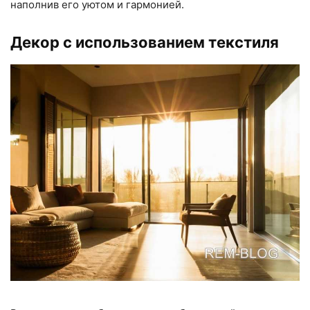
наполнив его уютом и гармонией.
Декор с использованием текстиля