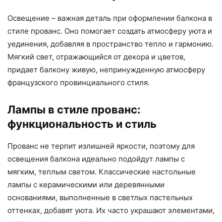
Освещение – важная деталь при оформлении балкона в
стиле прованс. Оно помогает создать атмосферу уюта и
уединения, добавляя в пространство тепло и гармонию.
Мягкий свет, отражающийся от декора и цветов,
придает балкону живую, непринужденную атмосферу
французского провинциального стиля.
Лампы в стиле прованс:
функциональность и стиль
Прованс не терпит излишней яркости, поэтому для
освещения балкона идеально подойдут лампы с
мягким, теплым светом. Классические настольные
лампы с керамическими или деревянными
основаниями, выполненные в светлых пастельных
оттенках, добавят уюта. Их часто украшают элементами,