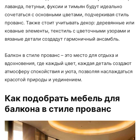
лаванда, петуньи, фуксии и тимьян будут идеально
сочетаться с основными цветами, подчеркивая стиль
прованс. Также стоит учитывать декор: деревянные или
кованые элементы, текстиль с цветочными узорами и
вязаные детали создадут гармоничный ансамбль.
Балкон в стиле прованс – это место для отдыха и
вдохновения, где каждый цвет, каждая деталь создают
атмосферу спокойствия и уюта, позволяя наслаждаться
красотой природы и уединением.
Как подобрать мебель для
балкона в стиле прованс