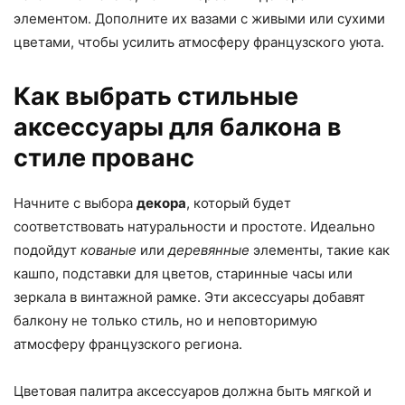
элементом. Дополните их вазами с живыми или сухими
цветами, чтобы усилить атмосферу французского уюта.
Как выбрать стильные
аксессуары для балкона в
стиле прованс
Начните с выбора
декора
, который будет
соответствовать натуральности и простоте. Идеально
подойдут
кованые
или
деревянные
элементы, такие как
кашпо, подставки для цветов, старинные часы или
зеркала в винтажной рамке. Эти аксессуары добавят
балкону не только стиль, но и неповторимую
атмосферу французского региона.
Цветовая палитра аксессуаров должна быть мягкой и