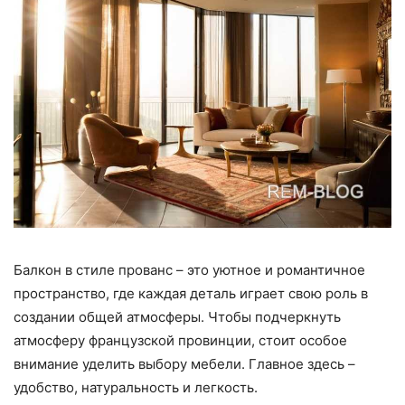
Балкон в стиле прованс – это уютное и романтичное
пространство, где каждая деталь играет свою роль в
создании общей атмосферы. Чтобы подчеркнуть
атмосферу французской провинции, стоит особое
внимание уделить выбору мебели. Главное здесь –
удобство, натуральность и легкость.