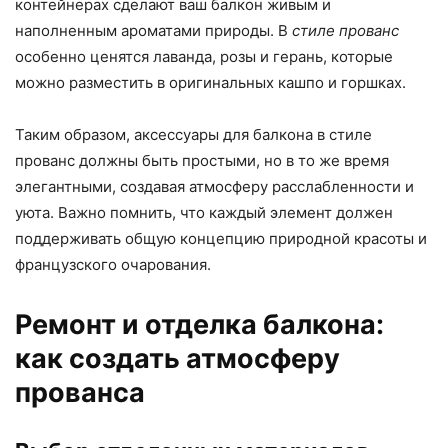
контейнерах сделают ваш балкон живым и
наполненным ароматами природы. В
стиле прованс
особенно ценятся лаванда, розы и герань, которые
можно разместить в оригинальных кашпо и горшках.
Таким образом, аксессуары для балкона в стиле
прованс должны быть простыми, но в то же время
элегантными, создавая атмосферу расслабленности и
уюта. Важно помнить, что каждый элемент должен
поддерживать общую концепцию природной красоты и
французского очарования.
Ремонт и отделка балкона:
как создать атмосферу
прованса