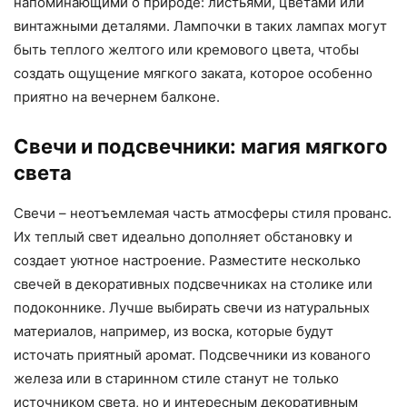
напоминающими о природе: листьями, цветами или
винтажными деталями. Лампочки в таких лампах могут
быть теплого желтого или кремового цвета, чтобы
создать ощущение мягкого заката, которое особенно
приятно на вечернем балконе.
Свечи и подсвечники: магия мягкого
света
Свечи – неотъемлемая часть атмосферы стиля прованс.
Их теплый свет идеально дополняет обстановку и
создает уютное настроение. Разместите несколько
свечей в декоративных подсвечниках на столике или
подоконнике. Лучше выбирать свечи из натуральных
материалов, например, из воска, которые будут
источать приятный аромат. Подсвечники из кованого
железа или в старинном стиле станут не только
источником света, но и интересным декоративным