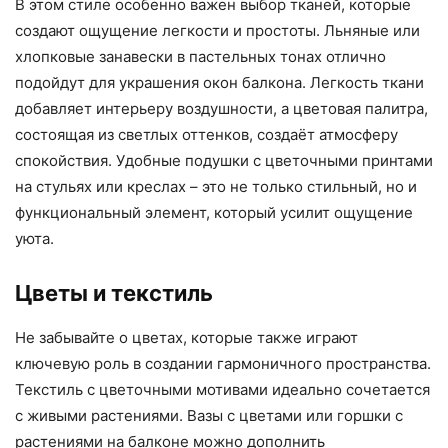
В этом стиле особенно важен выбор тканей, которые
создают ощущение легкости и простоты. Льняные или
хлопковые занавески в пастельных тонах отлично
подойдут для украшения окон балкона. Легкость ткани
добавляет интерьеру воздушности, а цветовая палитра,
состоящая из светлых оттенков, создаёт атмосферу
спокойствия. Удобные подушки с цветочными принтами
на стульях или креслах – это не только стильный, но и
функциональный элемент, который усилит ощущение
уюта.
Цветы и текстиль
Не забывайте о цветах, которые также играют
ключевую роль в создании гармоничного пространства.
Текстиль с цветочными мотивами идеально сочетается
с живыми растениями. Вазы с цветами или горшки с
растениями на балконе можно дополнить