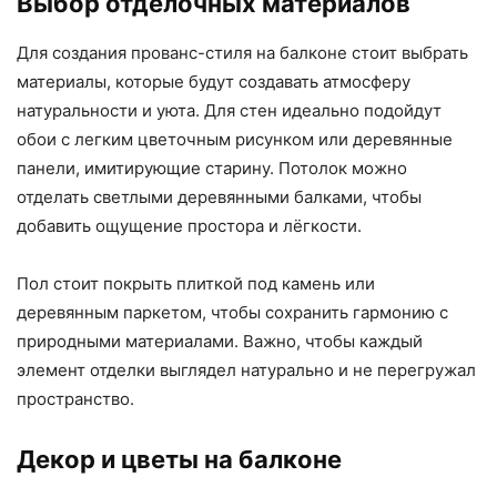
Выбор отделочных материалов
Для создания прованс-стиля на балконе стоит выбрать
материалы, которые будут создавать атмосферу
натуральности и уюта. Для стен идеально подойдут
обои с легким цветочным рисунком или деревянные
панели, имитирующие старину. Потолок можно
отделать светлыми деревянными балками, чтобы
добавить ощущение простора и лёгкости.
Пол стоит покрыть плиткой под камень или
деревянным паркетом, чтобы сохранить гармонию с
природными материалами. Важно, чтобы каждый
элемент отделки выглядел натурально и не перегружал
пространство.
Декор и цветы на балконе