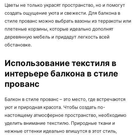
Цветы не только украсят пространство, но и помогут
создать ощущение уюта и свежести. Для балкона в
стиле прованс можно выбрать вазоны из терракоты или
плетеные корзины, которые идеально дополнят
деревянную мебель и придадут легкость всей
обстановке.
Использование текстиля в
интерьере балкона в стиле
прованс
Балкон в стиле прованс – это место, где встречаются
уют и природная красота. Чтобы создать по-
настоящему атмосферное пространство, необходимо
уделить внимание текстилю. Природные ткани и
нежные оттенки идеально впишутся в этот стиль,