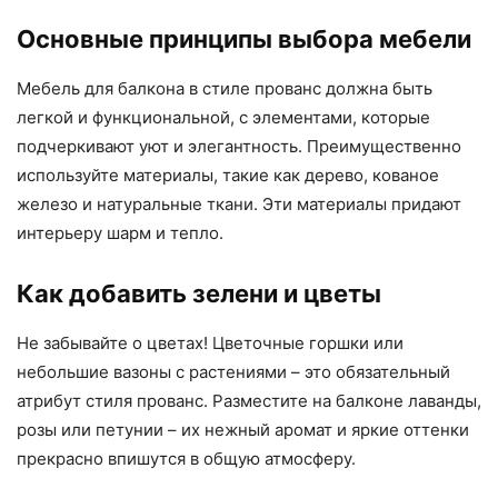
Основные принципы выбора мебели
Мебель для балкона в стиле прованс должна быть
легкой и функциональной, с элементами, которые
подчеркивают уют и элегантность. Преимущественно
используйте материалы, такие как дерево, кованое
железо и натуральные ткани. Эти материалы придают
интерьеру шарм и тепло.
Как добавить зелени и цветы
Не забывайте о цветах! Цветочные горшки или
небольшие вазоны с растениями – это обязательный
атрибут стиля прованс. Разместите на балконе лаванды,
розы или петунии – их нежный аромат и яркие оттенки
прекрасно впишутся в общую атмосферу.