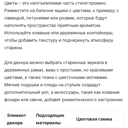
Цветы – это неотъемлемая часть стиля прованс.
Разместите на балконе ящики с цветами, к примеру, с
лавандой, петуниями или розами, которые будут
наполнять пространство приятным ароматом.
Используйте кованые или деревянные контейнеры,
чтобы добавить текстуру и подчеркнуть атмосферу
старины.
Для декора можно выбрать старинные зеркала в
деревянных рамах, вазы с простыми, но красивыми
цветами, а также ткани с цветочными мотивами.
Мягкие подушки и пледы на стульях создадут
дополнительный уют, а аксессуары, такие как кованые
фонари или свечи, добавят романтического настроения.
Элемент
Подходящие
Цветовая гамма
декора
материалы