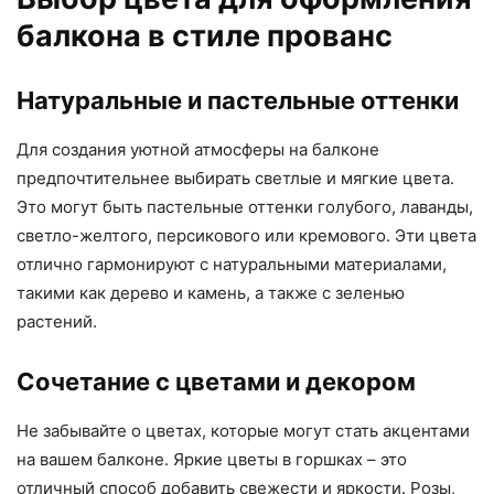
балкона в стиле прованс
Натуральные и пастельные оттенки
Для создания уютной атмосферы на балконе
предпочтительнее выбирать светлые и мягкие цвета.
Это могут быть пастельные оттенки голубого, лаванды,
светло-желтого, персикового или кремового. Эти цвета
отлично гармонируют с натуральными материалами,
такими как дерево и камень, а также с зеленью
растений.
Сочетание с цветами и декором
Не забывайте о цветах, которые могут стать акцентами
на вашем балконе. Яркие цветы в горшках – это
отличный способ добавить свежести и яркости. Розы,