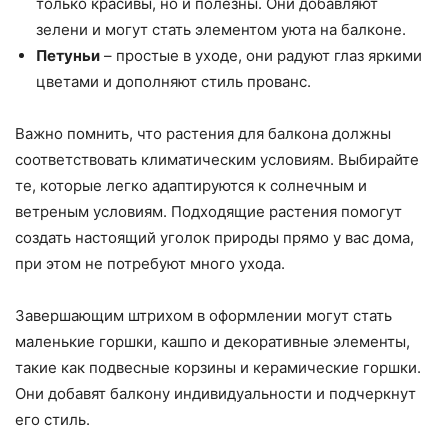
только красивы, но и полезны. Они добавляют
зелени и могут стать элементом уюта на балконе.
Петуньи
– простые в уходе, они радуют глаз яркими
цветами и дополняют стиль прованс.
Важно помнить, что растения для балкона должны
соответствовать климатическим условиям. Выбирайте
те, которые легко адаптируются к солнечным и
ветреным условиям. Подходящие растения помогут
создать настоящий уголок природы прямо у вас дома,
при этом не потребуют много ухода.
Завершающим штрихом в оформлении могут стать
маленькие горшки, кашпо и декоративные элементы,
такие как подвесные корзины и керамические горшки.
Они добавят балкону индивидуальности и подчеркнут
его стиль.