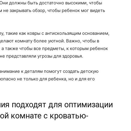
 Они должны быть достаточно высокими, чтобы
м не закрывать обзор, чтобы ребенок мог видеть
лу, такие как ковры с антискользящим основанием,
елают комнату более уютной. Важно, чтобы в
, а также чтобы все предметы, к которым ребенок
не представляли угрозы для здоровья.
внимание к деталям помогут создать детскую
опасно не только для ребенка, но и для его
ия подходят для оптимизации
ой комнате с кроватью-