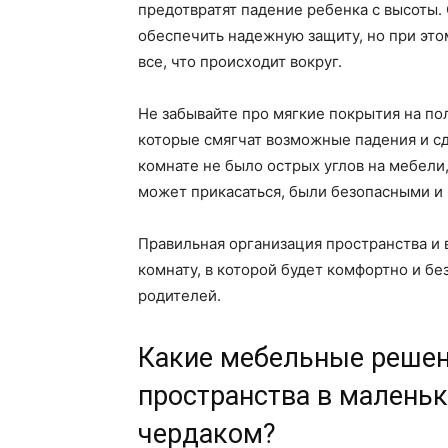
предотвратят падение ребенка с высоты.
обеспечить надежную защиту, но при это
все, что происходит вокруг.
Не забывайте про мягкие покрытия на по
которые смягчат возможные падения и сд
комнате не было острых углов на мебели
может прикасаться, были безопасными и 
Правильная организация пространства и 
комнату, в которой будет комфортно и без
родителей.
Какие мебельные решен
пространства в маленьк
чердаком?