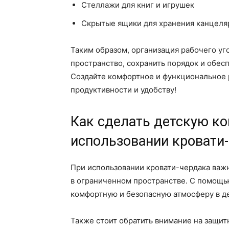
Стеллажи для книг и игрушек
Скрытые ящики для хранения канцеля
Таким образом, организация рабочего уг
пространство, сохранить порядок и обесп
Создайте комфортное и функциональное 
продуктивности и удобству!
Как сделать детскую ко
использовании кровати
При использовании кровати-чердака важн
в ограниченном пространстве. С помощ
комфортную и безопасную атмосферу в д
Также стоит обратить внимание на защит