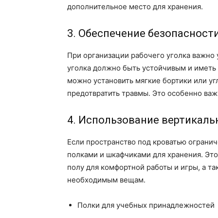
дополнительное место для хранения.
3. Обеспечение безопасност
При организации рабочего уголка важно
уголка должно быть устойчивым и иметь
можно установить мягкие бортики или уг
предотвратить травмы. Это особенно важ
4. Использование вертикаль
Если пространство под кроватью ограни
полками и шкафчиками для хранения. Это
полу для комфортной работы и игры, а т
необходимым вещам.
Полки для учебных принадлежностей