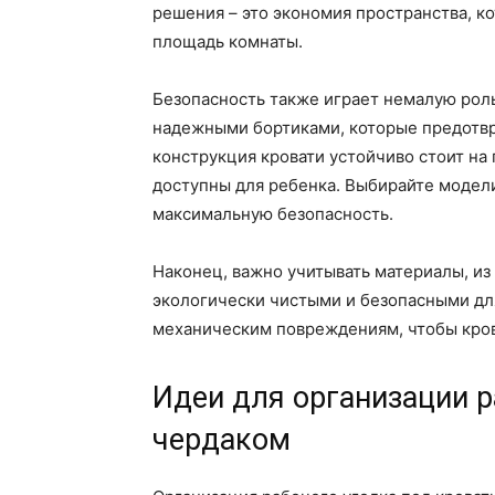
решения – это экономия пространства, к
площадь комнаты.
Безопасность также играет немалую рол
надежными бортиками, которые предотвра
конструкция кровати устойчиво стоит на 
доступны для ребенка. Выбирайте модели
максимальную безопасность.
Наконец, важно учитывать материалы, из
экологически чистыми и безопасными для
механическим повреждениям, чтобы крова
Идеи для организации р
чердаком