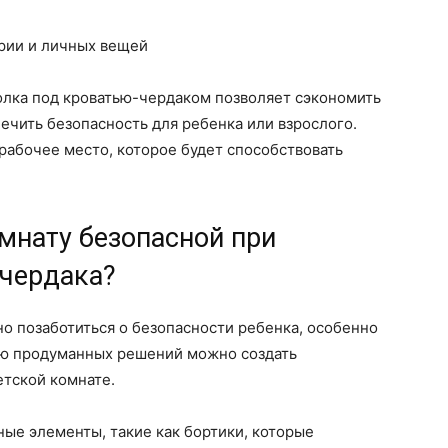
рии и личных вещей
олка под кроватью-чердаком позволяет сэкономить
ечить безопасность для ребенка или взрослого.
рабочее место, которое будет способствовать
мнату безопасной при
-чердака?
о позаботиться о безопасности ребенка, особенно
ью продуманных решений можно создать
етской комнате.
ные элементы, такие как бортики, которые