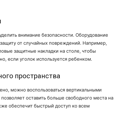
и
 уделить внимание безопасности. Оборудование
 защиту от случайных повреждений. Например,
ловые защитные накладки на столе, чтобы
но, если уголок используется ребенком.
ного пространства
чено, можно воспользоваться вертикальными
 позволяет оставить больше свободного места на
акже обеспечит быстрый доступ ко всем