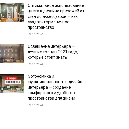
Оптимальное использование
цвета в дизайне прихожей от
стен до аксессуаров — как
создать гармоничное
пространство
09.01.2024
Освещение интерьера —
лучшие тренды 2021 года,
которые стоит знать
09.01.2024
Эргономика и
функциональность в дизайне
интерьера — создание
комфортного и удобного
пространства для жизни
09.01.2024