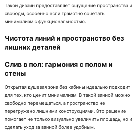
Такой дизайн предоставляет ощущение пространства и
свободы, особенно если грамотно сочетать
минимализм с функциональностью.
Чистота линий и пространство без
лишних деталей
Слив в пол: гармония с полом и
стены
Открытая душевая зона без кабины идеально подходит
для тех, кто ценит минимализм. В такой ванной можно
свободно перемещаться, а пространство не
перегружено лишними конструкциями. Это решение
помогает не только визуально увеличить площадь, но и
сделать уход за ванной более удобным.