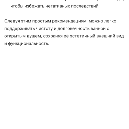
чтобы избежать негативных последствий.
Следуя этим простым рекомендациям, можно легко
поддерживать чистоту и долговечность ванной с
открытым душем, сохраняя её эстетичный внешний вид
и функциональность.