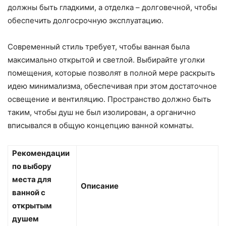
должны быть гладкими, а отделка – долговечной, чтобы
обеспечить долгосрочную эксплуатацию.
Современный стиль требует, чтобы ванная была
максимально открытой и светлой. Выбирайте уголки
помещения, которые позволят в полной мере раскрыть
идею минимализма, обеспечивая при этом достаточное
освещение и вентиляцию. Пространство должно быть
таким, чтобы душ не был изолирован, а органично
вписывался в общую концепцию ванной комнаты.
Рекомендации
по выбору
места для
Описание
ванной с
открытым
душем