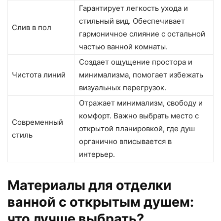
Гарантирует легкость ухода и
стильный вид. Обеспечивает
Слив в пол
гармоничное слияние с остальной
частью ванной комнаты.
Создает ощущение простора и
Чистота линий
минимализма, помогает избежать
визуальных перегрузок.
Отражает минимализм, свободу и
комфорт. Важно выбрать место с
Современный
открытой планировкой, где душ
стиль
органично вписывается в
интерьер.
Материалы для отделки
ванной с открытым душем:
что лучше выбрать?