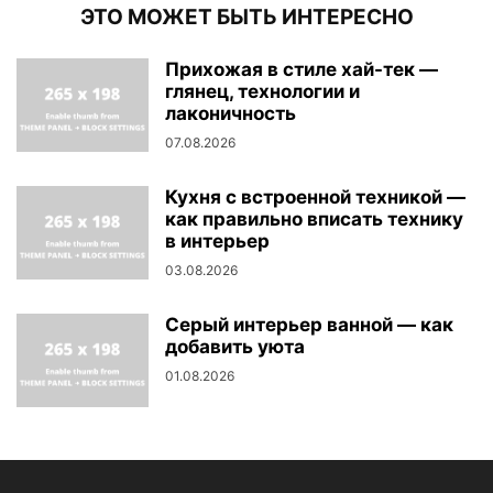
ЭТО МОЖЕТ БЫТЬ ИНТЕРЕСНО
Прихожая в стиле хай-тек —
глянец, технологии и
лаконичность
07.08.2026
Кухня с встроенной техникой —
как правильно вписать технику
в интерьер
03.08.2026
Серый интерьер ванной — как
добавить уюта
01.08.2026