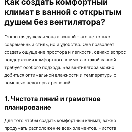
Как создать комфортный
климат в ванной с открытым
душем без вентилятора?
Открытая душевая зона в ванной – это не только
современный стиль, но и удобство. Она позволяет
создать ощущение простора и легкости, однако вопрос
поддержания комфортного климата в такой ванной
требует особого подхода. Без вентилятора можно
добиться оптимальной влажности и температуры с
помощью некоторых решений.
1. Чистота линий и грамотное
планирование
Для того чтобы создать комфортный климат, важно
продумать расположение всех элементов. Чистота