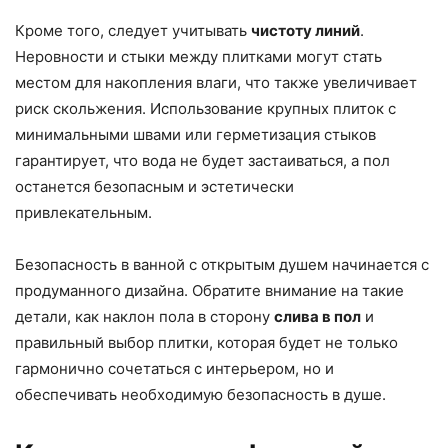
Кроме того, следует учитывать
чистоту линий
.
Неровности и стыки между плитками могут стать
местом для накопления влаги, что также увеличивает
риск скольжения. Использование крупных плиток с
минимальными швами или герметизация стыков
гарантирует, что вода не будет застаиваться, а пол
останется безопасным и эстетически
привлекательным.
Безопасность в ванной с открытым душем начинается с
продуманного дизайна. Обратите внимание на такие
детали, как наклон пола в сторону
слива в пол
и
правильный выбор плитки, которая будет не только
гармонично сочетаться с интерьером, но и
обеспечивать необходимую безопасность в душе.