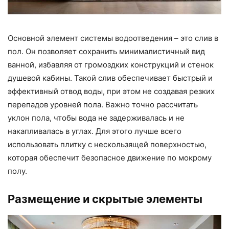
Основной элемент системы водоотведения – это слив в
пол. Он позволяет сохранить минималистичный вид
ванной, избавляя от громоздких конструкций и стенок
душевой кабины. Такой слив обеспечивает быстрый и
эффективный отвод воды, при этом не создавая резких
перепадов уровней пола. Важно точно рассчитать
уклон пола, чтобы вода не задерживалась и не
накапливалась в углах. Для этого лучше всего
использовать плитку с нескользящей поверхностью,
которая обеспечит безопасное движение по мокрому
полу.
Размещение и скрытые элементы