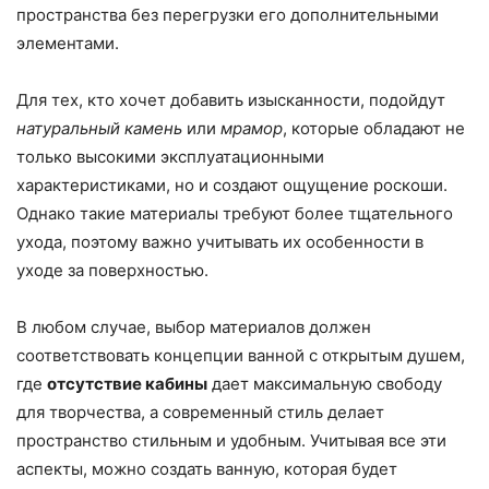
пространства без перегрузки его дополнительными
элементами.
Для тех, кто хочет добавить изысканности, подойдут
натуральный камень
или
мрамор
, которые обладают не
только высокими эксплуатационными
характеристиками, но и создают ощущение роскоши.
Однако такие материалы требуют более тщательного
ухода, поэтому важно учитывать их особенности в
уходе за поверхностью.
В любом случае, выбор материалов должен
соответствовать концепции ванной с открытым душем,
где
отсутствие кабины
дает максимальную свободу
для творчества, а современный стиль делает
пространство стильным и удобным. Учитывая все эти
аспекты, можно создать ванную, которая будет