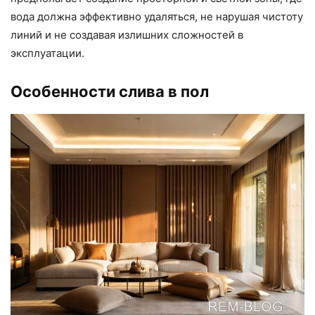
вода должна эффективно удаляться, не нарушая чистоту
линий и не создавая излишних сложностей в
эксплуатации.
Особенности слива в пол