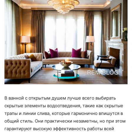
В ванной с открытым душем лучше всего выбирать
скрытые элементы водоотведения, такие как скрытые
трапы и линии слива, которые гармонично впишутся в
общий стиль. Они практически незаметны, но при этом
гарантируют высокую эффективность работы всей