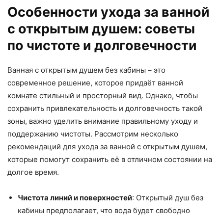
Особенности ухода за ванной
с открытым душем: советы
по чистоте и долговечности
Ванная с открытым душем без кабины – это
современное решение, которое придаёт ванной
комнате стильный и просторный вид. Однако, чтобы
сохранить привлекательность и долговечность такой
зоны, важно уделить внимание правильному уходу и
поддержанию чистоты. Рассмотрим несколько
рекомендаций для ухода за ванной с открытым душем,
которые помогут сохранить её в отличном состоянии на
долгое время.
Чистота линий и поверхностей
: Открытый душ без
кабины предполагает, что вода будет свободно