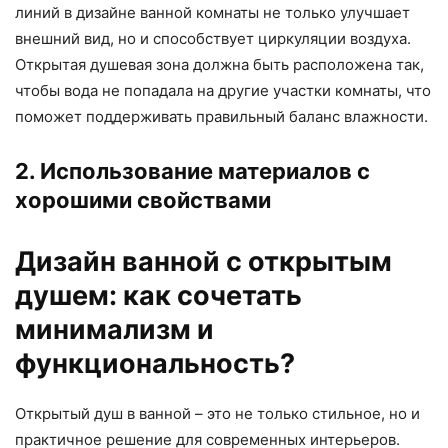
линий в дизайне ванной комнаты не только улучшает
внешний вид, но и способствует циркуляции воздуха.
Открытая душевая зона должна быть расположена так,
чтобы вода не попадала на другие участки комнаты, что
поможет поддерживать правильный баланс влажности.
2. Использование материалов с
хорошими свойствами
Дизайн ванной с открытым
душем: как сочетать
минимализм и
функциональность?
Открытый душ в ванной – это не только стильное, но и
практичное решение для современных интерьеров.