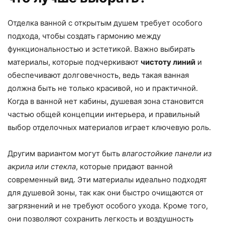
Отделка ванной с открытым душем требует особого
подхода, чтобы создать гармонию между
функциональностью и эстетикой. Важно выбирать
материалы, которые подчеркивают
чистоту линий
и
обеспечивают долговечность, ведь такая ванная
должна быть не только красивой, но и практичной.
Когда в ванной нет кабины, душевая зона становится
частью общей концепции интерьера, и правильный
выбор отделочных материалов играет ключевую роль.
Другим вариантом могут быть
влагостойкие панели из
акрила или стекла
, которые придают ванной
современный вид. Эти материалы идеально подходят
для душевой зоны, так как они быстро очищаются от
загрязнений и не требуют особого ухода. Кроме того,
они позволяют сохранить легкость и воздушность