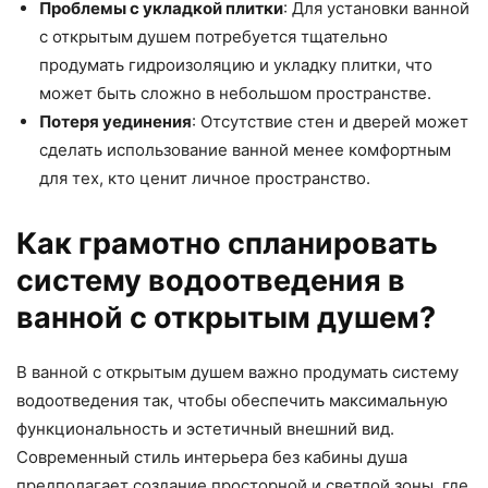
Проблемы с укладкой плитки
: Для установки ванной
с открытым душем потребуется тщательно
продумать гидроизоляцию и укладку плитки, что
может быть сложно в небольшом пространстве.
Потеря уединения
: Отсутствие стен и дверей может
сделать использование ванной менее комфортным
для тех, кто ценит личное пространство.
Как грамотно спланировать
систему водоотведения в
ванной с открытым душем?
В ванной с открытым душем важно продумать систему
водоотведения так, чтобы обеспечить максимальную
функциональность и эстетичный внешний вид.
Современный стиль интерьера без кабины душа
предполагает создание просторной и светлой зоны, где