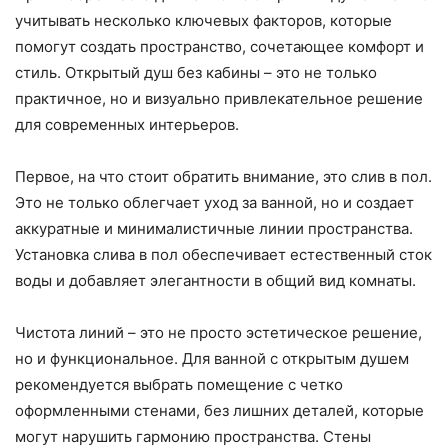
учитывать несколько ключевых факторов, которые
помогут создать пространство, сочетающее комфорт и
стиль. Открытый душ без кабины – это не только
практичное, но и визуально привлекательное решение
для современных интерьеров.
Первое, на что стоит обратить внимание, это слив в пол.
Это не только облегчает уход за ванной, но и создает
аккуратные и минималистичные линии пространства.
Установка слива в пол обеспечивает естественный сток
воды и добавляет элегантности в общий вид комнаты.
Чистота линий – это не просто эстетическое решение,
но и функциональное. Для ванной с открытым душем
рекомендуется выбрать помещение с четко
оформленными стенами, без лишних деталей, которые
могут нарушить гармонию пространства. Стены