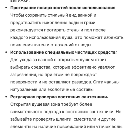
вытяжки.
Протирание поверхностей после использования
:
Чтобы сохранить стильный вид ванной и
предотвратить накопление воды и грязи,
рекомендуется протирать стены и пол после
каждого использования душа. Это поможет избежать
появления пятен и отложений от воды.
Использование специальных чистящих средств
:
Для ухода за ванной с открытым душем стоит
выбирать средства, которые эффективно удаляют
загрязнения, но при этом не повреждают
поверхности и не оставляют разводов. Оптимальны
натуральные или экологичные составы.
Регулярная проверка состояния сантехники
:
Открытая душевая зона требует более
внимательного подхода к состоянию сантехники. Не
забывайте проверять шланги, смесители и другие
элементы на наличие повреждений или утечек воды,