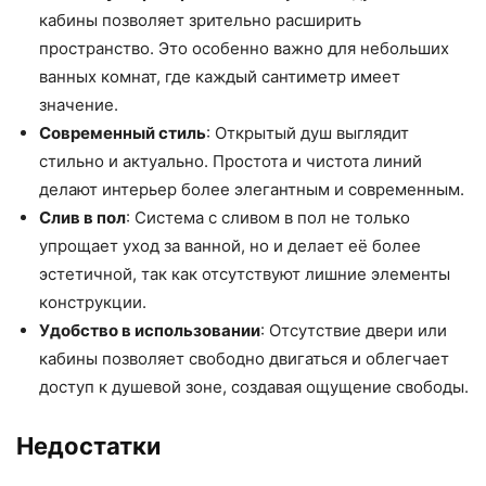
кабины позволяет зрительно расширить
пространство. Это особенно важно для небольших
ванных комнат, где каждый сантиметр имеет
значение.
Современный стиль
: Открытый душ выглядит
стильно и актуально. Простота и чистота линий
делают интерьер более элегантным и современным.
Слив в пол
: Система с сливом в пол не только
упрощает уход за ванной, но и делает её более
эстетичной, так как отсутствуют лишние элементы
конструкции.
Удобство в использовании
: Отсутствие двери или
кабины позволяет свободно двигаться и облегчает
доступ к душевой зоне, создавая ощущение свободы.
Недостатки