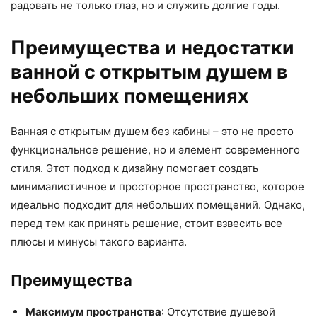
радовать не только глаз, но и служить долгие годы.
Преимущества и недостатки
ванной с открытым душем в
небольших помещениях
Ванная с открытым душем без кабины – это не просто
функциональное решение, но и элемент современного
стиля. Этот подход к дизайну помогает создать
минималистичное и просторное пространство, которое
идеально подходит для небольших помещений. Однако,
перед тем как принять решение, стоит взвесить все
плюсы и минусы такого варианта.
Преимущества
Максимум пространства
: Отсутствие душевой