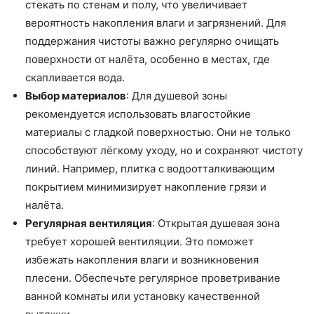
стекать по стенам и полу, что увеличивает
вероятность накопления влаги и загрязнений. Для
поддержания чистоты важно регулярно очищать
поверхности от налёта, особенно в местах, где
скапливается вода.
Выбор материалов
: Для душевой зоны
рекомендуется использовать влагостойкие
материалы с гладкой поверхностью. Они не только
способствуют лёгкому уходу, но и сохраняют чистоту
линий. Например, плитка с водоотталкивающим
покрытием минимизирует накопление грязи и
налёта.
Регулярная вентиляция
: Открытая душевая зона
требует хорошей вентиляции. Это поможет
избежать накопления влаги и возникновения
плесени. Обеспечьте регулярное проветривание
ванной комнаты или установку качественной