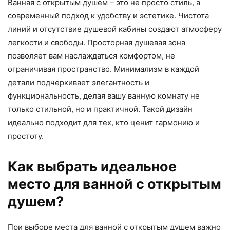
Ванная с открытым душем – это не просто стиль, а
современный подход к удобству и эстетике. Чистота
линий и отсутствие душевой кабины создают атмосферу
легкости и свободы. Просторная душевая зона
позволяет вам наслаждаться комфортом, не
ограничивая пространство. Минимализм в каждой
детали подчеркивает элегантность и
функциональность, делая вашу ванную комнату не
только стильной, но и практичной. Такой дизайн
идеально подходит для тех, кто ценит гармонию и
простоту.
Как выбрать идеальное
место для ванной с открытым
душем?
При выборе места для ванной с открытым душем важно