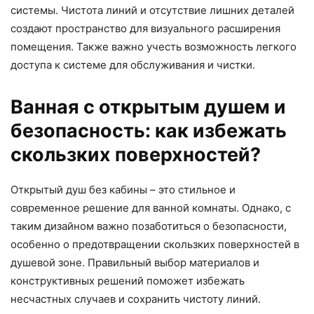
системы. Чистота линий и отсутствие лишних деталей
создают пространство для визуального расширения
помещения. Также важно учесть возможность легкого
доступа к системе для обслуживания и чистки.
Ванная с открытым душем и
безопасность: как избежать
скользких поверхностей?
Открытый душ без кабины – это стильное и
современное решение для ванной комнаты. Однако, с
таким дизайном важно позаботиться о безопасности,
особенно о предотвращении скользких поверхностей в
душевой зоне. Правильный выбор материалов и
конструктивных решений поможет избежать
несчастных случаев и сохранить чистоту линий.