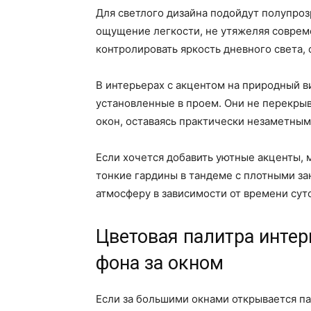
Для светлого дизайна подойдут полупро
ощущение легкости, не утяжеляя соврем
контролировать яркость дневного света,
В интерьерах с акцентом на природный в
установленные в проем. Они не перекры
окон, оставаясь практически незаметным
Если хочется добавить уютные акценты,
тонкие гардины в тандеме с плотными за
атмосферу в зависимости от времени сут
Цветовая палитра интер
фона за окном
Если за большими окнами открывается па