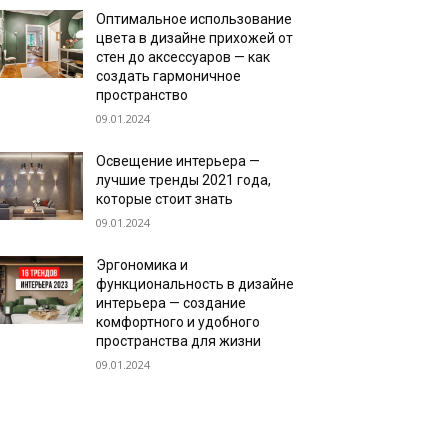
Оптимальное использование
цвета в дизайне прихожей от
стен до аксессуаров — как
создать гармоничное
пространство
09.01.2024
Освещение интерьера —
лучшие тренды 2021 года,
которые стоит знать
09.01.2024
Эргономика и
функциональность в дизайне
интерьера — создание
комфортного и удобного
пространства для жизни
09.01.2024