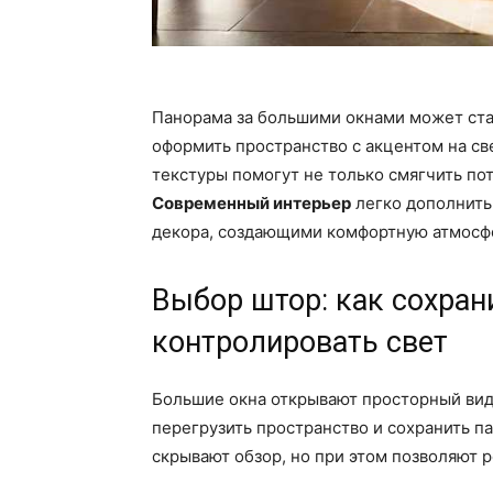
Панорама за большими окнами может ста
оформить пространство с акцентом на св
текстуры помогут не только смягчить по
Современный интерьер
легко дополнит
декора, создающими комфортную атмосфе
Выбор штор: как сохран
контролировать свет
Большие окна открывают просторный вид
перегрузить пространство и сохранить па
скрывают обзор, но при этом позволяют 