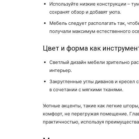
Используйте низкие конструкции – тум
сохранят обзор и добавят уюта.
Мебель следует располагать так, чтоб
получали максимум естественного ос
Цвет и форма как инструмен
Светлый дизайн мебели зрительно рас
интерьер.
Закругленные углы диванов и кресел 
в сочетании с мягкими тканями.
Уютные акценты, такие как легкие шторы
комфорт, не перегружая помещение. Глав
практичностью, используя преимущества 