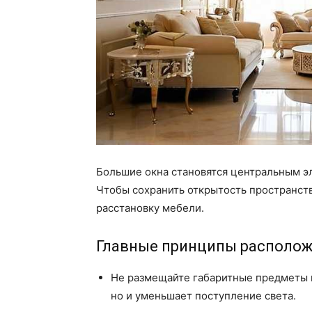
Большие окна становятся центральным э
Чтобы сохранить открытость пространств
расстановку мебели.
Главные принципы располо
Не размещайте габаритные предметы в
но и уменьшает поступление света.