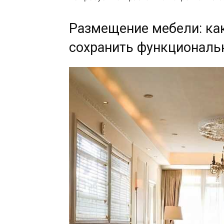
Размещение мебели: как
сохранить функциональ