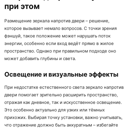
при этом
Размещение зеркала напротив двери – решение,
которое вызывает немало вопросов. С точки зрения
фэншуй, такое положение может нарушать поток
энергии, особенно если вход ведёт прямо в жилое
пространство. Однако при правильном подходе оно
может добавить глубины и света.
Освещение и визуальные эффекты
При недостатке естественного света зеркало напротив
двери помогает зрительно расширить пространство,
отражая как дневное, так и искусственное освещение.
Это особенно актуально для узких или тёмных
прихожих. Выбирая точку установки, важно учитывать,
что отражение должно быть аккуратным – избегайте