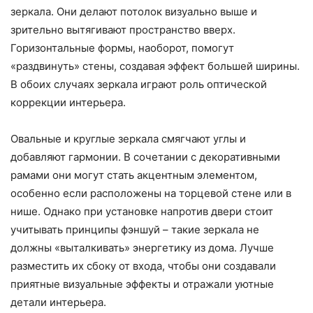
зеркала. Они делают потолок визуально выше и
зрительно вытягивают пространство вверх.
Горизонтальные формы, наоборот, помогут
«раздвинуть» стены, создавая эффект большей ширины.
В обоих случаях зеркала играют роль оптической
коррекции интерьера.
Овальные и круглые зеркала смягчают углы и
добавляют гармонии. В сочетании с декоративными
рамами они могут стать акцентным элементом,
особенно если расположены на торцевой стене или в
нише. Однако при установке напротив двери стоит
учитывать принципы фэншуй – такие зеркала не
должны «выталкивать» энергетику из дома. Лучше
разместить их сбоку от входа, чтобы они создавали
приятные визуальные эффекты и отражали уютные
детали интерьера.