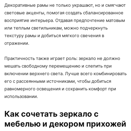
Декоративные рамы не только украшают, но и смягчают
световые акценты, помогая создать сбалансированное
восприятие интерьера. Отдавая предпочтение матовым
или теплым светильникам, можно подчеркнуть
текстуру рамы и добиться мягкого свечения в
отражении.
Практичность также играет роль: зеркало не должно
мешать свободному перемещению и слепить при
включении верхнего света. Лучше всего комбинировать
его с рассеянными источниками, чтобы добиться
равномерного освещения и сохранить комфорт при
использовании.
Как сочетать зеркало с
мебелью и декором прихожей