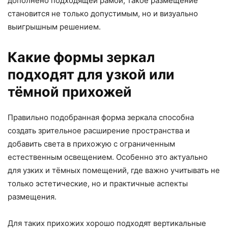
дополнено подходящей рамой, такое размещение
становится не только допустимым, но и визуально
выигрышным решением.
Какие формы зеркал
подходят для узкой или
тёмной прихожей
Правильно подобранная форма зеркала способна
создать зрительное расширение пространства и
добавить света в прихожую с ограниченным
естественным освещением. Особенно это актуально
для узких и тёмных помещений, где важно учитывать не
только эстетические, но и практичные аспекты
размещения.
Для таких прихожих хорошо подходят вертикальные