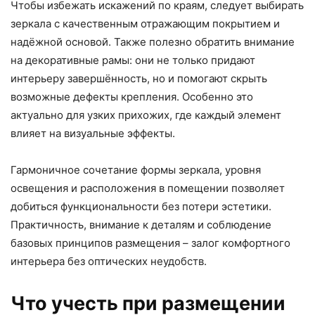
Чтобы избежать искажений по краям, следует выбирать
зеркала с качественным отражающим покрытием и
надёжной основой. Также полезно обратить внимание
на декоративные рамы: они не только придают
интерьеру завершённость, но и помогают скрыть
возможные дефекты крепления. Особенно это
актуально для узких прихожих, где каждый элемент
влияет на визуальные эффекты.
Гармоничное сочетание формы зеркала, уровня
освещения и расположения в помещении позволяет
добиться функциональности без потери эстетики.
Практичность, внимание к деталям и соблюдение
базовых принципов размещения – залог комфортного
интерьера без оптических неудобств.
Что учесть при размещении