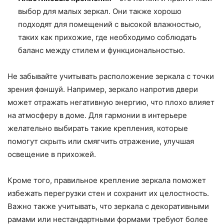
выбор для малых зеркал. Они также хорошо
подходят для помещений с высокой влажностью,
таких как прихожие, где необходимо соблюдать
баланс между стилем и функциональностью.
Не забывайте учитывать расположение зеркала с точки
зрения фэншуй. Например, зеркало напротив двери
может отражать негативную энергию, что плохо влияет
на атмосферу в доме. Для гармонии в интерьере
желательно выбирать такие крепления, которые
помогут скрыть или смягчить отражение, улучшая
освещение в прихожей.
Кроме того, правильное крепление зеркала поможет
избежать перегрузки стен и сохранит их целостность.
Важно также учитывать, что зеркала с декоративными
рамами или нестандартными формами требуют более