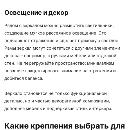
Освещение и декор
Рядом с зеркалом можно разместить светильники,
создающие мягкое рассеянное освещение. Это
подчеркнёт отражение и сделает прихожую светлее.
Рамы зеркал могут сочетаться с другими элементами
декора – например, с ручками мебели или отделкой
стен. Не перегружайте пространство: минимализм
позволяет акцентировать внимание на отражении и
добиться баланса.
Зеркало становится не только функциональной
деталью, но и частью декоративной композиции,
дополняя мебель и подчёркивая стиль интерьера.
Какие крепления выбрать для