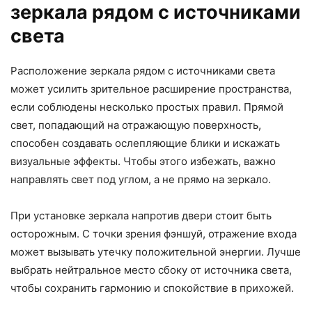
зеркала рядом с источниками
света
Расположение зеркала рядом с источниками света
может усилить зрительное расширение пространства,
если соблюдены несколько простых правил. Прямой
свет, попадающий на отражающую поверхность,
способен создавать ослепляющие блики и искажать
визуальные эффекты. Чтобы этого избежать, важно
направлять свет под углом, а не прямо на зеркало.
При установке зеркала напротив двери стоит быть
осторожным. С точки зрения фэншуй, отражение входа
может вызывать утечку положительной энергии. Лучше
выбрать нейтральное место сбоку от источника света,
чтобы сохранить гармонию и спокойствие в прихожей.