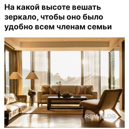
На какой высоте вешать
зеркало, чтобы оно было
удобно всем членам семьи