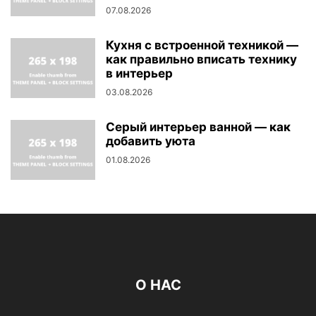
07.08.2026
Кухня с встроенной техникой —
как правильно вписать технику
в интерьер
03.08.2026
Серый интерьер ванной — как
добавить уюта
01.08.2026
О НАС