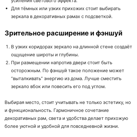
усиления светового эффекта.
Для тёмных или узких прихожих стоит выбирать
зеркала в декоративных рамах с подсветкой.
Зрительное расширение и фэншуй
В узких коридорах зеркало на длинной стене создаёт
ощущение широты и глубины.
При размещении напротив двери стоит быть
осторожным. По фэншуй такое положение может
“выталкивать” энергию из дома. Лучше сместить
зеркало вбок или повесить его под углом.
Выбирая место, стоит учитывать не только эстетику, но
и функциональность. Гармоничное сочетание
декоративных рам, света и удобства делает прихожую
более уютной и удобной для повседневной жизни.