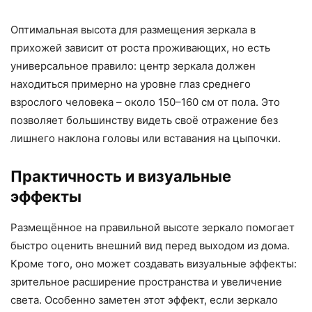
Оптимальная высота для размещения зеркала в
прихожей зависит от роста проживающих, но есть
универсальное правило: центр зеркала должен
находиться примерно на уровне глаз среднего
взрослого человека – около 150–160 см от пола. Это
позволяет большинству видеть своё отражение без
лишнего наклона головы или вставания на цыпочки.
Практичность и визуальные
эффекты
Размещённое на правильной высоте зеркало помогает
быстро оценить внешний вид перед выходом из дома.
Кроме того, оно может создавать визуальные эффекты:
зрительное расширение пространства и увеличение
света. Особенно заметен этот эффект, если зеркало