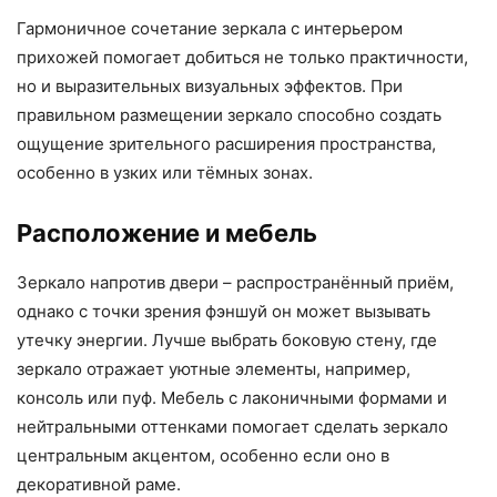
Гармоничное сочетание зеркала с интерьером
прихожей помогает добиться не только практичности,
но и выразительных визуальных эффектов. При
правильном размещении зеркало способно создать
ощущение зрительного расширения пространства,
особенно в узких или тёмных зонах.
Расположение и мебель
Зеркало напротив двери – распространённый приём,
однако с точки зрения фэншуй он может вызывать
утечку энергии. Лучше выбрать боковую стену, где
зеркало отражает уютные элементы, например,
консоль или пуф. Мебель с лаконичными формами и
нейтральными оттенками помогает сделать зеркало
центральным акцентом, особенно если оно в
декоративной раме.