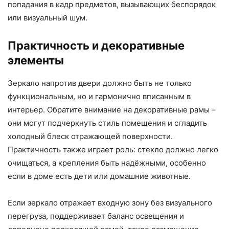
попадания в кадр предметов, вызывающих беспорядок
или визуальный шум.
Практичность и декоративные
элементы
Зеркало напротив двери должно быть не только
функциональным, но и гармонично вписанным в
интерьер. Обратите внимание на декоративные рамы –
они могут подчеркнуть стиль помещения и сгладить
холодный блеск отражающей поверхности.
Практичность также играет роль: стекло должно легко
очищаться, а крепления быть надёжными, особенно
если в доме есть дети или домашние животные.
Если зеркало отражает входную зону без визуального
перегруза, поддерживает баланс освещения и