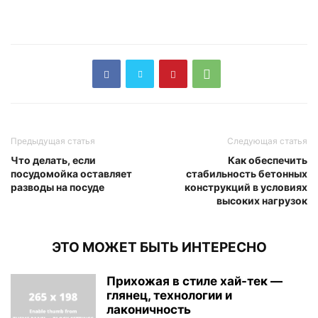
Предыдущая статья
Следующая статья
Что делать, если
Как обеспечить
посудомойка оставляет
стабильность бетонных
разводы на посуде
конструкций в условиях
высоких нагрузок
ЭТО МОЖЕТ БЫТЬ ИНТЕРЕСНО
Прихожая в стиле хай-тек —
глянец, технологии и
лаконичность