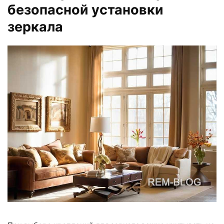
безопасной установки
зеркала