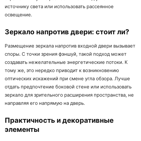
источнику света или использовать рассеянное
освещение.
Зеркало напротив двери: стоит ли?
Размещение зеркала напротив входной двери вызывает
споры. С точки зрения фэншуй, такой подход может
создавать нежелательные энергетические потоки. К
тому же, это нередко приводит к возникновению
оптических искажений при смене угла обзора. Лучше
отдать предпочтение боковой стене или использовать
зеркало для зрительного расширения пространства, не
направляя его напрямую на дверь.
Практичность и декоративные
элементы