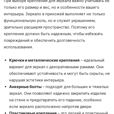
При выборе креплений для зеркала важно учитывать не
только его размер и вес, но и особенности вашего
интерьера. Зеркало в прихожей выполняет не только
функциональную роль, но и служит украшением,
зрительно расширяя пространство. Поэтому его
крепление должно быть надежным, чтобы избежать
повреждений и обеспечить долговечность
использования.
Крючки и металлические крепления
– идеальный
вариант для зеркал с декоративными рамами. Они
обеспечивают устойчивость и могут быть скрыты, не
нарушая эстетики интерьера.
Анкерные болты
– подходят для больших и тяжелых
зеркал. Они позволяют надежно закрепить изделие
на стене и предотвратить его падение, особенно
если зеркало расположено напротив двери.
Пластиковые крепления
– это легкий и практичный