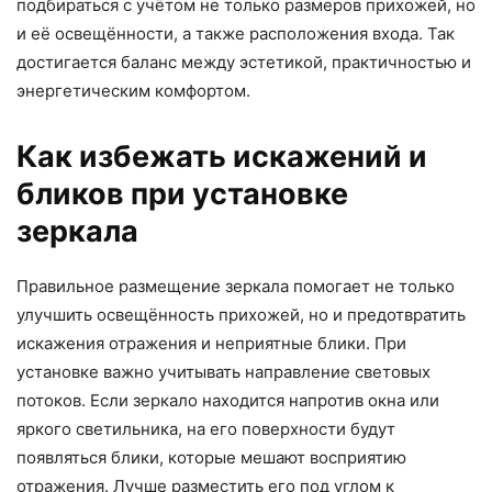
подбираться с учётом не только размеров прихожей, но
и её освещённости, а также расположения входа. Так
достигается баланс между эстетикой, практичностью и
энергетическим комфортом.
Как избежать искажений и
бликов при установке
зеркала
Правильное размещение зеркала помогает не только
улучшить освещённость прихожей, но и предотвратить
искажения отражения и неприятные блики. При
установке важно учитывать направление световых
потоков. Если зеркало находится напротив окна или
яркого светильника, на его поверхности будут
появляться блики, которые мешают восприятию
отражения. Лучше разместить его под углом к