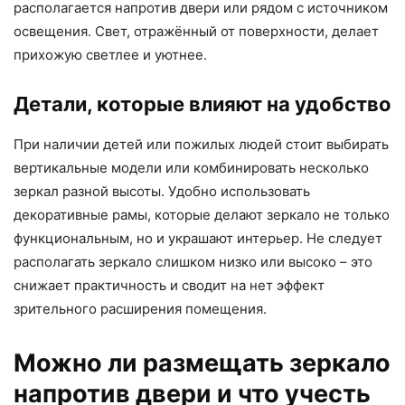
располагается напротив двери или рядом с источником
освещения. Свет, отражённый от поверхности, делает
прихожую светлее и уютнее.
Детали, которые влияют на удобство
При наличии детей или пожилых людей стоит выбирать
вертикальные модели или комбинировать несколько
зеркал разной высоты. Удобно использовать
декоративные рамы, которые делают зеркало не только
функциональным, но и украшают интерьер. Не следует
располагать зеркало слишком низко или высоко – это
снижает практичность и сводит на нет эффект
зрительного расширения помещения.
Можно ли размещать зеркало
напротив двери и что учесть