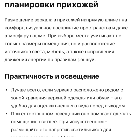
планировки прихожей
Размещение зеркала в прихожей напрямую влияет на
комфорт, визуальное восприятие пространства и даже
атмосферу в доме. При выборе места учитывают не
только размеры помещения, но и расположение
источников света, мебель, а также направления
движения энергии по правилам фэншуй.
Практичность и освещение
Лучше всего, если зеркало расположено рядом с
зоной хранения верхней одежды или обуви – это
удобно для оценки внешнего вида перед выходом.
При естественном освещении оно помогает сделать
помещение светлее. При искусственном –
размещайте его напротив светильников для