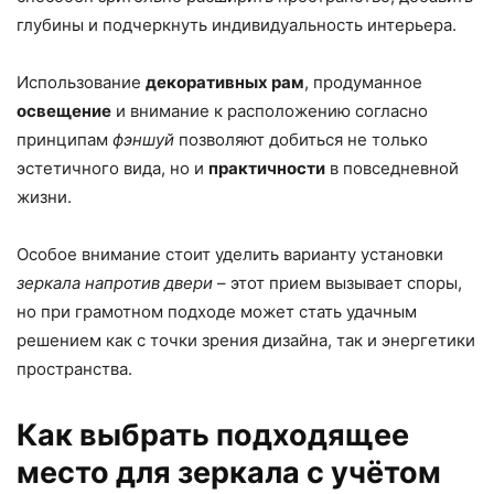
глубины и подчеркнуть индивидуальность интерьера.
Использование
декоративных рам
, продуманное
освещение
и внимание к расположению согласно
принципам
фэншуй
позволяют добиться не только
эстетичного вида, но и
практичности
в повседневной
жизни.
Особое внимание стоит уделить варианту установки
зеркала напротив двери
– этот прием вызывает споры,
но при грамотном подходе может стать удачным
решением как с точки зрения дизайна, так и энергетики
пространства.
Как выбрать подходящее
место для зеркала с учётом