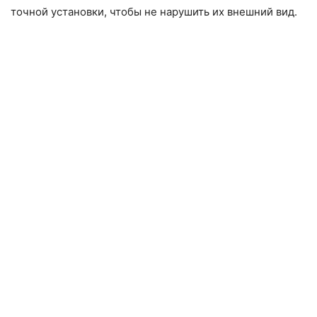
точной установки, чтобы не нарушить их внешний вид.