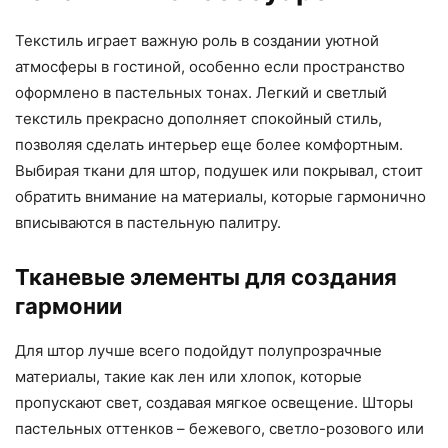
Текстиль играет важную роль в создании уютной
атмосферы в гостиной, особенно если пространство
оформлено в пастельных тонах. Легкий и светлый
текстиль прекрасно дополняет спокойный стиль,
позволяя сделать интерьер еще более комфортным.
Выбирая ткани для штор, подушек или покрывал, стоит
обратить внимание на материалы, которые гармонично
вписываются в пастельную палитру.
Тканевые элементы для создания
гармонии
Для штор лучше всего подойдут полупрозрачные
материалы, такие как лен или хлопок, которые
пропускают свет, создавая мягкое освещение. Шторы
пастельных оттенков – бежевого, светло-розового или