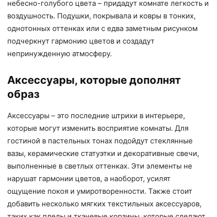
небесно-голубого цвета – придадут комнате легкость и
воздушность. Подушки, покрывала и ковры в тонких,
однотонных оттенках или с едва заметным рисунком
подчеркнут гармонию цветов и создадут
непринужденную атмосферу.
Аксессуары, которые дополнят
образ
Аксессуары – это последние штрихи в интерьере,
которые могут изменить восприятие комнаты. Для
гостиной в пастельных тонах подойдут стеклянные
вазы, керамические статуэтки и декоративные свечи,
выполненные в светлых оттенках. Эти элементы не
нарушат гармонии цветов, а наоборот, усилят
ощущение покоя и умиротворенности. Также стоит
добавить несколько мягких текстильных аксессуаров,
таких как пледы и тканевые корзины, которые сделают