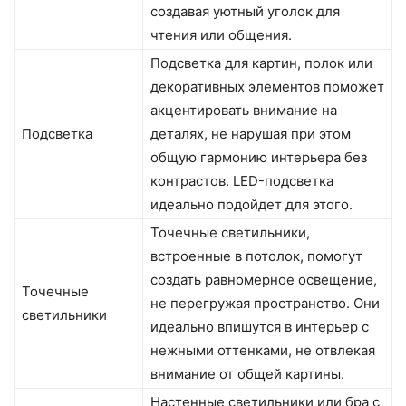
создавая уютный уголок для
чтения или общения.
Подсветка для картин, полок или
декоративных элементов поможет
акцентировать внимание на
Подсветка
деталях, не нарушая при этом
общую гармонию интерьера без
контрастов. LED-подсветка
идеально подойдет для этого.
Точечные светильники,
встроенные в потолок, помогут
создать равномерное освещение,
Точечные
не перегружая пространство. Они
светильники
идеально впишутся в интерьер с
нежными оттенками, не отвлекая
внимание от общей картины.
Настенные светильники или бра с