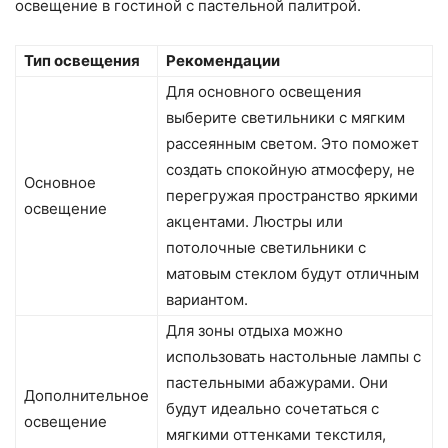
освещение в гостиной с пастельной палитрой.
Тип освещения
Рекомендации
Для основного освещения
выберите светильники с мягким
рассеянным светом. Это поможет
создать спокойную атмосферу, не
Основное
перегружая пространство яркими
освещение
акцентами. Люстры или
потолочные светильники с
матовым стеклом будут отличным
вариантом.
Для зоны отдыха можно
использовать настольные лампы с
пастельными абажурами. Они
Дополнительное
будут идеально сочетаться с
освещение
мягкими оттенками текстиля,