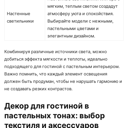
мягким, теплым светом создадут
Настенные
атмосферу уюта и спокойствия.
светильники
Выбирайте модели с нежными,
пастельными цветами и
элегантным дизайном.
Комбинируя различные источники света, можно
добиться эффекта мягкости и теплоты, идеально
подходящего для гостиной с пастельным интерьером.
Важно помнить, что каждый элемент освещения
должен быть продуман, чтобы не нарушать гармонию и
не создавать резких контрастов.
Декор для гостиной в
пастельных тонах: выбор
текстиля и аксессуаров