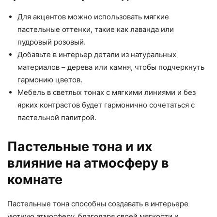
Для акцентов можно использовать мягкие
пастельные оттенки, такие как лаванда или
пудровый розовый.
Добавьте в интерьер детали из натуральных
материалов – дерева или камня, чтобы подчеркнуть
гармонию цветов.
Мебель в светлых тонах с мягкими линиями и без
ярких контрастов будет гармонично сочетаться с
пастельной палитрой.
Пастельные тона и их
влияние на атмосферу в
комнате
Пастельные тона способны создавать в интерьере
уютную атмосферу, благодаря своей мягкости и