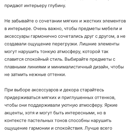
придают интерьеру глубину.
Не забывайте о сочетании мягких и жестких элементов
в интерьере. Очень важно, чтобы предметы мебели и
аксессуары гармонично сочетались друг с другом, а не
создавали ощущение перегрузки. Лишние элементы
могут нарушить тонкую атмосферу, которой так
славится спокойный стиль. Выбирайте предметы с
плавными линиями и минималистичный дизайн, чтобы
не затмить нежные оттенки.
При выборе аксессуаров и декора старайтесь
придерживаться мягких и приглушенных оттенков,
чтобы они поддерживали уютную атмосферу. Яркие
акценты, хотя и могут быть интересными, но в
контексте пастельных тонов способны нарушить
ощущение гармонии и спокойствия. Лучше всего