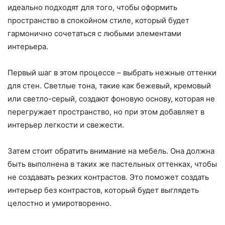
идеально подходят для того, чтобы оформить
пространство в спокойном стиле, который будет
гармонично сочетаться с любыми элементами
интерьера.
Первый шаг в этом процессе – выбрать нежные оттенки
для стен. Светлые тона, такие как бежевый, кремовый
или светло-серый, создают фоновую основу, которая не
перегружает пространство, но при этом добавляет в
интерьер легкости и свежести.
Затем стоит обратить внимание на мебель. Она должна
быть выполнена в таких же пастельных оттенках, чтобы
не создавать резких контрастов. Это поможет создать
интерьер без контрастов, который будет выглядеть
целостно и умиротворенно.