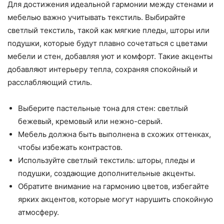
Для достижения идеальной гармонии между стенами и
мебелью важно учитывать текстиль. Выбирайте
светлый текстиль, такой как мягкие пледы, шторы или
подушки, которые будут плавно сочетаться с цветами
мебели и стен, добавляя уют и комфорт. Такие акценты
добавляют интерьеру тепла, сохраняя спокойный и
расслабляющий стиль.
Выберите пастельные тона для стен: светлый
бежевый, кремовый или нежно-серый.
Мебель должна быть выполнена в схожих оттенках,
чтобы избежать контрастов.
Используйте светлый текстиль: шторы, пледы и
подушки, создающие дополнительные акценты.
Обратите внимание на гармонию цветов, избегайте
ярких акцентов, которые могут нарушить спокойную
атмосферу.