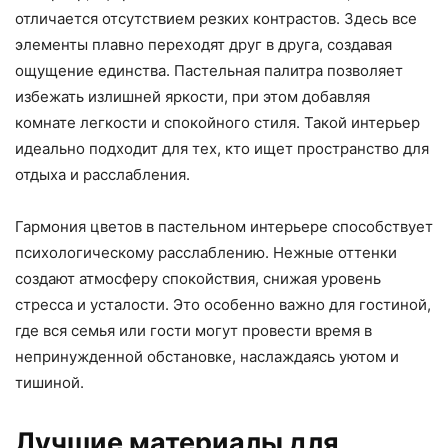
отличается отсутствием резких контрастов. Здесь все
элементы плавно переходят друг в друга, создавая
ощущение единства. Пастельная палитра позволяет
избежать излишней яркости, при этом добавляя
комнате легкости и спокойного стиля. Такой интерьер
идеально подходит для тех, кто ищет пространство для
отдыха и расслабления.
Гармония цветов в пастельном интерьере способствует
психологическому расслаблению. Нежные оттенки
создают атмосферу спокойствия, снижая уровень
стресса и усталости. Это особенно важно для гостиной,
где вся семья или гости могут провести время в
непринужденной обстановке, наслаждаясь уютом и
тишиной.
Лучшие материалы для