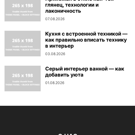
глянец, технологии и
лаконичность
07.08.2026
Кухня с встроенной техникой —
как правильно вписать технику
в интерьер
03.08.2026
Серый интерьер ванной — как
добавить уюта
01.08.2026