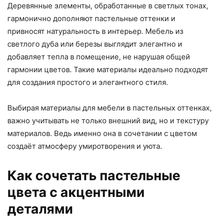
Деревянные элементы, обработанные в светлых тонах,
гармонично дополняют пастельные оттенки и
привносят натуральность в интерьер. Мебель из
светлого дуба или березы выглядит элегантно и
добавляет тепла в помещение, не нарушая общей
гармонии цветов. Такие материалы идеально подходят
для создания простого и элегантного стиля.
Выбирая материалы для мебели в пастельных оттенках,
важно учитывать не только внешний вид, но и текстуру
материалов. Ведь именно она в сочетании с цветом
создаёт атмосферу умиротворения и уюта.
Как сочетать пастельные
цвета с акцентными
деталями