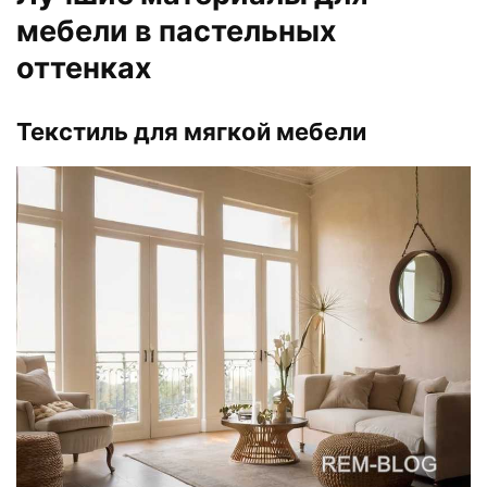
мебели в пастельных
оттенках
Текстиль для мягкой мебели