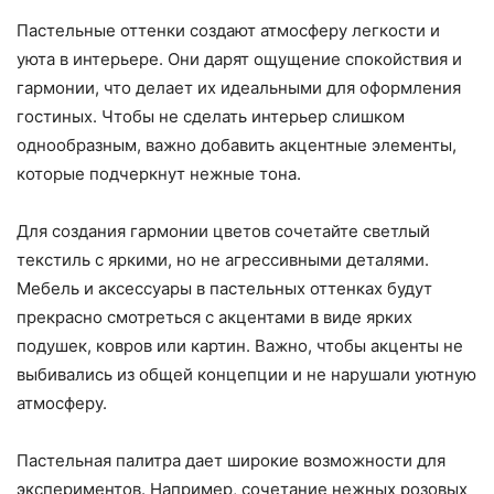
Пастельные оттенки создают атмосферу легкости и
уюта в интерьере. Они дарят ощущение спокойствия и
гармонии, что делает их идеальными для оформления
гостиных. Чтобы не сделать интерьер слишком
однообразным, важно добавить акцентные элементы,
которые подчеркнут нежные тона.
Для создания гармонии цветов сочетайте светлый
текстиль с яркими, но не агрессивными деталями.
Мебель и аксессуары в пастельных оттенках будут
прекрасно смотреться с акцентами в виде ярких
подушек, ковров или картин. Важно, чтобы акценты не
выбивались из общей концепции и не нарушали уютную
атмосферу.
Пастельная палитра дает широкие возможности для
экспериментов. Например, сочетание нежных розовых