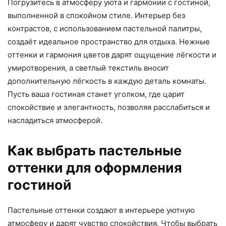
Погрузитесь в атмосферу уюта и гармонии с гостиной,
выполненной в спокойном стиле. Интерьер без
контрастов, с использованием пастельной палитры,
создаёт идеальное пространство для отдыха. Нежные
оттенки и гармония цветов дарят ощущение лёгкости и
умиротворения, а светлый текстиль вносит
дополнительную лёгкость в каждую деталь комнаты.
Пусть ваша гостиная станет уголком, где царит
спокойствие и элегантность, позволяя расслабиться и
насладиться атмосферой.
Как выбрать пастельные
оттенки для оформления
гостиной
Пастельные оттенки создают в интерьере уютную
атмосферу и дарят чувство спокойствия. Чтобы выбрать