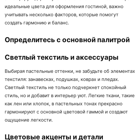
идеальные цвета для оформления гостиной, важно
учитывать несколько факторов, которые помогут
создать гармонию и баланс.
Определитесь с основной палитрой
Светлый текстиль и аксессуары
Выбирая пастельные оттенки, не забудьте об элементах
текстиля: занавесках, подушках, коврах и пледах.
Светлый текстиль не только подчеркнет спокойный
стиль, но и добавит в интерьер уют. Легкие ткани, такие
как лен или хлопок, в пастельных тонах прекрасно
гармонируют с основной цветовой гаммой и создают
ощущение легкости.
Цветовые акценты и детали