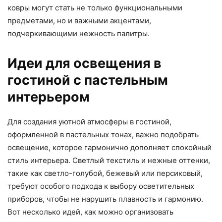
ковры могут стать не только функциональными
предметами, но и важными акцентами,
подчеркивающими нежность палитры.
Идеи для освещения в
гостиной с пастельным
интерьером
Для создания уютной атмосферы в гостиной,
оформленной в пастельных тонах, важно подобрать
освещение, которое гармонично дополняет спокойный
стиль интерьера. Светлый текстиль и нежные оттенки,
такие как светло-голубой, бежевый или персиковый,
требуют особого подхода к выбору осветительных
приборов, чтобы не нарушить плавность и гармонию.
Вот несколько идей, как можно организовать