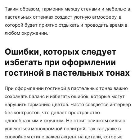
Таким образом, гармония между стенами и мебелью в
пастельных оттенках создаст уютную атмосферу, в
которой будет приятно отдыхать и проводить время в
любом окружении.
Ошибки, которых следует
избегать при оформлении
гостиной в пастельных тонах
При оформлении гостиной в пастельных тонах важно
сохранять баланс и избегать ошибок, которые могут
нарушить гармонию цветов. Часто создается интерьер
без контрастов, что делает пространство
однообразным и скучным. Не стоит слишком сильно
увлекаться монохромной палитрой, так как даже в
спокойном стиле важен акцент на детали, которые