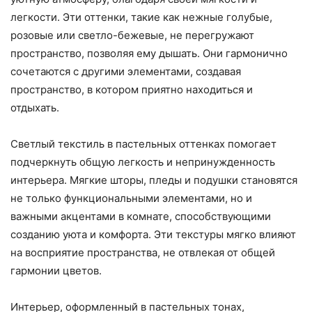
легкости. Эти оттенки, такие как нежные голубые,
розовые или светло-бежевые, не перегружают
пространство, позволяя ему дышать. Они гармонично
сочетаются с другими элементами, создавая
пространство, в котором приятно находиться и
отдыхать.
Светлый текстиль в пастельных оттенках помогает
подчеркнуть общую легкость и непринужденность
интерьера. Мягкие шторы, пледы и подушки становятся
не только функциональными элементами, но и
важными акцентами в комнате, способствующими
созданию уюта и комфорта. Эти текстуры мягко влияют
на восприятие пространства, не отвлекая от общей
гармонии цветов.
Интерьер, оформленный в пастельных тонах,