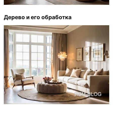
Дерево и его обработка