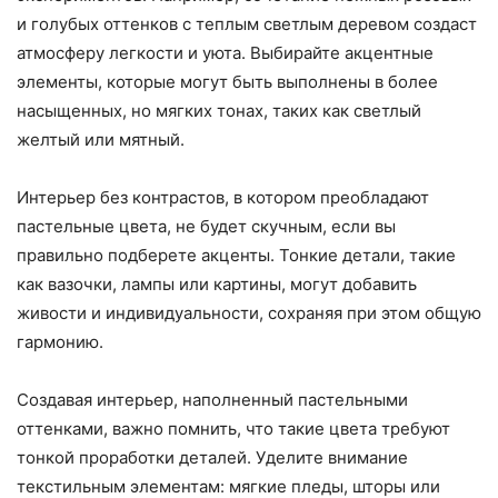
и голубых оттенков с теплым светлым деревом создаст
атмосферу легкости и уюта. Выбирайте акцентные
элементы, которые могут быть выполнены в более
насыщенных, но мягких тонах, таких как светлый
желтый или мятный.
Интерьер без контрастов, в котором преобладают
пастельные цвета, не будет скучным, если вы
правильно подберете акценты. Тонкие детали, такие
как вазочки, лампы или картины, могут добавить
живости и индивидуальности, сохраняя при этом общую
гармонию.
Создавая интерьер, наполненный пастельными
оттенками, важно помнить, что такие цвета требуют
тонкой проработки деталей. Уделите внимание
текстильным элементам: мягкие пледы, шторы или