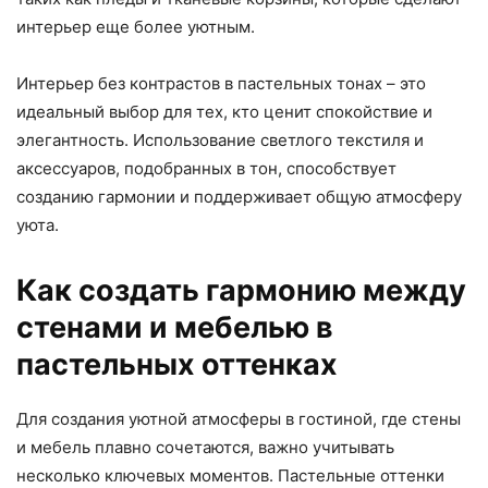
интерьер еще более уютным.
Интерьер без контрастов в пастельных тонах – это
идеальный выбор для тех, кто ценит спокойствие и
элегантность. Использование светлого текстиля и
аксессуаров, подобранных в тон, способствует
созданию гармонии и поддерживает общую атмосферу
уюта.
Как создать гармонию между
стенами и мебелью в
пастельных оттенках
Для создания уютной атмосферы в гостиной, где стены
и мебель плавно сочетаются, важно учитывать
несколько ключевых моментов. Пастельные оттенки