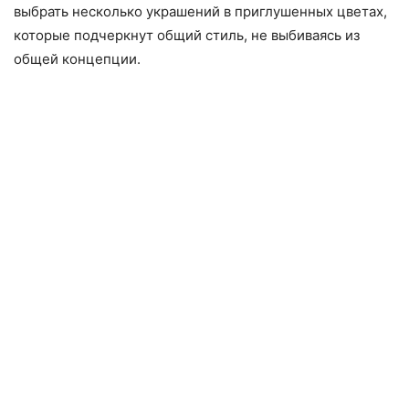
выбрать несколько украшений в приглушенных цветах,
которые подчеркнут общий стиль, не выбиваясь из
общей концепции.