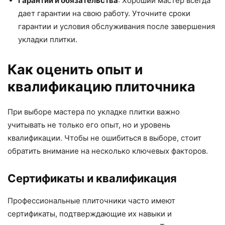
Гарантии и обязательства
: Хороший мастер всегда
дает гарантии на свою работу. Уточните сроки
гарантии и условия обслуживания после завершения
укладки плитки.
Как оценить опыт и
квалификацию плиточника
При выборе мастера по укладке плитки важно
учитывать не только его опыт, но и уровень
квалификации. Чтобы не ошибиться в выборе, стоит
обратить внимание на несколько ключевых факторов.
Сертификаты и квалификация
Профессиональные плиточники часто имеют
сертификаты, подтверждающие их навыки и