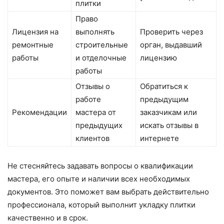
плитки
Право
Лицензия на
выполнять
Проверить через
ремонтные
строительные
орган, выдавший
работы
и отделочные
лицензию
работы
Отзывы о
Обратиться к
работе
предыдущим
Рекомендации
мастера от
заказчикам или
предыдущих
искать отзывы в
клиентов
интернете
Не стесняйтесь задавать вопросы о квалификации
мастера, его опыте и наличии всех необходимых
документов. Это поможет вам выбрать действительно
профессионала, который выполнит укладку плитки
качественно и в срок.