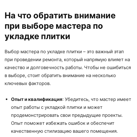
На что обратить внимание
при выборе мастера по
укладке плитки
Выбор мастера по укладке плитки – это важный этап
при проведении ремонта, который напрямую влияет на
качество и долговечность работы. Чтобы не ошибиться
в выборе, стоит обратить внимание на несколько
ключевых факторов.
Опыт и квалификация
: Убедитесь, что мастер имеет
опыт работы с укладкой плитки и может
продемонстрировать свои предыдущие проекты.
Опыт поможет избежать ошибок и обеспечит
качественную стилизацию вашего помещения.