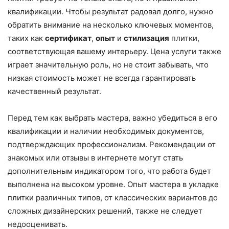
квалификации. Чтобы результат радовал долго, нужно
обратить внимание на несколько ключевых моментов,
таких как
сертификат
,
опыт
и
стилизация
плитки,
соответствующая вашему интерьеру. Цена услуги также
играет значительную роль, но не стоит забывать, что
низкая стоимость может не всегда гарантировать
качественный результат.
Перед тем как выбрать мастера, важно убедиться в его
квалификации и наличии необходимых документов,
подтверждающих профессионализм. Рекомендации от
знакомых или отзывы в интернете могут стать
дополнительным индикатором того, что работа будет
выполнена на высоком уровне. Опыт мастера в укладке
плитки различных типов, от классических вариантов до
сложных дизайнерских решений, также не следует
недооценивать.