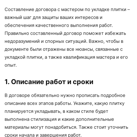
Составление договора с мастером по укладке плитки –
важный шаг для защиты ваших интересов и
обеспечения качественного выполнения работ.
Правильно составленный договор поможет избежать
недоразумений и спорных ситуаций. Важно, чтобы в
документе были отражены все нюансы, связанные с
укладкой плитки, а также квалификация мастера и его
опыт.
1. Описание работ и сроки
В договоре обязательно нужно прописать подробное
описание всех этапов работы. Укажите, какую плитку
планируется укладывать, в каком стиле будет
выполнена стилизация и какие дополнительные
материалы могут понадобиться. Также стоит уточнить
сроки начала и завершения работ.