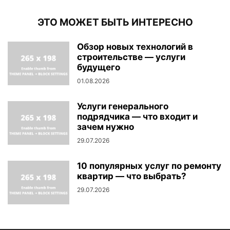
ЭТО МОЖЕТ БЫТЬ ИНТЕРЕСНО
Обзор новых технологий в
строительстве — услуги
будущего
01.08.2026
Услуги генерального
подрядчика — что входит и
зачем нужно
29.07.2026
10 популярных услуг по ремонту
квартир — что выбрать?
29.07.2026