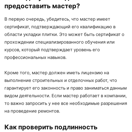
предоставить мастер?
В первую очередь, убедитесь, что мастер имеет
сертификат, подтверждающий его квалификацию в
области укладки плитки. Это может быть сертификат о
прохождении специализированного обучения или
курсов, который подтверждает уровень его
профессиональных навыков.
Кроме того, мастер должен иметь лицензию на
выполнение строительных и отделочных работ, что
гарантирует его законность и право заниматься данным
видом деятельности. Если мастер работает в компании,
то важно запросить у нее все необходимые разрешения
на проведение ремонтов.
Как проверить подлинность