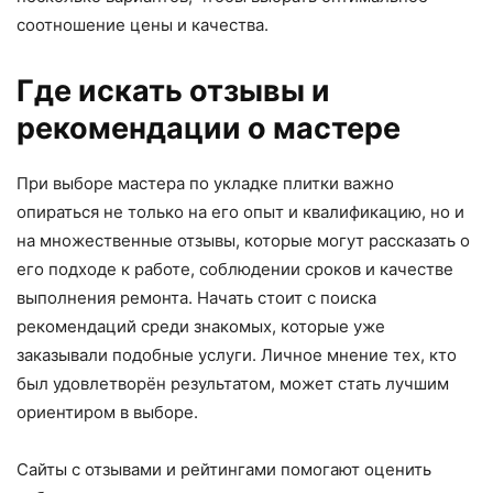
соотношение цены и качества.
Где искать отзывы и
рекомендации о мастере
При выборе мастера по укладке плитки важно
опираться не только на его опыт и квалификацию, но и
на множественные отзывы, которые могут рассказать о
его подходе к работе, соблюдении сроков и качестве
выполнения ремонта. Начать стоит с поиска
рекомендаций среди знакомых, которые уже
заказывали подобные услуги. Личное мнение тех, кто
был удовлетворён результатом, может стать лучшим
ориентиром в выборе.
Сайты с отзывами и рейтингами помогают оценить