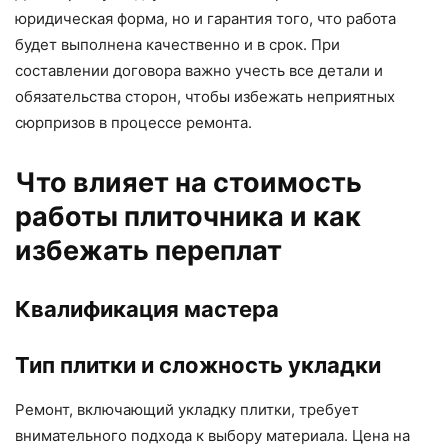
юридическая форма, но и гарантия того, что работа
будет выполнена качественно и в срок. При
составлении договора важно учесть все детали и
обязательства сторон, чтобы избежать неприятных
сюрпризов в процессе ремонта.
Что влияет на стоимость
работы плиточника и как
избежать переплат
Квалификация мастера
Тип плитки и сложность укладки
Ремонт, включающий укладку плитки, требует
внимательного подхода к выбору материала. Цена на