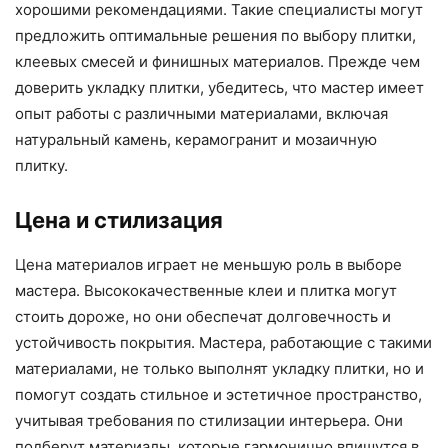
хорошими рекомендациями. Такие специалисты могут
предложить оптимальные решения по выбору плитки,
клеевых смесей и финишных материалов. Прежде чем
доверить укладку плитки, убедитесь, что мастер имеет
опыт работы с различными материалами, включая
натуральный камень, керамогранит и мозаичную
плитку.
Цена и стилизация
Цена материалов играет не меньшую роль в выборе
мастера. Высококачественные клеи и плитка могут
стоить дороже, но они обеспечат долговечность и
устойчивость покрытия. Мастера, работающие с такими
материалами, не только выполнят укладку плитки, но и
помогут создать стильное и эстетичное пространство,
учитывая требования по стилизации интерьера. Они
подберут материалы, которые гармонично впишутся в