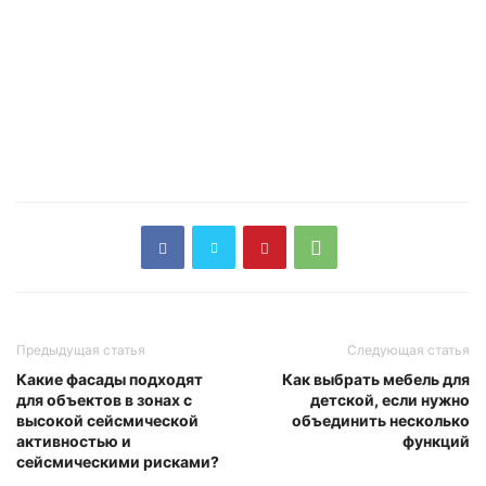
Предыдущая статья
Следующая статья
Какие фасады подходят
Как выбрать мебель для
для объектов в зонах с
детской, если нужно
высокой сейсмической
объединить несколько
активностью и
функций
сейсмическими рисками?