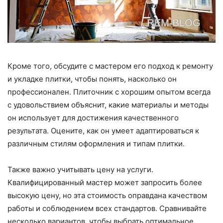
Кроме того, обсудите с мастером его подход к ремонту
и укладке плитки, чтобы понять, насколько он
профессионален. Плиточник с хорошим опытом всегда
с удовольствием объяснит, какие материалы и методы
он использует для достижения качественного
результата. Оцените, как он умеет адаптироваться к
различным стилям оформления и типам плитки.
Также важно учитывать цену на услуги.
Квалифицированный мастер может запросить более
высокую цену, но эта стоимость оправдана качеством
работы и соблюдением всех стандартов. Сравнивайте
несколько вариантов, чтобы выбрать оптимальное