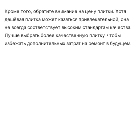
Кроме того, обратите внимание на цену плитки. Хотя
дешёвая плитка может казаться привлекательной, она
не всегда соответствует высоким стандартам качества.
Лучше выбрать более качественную плитку, чтобы
избежать дополнительных затрат на ремонт в будущем.