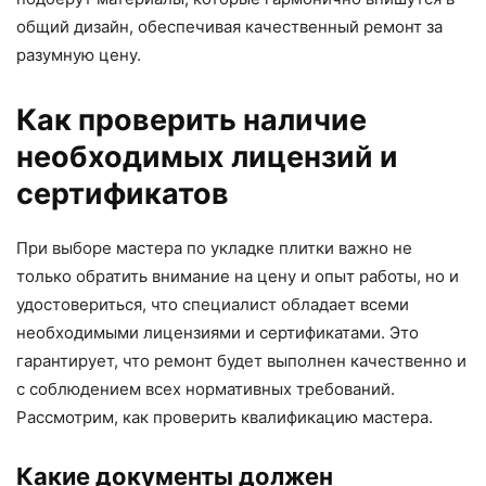
общий дизайн, обеспечивая качественный ремонт за
разумную цену.
Как проверить наличие
необходимых лицензий и
сертификатов
При выборе мастера по укладке плитки важно не
только обратить внимание на цену и опыт работы, но и
удостовериться, что специалист обладает всеми
необходимыми лицензиями и сертификатами. Это
гарантирует, что ремонт будет выполнен качественно и
с соблюдением всех нормативных требований.
Рассмотрим, как проверить квалификацию мастера.
Какие документы должен