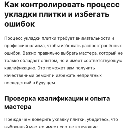
Как контролировать процесс
укладки плитки и избегать
ошибок
Процесс укладки плитки требует внимательности и
профессионализма, чтобы избежать распространённых
ошибок. Важно правильно выбрать мастера, который не
только обладает опытом, но и имеет соответствующую
квалификацию. Это поможет вам получить
качественный ремонт и избежать неприятных
последствий в будущем.
Проверка квалификации и опыта
мастера
Прежде чем доверить укладку плитки, убедитесь, что
выбранный мастер имеет соответствующие