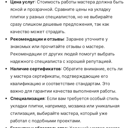
Цена услуг
: Стоимость работы мастера должна быть
ясной и прозрачной. Сравните цены на укладку
плитки у разных специалистов, но не выбирайте
сразу слишком дешевые предложения, так как
качество может страдать.
Рекомендации и отзывы
: Заранее уточните у
знакомых или прочитайте отзывы о мастере.
Рекомендации от других людей помогут выбрать
надежного специалиста с хорошей репутацией.
Наличие сертификатов
: Обратите внимание, есть ли
у мастера сертификаты, подтверждающие его
квалификацию и соответствие стандартам. Это
важно для гарантии качества выполнения работы.
Специализация
: Если вам требуется особый стиль
укладки плитки, например, мозаика или уникальная
стилизация, выбирайте мастера, который уже
работал с подобными проектами.