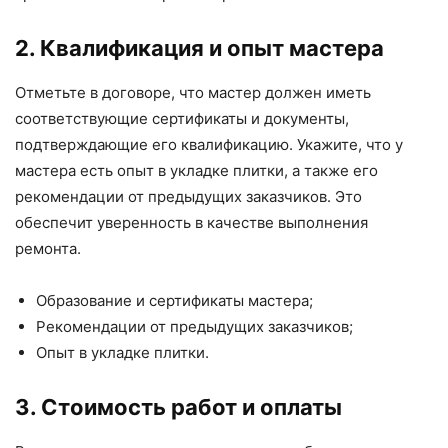
2. Квалификация и опыт мастера
Отметьте в договоре, что мастер должен иметь
соответствующие сертификаты и документы,
подтверждающие его квалификацию. Укажите, что у
мастера есть опыт в укладке плитки, а также его
рекомендации от предыдущих заказчиков. Это
обеспечит уверенность в качестве выполнения
ремонта.
Образование и сертификаты мастера;
Рекомендации от предыдущих заказчиков;
Опыт в укладке плитки.
3. Стоимость работ и оплаты