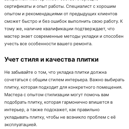
сертификаты и опыт работы. Специалист с хорошим
опытом и рекомендациями от предыдущих клиентов
сможет быстро и без ошибок выполнить свою работу. К
тому же, наличие квалификации подтверждает, что
мастер знает современные методы укладки и способен
учесть все особенности вашего ремонта.
Учет стиля и качества плитки
Не забывайте о том, что укладка плитки должна
сочетаться с общим стилем интерьера. Важно выбирать
плитку, которая подходит для конкретного помещения.
Мастера с опытом стилизации могут помочь вам
подобрать плитку, которая гармонично впишется в
интерьер, а также подскажет, как правильно
укладывать плитку, чтобы не возникло проблем с её
эксплуатацией.