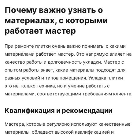
Почему важно узнать о
материалах, с которыми
работает мастер
При ремонте плитки очень важно понимать, с какими
материалами работает мастер. Это напрямую влияет на
качество работы и долговечность укладки. Мастер с
опытом работы знает, какие материалы подходят для
разных условий и типов помещения. Укладка плитки –
это не только техника, но и умение работать с
материалами, соответствующими требованиям клиента.
Квалификация и рекомендации
Мастера, которые регулярно используют качественные
материалы, обладают высокой квалификацией и