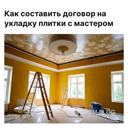
Как составить договор на
укладку плитки с мастером