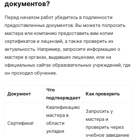
документов?
Перед началом работ убедитесь в подлинности
предоставленных документов. Вы можете попросить
мастера или компанию предоставить вам копии
сертификатов и лицензий, а также проверить их
актуальность. Например, запросите информацию о
мастере в органах, выдавших лицензии, или на
официальных сайтах образовательных учреждений, где
он проходил обучение.
Что
Документ
Как проверить
подтверждает
Квалификацию
Запросить у
мастера в
мастера и
Сертификат
области
проверить через
укладки
учебное заведение