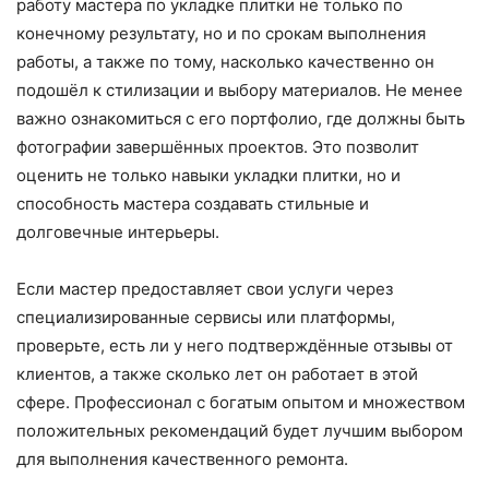
работу мастера по укладке плитки не только по
конечному результату, но и по срокам выполнения
работы, а также по тому, насколько качественно он
подошёл к стилизации и выбору материалов. Не менее
важно ознакомиться с его портфолио, где должны быть
фотографии завершённых проектов. Это позволит
оценить не только навыки укладки плитки, но и
способность мастера создавать стильные и
долговечные интерьеры.
Если мастер предоставляет свои услуги через
специализированные сервисы или платформы,
проверьте, есть ли у него подтверждённые отзывы от
клиентов, а также сколько лет он работает в этой
сфере. Профессионал с богатым опытом и множеством
положительных рекомендаций будет лучшим выбором
для выполнения качественного ремонта.