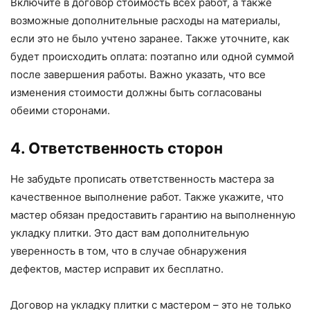
Включите в договор стоимость всех работ, а также
возможные дополнительные расходы на материалы,
если это не было учтено заранее. Также уточните, как
будет происходить оплата: поэтапно или одной суммой
после завершения работы. Важно указать, что все
изменения стоимости должны быть согласованы
обеими сторонами.
4. Ответственность сторон
Не забудьте прописать ответственность мастера за
качественное выполнение работ. Также укажите, что
мастер обязан предоставить гарантию на выполненную
укладку плитки. Это даст вам дополнительную
уверенность в том, что в случае обнаружения
дефектов, мастер исправит их бесплатно.
Договор на укладку плитки с мастером – это не только