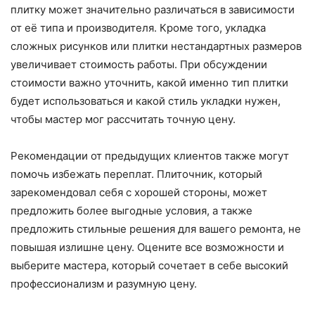
плитку может значительно различаться в зависимости
от её типа и производителя. Кроме того, укладка
сложных рисунков или плитки нестандартных размеров
увеличивает стоимость работы. При обсуждении
стоимости важно уточнить, какой именно тип плитки
будет использоваться и какой стиль укладки нужен,
чтобы мастер мог рассчитать точную цену.
Рекомендации от предыдущих клиентов также могут
помочь избежать переплат. Плиточник, который
зарекомендовал себя с хорошей стороны, может
предложить более выгодные условия, а также
предложить стильные решения для вашего ремонта, не
повышая излишне цену. Оцените все возможности и
выберите мастера, который сочетает в себе высокий
профессионализм и разумную цену.