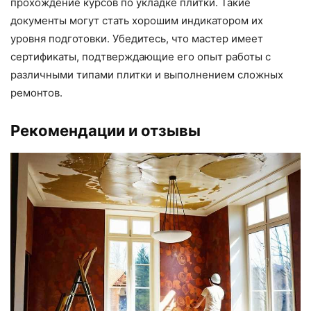
прохождение курсов по укладке плитки. Такие
документы могут стать хорошим индикатором их
уровня подготовки. Убедитесь, что мастер имеет
сертификаты, подтверждающие его опыт работы с
различными типами плитки и выполнением сложных
ремонтов.
Рекомендации и отзывы