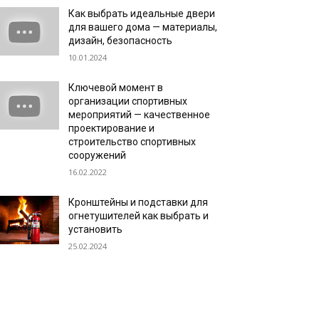
Как выбрать идеальные двери
для вашего дома — материалы,
дизайн, безопасность
10.01.2024
Ключевой момент в
организации спортивных
мероприятий — качественное
проектирование и
строительство спортивных
сооружений
16.02.2022
Кронштейны и подставки для
огнетушителей как выбрать и
установить
25.02.2024