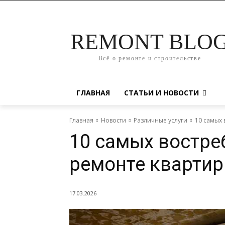
REMONT BLO
Всё о ремонте и строительстве
ГЛАВНАЯ
СТАТЬИ И НОВОСТИ
Главная
Новости
Различные услуги
10 самых 
10 самых востре
ремонте квартир
17.03.2026