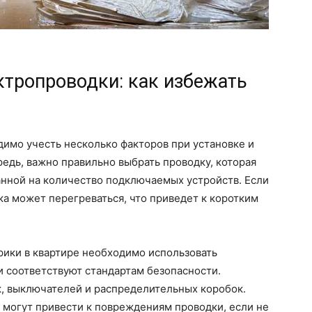
ктропроводки: как избежать
имо учесть несколько факторов при установке и
едь, важно правильно выбрать проводку, которая
танной на количество подключаемых устройств. Если
ка может перегреваться, что приведет к коротким
рики в квартире необходимо использовать
 соответствуют стандартам безопасности.
к, выключателей и распределительных коробок.
н могут привести к повреждениям проводки, если не