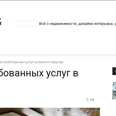
G
Всё о недвижимости, дизайне интерьера, 
востребованных услуг в ремонте квартир
бованных услуг в
128