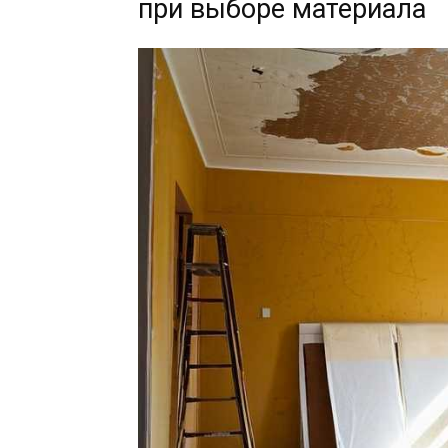
при выборе материала