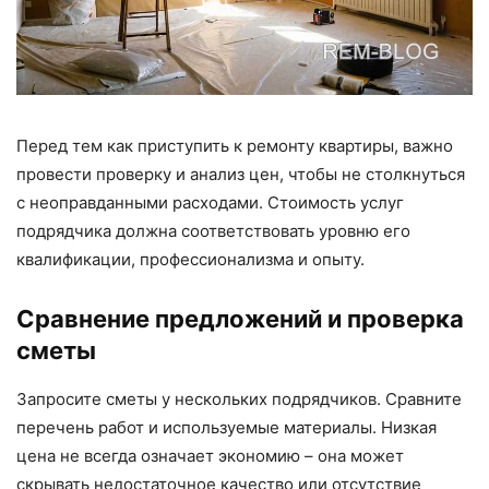
Перед тем как приступить к ремонту квартиры, важно
провести проверку и анализ цен, чтобы не столкнуться
с неоправданными расходами. Стоимость услуг
подрядчика должна соответствовать уровню его
квалификации, профессионализма и опыту.
Сравнение предложений и проверка
сметы
Запросите сметы у нескольких подрядчиков. Сравните
перечень работ и используемые материалы. Низкая
цена не всегда означает экономию – она может
скрывать недостаточное качество или отсутствие