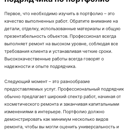
Первое, что необходимо изучить в портфолио – это
качество выполненных работ. Обратите внимание на
детали, отделку, использованные материалы и общую
презентабельность объектов. Профессионал всегда
выполняет ремонт на высоком уровне, соблюдая все
требования клиента и устанавливая четкие сроки.
Высококачественные работы всегда говорят о
надежности и опыте подрядчика.
Следующий момент – это разнообразие
предоставляемых услуг. Профессиональный подрядчик
обычно предлагает широкий спектр работ, начиная от
косметического ремонта и заканчивая капитальными
изменениями в интерьере. Портфолио должно
демонстрировать как минимум несколько видов
ремонта, чтобы вы могли оценить универсальность и