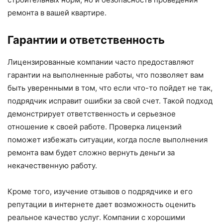
ремонта в вашей квартире.
Гарантии и ответственность
Лицензированные компании часто предоставляют
гарантии на выполненные работы, что позволяет вам
быть уверенными в том, что если что-то пойдет не так,
подрядчик исправит ошибки за свой счет. Такой подход
демонстрирует ответственность и серьезное
отношение к своей работе. Проверка лицензий
поможет избежать ситуации, когда после выполнения
ремонта вам будет сложно вернуть деньги за
некачественную работу.
Кроме того, изучение отзывов о подрядчике и его
репутации в интернете дает возможность оценить
реальное качество услуг. Компании с хорошими