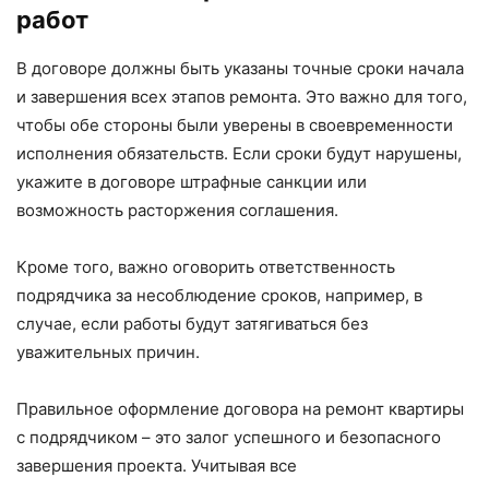
работ
В договоре должны быть указаны точные сроки начала
и завершения всех этапов ремонта. Это важно для того,
чтобы обе стороны были уверены в своевременности
исполнения обязательств. Если сроки будут нарушены,
укажите в договоре штрафные санкции или
возможность расторжения соглашения.
Кроме того, важно оговорить ответственность
подрядчика за несоблюдение сроков, например, в
случае, если работы будут затягиваться без
уважительных причин.
Правильное оформление договора на ремонт квартиры
с подрядчиком – это залог успешного и безопасного
завершения проекта. Учитывая все