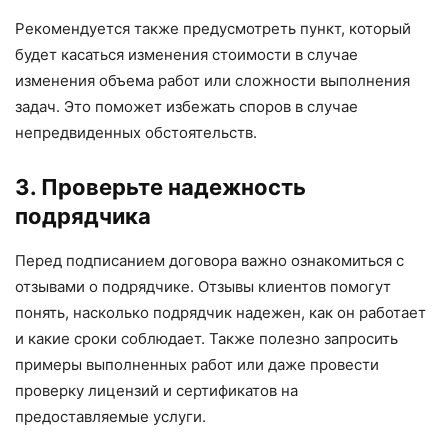
Рекомендуется также предусмотреть пункт, который
будет касаться изменения стоимости в случае
изменения объема работ или сложности выполнения
задач. Это поможет избежать споров в случае
непредвиденных обстоятельств.
3. Проверьте надежность
подрядчика
Перед подписанием договора важно ознакомиться с
отзывами о подрядчике. Отзывы клиентов помогут
понять, насколько подрядчик надежен, как он работает
и какие сроки соблюдает. Также полезно запросить
примеры выполненных работ или даже провести
проверку лицензий и сертификатов на
предоставляемые услуги.