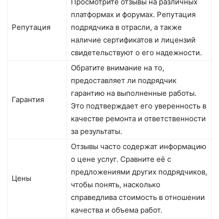
Просмотрите отзывы на различных
платформах и форумах. Репутация
Репутация
подрядчика в отрасли, а также
наличие сертификатов и лицензий
свидетельствуют о его надежности.
Обратите внимание на то,
предоставляет ли подрядчик
гарантию на выполненные работы.
Гарантия
Это подтверждает его уверенность в
качестве ремонта и ответственности
за результаты.
Отзывы часто содержат информацию
о цене услуг. Сравните её с
предложениями других подрядчиков,
Цены
чтобы понять, насколько
справедлива стоимость в отношении
качества и объема работ.