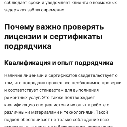
соблюдает сроки и уведомляет клиента о возможных
задержках заблаговременно.
Почему важно проверять
лицензии и сертификаты
подрядчика
Квалификация и опыт подрядчика
Наличие лицензий и сертификатов свидетельствует о
том, что подрядчик прошел все необходимые проверки
и соответствует стандартам для выполнения
ремонтных услуг. Это также подтверждает
квалификацию специалистов и их опыт в работе с
различными материалами и технологиями. Такой
подход обеспечивает не только соблюдение всех
строительных норм, но и безопасность проведения