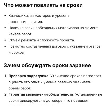
Что может повлиять на сроки
Квалификация мастеров и уровень
профессионализма.
Наличие всех необходимых материалов на момент
начала работ.
Объем ремонта и сложность проекта.
Грамотно составленный договор с указанием этапов
и сроков.
Зачем обсуждать сроки заранее
Проверка подрядчика.
Уточнение сроков позволяет
оценить его опыт и умение реально оценивать
объем работ.
Гарантия выполнения обязательств.
Установленные
сроки фиксируются в договоре, что повышает