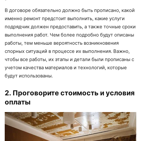
В договоре обязательно должно быть прописано, какой
именно ремонт предстоит выполнить, какие услуги
подрядчик должен предоставить, а также точные сроки
выполнения работ. Чем более подробно будут описаны
работы, тем меньше вероятность возникновения
спорных ситуаций в процессе их выполнения. Важно,
чтобы все работы, их этапы и детали были прописаны с
учетом качества материалов и технологий, которые
будут использованы.
2. Проговорите стоимость и условия
оплаты