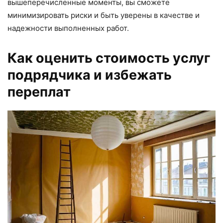
вышеперечисленные моменты, вы сможете
минимизировать риски и быть уверены в качестве и
надежности выполненных работ.
Как оценить стоимость услуг
подрядчика и избежать
переплат