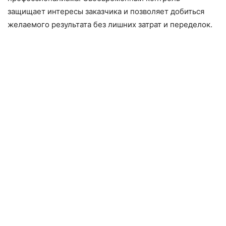
защищает интересы заказчика и позволяет добиться
желаемого результата без лишних затрат и переделок.