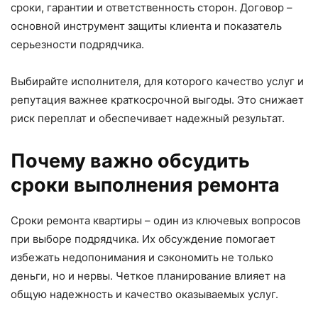
сроки, гарантии и ответственность сторон. Договор –
основной инструмент защиты клиента и показатель
серьезности подрядчика.
Выбирайте исполнителя, для которого качество услуг и
репутация важнее краткосрочной выгоды. Это снижает
риск переплат и обеспечивает надежный результат.
Почему важно обсудить
сроки выполнения ремонта
Сроки ремонта квартиры – один из ключевых вопросов
при выборе подрядчика. Их обсуждение помогает
избежать недопонимания и сэкономить не только
деньги, но и нервы. Четкое планирование влияет на
общую надежность и качество оказываемых услуг.