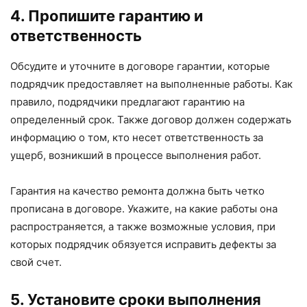
4. Пропишите гарантию и
ответственность
Обсудите и уточните в договоре гарантии, которые
подрядчик предоставляет на выполненные работы. Как
правило, подрядчики предлагают гарантию на
определенный срок. Также договор должен содержать
информацию о том, кто несет ответственность за
ущерб, возникший в процессе выполнения работ.
Гарантия на качество ремонта должна быть четко
прописана в договоре. Укажите, на какие работы она
распространяется, а также возможные условия, при
которых подрядчик обязуется исправить дефекты за
свой счет.
5. Установите сроки выполнения