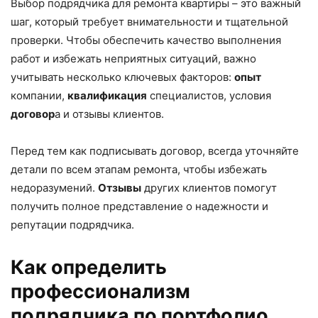
Выбор подрядчика для ремонта квартиры – это важный
шаг, который требует внимательности и тщательной
проверки. Чтобы обеспечить качество выполнения
работ и избежать неприятных ситуаций, важно
учитывать несколько ключевых факторов:
опыт
компании,
квалификация
специалистов, условия
договор
а и отзывы клиентов.
Перед тем как подписывать договор, всегда уточняйте
детали по всем этапам ремонта, чтобы избежать
недоразумений.
Отзывы
других клиентов помогут
получить полное представление о надежности и
репутации подрядчика.
Как определить
профессионализм
подрядчика по портфолио