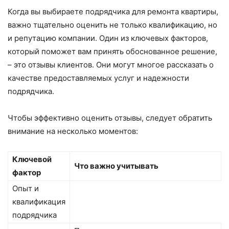
Когда вы выбираете подрядчика для ремонта квартиры,
важно тщательно оценить не только квалификацию, но
и репутацию компании. Один из ключевых факторов,
который поможет вам принять обоснованное решение,
– это отзывы клиентов. Они могут многое рассказать о
качестве предоставляемых услуг и надежности
подрядчика.
Чтобы эффективно оценить отзывы, следует обратить
внимание на несколько моментов:
Ключевой
Что важно учитывать
фактор
Опыт и
квалификация
подрядчика