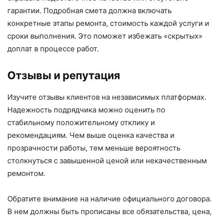
гарантии. Подробная смета должна включать
конкретные этапы ремонта, стоимость каждой услуги и
сроки выполнения. Это поможет избежать «скрытых»
доплат в процессе работ.
Отзывы и репутация
Изучите отзывы клиентов на независимых платформах.
Надежность подрядчика можно оценить по
стабильному положительному отклику и
рекомендациям. Чем выше оценка качества и
прозрачности работы, тем меньше вероятность
столкнуться с завышенной ценой или некачественным
ремонтом.
Обратите внимание на наличие официального договора.
В нем должны быть прописаны все обязательства, цена,