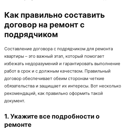
Как правильно составить
договор на ремонт с
подрядчиком
Составление договора с подрядчиком для ремонта
квартиры – это важный этап, который помогает
избежать недоразумений и гарантировать выполнение
работ в срок и с должным качеством. Правильный
договор обеспечивает обеим сторонам четкие
обязательства и защищает их интересы. Вот несколько
рекомендаций, как правильно оформить такой
документ.
1. Укажите все подробности о
ремонте