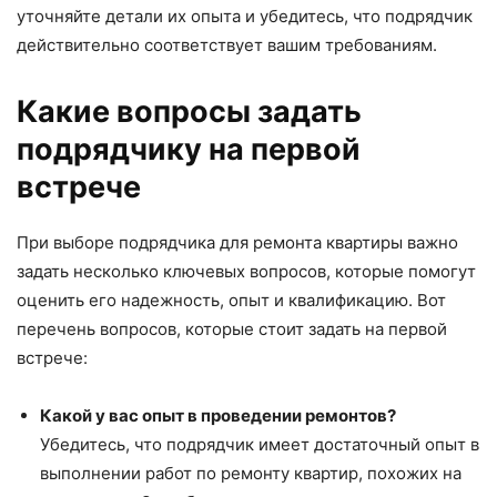
уточняйте детали их опыта и убедитесь, что подрядчик
действительно соответствует вашим требованиям.
Какие вопросы задать
подрядчику на первой
встрече
При выборе подрядчика для ремонта квартиры важно
задать несколько ключевых вопросов, которые помогут
оценить его надежность, опыт и квалификацию. Вот
перечень вопросов, которые стоит задать на первой
встрече:
Какой у вас опыт в проведении ремонтов?
Убедитесь, что подрядчик имеет достаточный опыт в
выполнении работ по ремонту квартир, похожих на