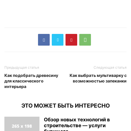
Предыдущая статья
Следующая статья
Как подобрать древесину
Как выбрать мультиварку с
для классического
возможностью запеканки
интерьера
ЭТО МОЖЕТ БЫТЬ ИНТЕРЕСНО
Обзор новых технологий в
строительстве — услуги