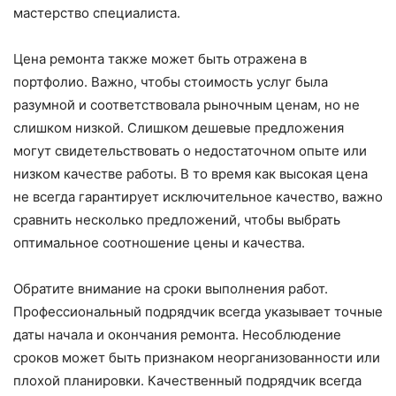
мастерство специалиста.
Цена ремонта также может быть отражена в
портфолио. Важно, чтобы стоимость услуг была
разумной и соответствовала рыночным ценам, но не
слишком низкой. Слишком дешевые предложения
могут свидетельствовать о недостаточном опыте или
низком качестве работы. В то время как высокая цена
не всегда гарантирует исключительное качество, важно
сравнить несколько предложений, чтобы выбрать
оптимальное соотношение цены и качества.
Обратите внимание на сроки выполнения работ.
Профессиональный подрядчик всегда указывает точные
даты начала и окончания ремонта. Несоблюдение
сроков может быть признаком неорганизованности или
плохой планировки. Качественный подрядчик всегда