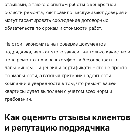
отзывами, а также с опытом работы в конкретной
области ремонта, как правило, заслуживают доверия и
могут гарантировать соблюдение договорных
обязательств по срокам и стоимости работ.
Не стоит экономить на проверке документов
подрядчика, ведь от этого зависит не только качество и
цена ремонта, но и ваш комфорт и безопасность в
дальнейшем. Лицензии и сертификаты – это не просто
формальности, а важный критерий надежности
компании и уверенности в том, что ремонт вашей
квартиры будет выполнен с учетом всех норм и
требований.
Как оценить отзывы клиентов
и репутацию подрядчика