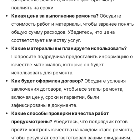
повлиять на сроки.
Какая цена за выполнение ремонта?
Обсудите
стоимость работ и материалы, чтобы заранее понять
общую сумму расходов. Убедитесь, что цена
соответствует качеству услуг.
Какие материалы вы планируете использовать?
Попросите подрядчика предоставить информацию о
качестве материалов, которые он будет
использовать для ремонта.
Как будет оформлен договор?
Обсудите условия
заключения договора, чтобы все этапы ремонта,
включая цену, сроки и гарантии, были
зафиксированы в документе.
Какие способы проверки качества работ
предусмотрены?
Убедитесь, что подрядчик готов
пройти контроль качества на каждом этапе ремонта,
чтобы результат соответствовал вашим ожиданиям.