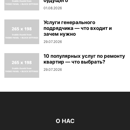
будущего
01.08.2026
Услуги генерального
подрядчика — что входит и
зачем нужно
29.07.2026
10 популярных услуг по ремонту
квартир — что выбрать?
29.07.2026
О НАС