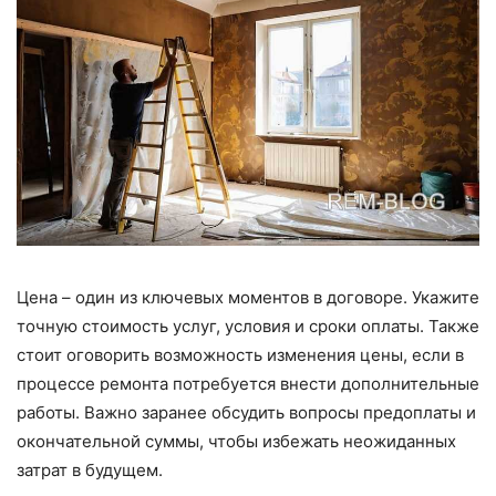
Цена – один из ключевых моментов в договоре. Укажите
точную стоимость услуг, условия и сроки оплаты. Также
стоит оговорить возможность изменения цены, если в
процессе ремонта потребуется внести дополнительные
работы. Важно заранее обсудить вопросы предоплаты и
окончательной суммы, чтобы избежать неожиданных
затрат в будущем.