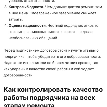
уровень ответственности.
Контроль бюджета.
Чем дольше длится ремонт, тем
выше цена. Своевременное завершение снижает
затраты.
Оценка надежности.
Честный подрядчик открыто
говорит о возможных рисках и сроках, не давая
необоснованных обещаний.
Перед подписанием договора стоит изучить отзывы о
подрядчике, чтобы убедиться в его добросовестности.
Надежные исполнители не боятся четких сроков, так
как уверены в качестве своей работы и соблюдают
договоренности.
Как контролировать качество
работы подрядчика на всех
этапах ремонта