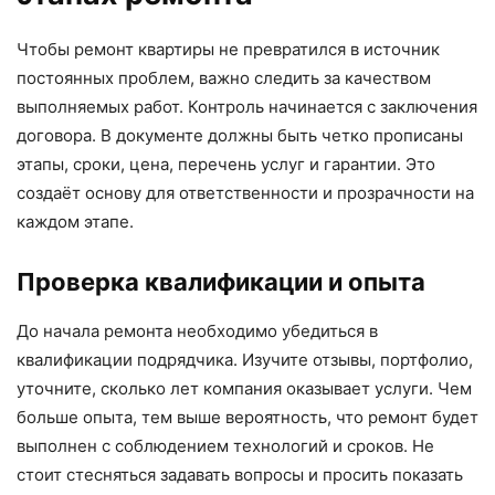
Чтобы ремонт квартиры не превратился в источник
постоянных проблем, важно следить за качеством
выполняемых работ. Контроль начинается с заключения
договора. В документе должны быть четко прописаны
этапы, сроки, цена, перечень услуг и гарантии. Это
создаёт основу для ответственности и прозрачности на
каждом этапе.
Проверка квалификации и опыта
До начала ремонта необходимо убедиться в
квалификации подрядчика. Изучите отзывы, портфолио,
уточните, сколько лет компания оказывает услуги. Чем
больше опыта, тем выше вероятность, что ремонт будет
выполнен с соблюдением технологий и сроков. Не
стоит стесняться задавать вопросы и просить показать