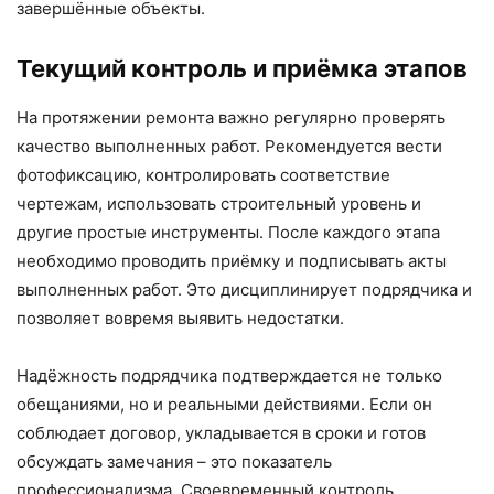
завершённые объекты.
Текущий контроль и приёмка этапов
На протяжении ремонта важно регулярно проверять
качество выполненных работ. Рекомендуется вести
фотофиксацию, контролировать соответствие
чертежам, использовать строительный уровень и
другие простые инструменты. После каждого этапа
необходимо проводить приёмку и подписывать акты
выполненных работ. Это дисциплинирует подрядчика и
позволяет вовремя выявить недостатки.
Надёжность подрядчика подтверждается не только
обещаниями, но и реальными действиями. Если он
соблюдает договор, укладывается в сроки и готов
обсуждать замечания – это показатель
профессионализма. Своевременный контроль