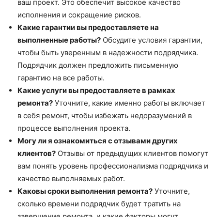
ваш проект. Это обеспечит высокое качество
исполнения и сокращение рисков.
Какие гарантии вы предоставляете на
выполненные работы?
Обсудите условия гарантии,
чтобы быть уверенным в надежности подрядчика.
Подрядчик должен предложить письменную
гарантию на все работы.
Какие услуги вы предоставляете в рамках
ремонта?
Уточните, какие именно работы включает
в себя ремонт, чтобы избежать недоразумений в
процессе выполнения проекта.
Могу ли я ознакомиться с отзывами других
клиентов?
Отзывы от предыдущих клиентов помогут
вам понять уровень профессионализма подрядчика и
качество выполняемых работ.
Каковы сроки выполнения ремонта?
Уточните,
сколько времени подрядчик будет тратить на
завершение ремонта, и какие факторы могут