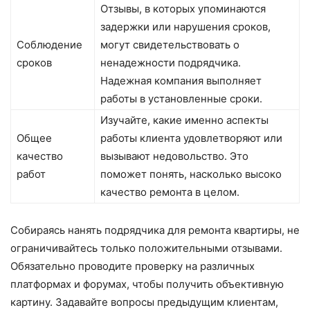
Отзывы, в которых упоминаются
задержки или нарушения сроков,
Соблюдение
могут свидетельствовать о
сроков
ненадежности подрядчика.
Надежная компания выполняет
работы в установленные сроки.
Изучайте, какие именно аспекты
Общее
работы клиента удовлетворяют или
качество
вызывают недовольство. Это
работ
поможет понять, насколько высоко
качество ремонта в целом.
Собираясь нанять подрядчика для ремонта квартиры, не
ограничивайтесь только положительными отзывами.
Обязательно проводите проверку на различных
платформах и форумах, чтобы получить объективную
картину. Задавайте вопросы предыдущим клиентам,