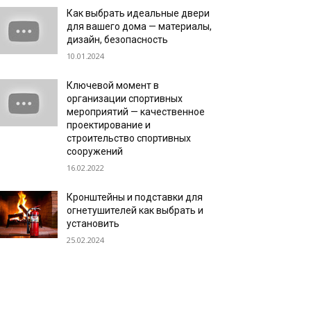
Как выбрать идеальные двери
для вашего дома — материалы,
дизайн, безопасность
10.01.2024
Ключевой момент в
организации спортивных
мероприятий — качественное
проектирование и
строительство спортивных
сооружений
16.02.2022
Кронштейны и подставки для
огнетушителей как выбрать и
установить
25.02.2024