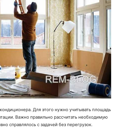
 кондиционера. Для этого нужно учитывать площадь
атации. Важно правильно рассчитать необходимую
вно справлялось с задачей без перегрузок.