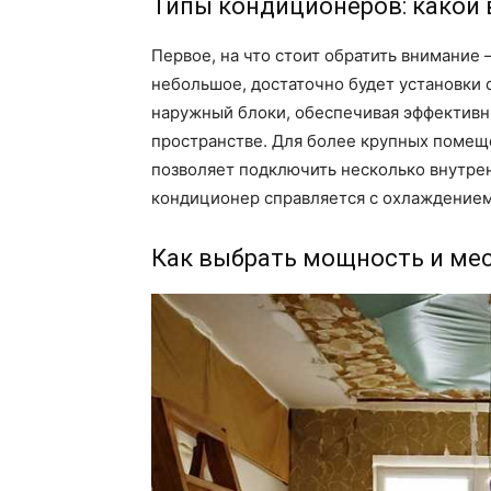
Типы кондиционеров: какой
Первое, на что стоит обратить внимание
небольшое, достаточно будет установки 
наружный блоки, обеспечивая эффективн
пространстве. Для более крупных помещ
позволяет подключить несколько внутре
кондиционер справляется с охлаждением
Как выбрать мощность и мес