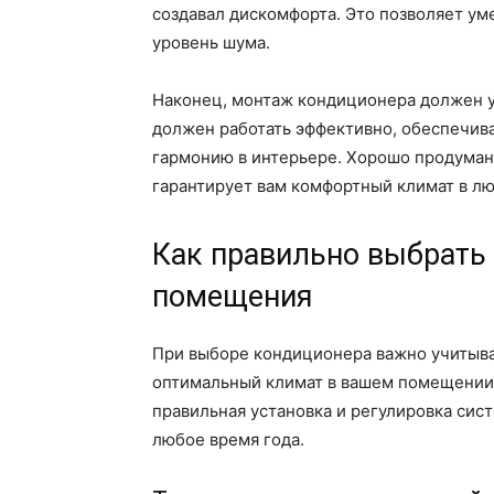
создавал дискомфорта. Это позволяет ум
уровень шума.
Наконец, монтаж кондиционера должен 
должен работать эффективно, обеспечив
гармонию в интерьере. Хорошо продуман
гарантирует вам комфортный климат в лю
Как правильно выбрать
помещения
При выборе кондиционера важно учитыва
оптимальный климат в вашем помещении.
правильная установка и регулировка сис
любое время года.