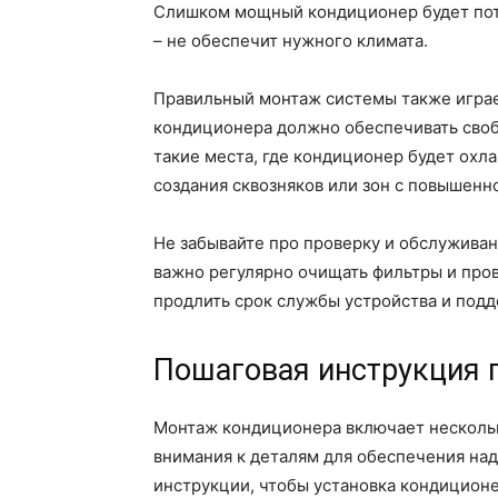
Слишком мощный кондиционер будет пот
– не обеспечит нужного климата.
Правильный монтаж системы также играе
кондиционера должно обеспечивать своб
такие места, где кондиционер будет охл
создания сквозняков или зон с повышенн
Не забывайте про проверку и обслуживан
важно регулярно очищать фильтры и про
продлить срок службы устройства и подд
Пошаговая инструкция 
Монтаж кондиционера включает нескольк
внимания к деталям для обеспечения на
инструкции, чтобы установка кондицион