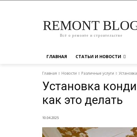
REMONT BLO
Всё о ремонте и строительстве
ГЛАВНАЯ
СТАТЬИ И НОВОСТИ
Главная
Новости
Различные услуги
Установка
Установка конди
как это делать
10.04.2025