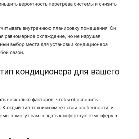
еньшить вероятность перегрева системы и снизить
учитывать внутреннюю планировку помещения. Он
ая равномерное охлаждение, но не нарушая
ный выбор места для установки кондиционера
бой сезон.
 тип кондиционера для вашего
ть несколько факторов, чтобы обеспечить
 Каждый тип техники имеет свои особенности, и
темы помогут вам создать комфортную атмосферу в