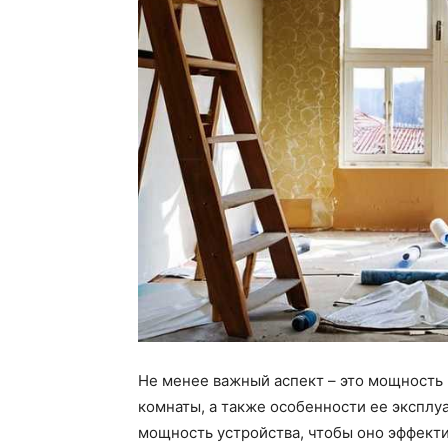
Не менее важный аспект – это мощность
комнаты, а также особенности ее эксплу
мощность устройства, чтобы оно эффекти