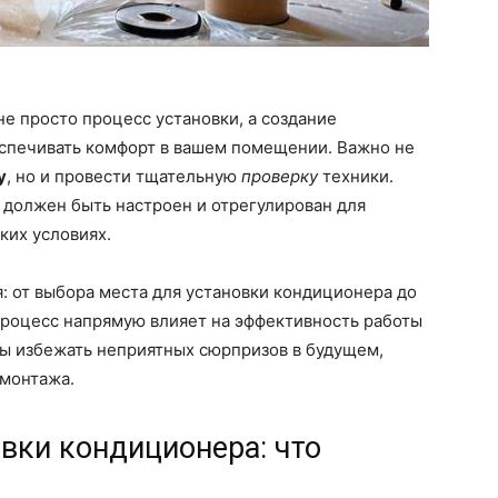
е просто процесс установки, а создание
еспечивать комфорт в вашем помещении. Важно не
у
, но и провести тщательную
проверку
техники.
должен быть настроен и отрегулирован для
ких условиях.
: от выбора места для установки кондиционера до
процесс напрямую влияет на эффективность работы
бы избежать неприятных сюрпризов в будущем,
 монтажа.
вки кондиционера: что