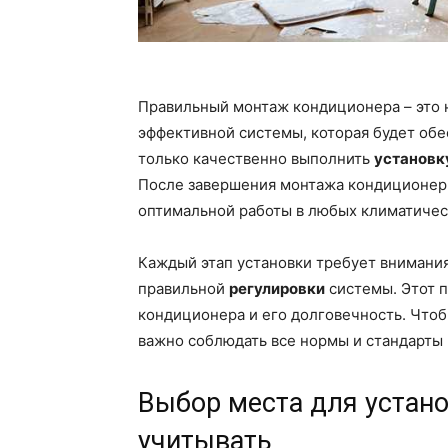
Правильный монтаж кондиционера – это н
эффективной системы, которая будет об
только качественно выполнить
установк
После завершения монтажа кондиционер 
оптимальной работы в любых климатичес
Каждый этап установки требует внимания
правильной
регулировки
системы. Этот 
кондиционера и его долговечность. Что
важно соблюдать все нормы и стандарты
Выбор места для устано
учитывать