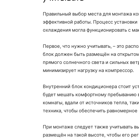
Правильный выбор места для монтажа ко
эффективной работы. Процесс установки
охлаждения могла функционировать с ма
Первое, что нужно учитывать, – это рас
блок должен быть размещён на открытом
прямого солнечного света и сильных вет
минимизирует нагрузку на компрессор.
Внутренний блок кондиционера стоит уста
будет мешать комфортному пребыванию в
комнаты, вдали от источников тепла, так
техника, чтобы обеспечить равномерное
При монтаже следует также учитывать в
размещён на такой высоте, чтобы его ре