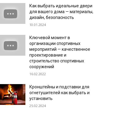
Как выбрать идеальные двери
для вашего дома — материалы,
дизайн, безопасность
10.01.2024
Ключевой момент в
организации спортивных
мероприятий — качественное
проектирование и
строительство спортивных
сооружений
16.02.2022
Кронштейны и подставки для
огнетушителей как выбрать и
установить
25.02.2024