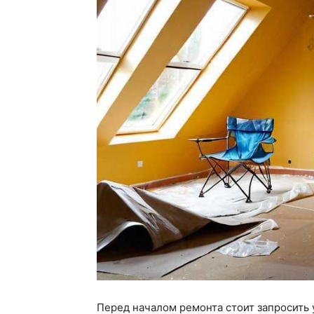
Перед началом ремонта стоит запросить