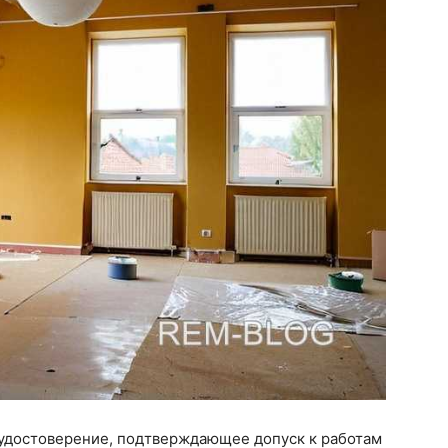
 удостоверение, подтверждающее допуск к работам