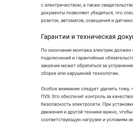
с электричеством, а также свидетельств
документы позволяют убедиться, что спе
розеток, автоматов, освещения и датчик
Гарантии и техническая док
По окончании монтажа электрик должен 
подключений и гарантийные обязательств
заказчик может обратиться за устранени
сборке или нарушений технологии.
Особое внимание следует уделить тому,
ПУЭ. Это обеспечит контроль за качеств
безопасность электросети. При установк
движения и другой техники важно, чтобы
соответствующую нагрузке и условиям э