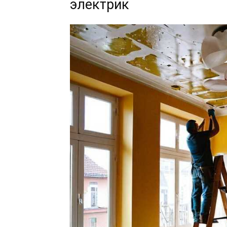
электрик