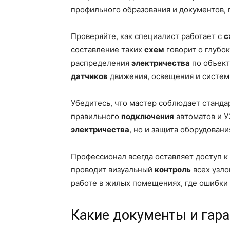
профильного образования и документов,
Проверяйте, как специалист работает с
с
составление таких
схем
говорит о глубо
распределения
электричества
по объект
датчиков
движения, освещения и систем
Убедитесь, что мастер соблюдает станд
правильного
подключения
автоматов и У
электричества
, но и защита оборудовани
Профессионал всегда оставляет доступ 
проводит визуальный
контроль
всех узло
работе в жилых помещениях, где ошибки
Какие документы и гара