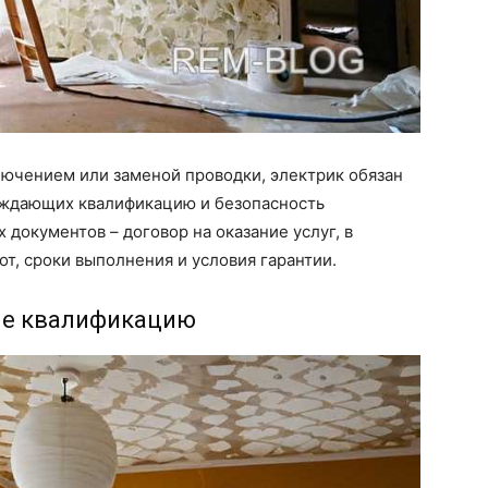
лючением или заменой проводки, электрик обязан
рждающих квалификацию и безопасность
документов – договор на оказание услуг, в
т, сроки выполнения и условия гарантии.
е квалификацию