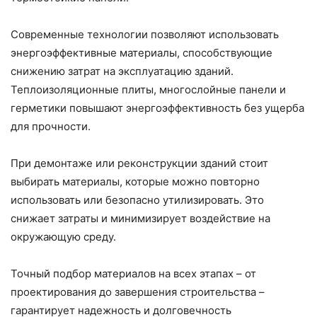
Современные технологии позволяют использовать
энергоэффективные материалы, способствующие
снижению затрат на эксплуатацию зданий.
Теплоизоляционные плиты, многослойные панели и
герметики повышают энергоэффективность без ущерба
для прочности.
При демонтаже или реконструкции зданий стоит
выбирать материалы, которые можно повторно
использовать или безопасно утилизировать. Это
снижает затраты и минимизирует воздействие на
окружающую среду.
Точный подбор материалов на всех этапах – от
проектирования до завершения строительства –
гарантирует надежность и долговечность