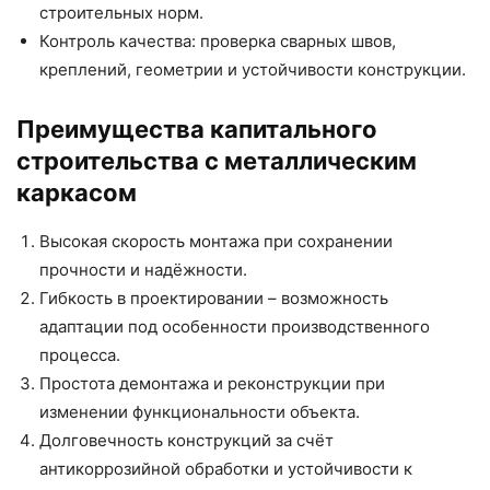
строительных норм.
Контроль качества: проверка сварных швов,
креплений, геометрии и устойчивости конструкции.
Преимущества капитального
строительства с металлическим
каркасом
Высокая скорость монтажа при сохранении
прочности и надёжности.
Гибкость в проектировании – возможность
адаптации под особенности производственного
процесса.
Простота демонтажа и реконструкции при
изменении функциональности объекта.
Долговечность конструкций за счёт
антикоррозийной обработки и устойчивости к