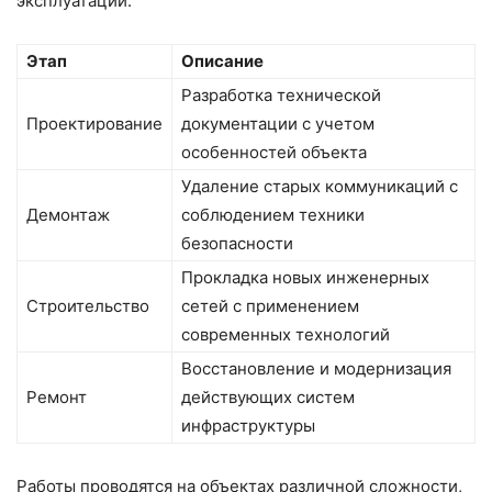
эксплуатации.
Этап
Описание
Разработка технической
Проектирование
документации с учетом
особенностей объекта
Удаление старых коммуникаций с
Демонтаж
соблюдением техники
безопасности
Прокладка новых инженерных
Строительство
сетей с применением
современных технологий
Восстановление и модернизация
Ремонт
действующих систем
инфраструктуры
Работы проводятся на объектах различной сложности,