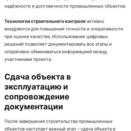
надёжности и долговечности промышленных объектов.
Технологии строительного контроля
активно
внедряются для повышения точности и оперативности
при оценке качества. Использование цифровых
решений позволяет документировать все этапы и
оперативно обмениваться информацией между
участниками проекта.
Сдача объекта в
эксплуатацию и
сопровождение
документации
После завершения строительства промышленных
объектов наступает важный этап – сдача объекта в