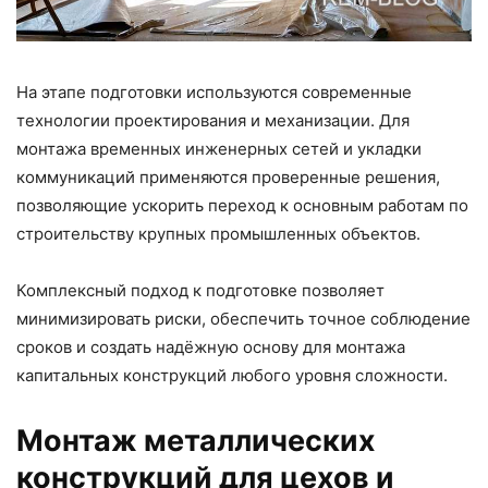
На этапе подготовки используются современные
технологии проектирования и механизации. Для
монтажа временных инженерных сетей и укладки
коммуникаций применяются проверенные решения,
позволяющие ускорить переход к основным работам по
строительству крупных промышленных объектов.
Комплексный подход к подготовке позволяет
минимизировать риски, обеспечить точное соблюдение
сроков и создать надёжную основу для монтажа
капитальных конструкций любого уровня сложности.
Монтаж металлических
конструкций для цехов и