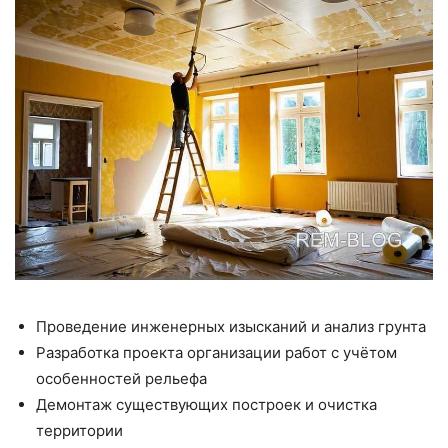
Проведение инженерных изысканий и анализ грунта
Разработка проекта организации работ с учётом
особенностей рельефа
Демонтаж существующих построек и очистка
территории