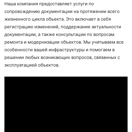
Наша компания предоставляет услуги по
сопровождению документации на протяжении всего
жизненного цикла объекта. Это включает в себя
регистрацию изменений, поддержание актуальности
документации, а также консультации по вопросам
ремонта и модернизации объектов. Мы учитываем все
особенности вашей инфраструктуры и помогаем в
решении любых возникающих вопросов, связанных с
эксплуатацией объектов.