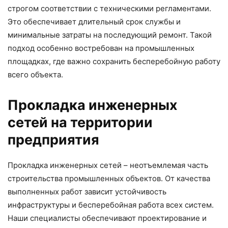
строгом соответствии с техническими регламентами.
Это обеспечивает длительный срок службы и
минимальные затраты на последующий ремонт. Такой
подход особенно востребован на промышленных
площадках, где важно сохранить бесперебойную работу
всего объекта.
Прокладка инженерных
сетей на территории
предприятия
Прокладка инженерных сетей – неотъемлемая часть
строительства промышленных объектов. От качества
выполненных работ зависит устойчивость
инфраструктуры и бесперебойная работа всех систем.
Наши специалисты обеспечивают проектирование и