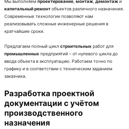
Мы выполняем
проектирование
,
монтаж
,
демонтаж
и
капитальный ремонт
объектов различного назначения.
Современные
технологии
позволяют нам
реализовывать сложные инженерные решения в
кратчайшие сроки.
Предлагаем полный цикл
строительных
работ для
промышленных
предприятий – от нулевого цикла до
ввода объекта в эксплуатацию. Работаем точно по
графику и в соответствии с техническим заданием
заказчика.
Разработка проектной
документации с учётом
производственного
назначения