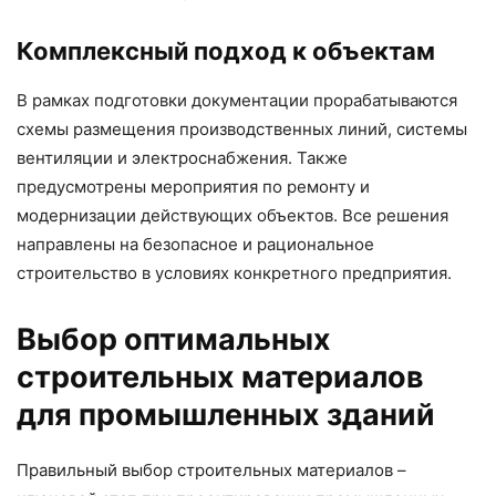
Комплексный подход к объектам
В рамках подготовки документации прорабатываются
схемы размещения производственных линий, системы
вентиляции и электроснабжения. Также
предусмотрены мероприятия по ремонту и
модернизации действующих объектов. Все решения
направлены на безопасное и рациональное
строительство в условиях конкретного предприятия.
Выбор оптимальных
строительных материалов
для промышленных зданий
Правильный выбор строительных материалов –