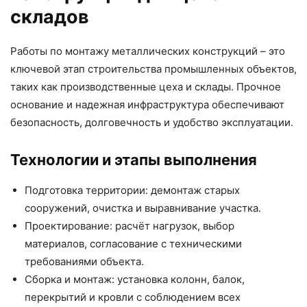
складов
Работы по монтажу металлических конструкций – это
ключевой этап строительства промышленных объектов,
таких как производственные цеха и склады. Прочное
основание и надежная инфраструктура обеспечивают
безопасность, долговечность и удобство эксплуатации.
Технологии и этапы выполнения
Подготовка территории: демонтаж старых
сооружений, очистка и выравнивание участка.
Проектирование: расчёт нагрузок, выбор
материалов, согласование с техническими
требованиями объекта.
Сборка и монтаж: установка колонн, балок,
перекрытий и кровли с соблюдением всех