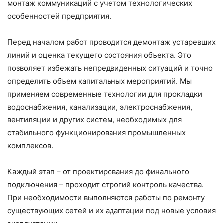
монтаж коммуникаций с учетом технологических
особенностей предприятия.
Перед началом работ проводится демонтаж устаревших
линий и оценка текущего состояния объекта. Это
позволяет избежать непредвиденных ситуаций и точно
определить объем капитальных мероприятий. Мы
применяем современные технологии для прокладки
водоснабжения, канализации, электроснабжения,
вентиляции и других систем, необходимых для
стабильного функционирования промышленных
комплексов.
Каждый этап – от проектирования до финального
подключения – проходит строгий контроль качества.
При необходимости выполняются работы по ремонту
существующих сетей и их адаптации под новые условия