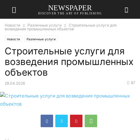
NEWSPAPER
DISCOVER THE ART OF PUBLISHING
Новости
Различные услуги
Строительные услуги для
возведения промышленных объектов
Новости
Различные услуги
Строительные услуги для
возведения промышленных
объектов
87
28.04.2026