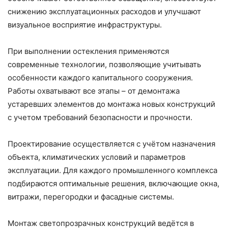
снижению эксплуатационных расходов и улучшают
визуальное восприятие инфраструктуры.
При выполнении остекления применяются
современные технологии, позволяющие учитывать
особенности каждого капитального сооружения.
Работы охватывают все этапы – от демонтажа
устаревших элементов до монтажа новых конструкций
с учетом требований безопасности и прочности.
Проектирование осуществляется с учётом назначения
объекта, климатических условий и параметров
эксплуатации. Для каждого промышленного комплекса
подбираются оптимальные решения, включающие окна,
витражи, перегородки и фасадные системы.
Монтаж светопрозрачных конструкций ведётся в