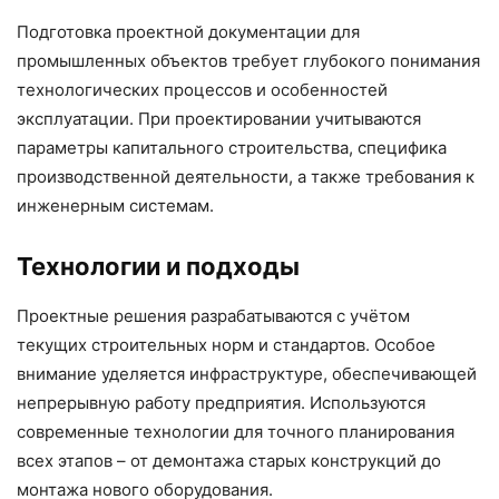
Подготовка проектной документации для
промышленных объектов требует глубокого понимания
технологических процессов и особенностей
эксплуатации. При проектировании учитываются
параметры капитального строительства, специфика
производственной деятельности, а также требования к
инженерным системам.
Технологии и подходы
Проектные решения разрабатываются с учётом
текущих строительных норм и стандартов. Особое
внимание уделяется инфраструктуре, обеспечивающей
непрерывную работу предприятия. Используются
современные технологии для точного планирования
всех этапов – от демонтажа старых конструкций до
монтажа нового оборудования.