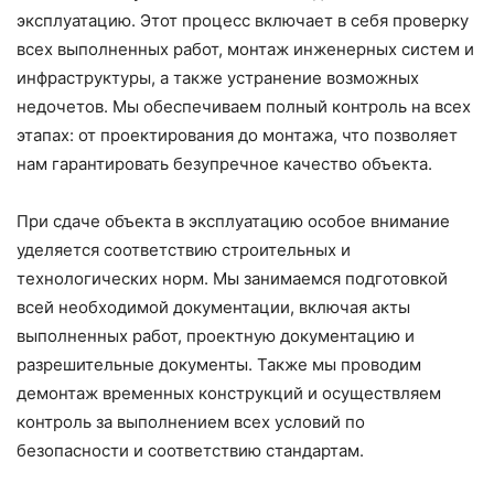
эксплуатацию. Этот процесс включает в себя проверку
всех выполненных работ, монтаж инженерных систем и
инфраструктуры, а также устранение возможных
недочетов. Мы обеспечиваем полный контроль на всех
этапах: от проектирования до монтажа, что позволяет
нам гарантировать безупречное качество объекта.
При сдаче объекта в эксплуатацию особое внимание
уделяется соответствию строительных и
технологических норм. Мы занимаемся подготовкой
всей необходимой документации, включая акты
выполненных работ, проектную документацию и
разрешительные документы. Также мы проводим
демонтаж временных конструкций и осуществляем
контроль за выполнением всех условий по
безопасности и соответствию стандартам.