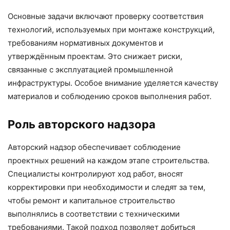
Основные задачи включают проверку соответствия
технологий, используемых при монтаже конструкций,
требованиям нормативных документов и
утверждённым проектам. Это снижает риски,
связанные с эксплуатацией промышленной
инфраструктуры. Особое внимание уделяется качеству
материалов и соблюдению сроков выполнения работ.
Роль авторского надзора
Авторский надзор обеспечивает соблюдение
проектных решений на каждом этапе строительства.
Специалисты контролируют ход работ, вносят
корректировки при необходимости и следят за тем,
чтобы ремонт и капитальное строительство
выполнялись в соответствии с техническими
требованиями. Такой подход позволяет добиться