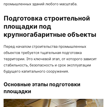
промышленных зданий любого масштаба.
Подготовка строительной
площадки под
крупногабаритные объекты
Перед началом строительства промышленных
объектов требуется тщательная подготовка
территории. Это ключевой этап, от которого зависит
стабильность, безопасность и срок эксплуатации
будущего капитального сооружения.
Основные этапы подготовки
площадки