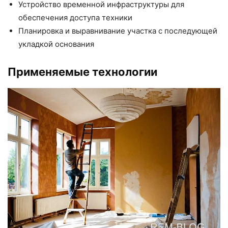
Устройство временной инфраструктуры для
обеспечения доступа техники
Планировка и выравнивание участка с последующей
укладкой основания
Применяемые технологии