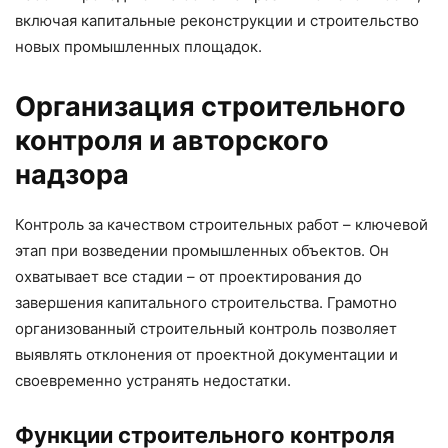
включая капитальные реконструкции и строительство
новых промышленных площадок.
Организация строительного
контроля и авторского
надзора
Контроль за качеством строительных работ – ключевой
этап при возведении промышленных объектов. Он
охватывает все стадии – от проектирования до
завершения капитального строительства. Грамотно
организованный строительный контроль позволяет
выявлять отклонения от проектной документации и
своевременно устранять недостатки.
Функции строительного контроля