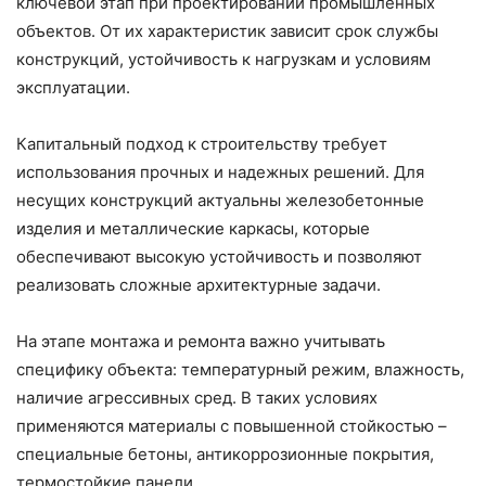
ключевой этап при проектировании промышленных
объектов. От их характеристик зависит срок службы
конструкций, устойчивость к нагрузкам и условиям
эксплуатации.
Капитальный подход к строительству требует
использования прочных и надежных решений. Для
несущих конструкций актуальны железобетонные
изделия и металлические каркасы, которые
обеспечивают высокую устойчивость и позволяют
реализовать сложные архитектурные задачи.
На этапе монтажа и ремонта важно учитывать
специфику объекта: температурный режим, влажность,
наличие агрессивных сред. В таких условиях
применяются материалы с повышенной стойкостью –
специальные бетоны, антикоррозионные покрытия,
термостойкие панели.