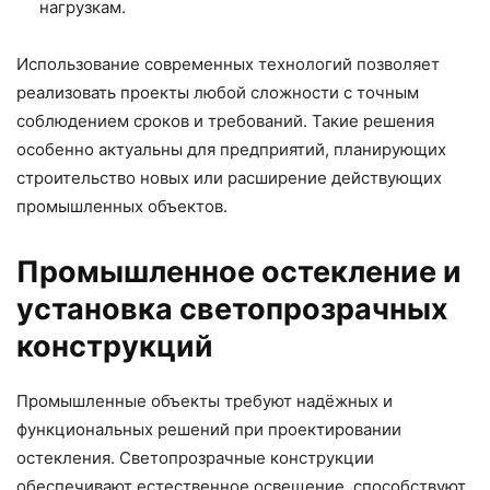
нагрузкам.
Использование современных технологий позволяет
реализовать проекты любой сложности с точным
соблюдением сроков и требований. Такие решения
особенно актуальны для предприятий, планирующих
строительство новых или расширение действующих
промышленных объектов.
Промышленное остекление и
установка светопрозрачных
конструкций
Промышленные объекты требуют надёжных и
функциональных решений при проектировании
остекления. Светопрозрачные конструкции
обеспечивают естественное освещение, способствуют