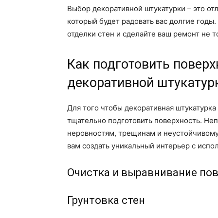
Выбор декоративной штукатурки – это от
который будет радовать вас долгие годы
отделки стен и сделайте ваш ремонт не 
Как подготовить поверх
декоративной штукатур
Для того чтобы декоративная штукатурка
тщательно подготовить поверхность. Не
неровностям, трещинам и неустойчивому
вам создать уникальный интерьер с испо
Очистка и выравнивание по
Грунтовка стен