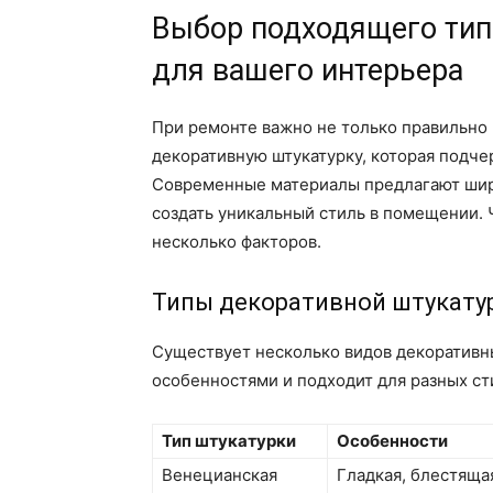
Выбор подходящего тип
для вашего интерьера
При ремонте важно не только правильно 
декоративную штукатурку, которая подче
Современные материалы предлагают широ
создать уникальный стиль в помещении. 
несколько факторов.
Типы декоративной штукату
Существует несколько видов декоративны
особенностями и подходит для разных ст
Тип штукатурки
Особенности
Венецианская
Гладкая, блестяща