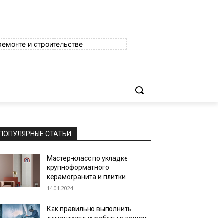
ремонте и строительстве
ПОПУЛЯРНЫЕ СТАТЬИ
Мастер-класс по укладке
крупноформатного
керамогранита и плитки
14.01.2024
Как правильно выполнить