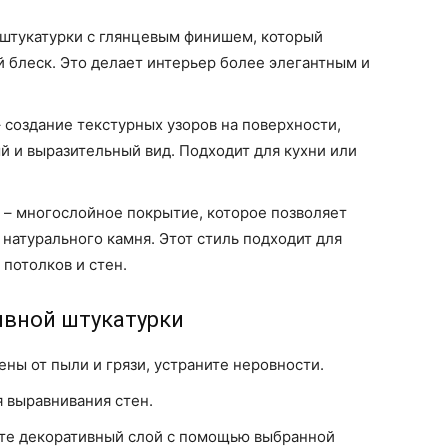
штукатурки с глянцевым финишем, который
 блеск. Это делает интерьер более элегантным и
 создание текстурных узоров на поверхности,
 и выразительный вид. Подходит для кухни или
– многослойное покрытие, которое позволяет
 натурального камня. Этот стиль подходит для
потолков и стен.
ивной штукатурки
ены от пыли и грязи, устраните неровности.
я выравнивания стен.
ите декоративный слой с помощью выбранной