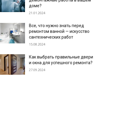
демонтажные работы в вашем
доме?
21.01.2024
Все, что нужно знать перед
ремонтом ванной — искусство
сантехнических работ
15.08.2024
Как выбрать правильные двери
и окна для успешного ремонта?
27.09.2024