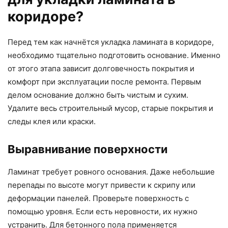
коридоре?
Перед тем как начнётся укладка ламината в коридоре,
необходимо тщательно подготовить основание. Именно
от этого этапа зависит долговечность покрытия и
комфорт при эксплуатации после ремонта. Первым
делом основание должно быть чистым и сухим.
Удалите весь строительный мусор, старые покрытия и
следы клея или краски.
Выравнивание поверхности
Ламинат требует ровного основания. Даже небольшие
перепады по высоте могут привести к скрипу или
деформации панелей. Проверьте поверхность с
помощью уровня. Если есть неровности, их нужно
устранить. Для бетонного пола применяется