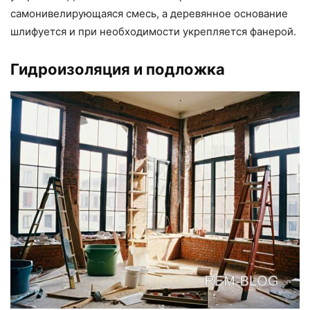
самонивелирующаяся смесь, а деревянное основание
шлифуется и при необходимости укрепляется фанерой.
Гидроизоляция и подложка