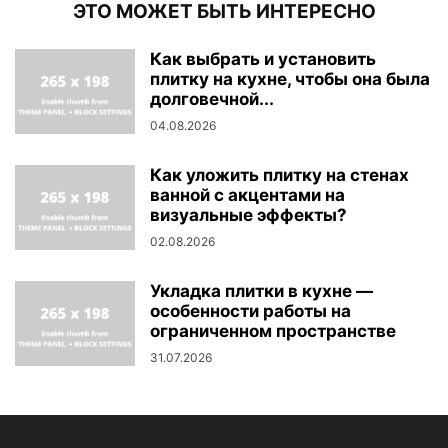
ЭТО МОЖЕТ БЫТЬ ИНТЕРЕСНО
Как выбрать и установить
плитку на кухне, чтобы она была
долговечной...
04.08.2026
Как уложить плитку на стенах
ванной с акцентами на
визуальные эффекты?
02.08.2026
Укладка плитки в кухне —
особенности работы на
ограниченном пространстве
31.07.2026