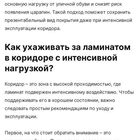
основную нагрузку от уличной обуви и снизят риск
появления царапин. Такой подход поможет сохранить
презентабельный вид покрытия даже при интенсивной
эксплуатации коридора.
Как ухаживать за ламинатом
в коридоре с интенсивной
нагрузкой?
Коридор – это зона с высокой проходимостью, где
ламинат подвержен интенсивному воздействию. Чтобы
поддерживать его в хорошем состоянии, важно
следовать простым рекомендациям по уходу и
эксплуатации.
Первое, на что стоит обратить внимание – это