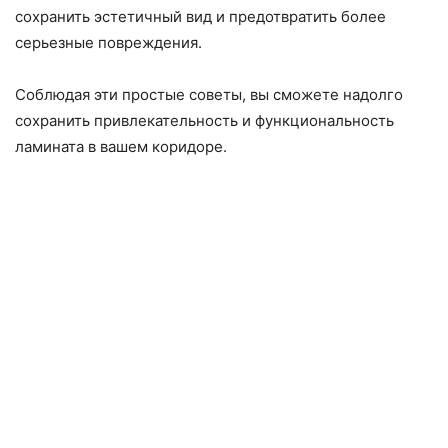
сохранить эстетичный вид и предотвратить более
серьезные повреждения.
Соблюдая эти простые советы, вы сможете надолго
сохранить привлекательность и функциональность
ламината в вашем коридоре.