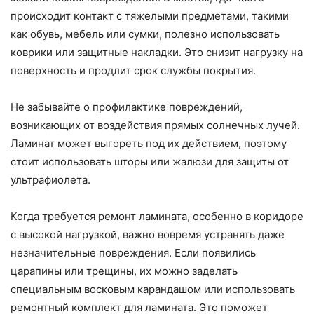
происходит контакт с тяжелыми предметами, такими
как обувь, мебель или сумки, полезно использовать
коврики или защитные накладки. Это снизит нагрузку на
поверхность и продлит срок службы покрытия.
Не забывайте о профилактике повреждений,
возникающих от воздействия прямых солнечных лучей.
Ламинат может выгореть под их действием, поэтому
стоит использовать шторы или жалюзи для защиты от
ультрафиолета.
Когда требуется ремонт ламината, особенно в коридоре
с высокой нагрузкой, важно вовремя устранять даже
незначительные повреждения. Если появились
царапины или трещины, их можно заделать
специальным восковым карандашом или использовать
ремонтный комплект для ламината. Это поможет