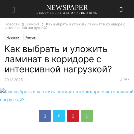
NEWSPAPER
DISCOVER THE ART OF PUBLISHING
Новости
Ремонт
Как выбрать и уложить ламинат в коридоре с
интенсивной нагрузкой?
Новости
Ремонт
Как выбрать и уложить
ламинат в коридоре с
интенсивной нагрузкой?
147
29.12.2025