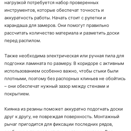
нагрузкой потребуется набор проверенных
инструментов, которые обеспечат точность и
аккуратность работы. Начать стоит с рулетки и
карандаша для замеров. Они помогут правильно
рассчитать количество материала и разметить доски
перед распилом.
Также необходима электрическая или ручная пила для
подгонки ламината по размеру. В коридоре с активным
использованием особенно важно, чтобы стыки были
плотными, поэтому без распорных клиньев не обойтись
– они обеспечат нужный зазор между стенами и
покрытием.
Киянка из резины поможет аккуратно подогнать доски
друг к другу, не повреждая поверхность. Монтажный
рычаг пригодится для фиксации последних рядов,