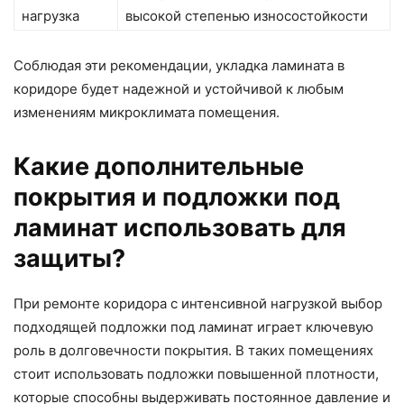
нагрузка
высокой степенью износостойкости
Соблюдая эти рекомендации, укладка ламината в
коридоре будет надежной и устойчивой к любым
изменениям микроклимата помещения.
Какие дополнительные
покрытия и подложки под
ламинат использовать для
защиты?
При ремонте коридора с интенсивной нагрузкой выбор
подходящей подложки под ламинат играет ключевую
роль в долговечности покрытия. В таких помещениях
стоит использовать подложки повышенной плотности,
которые способны выдерживать постоянное давление и