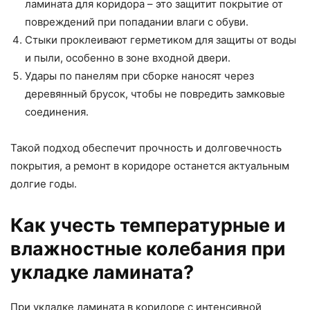
ламината для коридора – это защитит покрытие от
повреждений при попадании влаги с обуви.
Стыки проклеивают герметиком для защиты от воды
и пыли, особенно в зоне входной двери.
Удары по панелям при сборке наносят через
деревянный брусок, чтобы не повредить замковые
соединения.
Такой подход обеспечит прочность и долговечность
покрытия, а ремонт в коридоре останется актуальным
долгие годы.
Как учесть температурные и
влажностные колебания при
укладке ламината?
При укладке ламината в коридоре с интенсивной