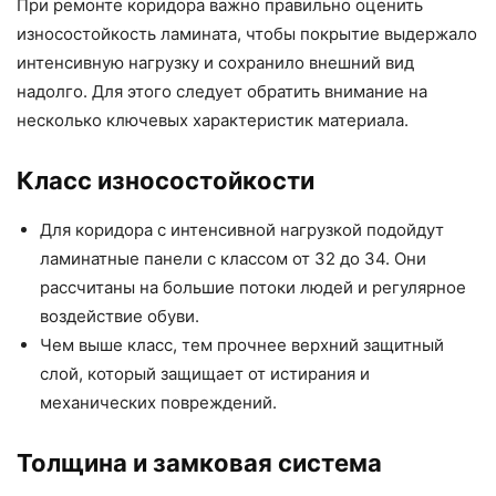
При ремонте коридора важно правильно оценить
износостойкость ламината, чтобы покрытие выдержало
интенсивную нагрузку и сохранило внешний вид
надолго. Для этого следует обратить внимание на
несколько ключевых характеристик материала.
Класс износостойкости
Для коридора с интенсивной нагрузкой подойдут
ламинатные панели с классом от 32 до 34. Они
рассчитаны на большие потоки людей и регулярное
воздействие обуви.
Чем выше класс, тем прочнее верхний защитный
слой, который защищает от истирания и
механических повреждений.
Толщина и замковая система