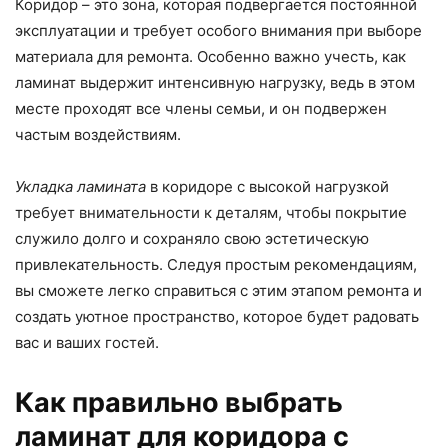
Коридор – это зона, которая подвергается постоянной
эксплуатации и требует особого внимания при выборе
материала для ремонта. Особенно важно учесть, как
ламинат выдержит интенсивную нагрузку, ведь в этом
месте проходят все члены семьи, и он подвержен
частым воздействиям.
Укладка ламината
в коридоре с высокой нагрузкой
требует внимательности к деталям, чтобы покрытие
служило долго и сохраняло свою эстетическую
привлекательность. Следуя простым рекомендациям,
вы сможете легко справиться с этим этапом ремонта и
создать уютное пространство, которое будет радовать
вас и ваших гостей.
Как правильно выбрать
ламинат для коридора с