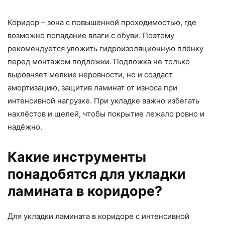
Коридор – зона с повышенной проходимостью, где
возможно попадание влаги с обуви. Поэтому
рекомендуется уложить гидроизоляционную плёнку
перед монтажом подложки. Подложка не только
выровняет мелкие неровности, но и создаст
амортизацию, защитив ламинат от износа при
интенсивной нагрузке. При укладке важно избегать
нахлёстов и щелей, чтобы покрытие лежало ровно и
надёжно.
Какие инструменты
понадобятся для укладки
ламината в коридоре?
Для укладки ламината в коридоре с интенсивной