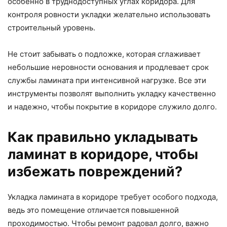
особенно в труднодоступных углах коридора. Для
контроля ровности укладки желательно использовать
строительный уровень.
Не стоит забывать о подложке, которая сглаживает
небольшие неровности основания и продлевает срок
службы ламината при интенсивной нагрузке. Все эти
инструменты позволят выполнить укладку качественно
и надежно, чтобы покрытие в коридоре служило долго.
Как правильно укладывать
ламинат в коридоре, чтобы
избежать повреждений?
Укладка ламината в коридоре требует особого подхода,
ведь это помещение отличается повышенной
проходимостью. Чтобы ремонт радовал долго, важно