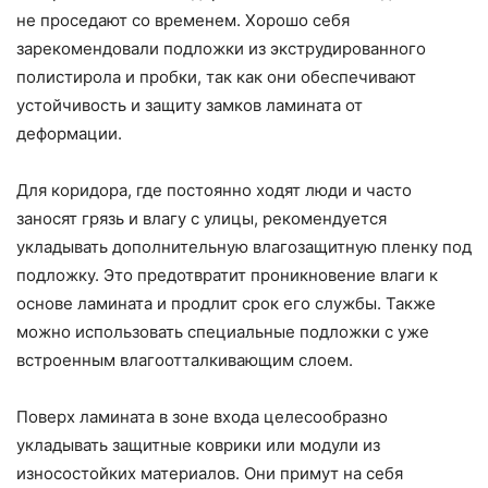
не проседают со временем. Хорошо себя
зарекомендовали подложки из экструдированного
полистирола и пробки, так как они обеспечивают
устойчивость и защиту замков ламината от
деформации.
Для коридора, где постоянно ходят люди и часто
заносят грязь и влагу с улицы, рекомендуется
укладывать дополнительную влагозащитную пленку под
подложку. Это предотвратит проникновение влаги к
основе ламината и продлит срок его службы. Также
можно использовать специальные подложки с уже
встроенным влагоотталкивающим слоем.
Поверх ламината в зоне входа целесообразно
укладывать защитные коврики или модули из
износостойких материалов. Они примут на себя