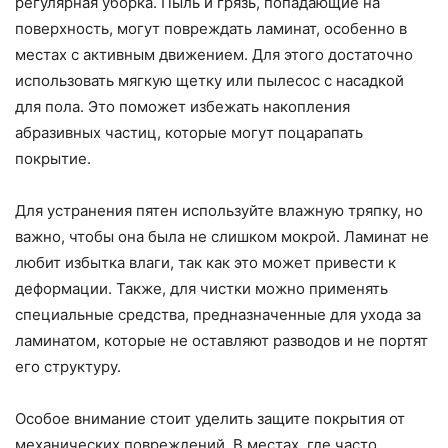
регулярная уборка. Пыль и грязь, попадающие на
поверхность, могут повреждать ламинат, особенно в
местах с активным движением. Для этого достаточно
использовать мягкую щетку или пылесос с насадкой
для пола. Это поможет избежать накопления
абразивных частиц, которые могут поцарапать
покрытие.
Для устранения пятен используйте влажную тряпку, но
важно, чтобы она была не слишком мокрой. Ламинат не
любит избытка влаги, так как это может привести к
деформации. Также, для чистки можно применять
специальные средства, предназначенные для ухода за
ламинатом, которые не оставляют разводов и не портят
его структуру.
Особое внимание стоит уделить защите покрытия от
механических повреждений. В местах, где часто