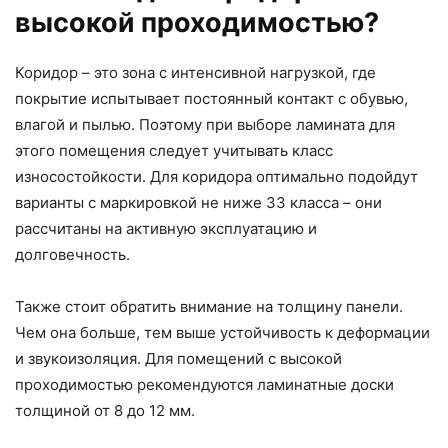
высокой проходимостью?
Коридор – это зона с интенсивной нагрузкой, где
покрытие испытывает постоянный контакт с обувью,
влагой и пылью. Поэтому при выборе ламината для
этого помещения следует учитывать класс
износостойкости. Для коридора оптимально подойдут
варианты с маркировкой не ниже 33 класса – они
рассчитаны на активную эксплуатацию и
долговечность.
Также стоит обратить внимание на толщину панели.
Чем она больше, тем выше устойчивость к деформации
и звукоизоляция. Для помещений с высокой
проходимостью рекомендуются ламинатные доски
толщиной от 8 до 12 мм.