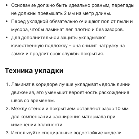
Основание должно быть идеально ровным, перепады
не должны превышать 2 мм на метр длины.
Перед укладкой обязательно очищают пол от пыли и
мусора, чтобы ламинат лег плотно и без зазоров.
Для дополнительной защиты укладывают
качественную подложку – она снизит нагрузку на
замки и продлит срок службы покрытия.
Техника укладки
Ламинат в коридоре лучше укладывать вдоль линии
движения, это уменьшит вероятность расхождения
швов со временем.
Между стеной и покрытием оставляют зазор 10 мм
для компенсации расширения материала при
изменении влажности.
Используйте специальные водостойкие модели