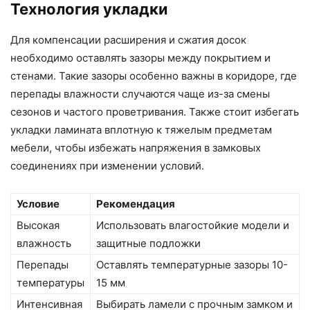
Технология укладки
Для компенсации расширения и сжатия досок
необходимо оставлять зазоры между покрытием и
стенами. Такие зазоры особенно важны в коридоре, где
перепады влажности случаются чаще из-за смены
сезонов и частого проветривания. Также стоит избегать
укладки ламината вплотную к тяжелым предметам
мебели, чтобы избежать напряжения в замковых
соединениях при изменении условий.
Условие
Рекомендация
Высокая
Использовать влагостойкие модели и
влажность
защитные подложки
Перепады
Оставлять температурные зазоры 10-
температуры
15 мм
Интенсивная
Выбирать ламели с прочным замком и