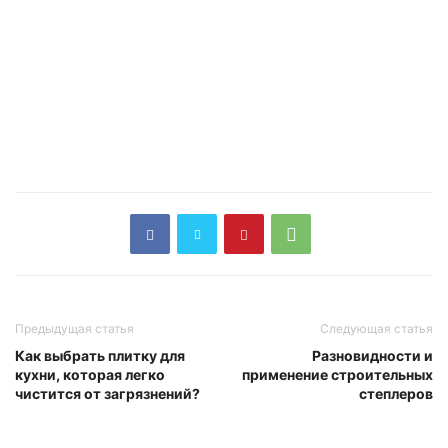
Предыдущая статья
Следующая статья
Как выбрать плитку для
Разновидности и
кухни, которая легко
применение строительных
чистится от загрязнений?
степлеров