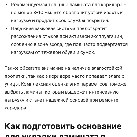
Рекомендуемая толщина ламината для коридора –
не менее 8-10 мм. Это обеспечит устойчивость к
нагрузке и продлит срок службы покрытия.
Надежная замковая система предотвратит
расхождение стыков при активной эксплуатации,
особенно в зоне входа, где пол часто подвергается
нагрузкам от тяжелой обуви и сумок.
Также обратите внимание на наличие влагостойкой
пропитки, так как в коридоре часто попадает влага с
улицы. Комплексная оценка этих параметров поможет
выбрать ламинат, который выдержит интенсивную
нагрузку и станет надежной основой при ремонте
коридора.
Как подготовить основание
для укладки ламината в