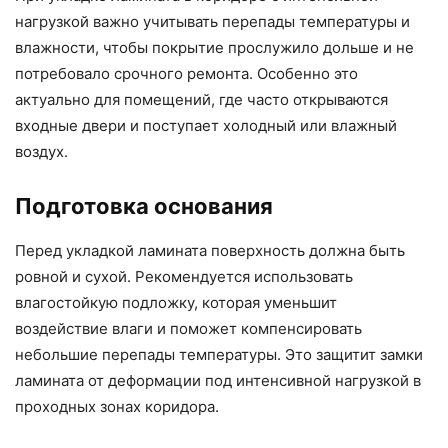
нагрузкой важно учитывать перепады температуры и
влажности, чтобы покрытие прослужило дольше и не
потребовало срочного ремонта. Особенно это
актуально для помещений, где часто открываются
входные двери и поступает холодный или влажный
воздух.
Подготовка основания
Перед укладкой ламината поверхность должна быть
ровной и сухой. Рекомендуется использовать
влагостойкую подложку, которая уменьшит
воздействие влаги и поможет компенсировать
небольшие перепады температуры. Это защитит замки
ламината от деформации под интенсивной нагрузкой в
проходных зонах коридора.