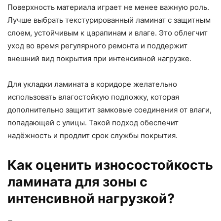
Поверхность материала играет не менее важную роль.
Лучше выбрать текстурированный ламинат с защитным
слоем, устойчивым к царапинам и влаге. Это облегчит
уход во время регулярного ремонта и поддержит
внешний вид покрытия при интенсивной нагрузке.
Для укладки ламината в коридоре желательно
использовать влагостойкую подложку, которая
дополнительно защитит замковые соединения от влаги,
попадающей с улицы. Такой подход обеспечит
надёжность и продлит срок службы покрытия.
Как оценить износостойкость
ламината для зоны с
интенсивной нагрузкой?