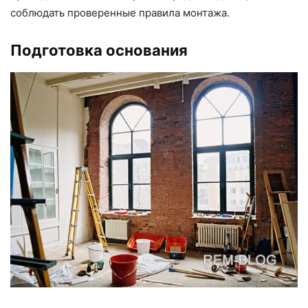
соблюдать проверенные правила монтажа.
Подготовка основания