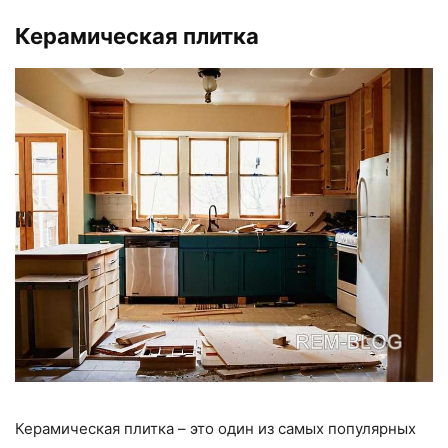
Керамическая плитка
Керамическая плитка – это один из самых популярных