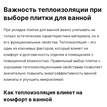
Важность теплоизоляции при
выборе плитки для ванной
При укладке плитки для ванной важно учитывать не
только эстетические характеристики материала, но и
его функциональные свойства. Теплоизоляция – это
один из ключевых факторов, который влияет на
комфорт и долговечность отделки в помещениях с
повышенной влажностью. Правильный выбор плитки с
хорошими теплоизоляционными свойствами позволяет
значительно повысить энергоэффективность ванной
комнаты и улучшить микроклимат.
Как теплоизоляция влияет на
комфорт в ванной