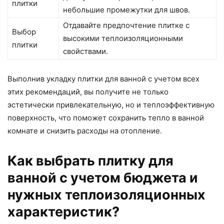
плитки
небольшие промежутки для швов.
Отдавайте предпочтение плитке с
Выбор
высокими теплоизоляционными
плитки
свойствами.
Выполнив укладку плитки для ванной с учетом всех
этих рекомендаций, вы получите не только
эстетически привлекательную, но и теплоэффективную
поверхность, что поможет сохранить тепло в ванной
комнате и снизить расходы на отопление.
Как выбрать плитку для
ванной с учетом бюджета и
нужных теплоизоляционных
характеристик?