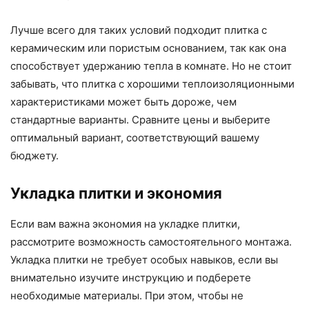
Лучше всего для таких условий подходит плитка с
керамическим или пористым основанием, так как она
способствует удержанию тепла в комнате. Но не стоит
забывать, что плитка с хорошими теплоизоляционными
характеристиками может быть дороже, чем
стандартные варианты. Сравните цены и выберите
оптимальный вариант, соответствующий вашему
бюджету.
Укладка плитки и экономия
Если вам важна экономия на укладке плитки,
рассмотрите возможность самостоятельного монтажа.
Укладка плитки не требует особых навыков, если вы
внимательно изучите инструкцию и подберете
необходимые материалы. При этом, чтобы не