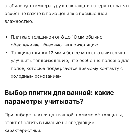
стабильную температуру и сокращать потери тепла, что
особенно важно в помещениях с повышенной
влажностью.
Плитка с толщиной от 8 до 10 мм обычно
обеспечивает базовую теплоизоляцию.
Толщина плитки 12 мм и более может значительно
улучшить теплоизоляцию, что особенно полезно для
полов, которые подвергаются прямому контакту с
холодным основанием.
Выбор плитки для ванной: какие
параметры учитывать?
При выборе плитки для ванной, помимо её толщины,
стоит обратить внимание на следующие
характеристики: