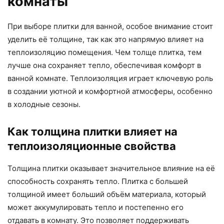
комнаты
При выборе плитки для ванной, особое внимание стоит
уделить её толщине, так как это напрямую влияет на
теплоизоляцию помещения. Чем толще плитка, тем
лучше она сохраняет тепло, обеспечивая комфорт в
ванной комнате. Теплоизоляция играет ключевую роль
в создании уютной и комфортной атмосферы, особенно
в холодные сезоны.
Как толщина плитки влияет на
теплоизоляционные свойства
Толщина плитки оказывает значительное влияние на её
способность сохранять тепло. Плитка с большей
толщиной имеет больший объём материала, который
может аккумулировать тепло и постепенно его
отдавать в комнату. Это позволяет поддерживать