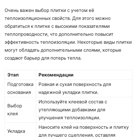
Очень важен выбор плитки с учетом её
теплоизоляционных свойств. Для этого можно
обратиться к плитке с высокими показателями
теплопроводности, что дополнительно повысит
эффективность теплоизоляции. Некоторые виды плитки
могут обладать дополнительными слоями, которые
создают барьер для потерь тепла.
Этап
Рекомендации
Подготовка
Ровная и сухая поверхность для
основания
надежной укладки плитки.
Используйте клеевой состав с
Выбор
утепляющими добавками для
клея
улучшения теплоизоляции.
Наносите клей на поверхность и плитку
Укладка
для лучшего сцепления, оставляя