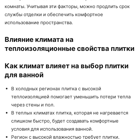
комнаты. Учитывая эти факторы, можно продлить срок
службы отделки и обеспечить комфортное
использование пространства.
Влияние климата на
теплоизоляционные свойства плитки
Как климат влияет на выбор плитки
для ванной
В холодных регионах плитка с высокой
теплоизоляцией помогает уменьшить потери тепла
через стены и пол.
В теплых климатах плитка, которая не нагревается
слишком быстро, будет создавать комфортные
условия для использования ванной.
Регион с высокой влажностью требует плитки,