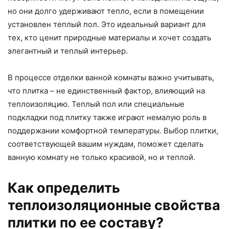
но они долго удерживают тепло, если в помещении
установлен теплый пол. Это идеальный вариант для
тех, кто ценит природные материалы и хочет создать
элегантный и теплый интерьер.
В процессе отделки ванной комнаты важно учитывать,
что плитка – не единственный фактор, влияющий на
теплоизоляцию. Теплый пол или специальные
подкладки под плитку также играют немалую роль в
поддержании комфортной температуры. Выбор плитки,
соответствующей вашим нуждам, поможет сделать
ванную комнату не только красивой, но и теплой.
Как определить
теплоизоляционные свойства
плитки по ее составу?