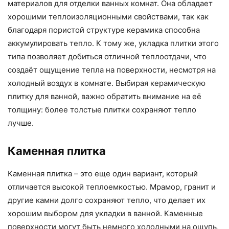
материалов для отделки ванных комнат. Она обладает
хорошими теплоизоляционными свойствами, так как
благодаря пористой структуре керамика способна
аккумулировать тепло. К тому же, укладка плитки этого
типа позволяет добиться отличной теплоотдачи, что
создаёт ощущение тепла на поверхности, несмотря на
холодный воздух в комнате. Выбирая керамическую
плитку для ванной, важно обратить внимание на её
толщину: более толстые плитки сохраняют тепло
лучше.
Каменная плитка
Каменная плитка – это еще один вариант, который
отличается высокой теплоемкостью. Мрамор, гранит и
другие камни долго сохраняют тепло, что делает их
хорошим выбором для укладки в ванной. Каменные
поверхности могут быть немного холодными на ощупь,