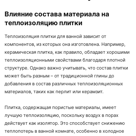
Влияние состава материала на
теплоизоляцию плитки
Теплоизоляция плитки для ванной зависит от
компонентов, из которых она изготовлена. Например,
керамическая плитка, как правило, обладает хорошими
теплоизоляционными свойствами благодаря плотной
структуре. Однако важно учитывать, что состав плитки
может быть разным – от традиционной глины до
добавления в состав различных теплоизоляционных
материалов, таких как перлит или керамзит.
Плитка, содержащая пористые материалы, имеет
лучшую теплоизоляцию, поскольку воздух в порах
действует как изолятор. Это способствует снижению
теплопотерь в ванной комнате, особенно в холодное