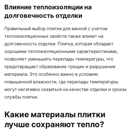
Влияние теплоизоляции на
долговечность отделки
Правильный выбор плитки для ванной с учетом
теплоизоляционных свойств также влияет на
долговечность отделки. Плитка, которая обладает
хорошими теплоизоляционными характеристиками,
позволяет уменьшить перепады температуры, что
предотвращает образование трещин и разрушение
материала. Это особенно важно в условиях
повышенной влажности, где перепады температуры
могут негативно сказаться на качестве отделки и сроках
службы плитки.
Какие материалы плитки
лучше сохраняют тепло?