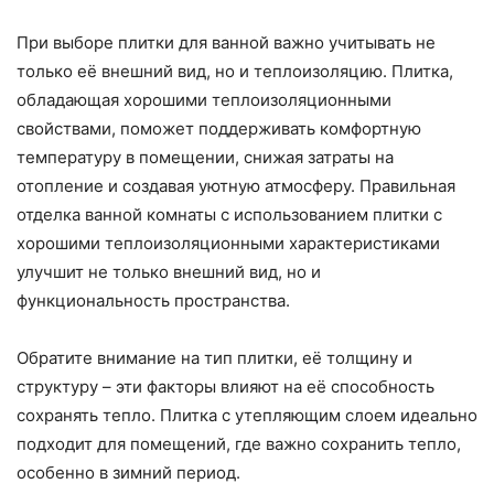
При выборе плитки для ванной важно учитывать не
только её внешний вид, но и теплоизоляцию. Плитка,
обладающая хорошими теплоизоляционными
свойствами, поможет поддерживать комфортную
температуру в помещении, снижая затраты на
отопление и создавая уютную атмосферу. Правильная
отделка ванной комнаты с использованием плитки с
хорошими теплоизоляционными характеристиками
улучшит не только внешний вид, но и
функциональность пространства.
Обратите внимание на тип плитки, её толщину и
структуру – эти факторы влияют на её способность
сохранять тепло. Плитка с утепляющим слоем идеально
подходит для помещений, где важно сохранить тепло,
особенно в зимний период.