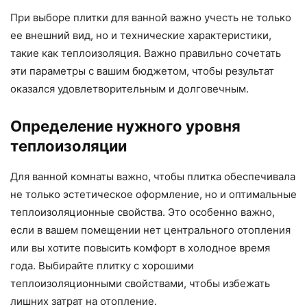
При выборе плитки для ванной важно учесть не только
ее внешний вид, но и технические характеристики,
такие как теплоизоляция. Важно правильно сочетать
эти параметры с вашим бюджетом, чтобы результат
оказался удовлетворительным и долговечным.
Определение нужного уровня
теплоизоляции
Для ванной комнаты важно, чтобы плитка обеспечивала
не только эстетическое оформление, но и оптимальные
теплоизоляционные свойства. Это особенно важно,
если в вашем помещении нет центрального отопления
или вы хотите повысить комфорт в холодное время
года. Выбирайте плитку с хорошими
теплоизоляционными свойствами, чтобы избежать
лишних затрат на отопление.