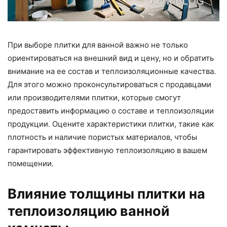
При выборе плитки для ванной важно не только
ориентироваться на внешний вид и цену, но и обратить
внимание на ее состав и теплоизоляционные качества.
Для этого можно проконсультироваться с продавцами
или производителями плитки, которые смогут
предоставить информацию о составе и теплоизоляции
продукции. Оцените характеристики плитки, такие как
плотность и наличие пористых материалов, чтобы
гарантировать эффективную теплоизоляцию в вашем
помещении.
Влияние толщины плитки на
теплоизоляцию ванной