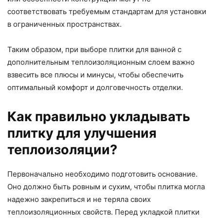
соответствовать требуемым стандартам для установки
в ограниченных пространствах.
Таким образом, при выборе плитки для ванной с
дополнительным теплоизоляционным слоем важно
взвесить все плюсы и минусы, чтобы обеспечить
оптимальный комфорт и долговечность отделки.
Как правильно укладывать
плитку для улучшения
теплоизоляции?
Первоначально необходимо подготовить основание.
Оно должно быть ровным и сухим, чтобы плитка могла
надежно закрепиться и не теряла своих
теплоизоляционных свойств. Перед укладкой плитки