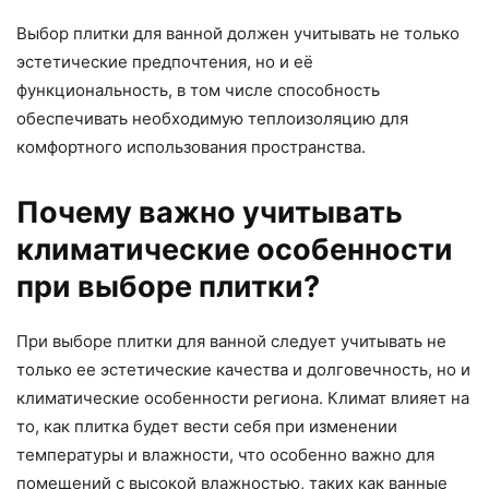
Выбор плитки для ванной должен учитывать не только
эстетические предпочтения, но и её
функциональность, в том числе способность
обеспечивать необходимую теплоизоляцию для
комфортного использования пространства.
Почему важно учитывать
климатические особенности
при выборе плитки?
При выборе плитки для ванной следует учитывать не
только ее эстетические качества и долговечность, но и
климатические особенности региона. Климат влияет на
то, как плитка будет вести себя при изменении
температуры и влажности, что особенно важно для
помещений с высокой влажностью, таких как ванные