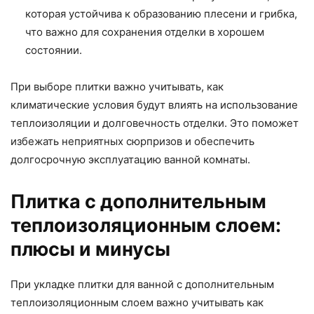
которая устойчива к образованию плесени и грибка,
что важно для сохранения отделки в хорошем
состоянии.
При выборе плитки важно учитывать, как
климатические условия будут влиять на использование
теплоизоляции и долговечность отделки. Это поможет
избежать неприятных сюрпризов и обеспечить
долгосрочную эксплуатацию ванной комнаты.
Плитка с дополнительным
теплоизоляционным слоем:
плюсы и минусы
При укладке плитки для ванной с дополнительным
теплоизоляционным слоем важно учитывать как