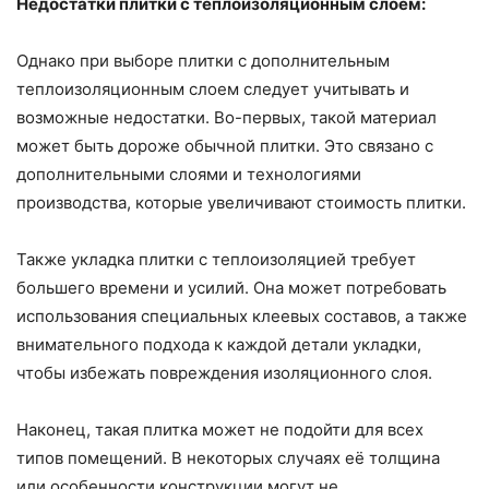
Недостатки плитки с теплоизоляционным слоем:
Однако при выборе плитки с дополнительным
теплоизоляционным слоем следует учитывать и
возможные недостатки. Во-первых, такой материал
может быть дороже обычной плитки. Это связано с
дополнительными слоями и технологиями
производства, которые увеличивают стоимость плитки.
Также укладка плитки с теплоизоляцией требует
большего времени и усилий. Она может потребовать
использования специальных клеевых составов, а также
внимательного подхода к каждой детали укладки,
чтобы избежать повреждения изоляционного слоя.
Наконец, такая плитка может не подойти для всех
типов помещений. В некоторых случаях её толщина
или особенности конструкции могут не