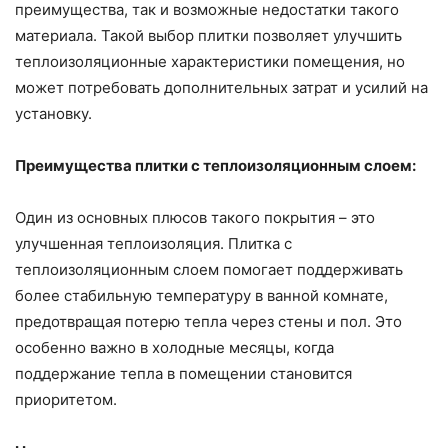
преимущества, так и возможные недостатки такого
материала. Такой выбор плитки позволяет улучшить
теплоизоляционные характеристики помещения, но
может потребовать дополнительных затрат и усилий на
установку.
Преимущества плитки с теплоизоляционным слоем:
Один из основных плюсов такого покрытия – это
улучшенная теплоизоляция. Плитка с
теплоизоляционным слоем помогает поддерживать
более стабильную температуру в ванной комнате,
предотвращая потерю тепла через стены и пол. Это
особенно важно в холодные месяцы, когда
поддержание тепла в помещении становится
приоритетом.