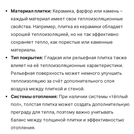
Материал плитки:
Керамика, фарфор или камень –
каждый материал имеет свои теплоизоляционные
свойства. Например, плитка из керамики обладает
хорошей теплоизоляцией, но не так эффективно
сохраняет тепло, как пористые или каменные
материалы.
Тип покрытия:
Гладкая или рельефная плитка также
влияет на её теплоизоляционные характеристики.
Рельефная поверхность может немного улучшить
теплоизоляцию за счёт дополнительного слоя
воздуха между плиткой и стеной.
Системы отопления:
При наличии системы «тёплый
пол», толстая плитка может создать дополнительную
преграду для тепла, поэтому важно учитывать
баланс между толщиной плитки и эффективностью
отопления.