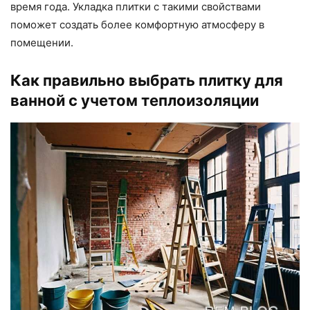
время года. Укладка плитки с такими свойствами
поможет создать более комфортную атмосферу в
помещении.
Как правильно выбрать плитку для
ванной с учетом теплоизоляции