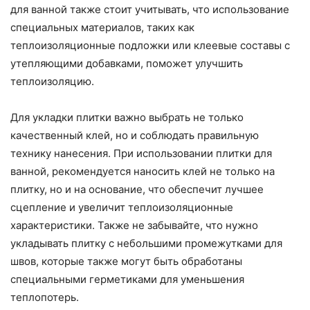
для ванной также стоит учитывать, что использование
специальных материалов, таких как
теплоизоляционные подложки или клеевые составы с
утепляющими добавками, поможет улучшить
теплоизоляцию.
Для укладки плитки важно выбрать не только
качественный клей, но и соблюдать правильную
технику нанесения. При использовании плитки для
ванной, рекомендуется наносить клей не только на
плитку, но и на основание, что обеспечит лучшее
сцепление и увеличит теплоизоляционные
характеристики. Также не забывайте, что нужно
укладывать плитку с небольшими промежутками для
швов, которые также могут быть обработаны
специальными герметиками для уменьшения
теплопотерь.