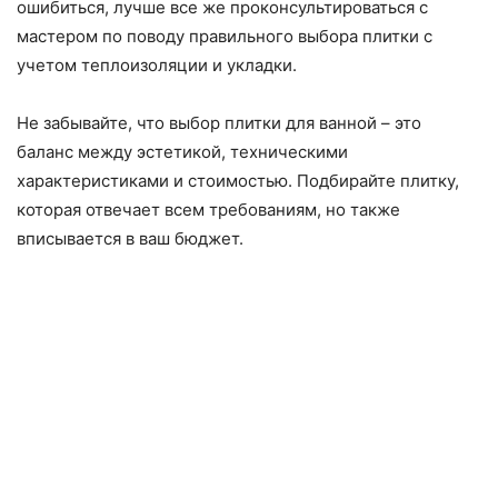
ошибиться, лучше все же проконсультироваться с
мастером по поводу правильного выбора плитки с
учетом теплоизоляции и укладки.
Не забывайте, что выбор плитки для ванной – это
баланс между эстетикой, техническими
характеристиками и стоимостью. Подбирайте плитку,
которая отвечает всем требованиям, но также
вписывается в ваш бюджет.