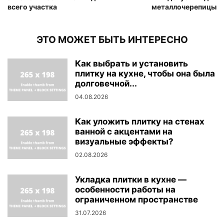
всего участка
металлочерепицы
ЭТО МОЖЕТ БЫТЬ ИНТЕРЕСНО
Как выбрать и установить
плитку на кухне, чтобы она была
долговечной...
04.08.2026
Как уложить плитку на стенах
ванной с акцентами на
визуальные эффекты?
02.08.2026
Укладка плитки в кухне —
особенности работы на
ограниченном пространстве
31.07.2026