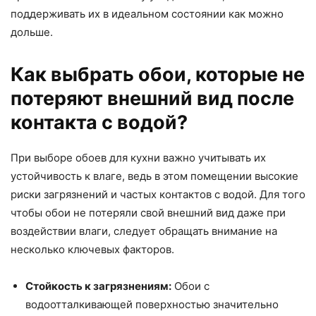
поддерживать их в идеальном состоянии как можно
дольше.
Как выбрать обои, которые не
потеряют внешний вид после
контакта с водой?
При выборе обоев для кухни важно учитывать их
устойчивость к влаге, ведь в этом помещении высокие
риски загрязнений и частых контактов с водой. Для того
чтобы обои не потеряли свой внешний вид даже при
воздействии влаги, следует обращать внимание на
несколько ключевых факторов.
Стойкость к загрязнениям:
Обои с
водоотталкивающей поверхностью значительно