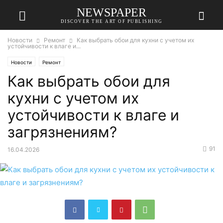
NEWSPAPER
DISCOVER THE ART OF PUBLISHING
Новости
Ремонт
Как выбрать обои для кухни с учетом их
устойчивости к влаге и...
Новости
Ремонт
Как выбрать обои для
кухни с учетом их
устойчивости к влаге и
загрязнениям?
91
16.04.2026