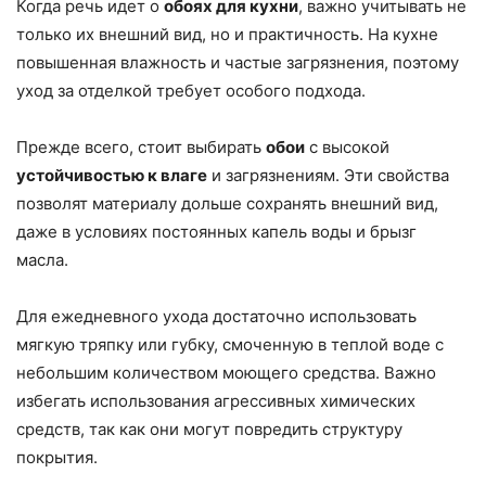
Когда речь идет о
обоях для кухни
, важно учитывать не
только их внешний вид, но и практичность. На кухне
повышенная влажность и частые загрязнения, поэтому
уход за отделкой требует особого подхода.
Прежде всего, стоит выбирать
обои
с высокой
устойчивостью к влаге
и загрязнениям. Эти свойства
позволят материалу дольше сохранять внешний вид,
даже в условиях постоянных капель воды и брызг
масла.
Для ежедневного ухода достаточно использовать
мягкую тряпку или губку, смоченную в теплой воде с
небольшим количеством моющего средства. Важно
избегать использования агрессивных химических
средств, так как они могут повредить структуру
покрытия.