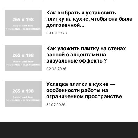
Как выбрать и установить
плитку на кухне, чтобы она была
долговечной...
04.08.2026
Как уложить плитку на стенах
ванной с акцентами на
визуальные эффекты?
02.08.2026
Укладка плитки в кухне —
особенности работы на
ограниченном пространстве
31.07.2026