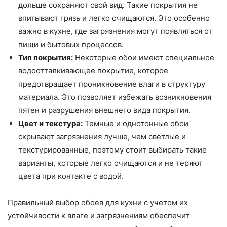
дольше сохраняют свой вид. Такие покрытия не
впитывают грязь и легко очищаются. Это особенно
важно в кухне, где загрязнения могут появляться от
пищи и бытовых процессов.
Тип покрытия:
Некоторые обои имеют специальное
водоотталкивающее покрытие, которое
предотвращает проникновение влаги в структуру
материала. Это позволяет избежать возникновения
пятен и разрушения внешнего вида покрытия.
Цвет и текстура:
Темные и однотонные обои
скрывают загрязнения лучше, чем светлые и
текстурированные, поэтому стоит выбирать такие
варианты, которые легко очищаются и не теряют
цвета при контакте с водой.
Правильный выбор обоев для кухни с учетом их
устойчивости к влаге и загрязнениям обеспечит