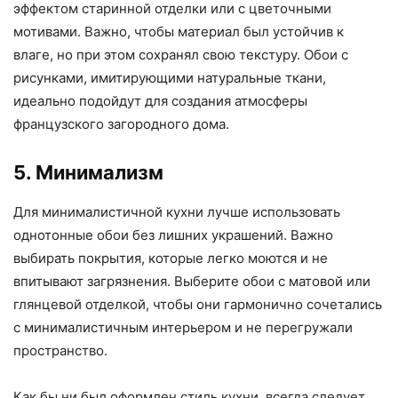
эффектом старинной отделки или с цветочными
мотивами. Важно, чтобы материал был устойчив к
влаге, но при этом сохранял свою текстуру. Обои с
рисунками, имитирующими натуральные ткани,
идеально подойдут для создания атмосферы
французского загородного дома.
5. Минимализм
Для минималистичной кухни лучше использовать
однотонные обои без лишних украшений. Важно
выбирать покрытия, которые легко моются и не
впитывают загрязнения. Выберите обои с матовой или
глянцевой отделкой, чтобы они гармонично сочетались
с минималистичным интерьером и не перегружали
пространство.
Как бы ни был оформлен стиль кухни, всегда следует