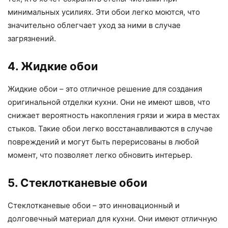
минимальных усилиях. Эти обои легко моются, что
значительно облегчает уход за ними в случае
загрязнений.
4. Жидкие обои
Жидкие обои – это отличное решение для создания
оригинальной отделки кухни. Они не имеют швов, что
снижает вероятность накопления грязи и жира в местах
стыков. Такие обои легко восстанавливаются в случае
повреждений и могут быть перерисованы в любой
момент, что позволяет легко обновить интерьер.
5. Стеклотканевые обои
Стеклотканевые обои – это инновационный и
долговечный материал для кухни. Они имеют отличную