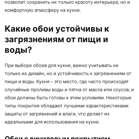
позволит сохранить не только красоту интерьера, но и
комфортную атмосферу на кухне.
Какие обои устойчивы к
загрязнениям от пищи и
воды?
При выборе обоев для кухни, важно учитывать не
только их дизайн, но и устойчивость к загрязнениям от
пищи и воды. Кухня – это место, где часто происходят
случайные проливы воды и пятна от масла или соусов, и
обои должны быть готовы к этим условиям. Некоторые
типы покрытия обладают лучшими характеристиками
защиты от загрязнений и влаги, что делает их
идеальными для использования на кухне.
Обои с виниловым покрытием