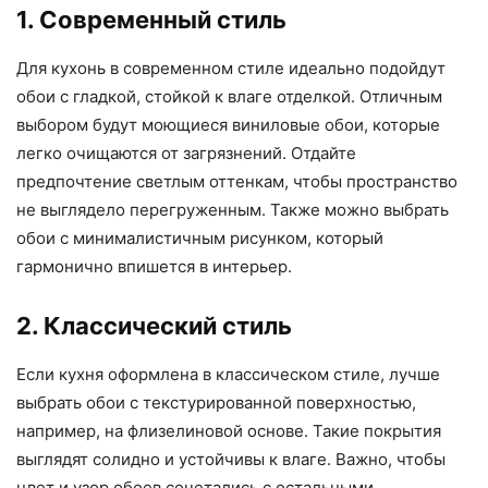
1. Современный стиль
Для кухонь в современном стиле идеально подойдут
обои с гладкой, стойкой к влаге отделкой. Отличным
выбором будут моющиеся виниловые обои, которые
легко очищаются от загрязнений. Отдайте
предпочтение светлым оттенкам, чтобы пространство
не выглядело перегруженным. Также можно выбрать
обои с минималистичным рисунком, который
гармонично впишется в интерьер.
2. Классический стиль
Если кухня оформлена в классическом стиле, лучше
выбрать обои с текстурированной поверхностью,
например, на флизелиновой основе. Такие покрытия
выглядят солидно и устойчивы к влаге. Важно, чтобы
цвет и узор обоев сочетались с остальными