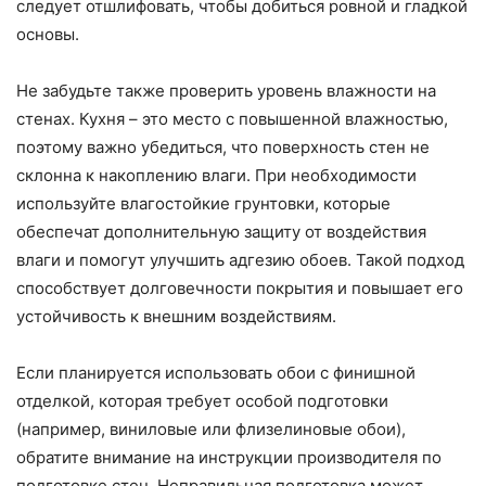
следует отшлифовать, чтобы добиться ровной и гладкой
основы.
Не забудьте также проверить уровень влажности на
стенах. Кухня – это место с повышенной влажностью,
поэтому важно убедиться, что поверхность стен не
склонна к накоплению влаги. При необходимости
используйте влагостойкие грунтовки, которые
обеспечат дополнительную защиту от воздействия
влаги и помогут улучшить адгезию обоев. Такой подход
способствует долговечности покрытия и повышает его
устойчивость к внешним воздействиям.
Если планируется использовать обои с финишной
отделкой, которая требует особой подготовки
(например, виниловые или флизелиновые обои),
обратите внимание на инструкции производителя по
подготовке стен. Неправильная подготовка может