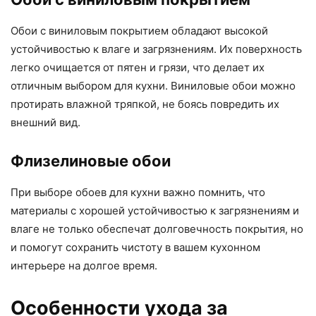
Обои с виниловым покрытием обладают высокой
устойчивостью к влаге и загрязнениям. Их поверхность
легко очищается от пятен и грязи, что делает их
отличным выбором для кухни. Виниловые обои можно
протирать влажной тряпкой, не боясь повредить их
внешний вид.
Флизелиновые обои
При выборе обоев для кухни важно помнить, что
материалы с хорошей устойчивостью к загрязнениям и
влаге не только обеспечат долговечность покрытия, но
и помогут сохранить чистоту в вашем кухонном
интерьере на долгое время.
Особенности ухода за