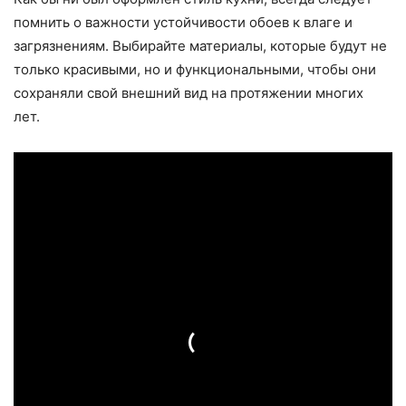
помнить о важности устойчивости обоев к влаге и
загрязнениям. Выбирайте материалы, которые будут не
только красивыми, но и функциональными, чтобы они
сохраняли свой внешний вид на протяжении многих
лет.