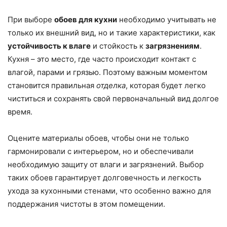
При выборе
обоев для кухни
необходимо учитывать не
только их внешний вид, но и такие характеристики, как
устойчивость к влаге
и стойкость к
загрязнениям
.
Кухня – это место, где часто происходит контакт с
влагой, парами и грязью. Поэтому важным моментом
становится правильная
отделка
, которая будет легко
чиститься и сохранять свой первоначальный вид долгое
время.
Оцените материалы обоев, чтобы они не только
гармонировали с интерьером, но и обеспечивали
необходимую защиту от влаги и загрязнений. Выбор
таких обоев гарантирует долговечность и легкость
ухода за кухонными стенами, что особенно важно для
поддержания чистоты в этом помещении.