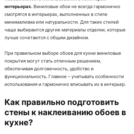
интерьерах.
Виниловые обои не всегда гармонично
смотрятся в интерьерах, выполненных в стиле
минимализма или натуральности. Для таких стилей
чаще выбираются другие материалы отделки, которые
лучше сочетаются с общим дизайном.
При правильном выборе обоев для кухни виниловые
покрытия могут стать отличным решением,
обеспечивая долговечность, удобство и
функциональность. Главное – учитывать особенности
использования и гармонично вписывать их в интерьер.
Как правильно подготовить
стены к наклеиванию обоев в
кухне?