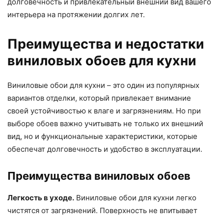
долговечность и привлекательный внешний вид вашего
интерьера на протяжении долгих лет.
Преимущества и недостатки
виниловых обоев для кухни
Виниловые обои для кухни – это один из популярных
вариантов отделки, который привлекает внимание
своей устойчивостью к влаге и загрязнениям. Но при
выборе обоев важно учитывать не только их внешний
вид, но и функциональные характеристики, которые
обеспечат долговечность и удобство в эксплуатации.
Преимущества виниловых обоев
Легкость в уходе.
Виниловые обои для кухни легко
чистятся от загрязнений. Поверхность не впитывает