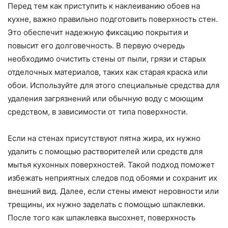
Перед тем как приступить к наклеиванию обоев на
кухне, важно правильно подготовить поверхность стен.
Это обеспечит надежную фиксацию покрытия и
повысит его долговечность. В первую очередь
необходимо очистить стены от пыли, грязи и старых
отделочных материалов, таких как старая краска или
обои. Используйте для этого специальные средства для
удаления загрязнений или обычную воду с моющим
средством, в зависимости от типа поверхности.
Если на стенах присутствуют пятна жира, их нужно
удалить с помощью растворителей или средств для
мытья кухонных поверхностей. Такой подход поможет
избежать неприятных следов под обоями и сохранит их
внешний вид. Далее, если стены имеют неровности или
трещины, их нужно заделать с помощью шпаклевки.
После того как шпаклевка высохнет, поверхность