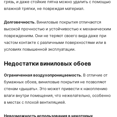
грязь, и даже стойкие пятна можно удалить с помощью
влажной тряпки, не повреждая материал.
Долговечность.
Виниловые покрытия отличаются
высокой прочностью и устойчивостью к механическим
повреждениям. Они не теряют своего вида даже при
частом контакте с различными поверхностями или в
условиях повышенной эксплуатации.
Недостатки виниловых обоев
Ограниченная воздухопроницаемость.
В отличие от
бумажных обоев, виниловые покрытия не позволяют
стенам «дышать». Это может привести к накоплению
влаги внутри помещения, что нежелательно, особенно
в местах с плохой вентиляцией.
Невозможность использования в некоторых