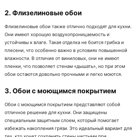
2. Флизелиновые обои
Флизелиновые обои также отлично подходят для кухни.
Они имеют хорошую воздухопроницаемость и
устойчивы к влаге. Такая отделка не боится грибка и
плесени, что особенно важно в условиях повышенной
влажности. В отличие от виниловых, они не имеют
пленки, что позволяет стенам «дышать», но при этом
обои остаются довольно прочными и легко моются.
3. Обои с моющимся покрытием
Обои с моющимся покрытием представляют собой
отличное решение для кухни. Они защищены
специальным защитным слоем, который помогает
избежать накопления грязи. Это идеальный вариант для
тех, кто хочет сохранить стены чистыми при