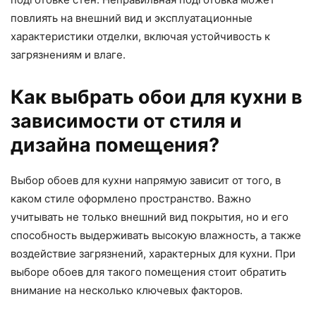
повлиять на внешний вид и эксплуатационные
характеристики отделки, включая устойчивость к
загрязнениям и влаге.
Как выбрать обои для кухни в
зависимости от стиля и
дизайна помещения?
Выбор обоев для кухни напрямую зависит от того, в
каком стиле оформлено пространство. Важно
учитывать не только внешний вид покрытия, но и его
способность выдерживать высокую влажность, а также
воздействие загрязнений, характерных для кухни. При
выборе обоев для такого помещения стоит обратить
внимание на несколько ключевых факторов.