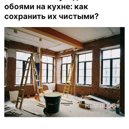
обоями на кухне: как
сохранить их чистыми?