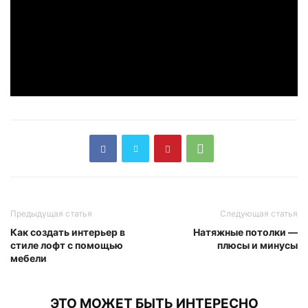
Предыдущая статья
Следующая статья
Как создать интерьер в
Натяжные потолки —
стиле лофт с помощью
плюсы и минусы
мебели
ЭТО МОЖЕТ БЫТЬ ИНТЕРЕСНО