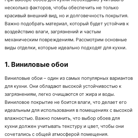
несколько факторов, чтобы обеспечить не только
красивый внешний вид, но и долговечность покрытия.
Важно подобрать материал, который будет устойчив к
воздействию влаги, загрязнений и частым
механическим повреждениям. Рассмотрим основные
виды отделки, которые идеально подходят для кухни.
1. Виниловые обои
Виниловые обои – один из самых популярных вариантов
для кухни. Они обладают высокой устойчивостью к
загрязнениям, легко очищаются от жира и воды.
Виниловое покрытие не боится влаги, что делает его
идеальным для использования в помещениях с высокой
влажностью. Важно помнить, что выбор обоев для
кухни должен учитывать текстуру и цвет, чтобы они
сочетались с общей атмосферой помещения.