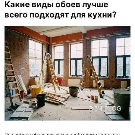
Какие виды обоев лучше
всего подходят для кухни?
При выборе обоев для кухни необходимо учитывать