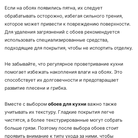
Если на обоях появились пятна, их следует
обрабатывать осторожно, избегая сильного трения,
которое может привести к повреждению поверхности.
Для удаления загрязнений с обоев рекомендуется
использовать специализированные средства,
подходящие для покрытия, чтобы не испортить отделку.
Не забывайте, что регулярное проветривание кухни
помогает избежать накопления влаги на обоях. Это
способствует их долговечности и предотвращает
развитие плесени и грибка.
Вместе с выбором
обоев для кухни
важно также
учитывать их текстуру. Гладкие покрытия легче
чистятся, а более текстурированные могут собрать
больше грязи. Поэтому после выбора обоев стоит
проявить внимание к типу ухода за ними, чтобы