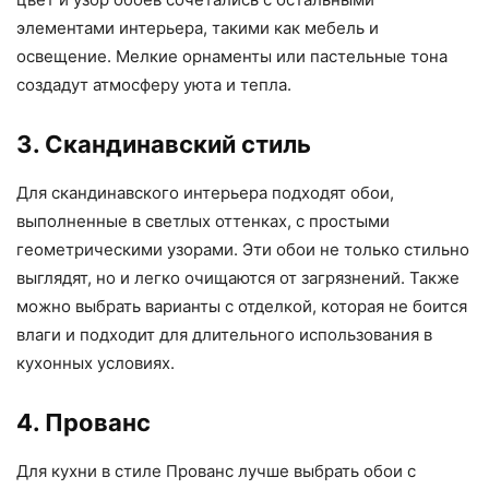
элементами интерьера, такими как мебель и
освещение. Мелкие орнаменты или пастельные тона
создадут атмосферу уюта и тепла.
3. Скандинавский стиль
Для скандинавского интерьера подходят обои,
выполненные в светлых оттенках, с простыми
геометрическими узорами. Эти обои не только стильно
выглядят, но и легко очищаются от загрязнений. Также
можно выбрать варианты с отделкой, которая не боится
влаги и подходит для длительного использования в
кухонных условиях.
4. Прованс
Для кухни в стиле Прованс лучше выбрать обои с