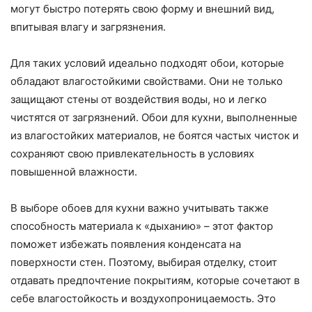
могут быстро потерять свою форму и внешний вид,
впитывая влагу и загрязнения.
Для таких условий идеально подходят обои, которые
обладают влагостойкими свойствами. Они не только
защищают стены от воздействия воды, но и легко
чистятся от загрязнений. Обои для кухни, выполненные
из влагостойких материалов, не боятся частых чисток и
сохраняют свою привлекательность в условиях
повышенной влажности.
В выборе обоев для кухни важно учитывать также
способность материала к «дыханию» – этот фактор
поможет избежать появления конденсата на
поверхности стен. Поэтому, выбирая отделку, стоит
отдавать предпочтение покрытиям, которые сочетают в
себе влагостойкость и воздухопроницаемость. Это