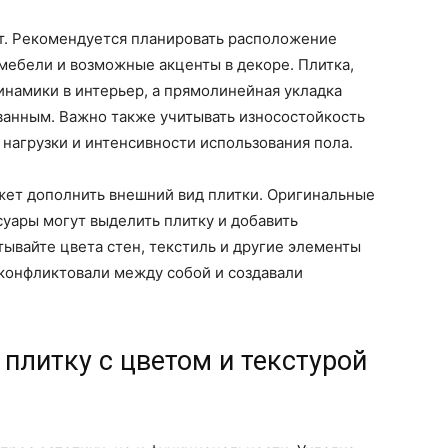
кт. Рекомендуется планировать расположение
мебели и возможные акценты в декоре. Плитка,
инамики в интерьер, а прямолинейная укладка
ванным. Важно также учитывать износостойкость
 нагрузки и интенсивности использования пола.
жет дополнить внешний вид плитки. Оригинальные
уары могут выделить плитку и добавить
тывайте цвета стен, текстиль и другие элементы
 конфликтовали между собой и создавали
 плитку с цветом и текстурой