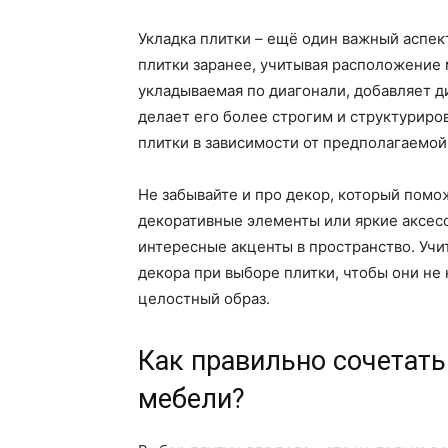
Укладка плитки – ещё один важный аспе
плитки заранее, учитывая расположение 
укладываемая по диагонали, добавляет д
делает его более строгим и структуриро
плитки в зависимости от предполагаемой
Не забывайте и про декор, который помо
декоративные элементы или яркие аксесс
интересные акценты в пространство. Учи
декора при выборе плитки, чтобы они не
целостный образ.
Как правильно сочетать
мебели?