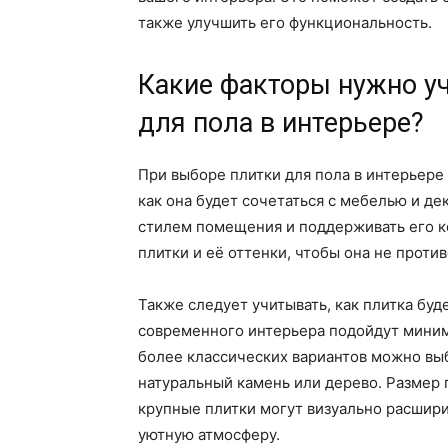
также улучшить его функциональность.
Какие факторы нужно у
для пола в интерьере?
При выборе плитки для пола в интерьере 
как она будет сочетаться с мебелью и д
стилем помещения и поддерживать его к
плитки и её оттенки, чтобы она не про
Также следует учитывать, как плитка бу
современного интерьера подойдут миним
более классических вариантов можно вы
натуральный камень или дерево. Размер 
крупные плитки могут визуально расшири
уютную атмосферу.