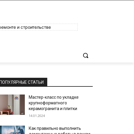
ремонте и строительстве
ПОПУЛЯРНЫЕ СТАТЬИ
Мастер-класс по укладке
крупноформатного
керамогранита и плитки
14.01.2024
Как правильно выполнить