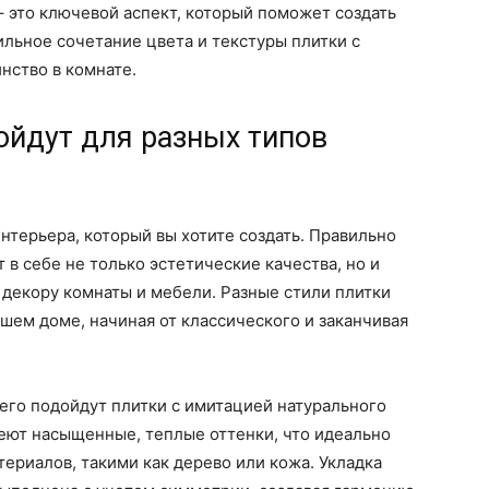
– это ключевой аспект, который поможет создать
льное сочетание цвета и текстуры плитки с
нство в комнате.
ойдут для разных типов
интерьера, который вы хотите создать. Правильно
в себе не только эстетические качества, но и
декору комнаты и мебели. Разные стили плитки
ашем доме, начиная от классического и заканчивая
сего подойдут плитки с имитацией натурального
меют насыщенные, теплые оттенки, что идеально
териалов, такими как дерево или кожа. Укладка