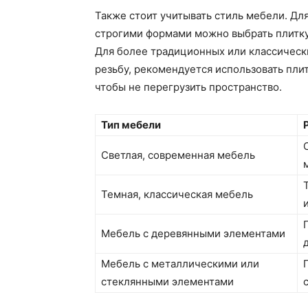
Также стоит учитывать стиль мебели. Д
строгими формами можно выбрать плитку
Для более традиционных или классическ
резьбу, рекомендуется использовать пли
чтобы не перегрузить пространство.
Тип мебели
Светлая, современная мебель
Темная, классическая мебель
Мебель с деревянными элементами
Мебель с металлическими или
стеклянными элементами