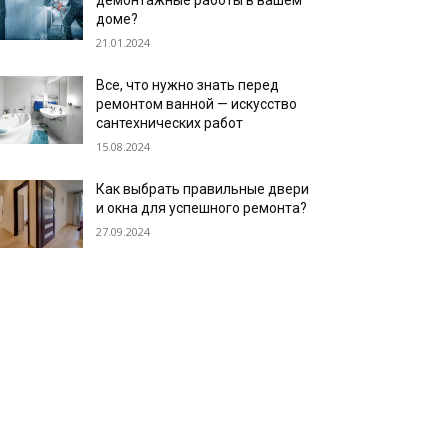
демонтажные работы в вашем
доме?
21.01.2024
Все, что нужно знать перед
ремонтом ванной — искусство
сантехнических работ
15.08.2024
Как выбрать правильные двери
и окна для успешного ремонта?
27.09.2024