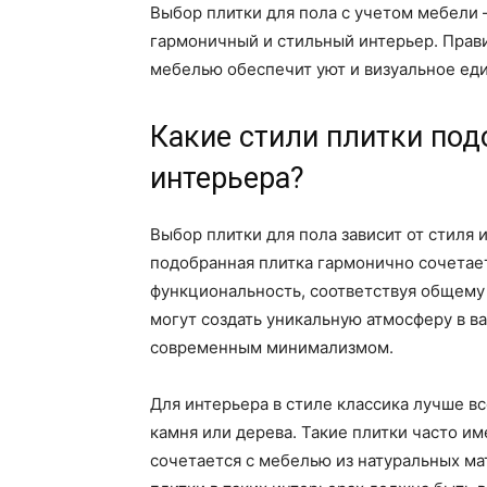
Выбор плитки для пола с учетом мебели 
гармоничный и стильный интерьер. Прави
мебелью обеспечит уют и визуальное еди
Какие стили плитки под
интерьера?
Выбор плитки для пола зависит от стиля 
подобранная плитка гармонично сочетает 
функциональность, соответствуя общему 
могут создать уникальную атмосферу в в
современным минимализмом.
Для интерьера в стиле классика лучше в
камня или дерева. Такие плитки часто и
сочетается с мебелью из натуральных ма