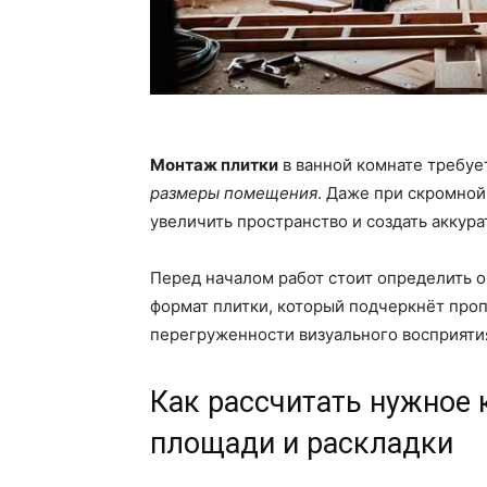
Монтаж плитки
в ванной комнате требуе
размеры помещения
. Даже при скромно
увеличить пространство и создать аккур
Перед началом работ стоит определить 
формат плитки, который подчеркнёт проп
перегруженности визуального восприятия
Как рассчитать нужное 
площади и раскладки