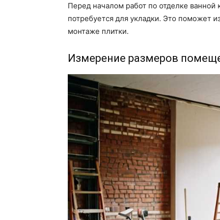
Перед началом работ по отделке ванной 
потребуется для укладки. Это поможет и
монтаже плитки.
Измерение размеров помещ