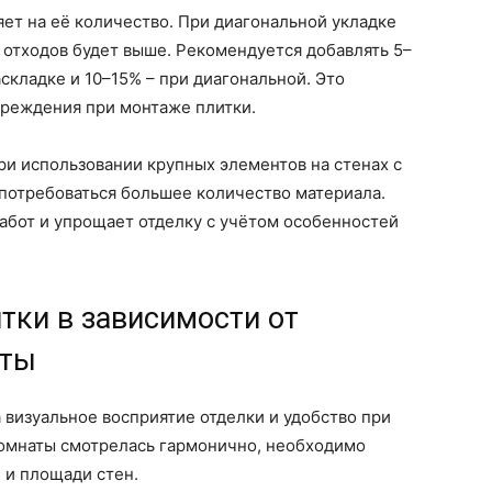
ет на её количество. При диагональной укладке
отходов будет выше. Рекомендуется добавлять 5–
складке и 10–15% – при диагональной. Это
реждения при монтаже плитки.
ри использовании крупных элементов на стенах с
потребоваться большее количество материала.
абот и упрощает отделку с учётом особенностей
тки в зависимости от
аты
визуальное восприятие отделки и удобство при
комнаты смотрелась гармонично, необходимо
 и площади стен.