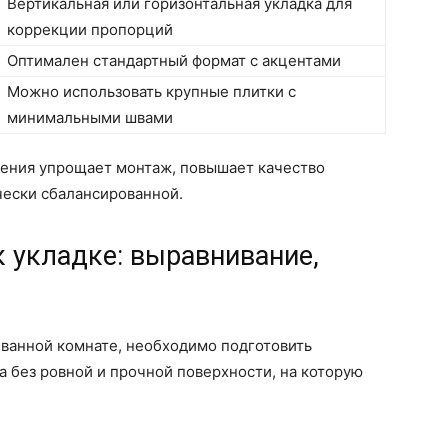
Вертикальная или горизонтальная укладка для
коррекции пропорций
Оптимален стандартный формат с акцентами
Можно использовать крупные плитки с
минимальными швами
ения упрощает монтаж, повышает качество
чески сбалансированной.
к укладке: выравнивание,
в ванной комнате, необходимо подготовить
 без ровной и прочной поверхности, на которую