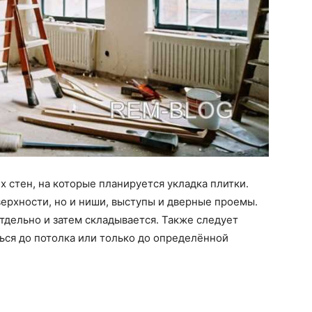
 стен, на которые планируется укладка плитки.
ерхности, но и ниши, выступы и дверные проемы.
дельно и затем складывается. Также следует
ться до потолка или только до определённой