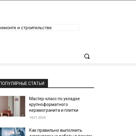
ремонте и строительстве
ПОПУЛЯРНЫЕ СТАТЬИ
Мастер-класс по укладке
крупноформатного
керамогранита и плитки
14.01.2024
Как правильно выполнить