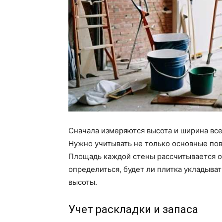
Сначала измеряются высота и ширина всех
Нужно учитывать не только основные пов
Площадь каждой стены рассчитывается от
определиться, будет ли плитка укладыва
высоты.
Учет раскладки и запаса