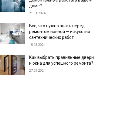
демонтажные работы в вашем
доме?
21.01.2024
Все, что нужно знать перед
ремонтом ванной — искусство
сантехнических работ
15.08.2024
Как выбрать правильные двери
и окна для успешного ремонта?
27.09.2024