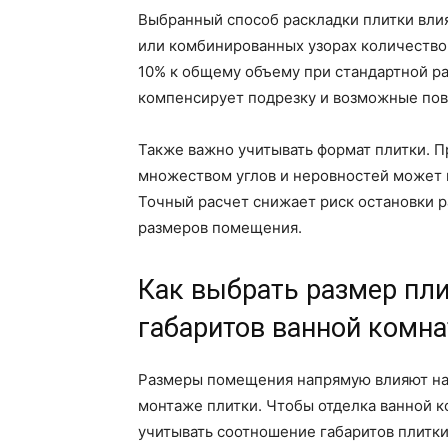
Выбранный способ раскладки плитки влия
или комбинированных узорах количество 
10% к общему объему при стандартной ра
компенсирует подрезку и возможные пов
Также важно учитывать формат плитки. П
множеством углов и неровностей может 
Точный расчет снижает риск остановки р
размеров помещения.
Как выбрать размер пли
габаритов ванной комн
Размеры помещения напрямую влияют на 
монтаже плитки. Чтобы отделка ванной 
учитывать соотношение габаритов плитки