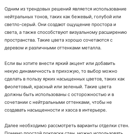
Одним из трендовых решений является использование
нейтральных тонов, таких как бежевый, голубой или
светло-серый. Они создают ощущение простора и
света, а также способствуют визуальному расширению
пространства. Такие цвета хорошо сочетаются с
деревом и различными оттенками металла.
Если вы хотите внести яркий акцент или добавить
некую динамичность в прихожую, то выбор можно
сделать в пользу ярких насыщенных цветов, таких как
фиолетовый, красный или зеленый. Такие цвета
должны быть использованы с осторожностью и в
сочетании с нейтральными оттенками, чтобы не
создавать насыщенности и хаоса в интерьере.
Далее необходимо рассмотреть варианты отделки стен.
Помимо простой покраски стен, можно использовать