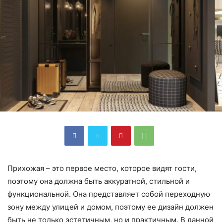
Прихожая – это первое место, которое видят гости,
поэтому она должна быть аккуратной, стильной и
функциональной. Она представляет собой переходную
зону между улицей и домом, поэтому ее дизайн должен
быть не только эстетичным, но и практичным. В данной