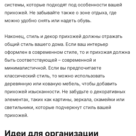
системы, которые подходят под особенности вашей
прихожей. Не забывайте также о зоне отдыха, где
можно удобно снять или надеть обувь.
Наконец, стиль и декор прихожей должны отражать
общий стиль вашего дома. Если ваш интерьер
оформлен в современном стиле, то и прихожая должна
быть соответствующей – современной и
минималистичной. Если вы предпочитаете
классический стиль, то можно использовать
деревянную или кованую мебель, чтобы добавить
прихожей изысканности. Не забудьте о декоративных
элементах, таких как картины, зеркала, скамейки или
светильники, которые подчеркнут стиль вашей
прихожей.
Идеи для организации