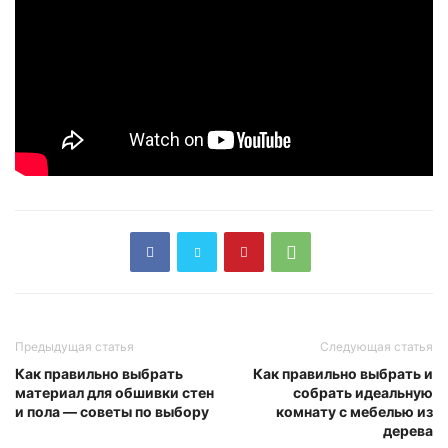
Предыдущая статья
Следующая статья
Как правильно выбрать
Как правильно выбрать и
материал для обшивки стен
собрать идеальную
и пола — советы по выбору
комнату с мебелью из
дерева