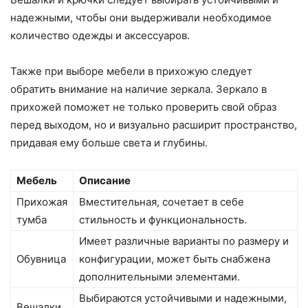
надежными, чтобы они выдерживали необходимое
количество одежды и аксессуаров.
Также при выборе мебели в прихожую следует
обратить внимание на наличие зеркала. Зеркало в
прихожей поможет не только проверить свой образ
перед выходом, но и визуально расширит пространство,
придавая ему больше света и глубины.
Мебель
Описание
Прихожая
Вместительная, сочетает в себе
тумба
стильность и функциональность.
Имеет различные варианты по размеру и
Обувница
конфигурации, может быть снабжена
дополнительными элементами.
Выбираются устойчивыми и надежными,
Вешалки