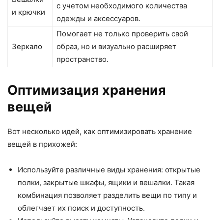
с учетом необходимого количества
и крючки
одежды и аксессуаров.
Помогает не только проверить свой
Зеркало
образ, но и визуально расширяет
пространство.
Оптимизация хранения
вещей
Вот несколько идей, как оптимизировать хранение
вещей в прихожей:
Используйте различные виды хранения: открытые
полки, закрытые шкафы, ящики и вешалки. Такая
комбинация позволяет разделить вещи по типу и
облегчает их поиск и доступность.