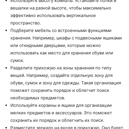
Используйте высоту комнаты. Установите полки и
вешалки на разной высоте, чтобы максимально
эффективно использовать вертикальное
пространство.
Подберите мебель со встроенными функциями
хранения. Например, шкафы с подвесными ящиками
или откидными дверцами, которые можно
использовать как место для хранения обуви или
сумок.
Разделите прихожую на зоны хранения по типу
вещей. Например, создайте отдельную зону для
обуви, сумок и зону для одежды. Такая организация
поможет сохранить порядок и облегчит поиск
необходимых предметов.
Используйте корзины и ящики для организации
мелких предметов и аксессуаров. Это поможет
сохранить их порядок и облегчить их поиск.
Разместите зеркало на входе в прихожую. Оно будет