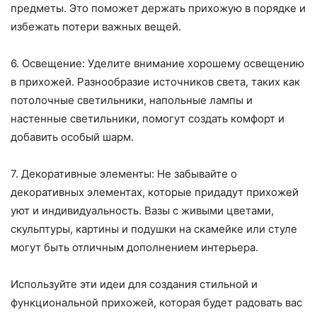
предметы. Это поможет держать прихожую в порядке и
избежать потери важных вещей.
6. Освещение: Уделите внимание хорошему освещению
в прихожей. Разнообразие источников света, таких как
потолочные светильники, напольные лампы и
настенные светильники, помогут создать комфорт и
добавить особый шарм.
7. Декоративные элементы: Не забывайте о
декоративных элементах, которые придадут прихожей
уют и индивидуальность. Вазы с живыми цветами,
скульптуры, картины и подушки на скамейке или стуле
могут быть отличным дополнением интерьера.
Используйте эти идеи для создания стильной и
функциональной прихожей, которая будет радовать вас