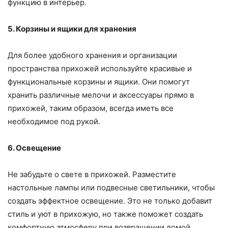
функцию в интерьер.
5. Корзины и ящики для хранения
Для более удобного хранения и организации
пространства прихожей используйте красивые и
функциональные корзины и ящики. Они помогут
хранить различные мелочи и аксессуары прямо в
прихожей, таким образом, всегда иметь все
необходимое под рукой.
6. Освещение
Не забудьте о свете в прихожей. Разместите
настольные лампы или подвесные светильники, чтобы
создать эффектное освещение. Это не только добавит
стиль и уют в прихожую, но также поможет создать
комфортную атмосферу при возвращении домой.