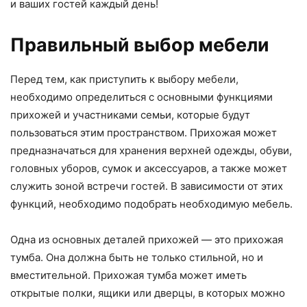
и ваших гостей каждый день!
Правильный выбор мебели
Перед тем, как приступить к выбору мебели,
необходимо определиться с основными функциями
прихожей и участниками семьи, которые будут
пользоваться этим пространством. Прихожая может
предназначаться для хранения верхней одежды, обуви,
головных уборов, сумок и аксессуаров, а также может
служить зоной встречи гостей. В зависимости от этих
функций, необходимо подобрать необходимую мебель.
Одна из основных деталей прихожей — это прихожая
тумба. Она должна быть не только стильной, но и
вместительной. Прихожая тумба может иметь
открытые полки, ящики или дверцы, в которых можно