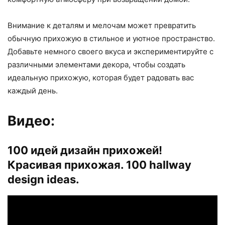
Внимание к деталям и мелочам может превратить
обычную прихожую в стильное и уютное пространство.
Добавьте немного своего вкуса и экспериментируйте с
различными элементами декора, чтобы создать
идеальную прихожую, которая будет радовать вас
каждый день.
Видео:
100 идей дизайн прихожей!
Красивая прихожая. 100 hallway
design ideas.