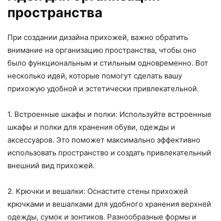
пространства
При создании дизайна прихожей, важно обратить
внимание на организацию пространства, чтобы оно
было функциональным и стильным одновременно. Вот
несколько идей, которые помогут сделать вашу
прихожую удобной и эстетически привлекательной.
1. Встроенные шкафы и полки: Используйте встроенные
шкафы и полки для хранения обуви, одежды и
аксессуаров. Это поможет максимально эффективно
использовать пространство и создать привлекательный
внешний вид прихожей.
2. Крючки и вешалки: Оснастите стены прихожей
крючками и вешалками для удобного хранения верхней
одежды, сумок и зонтиков. Разнообразные формы и