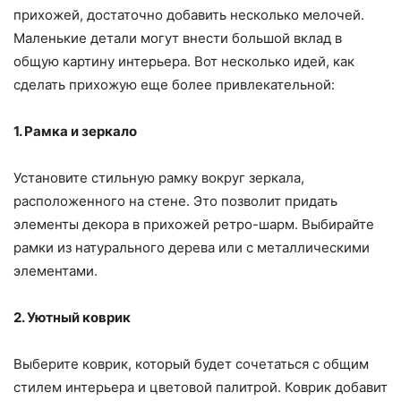
прихожей, достаточно добавить несколько мелочей.
Маленькие детали могут внести большой вклад в
общую картину интерьера. Вот несколько идей, как
сделать прихожую еще более привлекательной:
1. Рамка и зеркало
Установите стильную рамку вокруг зеркала,
расположенного на стене. Это позволит придать
элементы декора в прихожей ретро-шарм. Выбирайте
рамки из натурального дерева или с металлическими
элементами.
2. Уютный коврик
Выберите коврик, который будет сочетаться с общим
стилем интерьера и цветовой палитрой. Коврик добавит