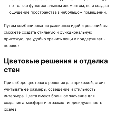
не только функциональным элементом, но и создаст
ощущение пространства в небольшом помещении.
Путем комбинирования различных идей и решений вы
сможете создать стильную и функциональную
прихожую, где удобно хранить вещи и поддерживать
порядок.
Цветовые решения и отделка
стен
При выборе цветового решения для прихожей, стоит
учитывать ее размеры, освещение и стильность
интерьера. Цвета имеют большое значение для
создания атмосферы и отражают индивидуальность
хозяев.