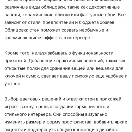
различные виды облицовки, такие как декоративные
панели, керамические плитки или фактурные обои. Все
зависит от стиля, предпочтений и бюджета хозяев.
Облицовка стен поможет создать необычные и
запоминающиеся эффекты в интерьере.
Кроме того, нельзя забывать о функциональности
прихожей. Добавление практичных решений, таких как
открытые полки для хранения вещей или вешалки для
ключей и сумок, сделает вашу прихожую еще удобнее и
уютнее.
Выбор цветовых решений и отделки стен в прихожей
играет важную роль в создании гармоничного и
стильного интерьера. Они способны визуально
изменить размер и форму пространства, добавить яркие
акценты и подчеркнуть общую концепцию дизайна.