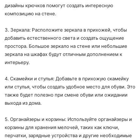
дизайны крючков помогут создать интересную
композицию на стене.
3. Зеркала: Расположите зеркала в прихожей, чтобы
добавить естественного света и создать ощущение
простора. Большое зеркало на стене или небольшие
зеркала на шкафах будут отличным дополнением к
интерьеру.
4. Скамейки и стулья: Добавьте в прихожую скамейку
или стулья, чтобы создать удобное место для обуви. Это
также будет полезно при смене обуви или ожидании
выхода из дома.
5. Органайзеры и корзины: Используйте органайзеры и
корзины для хранения мелочей, таких как ключи,
перчатки, зарядные устройства и другие необходимые