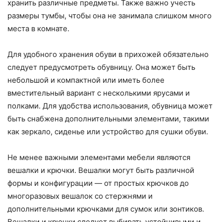
хранить различные предметы. Также важно учесть
размеры тумбы, чтобы она не занимала слишком много
места в комнате.
Для удобного хранения обуви в прихожей обязательно
следует предусмотреть обувницу. Она может быть
небольшой и компактной или иметь более
вместительный вариант с несколькими ярусами и
полками. Для удобства использования, обувница может
быть снабжена дополнительными элементами, такими
как зеркало, сиденье или устройство для сушки обуви.
Не менее важными элементами мебели являются
вешалки и крючки. Вешалки могут быть различной
формы и конфигурации — от простых крючков до
многоразовых вешалок со стержнями и
дополнительными крючками для сумок или зонтиков.
Вешалки и крючки следует выбирать устойчивыми и