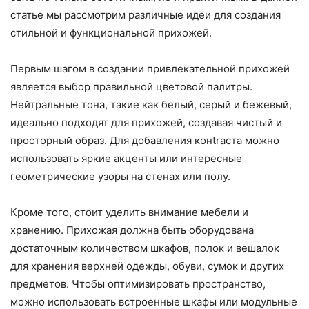
статье мы рассмотрим различные идеи для создания
стильной и функциональной прихожей.
Первым шагом в создании привлекательной прихожей
является выбор правильной цветовой палитры.
Нейтральные тона, такие как белый, серый и бежевый,
идеально подходят для прихожей, создавая чистый и
просторный образ. Для добавления конtrаста можно
использовать яркие акценты или интересные
геометрические узоры на стенах или полу.
Кроме того, стоит уделить внимание мебели и
хранению. Прихожая должна быть оборудована
достаточным количеством шкафов, полок и вешалок
для хранения верхней одежды, обуви, сумок и других
предметов. Чтобы оптимизировать пространство,
можно использовать встроенные шкафы или модульные