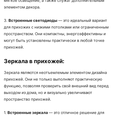
мягкое освещение, а также служат дополнительным
элементом декора.
3.
Встроенные светодиоды
— это идеальный вариант
для прихожих с низкими потолками или ограниченным
пространством. Они компактны, энергоэффективны и
могут быть установлены практически в любой точке
прихожей.
Зеркала в прихожей:
Зеркала являются неотъемлемым элементом дизайна
прихожей. Они не только выполняют практическую
функцию, позволяя проверить свой внешний вид перед
выходом из дома, но и визуально увеличивают
пространство прихожей.
1.
Встроенные зеркала
— это отличное решение для