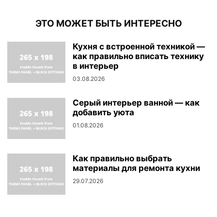
ЭТО МОЖЕТ БЫТЬ ИНТЕРЕСНО
Кухня с встроенной техникой —
как правильно вписать технику
в интерьер
03.08.2026
Серый интерьер ванной — как
добавить уюта
01.08.2026
Как правильно выбрать
материалы для ремонта кухни
29.07.2026