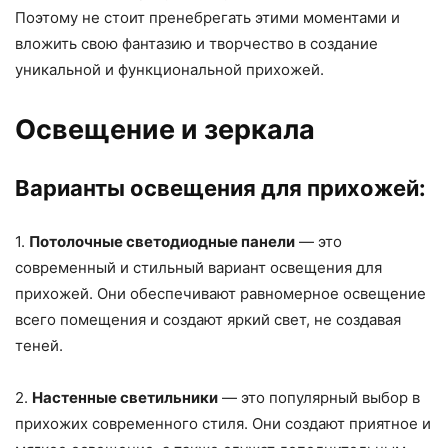
Поэтому не стоит пренебрегать этими моментами и
вложить свою фантазию и творчество в создание
уникальной и функциональной прихожей.
Освещение и зеркала
Варианты освещения для прихожей:
1.
Потолочные светодиодные панели
— это
современный и стильный вариант освещения для
прихожей. Они обеспечивают равномерное освещение
всего помещения и создают яркий свет, не создавая
теней.
2.
Настенные светильники
— это популярный выбор в
прихожих современного стиля. Они создают приятное и