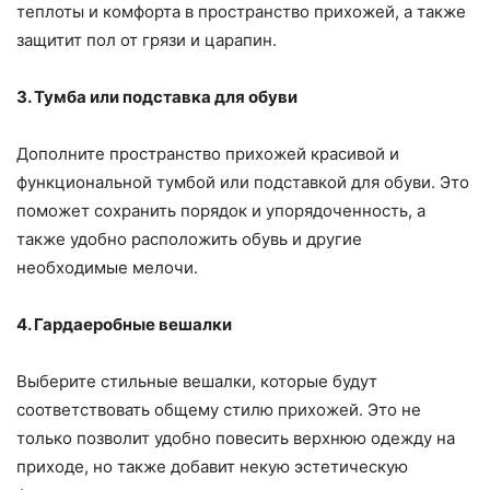
теплоты и комфорта в пространство прихожей, а также
защитит пол от грязи и царапин.
3. Тумба или подставка для обуви
Дополните пространство прихожей красивой и
функциональной тумбой или подставкой для обуви. Это
поможет сохранить порядок и упорядоченность, а
также удобно расположить обувь и другие
необходимые мелочи.
4. Гардаеробные вешалки
Выберите стильные вешалки, которые будут
соответствовать общему стилю прихожей. Это не
только позволит удобно повесить верхнюю одежду на
приходе, но также добавит некую эстетическую