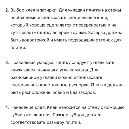
Выбор клея и затирки. Для укладки плитки на стены
необходимо использовать специальный клей,
который хорошо сцепляется с поверхностью и не
«утягивает» плитку во время сушки. Затирка должна
быть водостойкой и иметь подходящий оттенок для
плитки.
Правильная укладка. Плитку следует укладывать
снизу вверх, начиная с угла комнаты. Для
равномерной укладки можно использовать
специальные крестиковые распорки. Плитки должны
быть расположены ровно и без зазоров.
Нанесение клея. Клей наносится на стену с помощью
зубчатого шпателя. Размер зубцов должен
соответствовать размеру плитки.