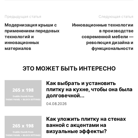
Предыдущая статья
Следующая статья
Модернизация крыши с
Инновационные технологии
применением передовых
в производстве
технологий и
современной мебели —
инновационных
революция дизайна и
материалов
функциональности
ЭТО МОЖЕТ БЫТЬ ИНТЕРЕСНО
Как выбрать и установить
плитку на кухне, чтобы она была
долговечной...
04.08.2026
Как уложить плитку на стенах
ванной с акцентами на
визуальные эффекты?