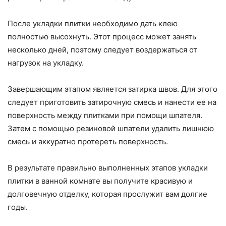
После укладки плитки необходимо дать клею
полностью высохнуть. Этот процесс может занять
несколько дней, поэтому следует воздержаться от
нагрузок на укладку.
Завершающим этапом является затирка швов. Для этого
следует приготовить затирочную смесь и нанести ее на
поверхность между плитками при помощи шпателя.
Затем с помощью резиновой шпатели удалить лишнюю
смесь и аккуратно протереть поверхность.
В результате правильно выполненных этапов укладки
плитки в ванной комнате вы получите красивую и
долговечную отделку, которая прослужит вам долгие
годы.