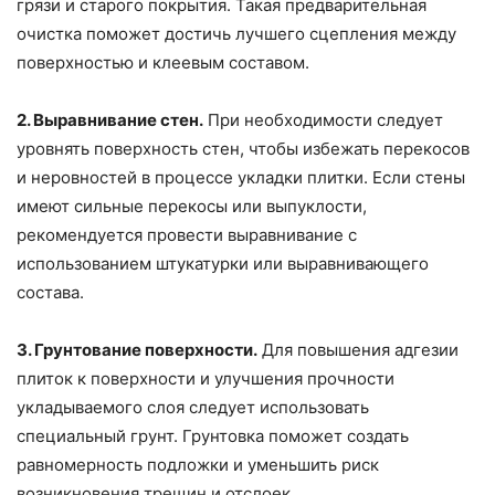
грязи и старого покрытия. Такая предварительная
очистка поможет достичь лучшего сцепления между
поверхностью и клеевым составом.
2. Выравнивание стен.
При необходимости следует
уровнять поверхность стен, чтобы избежать перекосов
и неровностей в процессе укладки плитки. Если стены
имеют сильные перекосы или выпуклости,
рекомендуется провести выравнивание с
использованием штукатурки или выравнивающего
состава.
3. Грунтование поверхности.
Для повышения адгезии
плиток к поверхности и улучшения прочности
укладываемого слоя следует использовать
специальный грунт. Грунтовка поможет создать
равномерность подложки и уменьшить риск
возникновения трещин и отслоек.