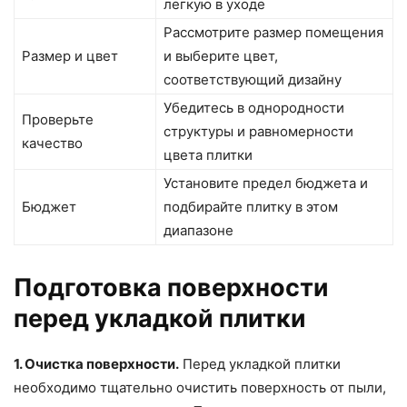
легкую в уходе
Рассмотрите размер помещения
Размер и цвет
и выберите цвет,
соответствующий дизайну
Убедитесь в однородности
Проверьте
структуры и равномерности
качество
цвета плитки
Установите предел бюджета и
Бюджет
подбирайте плитку в этом
диапазоне
Подготовка поверхности
перед укладкой плитки
1. Очистка поверхности.
Перед укладкой плитки
необходимо тщательно очистить поверхность от пыли,