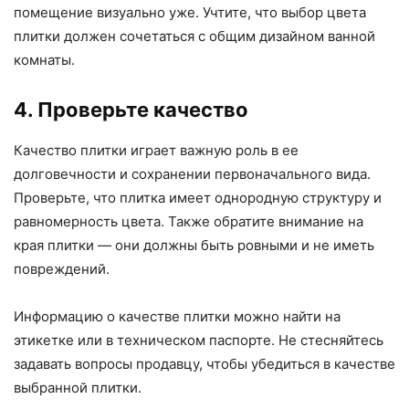
помещение визуально уже. Учтите, что выбор цвета
плитки должен сочетаться с общим дизайном ванной
комнаты.
4. Проверьте качество
Качество плитки играет важную роль в ее
долговечности и сохранении первоначального вида.
Проверьте, что плитка имеет однородную структуру и
равномерность цвета. Также обратите внимание на
края плитки — они должны быть ровными и не иметь
повреждений.
Информацию о качестве плитки можно найти на
этикетке или в техническом паспорте. Не стесняйтесь
задавать вопросы продавцу, чтобы убедиться в качестве
выбранной плитки.