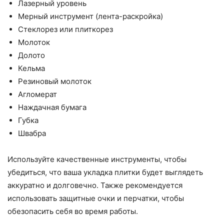
Лазерный уровень
Мерный инструмент (лента-раскройка)
Стеклорез или плиткорез
Молоток
Долото
Кельма
Резиновый молоток
Агломерат
Наждачная бумага
Губка
Швабра
Используйте качественные инструменты, чтобы
убедиться, что ваша укладка плитки будет выглядеть
аккуратно и долговечно. Также рекомендуется
использовать защитные очки и перчатки, чтобы
обезопасить себя во время работы.