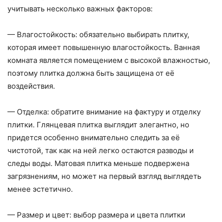
учитывать несколько важных факторов:
— Влагостойкость: обязательно выбирать плитку,
которая имеет повышенную влагостойкость. Ванная
комната является помещением с высокой влажностью,
поэтому плитка должна быть защищена от её
воздействия.
— Отделка: обратите внимание на фактуру и отделку
плитки. Глянцевая плитка выглядит элегантно, но
придется особенно внимательно следить за её
чистотой, так как на ней легко остаются разводы и
следы воды. Матовая плитка меньше подвержена
загрязнениям, но может на первый взгляд выглядеть
менее эстетично.
— Размер и цвет: выбор размера и цвета плитки