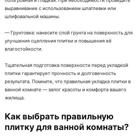
пола ровная и гладкая. При необходимости проведите
выравнивание с использованием шпатлевки или
шлифовальной машины.
— Грунтовка: нанесите слой грунта на поверхность для
улучшения сцепления плитки и повышения её
влагостойкости.
Тщательная подготовка поверхности перед укладкой
плитки гарантирует прочность и долговечность
результата. Помните, что правильная укладка плитки в
ванной комнате — залог красоты и комфорта вашего
жилища.
Как выбрать правильную
плитку для ванной комнаты?