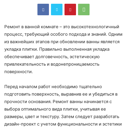
Ремонт в ванной комнате – это высокотехнологичный
процесс, требующий особого подхода и знаний. Одним
из важнейших этапов при обновлении ванны является
укладка плитки. Правильно выполненная укладка
обеспечивает долговечность, эстетическую
привлекательность и водонепроницаемость
поверхности.
Перед началом работ необходимо тщательно
подготовить поверхность, выравнив ее и убедиться в
прочности основания. Ремонт ванны начинается с
выбора оптимального вида плитки, учитывая ее
размеры, цвет и текстуру. Затем следует разработать
дизайн-проект с учетом функциональности и эстетики