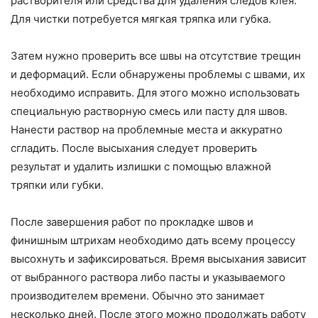
растворителя или средства для удаления следов клея.
Для чистки потребуется мягкая тряпка или губка.
Затем нужно проверить все швы на отсутствие трещин
и деформаций. Если обнаружены проблемы с швами, их
необходимо исправить. Для этого можно использовать
специальную растворную смесь или пасту для швов.
Нанести раствор на проблемные места и аккуратно
сгладить. После высыхания следует проверить
результат и удалить излишки с помощью влажной
тряпки или губки.
После завершения работ по прокладке швов и
финишным штрихам необходимо дать всему процессу
высохнуть и зафиксироваться. Время высыхания зависит
от выбранного раствора либо пасты и указываемого
производителем времени. Обычно это занимает
несколько дней. После этого можно продолжать работу