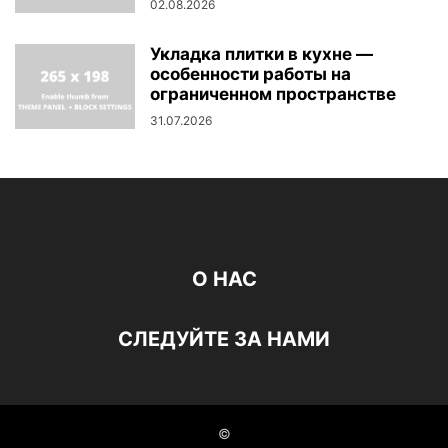
02.08.2026
Укладка плитки в кухне —
особенности работы на
ограниченном пространстве
31.07.2026
О НАС
СЛЕДУЙТЕ ЗА НАМИ
©