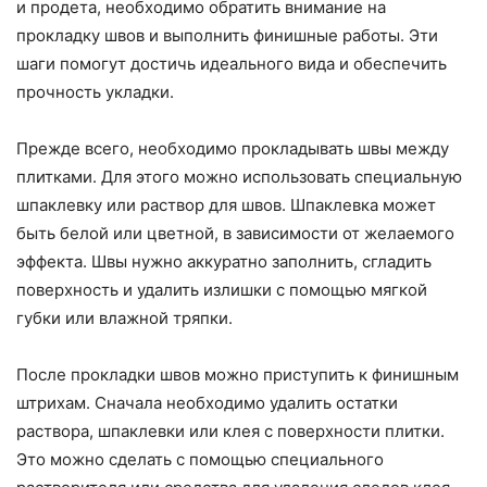
и продета, необходимо обратить внимание на
прокладку швов и выполнить финишные работы. Эти
шаги помогут достичь идеального вида и обеспечить
прочность укладки.
Прежде всего, необходимо прокладывать швы между
плитками. Для этого можно использовать специальную
шпаклевку или раствор для швов. Шпаклевка может
быть белой или цветной, в зависимости от желаемого
эффекта. Швы нужно аккуратно заполнить, сгладить
поверхность и удалить излишки с помощью мягкой
губки или влажной тряпки.
После прокладки швов можно приступить к финишным
штрихам. Сначала необходимо удалить остатки
раствора, шпаклевки или клея с поверхности плитки.
Это можно сделать с помощью специального