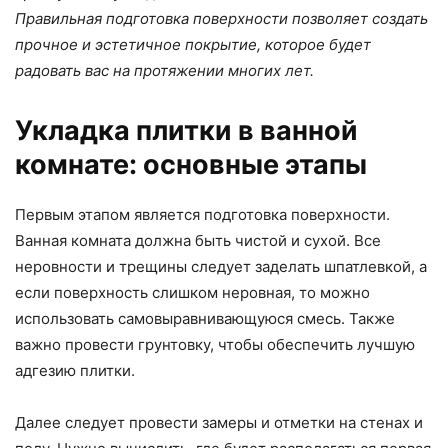
Правильная подготовка поверхности позволяет создать
прочное и эстетичное покрытие, которое будет
радовать вас на протяжении многих лет.
Укладка плитки в ванной
комнате: основные этапы
Первым этапом является подготовка поверхности.
Ванная комната должна быть чистой и сухой. Все
неровности и трещины следует заделать шпатлевкой, а
если поверхность слишком неровная, то можно
использовать самовыравнивающуюся смесь. Также
важно провести грунтовку, чтобы обеспечить лучшую
адгезию плитки.
Далее следует провести замеры и отметки на стенах и