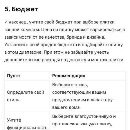
5. Бюджет
И наконец, учтите свой бюджет при выборе плитки
ванной комнаты. Цена на плитку может варьироваться в
зависимости от ее качества, бренда и дизайна.
Установите свой предел бюджета и подбирайте плитку
в этом диапазоне. При этом не забывайте учесть
дополнительные расходы на доставку и монтаж плитки.
Пункт
Рекомендация
Выберите стиль,
Определите свой
соответствующий вашим
стиль
предпочтениям и характеру
вашего дома
Выберите влагоустойчивую и
Учтите
противоскользящую плитку,
функциональность