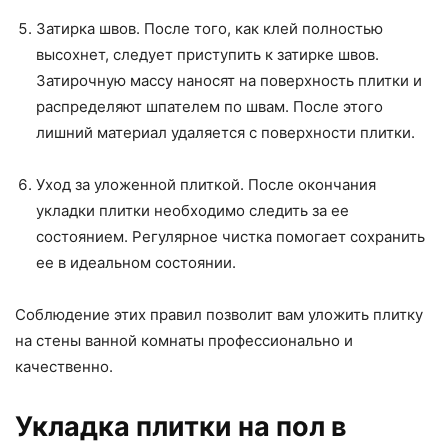
Затирка швов. После того, как клей полностью
высохнет, следует приступить к затирке швов.
Затирочную массу наносят на поверхность плитки и
распределяют шпателем по швам. После этого
лишний материал удаляется с поверхности плитки.
Уход за уложенной плиткой. После окончания
укладки плитки необходимо следить за ее
состоянием. Регулярное чистка помогает сохранить
ее в идеальном состоянии.
Соблюдение этих правил позволит вам уложить плитку
на стены ванной комнаты профессионально и
качественно.
Укладка плитки на пол в