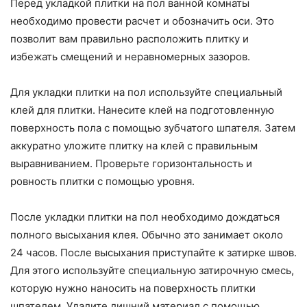
Перед укладкой плитки на пол ванной комнаты
необходимо провести расчет и обозначить оси. Это
позволит вам правильно расположить плитку и
избежать смещений и неравномерных зазоров.
Для укладки плитки на пол используйте специальный
клей для плитки. Нанесите клей на подготовленную
поверхность пола с помощью зубчатого шпателя. Затем
аккуратно уложите плитку на клей с правильным
выравниванием. Проверьте горизонтальность и
ровность плитки с помощью уровня.
После укладки плитки на пол необходимо дождаться
полного высыхания клея. Обычно это занимает около
24 часов. После высыхания приступайте к затирке швов.
Для этого используйте специальную затирочную смесь,
которую нужно наносить на поверхность плитки
шпателем. Удалите лишний материал с помощью