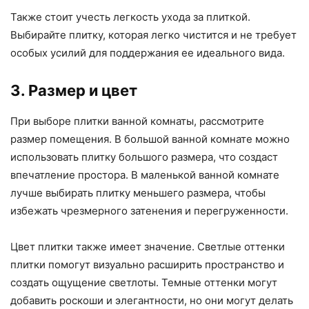
Также стоит учесть легкость ухода за плиткой.
Выбирайте плитку, которая легко чистится и не требует
особых усилий для поддержания ее идеального вида.
3. Размер и цвет
При выборе плитки ванной комнаты, рассмотрите
размер помещения. В большой ванной комнате можно
использовать плитку большого размера, что создаст
впечатление простора. В маленькой ванной комнате
лучше выбирать плитку меньшего размера, чтобы
избежать чрезмерного затенения и перегруженности.
Цвет плитки также имеет значение. Светлые оттенки
плитки помогут визуально расширить пространство и
создать ощущение светлоты. Темные оттенки могут
добавить роскоши и элегантности, но они могут делать