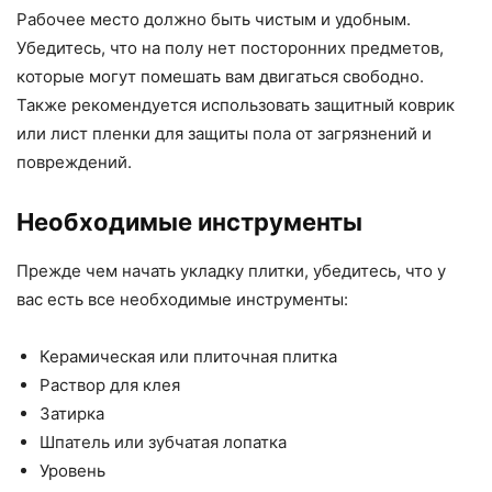
Рабочее место должно быть чистым и удобным.
Убедитесь, что на полу нет посторонних предметов,
которые могут помешать вам двигаться свободно.
Также рекомендуется использовать защитный коврик
или лист пленки для защиты пола от загрязнений и
повреждений.
Необходимые инструменты
Прежде чем начать укладку плитки, убедитесь, что у
вас есть все необходимые инструменты:
Керамическая или плиточная плитка
Раствор для клея
Затирка
Шпатель или зубчатая лопатка
Уровень