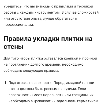
Убедитесь, что вы знакомы с правилами и техникой
работы с каждым инструментом. В случае сложностей
или отсутствия опыта, лучше обратиться к
профессионалам.
Правила укладки плитки на
стены
Для того чтобы плитка оставалась крепкой и прочной
на протяжении долгого времени, необходимо
соблюдать следующие правила:
Подготовка поверхности. Перед укладкой плитки
стены должны быть ровными и сухими. Если
поверхность имеет неровности или трещины, их
необходимо выравнивать и заделывать герметиком.