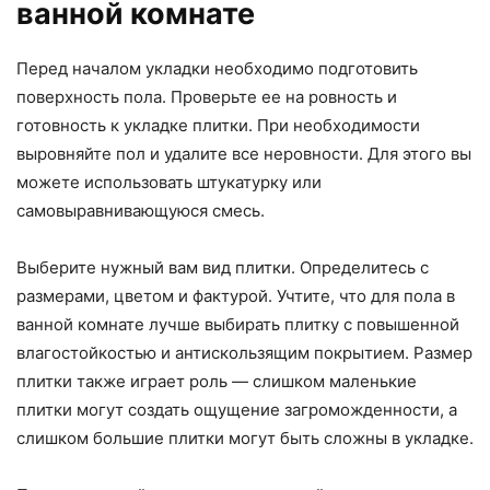
ванной комнате
Перед началом укладки необходимо подготовить
поверхность пола. Проверьте ее на ровность и
готовность к укладке плитки. При необходимости
выровняйте пол и удалите все неровности. Для этого вы
можете использовать штукатурку или
самовыравнивающуюся смесь.
Выберите нужный вам вид плитки. Определитесь с
размерами, цветом и фактурой. Учтите, что для пола в
ванной комнате лучше выбирать плитку с повышенной
влагостойкостью и антискользящим покрытием. Размер
плитки также играет роль — слишком маленькие
плитки могут создать ощущение загроможденности, а
слишком большие плитки могут быть сложны в укладке.