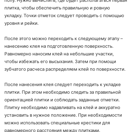
полу. Нужно вычислить, где будет располагаться первая
плитка, чтобы обеспечить правильную и ровную
укладку. Точки отметок следует проводить с помощью
уровня и рейки.
После этого можно переходить к следующему этапу –
нанесению клея на подготовленную поверхность.
Равномерно наносим клей на небольшие участки,
чтобы избежать его высыхания. Затем при помощи
зубчатого расчеса распределяем клей по поверхности.
После нанесения клея следует переходить к укладке
плитки. При этом необходимо следить за правильной
ориентацией плитки и соблюдать заданные отметки.
Плитку необходимо надавливать на клей и аккуратно
установить в нужное положение. При необходимости
можно использовать специальные крестики для
равномерного расстояния между плитками.