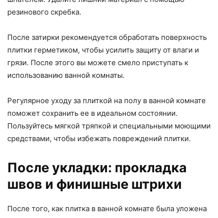
резинового скребка.
После затирки рекомендуется обработать поверхность
плитки герметиком, чтобы усилить защиту от влаги и
грязи. После этого вы можете смело приступать к
использованию ванной комнаты.
Регулярное уходу за плиткой на полу в ванной комнате
поможет сохранить ее в идеальном состоянии.
Пользуйтесь мягкой тряпкой и специальными моющими
средствами, чтобы избежать повреждений плитки.
После укладки: прокладка
швов и финишные штрихи
После того, как плитка в ванной комнате была уложена