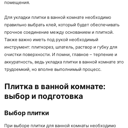
помещения.
Для укладки плитки в ванной комнате необходимо
правильно выбрать клей, который будет обеспечивать
прочное соединение между основанием и плиткой.
Также важно иметь под рукой необходимый
инструмент: плиткорез, шпатель, раствор и губку для
очистки поверхности. И помни, главное – терпение и
аккуратность, ведь укладка плитки в ванной комнате это
трудоемкий, но вполне выполнимый процесс.
Плитка в ванной комнате:
выбор и подготовка
Выбор плитки
При выборе плитки для ванной комнаты необходимо