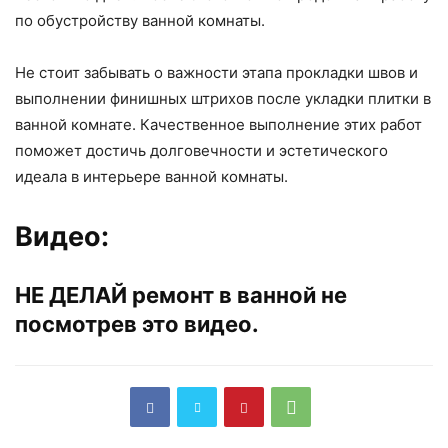
по обустройству ванной комнаты.
Не стоит забывать о важности этапа прокладки швов и
выполнении финишных штрихов после укладки плитки в
ванной комнате. Качественное выполнение этих работ
поможет достичь долговечности и эстетического
идеала в интерьере ванной комнаты.
Видео:
НЕ ДЕЛАЙ ремонт в ванной не
посмотрев это видео.