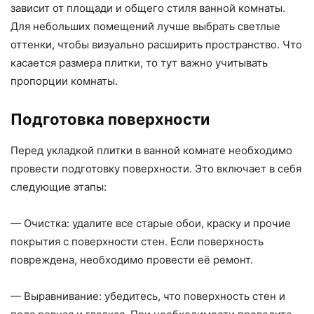
зависит от площади и общего стиля ванной комнаты.
Для небольших помещений лучше выбрать светлые
оттенки, чтобы визуально расширить пространство. Что
касается размера плитки, то тут важно учитывать
пропорции комнаты.
Подготовка поверхности
Перед укладкой плитки в ванной комнате необходимо
провести подготовку поверхности. Это включает в себя
следующие этапы:
— Очистка: удалите все старые обои, краску и прочие
покрытия с поверхности стен. Если поверхность
повреждена, необходимо провести её ремонт.
— Выравнивание: убедитесь, что поверхность стен и