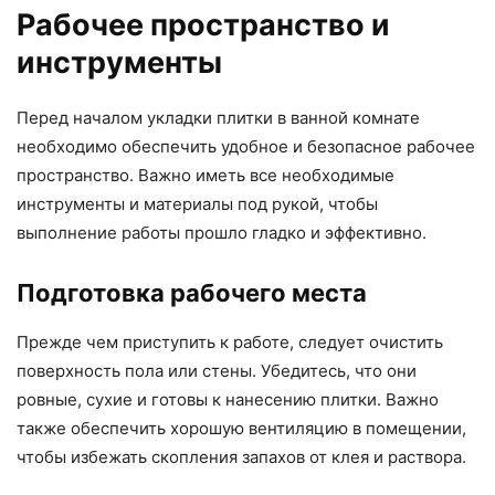
Рабочее пространство и
инструменты
Перед началом укладки плитки в ванной комнате
необходимо обеспечить удобное и безопасное рабочее
пространство. Важно иметь все необходимые
инструменты и материалы под рукой, чтобы
выполнение работы прошло гладко и эффективно.
Подготовка рабочего места
Прежде чем приступить к работе, следует очистить
поверхность пола или стены. Убедитесь, что они
ровные, сухие и готовы к нанесению плитки. Важно
также обеспечить хорошую вентиляцию в помещении,
чтобы избежать скопления запахов от клея и раствора.