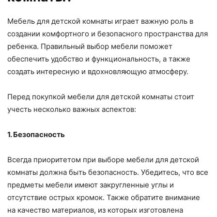
Мебель для детской комнаты играет важную роль в
создании комфортного и безопасного пространства для
ребенка. Правильный выбор мебели поможет
обеспечить удобство и функциональность, а также
создать интересную и вдохновляющую атмосферу.
Перед покупкой мебели для детской комнаты стоит
учесть несколько важных аспектов:
1. Безопасность
Всегда приоритетом при выборе мебели для детской
комнаты должна быть безопасность. Убедитесь, что все
предметы мебели имеют закругленные углы и
отсутствие острых кромок. Также обратите внимание
на качество материалов, из которых изготовлена