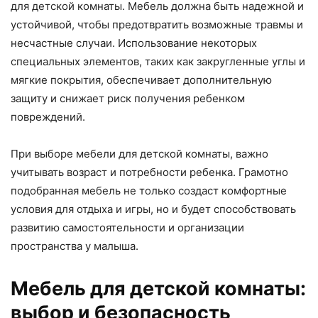
для детской комнаты. Мебель должна быть надежной и
устойчивой, чтобы предотвратить возможные травмы и
несчастные случаи. Использование некоторых
специальных элементов, таких как закругленные углы и
мягкие покрытия, обеспечивает дополнительную
защиту и снижает риск получения ребенком
повреждений.
При выборе мебели для детской комнаты, важно
учитывать возраст и потребности ребенка. Грамотно
подобранная мебель не только создаст комфортные
условия для отдыха и игры, но и будет способствовать
развитию самостоятельности и организации
пространства у малыша.
Мебель для детской комнаты:
выбор и безопасность