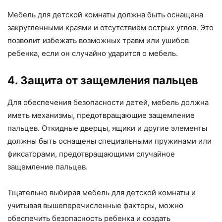
Мебель для детской комнаты должна быть оснащена
закругленными краями и отсутствием острых углов. Это
позволит избежать возможных травм или ушибов
ребенка, если он случайно ударится о мебель.
4. Защита от защемления пальцев
Для обеспечения безопасности детей, мебель должна
иметь механизмы, предотвращающие защемление
пальцев. Откидные дверцы, ящики и другие элементы
должны быть оснащены специальными пружинами или
фиксаторами, предотвращающими случайное
защемление пальцев.
Тщательно выбирая мебель для детской комнаты и
учитывая вышеперечисленные факторы, можно
обеспечить безопасность ребенка и создать