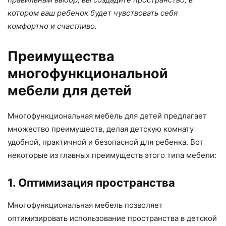
котором ваш ребенок будет чувствовать себя
комфортно и счастливо.
Преимущества
многофункциональной
мебели для детей
Многофункциональная мебель для детей предлагает
множество преимуществ, делая детскую комнату
удобной, практичной и безопасной для ребенка. Вот
некоторые из главных преимуществ этого типа мебели:
1. Оптимизация пространства
Многофункциональная мебель позволяет
оптимизировать использование пространства в детской