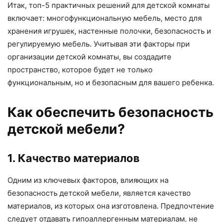
Итак, топ-5 практичных решений для детской комнаты
включает: многофункциональную мебель, место для
хранения игрушек, настенные полочки, безопасность и
регулируемую мебель. Учитывая эти факторы при
организации детской комнаты, вы создадите
пространство, которое будет не только
функциональным, но и безопасным для вашего ребенка.
Как обеспечить безопасность
детской мебели?
1. Качество материалов
Одним из ключевых факторов, влияющих на
безопасность детской мебели, является качество
материалов, из которых она изготовлена. Предпочтение
следует отдавать гипоаллергенным материалам, не