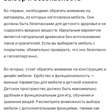
Во-первых, необходимо обратить внимание на
материалы, из которых изготовлена мебель. Они
должны быть безопасными для детского здоровья и не
содержать вредных веществ. Идеальным вариантом
является натуральная древесина без использования
лаков и красителей. Если вы выбираете мебель с
покрытием, обязательно проверьте, что оно безопасно
и гипоаллергенно.
Во-вторых, стоит обратить внимание на конструкцию и
дизайн мебели. Удобство и функциональность —
важные параметры для мебели в детской комнате.
Детское пространство должно быть максимально
удобным и функциональным для игр, обучения и
хранения вещей. Рассмотрите возможность выбора
мебели с дополнительными функциями, такими как