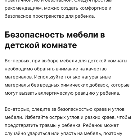
рекомендациям, можно создать комфортное и
безопасное пространство для ребенка.
Безопасность мебели в
детской комнате
Во-первых, при выборе мебели для детской комнаты
необходимо обратить внимание на качество
материалов. Используйте только натуральные
материалы без вредных химических добавок, которые
могут вызвать аллергическую реакцию у ребенка.
Во-вторых, следите за безопасностью краев и углов
мебели. Избегайте острых углов и резких краев, чтобы
предотвратить травмы у ребенка. Ребенок может
случайно удариться или упасть на мебель, поэтому