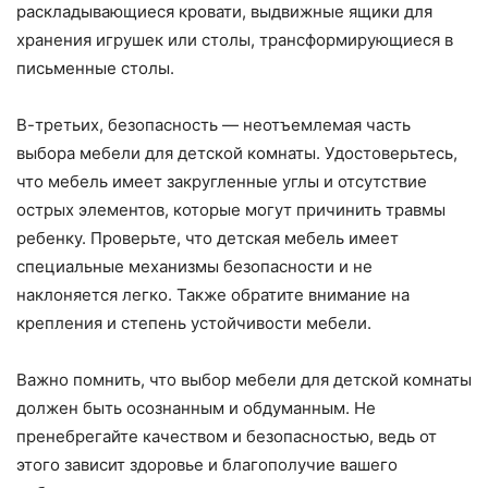
раскладывающиеся кровати, выдвижные ящики для
хранения игрушек или столы, трансформирующиеся в
письменные столы.
В-третьих, безопасность — неотъемлемая часть
выбора мебели для детской комнаты. Удостоверьтесь,
что мебель имеет закругленные углы и отсутствие
острых элементов, которые могут причинить травмы
ребенку. Проверьте, что детская мебель имеет
специальные механизмы безопасности и не
наклоняется легко. Также обратите внимание на
крепления и степень устойчивости мебели.
Важно помнить, что выбор мебели для детской комнаты
должен быть осознанным и обдуманным. Не
пренебрегайте качеством и безопасностью, ведь от
этого зависит здоровье и благополучие вашего