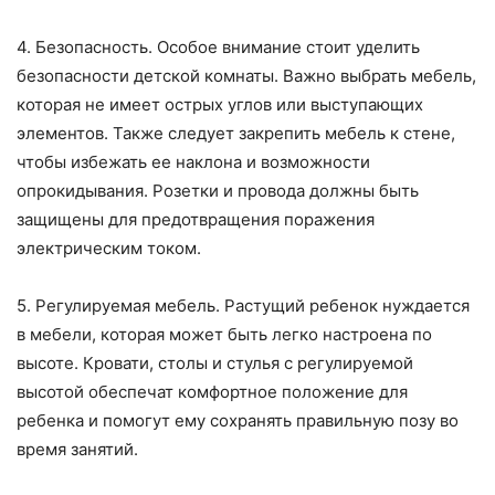
4. Безопасность. Особое внимание стоит уделить
безопасности детской комнаты. Важно выбрать мебель,
которая не имеет острых углов или выступающих
элементов. Также следует закрепить мебель к стене,
чтобы избежать ее наклона и возможности
опрокидывания. Розетки и провода должны быть
защищены для предотвращения поражения
электрическим током.
5. Регулируемая мебель. Растущий ребенок нуждается
в мебели, которая может быть легко настроена по
высоте. Кровати, столы и стулья с регулируемой
высотой обеспечат комфортное положение для
ребенка и помогут ему сохранять правильную позу во
время занятий.