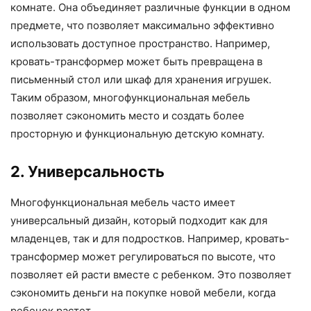
комнате. Она объединяет различные функции в одном
предмете, что позволяет максимально эффективно
использовать доступное пространство. Например,
кровать-трансформер может быть превращена в
письменный стол или шкаф для хранения игрушек.
Таким образом, многофункциональная мебель
позволяет сэкономить место и создать более
просторную и функциональную детскую комнату.
2. Универсальность
Многофункциональная мебель часто имеет
универсальный дизайн, который подходит как для
младенцев, так и для подростков. Например, кровать-
трансформер может регулироваться по высоте, что
позволяет ей расти вместе с ребенком. Это позволяет
сэкономить деньги на покупке новой мебели, когда
ребенок растет.