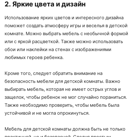
2. Яркие цвета и дизайн
Использование ярких цветов и интересного дизайна
поможет создать атмосферу игры и веселья в детской
комнате. Можно выбрать мебель с необычной формой
или с яркой расцветкой. Также можно использовать
обои или наклейки на стенах с изображениями
любимых героев ребенка.
Кроме того, следует обратить внимание на
безопасность мебели для детской комнаты. Важно
выбирать мебель, которая не имеет острых углов и
защелок, чтобы ребенок не мог случайно пораниться.
Также необходимо проверить, чтобы мебель была
устойчивой и не могла опрокинуться.
Мебель для детской комнаты должна быть не только
практичной, но и безопасной. Следуя простым