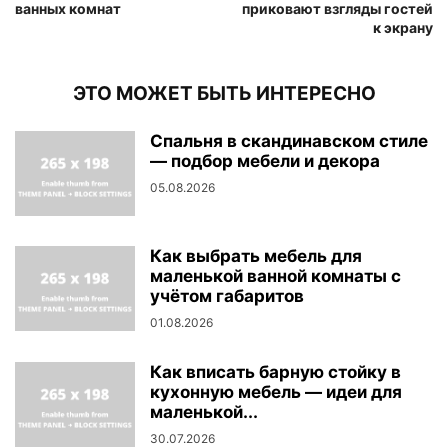
ванных комнат
приковают взгляды гостей
к экрану
ЭТО МОЖЕТ БЫТЬ ИНТЕРЕСНО
Спальня в скандинавском стиле
— подбор мебели и декора
05.08.2026
Как выбрать мебель для
маленькой ванной комнаты с
учётом габаритов
01.08.2026
Как вписать барную стойку в
кухонную мебель — идеи для
маленькой...
30.07.2026