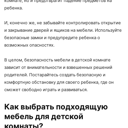
комнате, но и предотвратит падение предметов на
ребенка.
И, конечно же, не забывайте контролировать открытие
и закрывание дверей и ящиков на мебели. Используйте
безопасные замки и предупредите ребенка о
возможных опасностях.
В целом, безопасность мебели в детской комнате
зависит от внимательности и взвешенных решений
родителей. Постарайтесь создать безопасную и
комфортную обстановку для своего ребенка, где он
сможет свободно играть и развиваться.
Как выбрать подходящую
мебель для детской
комнаты?