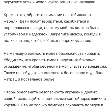
округлите углы и используйте защитные накладки.
Кроме того, обратите внимание на стабильность
мебели. Дети любят взбираться, карабкаться и
перекладывать вещи, поэтому мебель должна быть
устойчивой и надежной. Закрепите шкафы, комоды и
полки к стене, чтобы избежать опрокидывания.
Не меньшую важность имеет безопасность кровати.
Убедитесь, что кровать имеет надежные боковые
ограждения, чтобы ребенок не мог упасть во время сна.
Также не забудьте использовать безопасное и удобное
матрац и постельное белье.
Чтобы обеспечить безопасность игрушек и других
вещей, используйте специальные контейнеры, ящики и
корзины. Это не только поможет сохранить порядок в