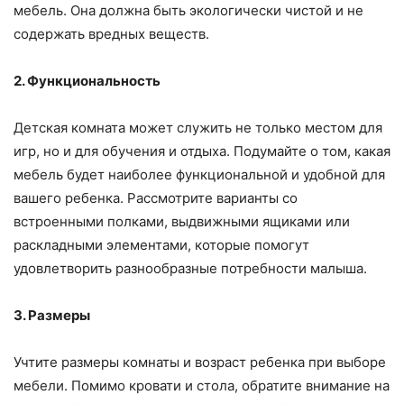
мебель. Она должна быть экологически чистой и не
содержать вредных веществ.
2. Функциональность
Детская комната может служить не только местом для
игр, но и для обучения и отдыха. Подумайте о том, какая
мебель будет наиболее функциональной и удобной для
вашего ребенка. Рассмотрите варианты со
встроенными полками, выдвижными ящиками или
раскладными элементами, которые помогут
удовлетворить разнообразные потребности малыша.
3. Размеры
Учтите размеры комнаты и возраст ребенка при выборе
мебели. Помимо кровати и стола, обратите внимание на