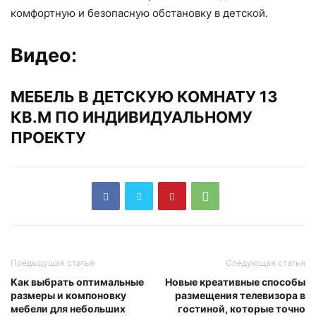
комфортную и безопасную обстановку в детской.
Видео:
МЕБЕЛЬ В ДЕТСКУЮ КОМНАТУ 13
КВ.М ПО ИНДИВИДУАЛЬНОМУ
ПРОЕКТУ
Предыдущая статья
Следующая статья
Как выбрать оптимальные
Новые креативные способы
размеры и компоновку
размещения телевизора в
мебели для небольших
гостиной, которые точно