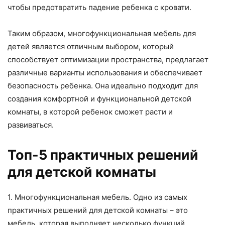
чтобы предотвратить падение ребенка с кровати.
Таким образом, многофункциональная мебель для
детей является отличным выбором, который
способствует оптимизации пространства, предлагает
различные варианты использования и обеспечивает
безопасность ребенка. Она идеально подходит для
создания комфортной и функциональной детской
комнаты, в которой ребенок сможет расти и
развиваться.
Топ-5 практичных решений
для детской комнаты
1. Многофункциональная мебель. Одно из самых
практичных решений для детской комнаты – это
мебель, которая выполняет несколько функций.