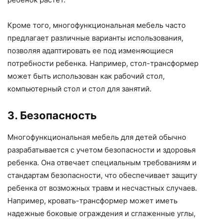
Кроме того, многофункциональная мебель часто
предлагает различные варианты использования,
позволяя адаптировать ее под изменяющиеся
потребности ребенка. Например, стол-трансформер
может быть использован как рабочий стол,
компьютерный стол и стол для занятий.
3. Безопасность
Многофункциональная мебель для детей обычно
разрабатывается с учетом безопасности и здоровья
ребенка. Она отвечает специальным требованиям и
стандартам безопасности, что обеспечивает защиту
ребенка от возможных травм и несчастных случаев.
Например, кровать-трансформер может иметь
надежные боковые ограждения и сглаженные углы,