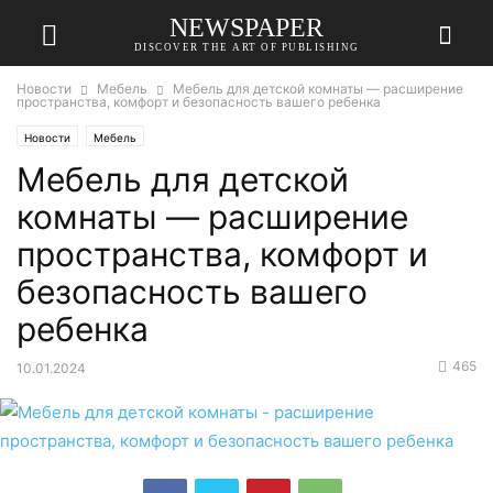
NEWSPAPER
DISCOVER THE ART OF PUBLISHING
Новости
Мебель
Мебель для детской комнаты — расширение
пространства, комфорт и безопасность вашего ребенка
Новости
Мебель
Мебель для детской
комнаты — расширение
пространства, комфорт и
безопасность вашего
ребенка
465
10.01.2024