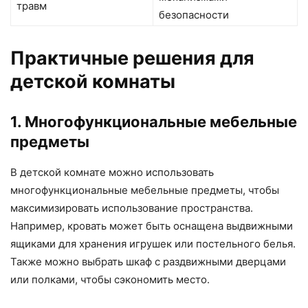
травм
безопасности
Практичные решения для
детской комнаты
1. Многофункциональные мебельные
предметы
В детской комнате можно использовать
многофункциональные мебельные предметы, чтобы
максимизировать использование пространства.
Например, кровать может быть оснащена выдвижными
ящиками для хранения игрушек или постельного белья.
Также можно выбрать шкаф с раздвижными дверцами
или полками, чтобы сэкономить место.