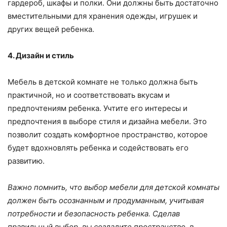
гардероб, шкафы и полки. Они должны быть достаточно
вместительными для хранения одежды, игрушек и
других вещей ребенка.
4. Дизайн и стиль
Мебель в детской комнате не только должна быть
практичной, но и соответствовать вкусам и
предпочтениям ребенка. Учтите его интересы и
предпочтения в выборе стиля и дизайна мебели. Это
позволит создать комфортное пространство, которое
будет вдохновлять ребенка и содействовать его
развитию.
Важно помнить, что выбор мебели для детской комнаты
должен быть осознанным и продуманным, учитывая
потребности и безопасность ребенка. Сделав
правильный выбор, вы создадите пространство, в