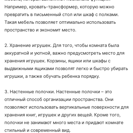
Например, кровать-трансформер, которую можно
превратить в письменный стол или шкаф с полками.
Такая мебель позволяет оптимально использовать
пространство и экономит место.
2. Хранение игрушек. Для того, чтобы комната была
аккуратной и уютной, важно предусмотреть место для
хранения игрушек. Корзины, ящики или шкафы с
выдвижными ящиками позволят легко и быстро убирать
игрушки, а также обучать ребенка порядку.
3. Настенные полочки. Настенные полочки – это
отличный способ организации пространства. Они
позволяют использовать вертикальные поверхности для
хранения книг, игрушек и других вещей. Кроме того,
полочки не занимают много места и придают комнате
стильный и современный вид.