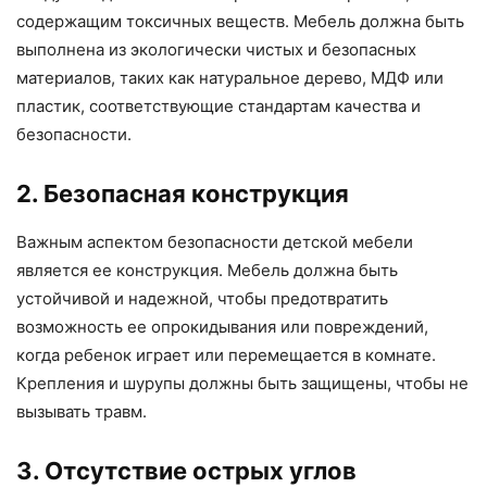
содержащим токсичных веществ. Мебель должна быть
выполнена из экологически чистых и безопасных
материалов, таких как натуральное дерево, МДФ или
пластик, соответствующие стандартам качества и
безопасности.
2. Безопасная конструкция
Важным аспектом безопасности детской мебели
является ее конструкция. Мебель должна быть
устойчивой и надежной, чтобы предотвратить
возможность ее опрокидывания или повреждений,
когда ребенок играет или перемещается в комнате.
Крепления и шурупы должны быть защищены, чтобы не
вызывать травм.
3. Отсутствие острых углов