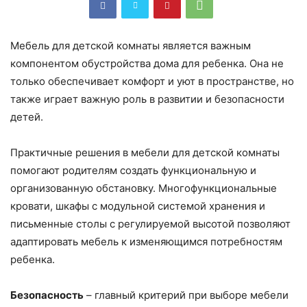
Мебель для детской комнаты является важным
компонентом обустройства дома для ребенка. Она не
только обеспечивает комфорт и уют в пространстве, но
также играет важную роль в развитии и безопасности
детей.
Практичные решения в мебели для детской комнаты
помогают родителям создать функциональную и
организованную обстановку. Многофункциональные
кровати, шкафы с модульной системой хранения и
письменные столы с регулируемой высотой позволяют
адаптировать мебель к изменяющимся потребностям
ребенка.
Безопасность
– главный критерий при выборе мебели