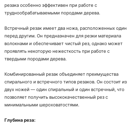
резака особенно эффективен при работе с
труднообрабатываемыми породами дерева.
Встречный резак имеет два ножа, расположенных один
перед другим. Он предназначен для резки материала
волокнами и обеспечивает чистый рез, однако может
проявлять некоторую нежесткость при работе с
твердыми породами дерева.
Комбинированный резак объединяет преимущества
спирального и встречного типов резаков. Он состоит из
двух ножей — один спиральный и один встречный, что
позволяет получить высококачественный рез с
минимальными шероховатостями.
Глубина реза: