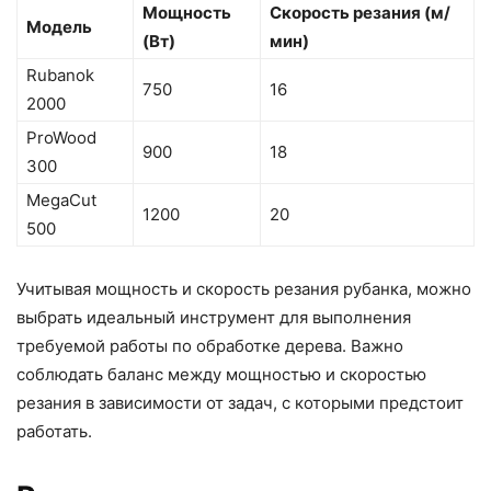
Мощность
Скорость резания (м/
Модель
(Вт)
мин)
Rubanok
750
16
2000
ProWood
900
18
300
MegaCut
1200
20
500
Учитывая мощность и скорость резания рубанка, можно
выбрать идеальный инструмент для выполнения
требуемой работы по обработке дерева. Важно
соблюдать баланс между мощностью и скоростью
резания в зависимости от задач, с которыми предстоит
работать.