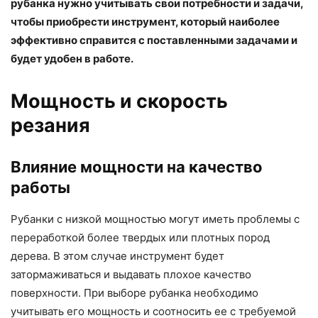
рубанка нужно учитывать свои потребности и задачи,
чтобы приобрести инструмент, который наиболее
эффективно справится с поставленными задачами и
будет удобен в работе.
Мощность и скорость
резания
Влияние мощности на качество
работы
Рубанки с низкой мощностью могут иметь проблемы с
переработкой более твердых или плотных пород
дерева. В этом случае инструмент будет
затормаживаться и выдавать плохое качество
поверхности. При выборе рубанка необходимо
учитывать его мощность и соотносить ее с требуемой