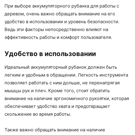
При выборе аккумуляторного рубанка для работы с
деревом, очень важно обращать внимание на его
удобство в использовании и уровень безопасности.
Ведь эти факторы непосредственно влияют на
эффективность работы и комфорт пользователя.
Удобство в использовании
Идеальный аккумуляторный рубанок должен быть
легким и удобным в обращении. Легкость инструмента
позволяет работать с ним дольше, не перенапрягая
мышцы рук и плеч. Кроме того, стоит обратить
внимание на наличие эргономичного рукоятки, которая
обеспечивает удобство хвата и предотвращает
скольжение во время работы.
Также важно обращать внимание на наличие