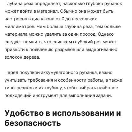
Глубина реза определяет, насколько глубоко рубанок
может войти в материал. Обычно она может быть
настроена в диапазоне от 0 до нескольких
миллиметров. Чем больше глубина реза, тем больше
материала можно удалить за один проход. Однако
следует помнить, что слишком глубокий рез может
привести к появлению разрывов или выдергиванию
волокон дерева.
Перед покупкой аккумуляторного рубанка, важно
учитывать требования и особенности работы, а также
типы резаков и их глубину, чтобы выбрать наиболее
подходящий инструмент для выполнения задачи.
Удобство в использовании и
безопасность