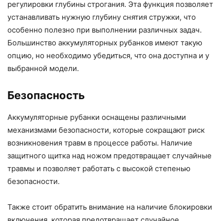
регулировки глубины строгания. Эта функция позволяет
устанавливать нужную глубину снятия стружки, что
особенно полезно при выполнении различных задач.
Большинство аккумуляторных рубанков имеют такую
опцию, но необходимо убедиться, что она доступна и у
выбранной модели.
Безопасность
Аккумуляторные рубанки оснащены различными
механизмами безопасности, которые сокращают риск
возникновения травм в процессе работы. Наличие
защитного щитка над ножом предотвращает случайные
травмы и позволяет работать с высокой степенью
безопасности.
Также стоит обратить внимание на наличие блокировки
включения, которая предотвращает случайное