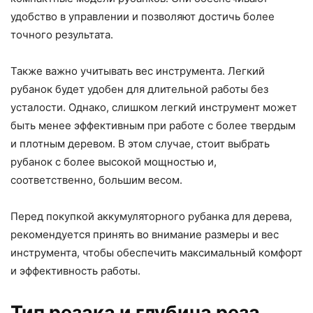
удобство в управлении и позволяют достичь более
точного результата.
Также важно учитывать вес инструмента. Легкий
рубанок будет удобен для длительной работы без
усталости. Однако, слишком легкий инструмент может
быть менее эффективным при работе с более твердым
и плотным деревом. В этом случае, стоит выбрать
рубанок с более высокой мощностью и,
соответственно, большим весом.
Перед покупкой аккумуляторного рубанка для дерева,
рекомендуется принять во внимание размеры и вес
инструмента, чтобы обеспечить максимальный комфорт
и эффективность работы.
Тип резака и глубина реза