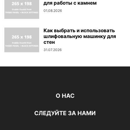
для работы с камнем
01.08.2026
Как выбрать и использовать
шлифовальную машинку для
стен
31.07.2026
О НАС
СЛЕДУЙТЕ ЗА НАМИ