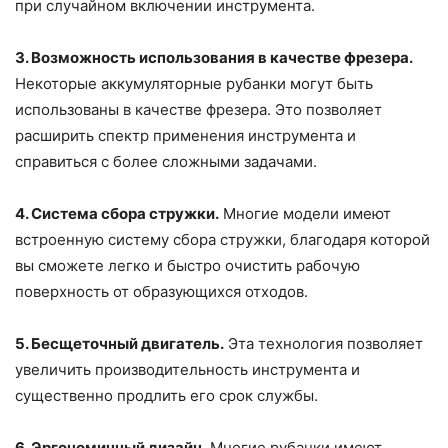
при случайном включении инструмента.
3. Возможность использования в качестве фрезера.
Некоторые аккумуляторные рубанки могут быть
использованы в качестве фрезера. Это позволяет
расширить спектр применения инструмента и
справиться с более сложными задачами.
4. Система сбора стружки.
Многие модели имеют
встроенную систему сбора стружки, благодаря которой
вы сможете легко и быстро очистить рабочую
поверхность от образующихся отходов.
5. Бесщеточный двигатель.
Эта технология позволяет
увеличить производительность инструмента и
существенно продлить его срок службы.
6. Эргономичный дизайн.
Многие рубанки имеют