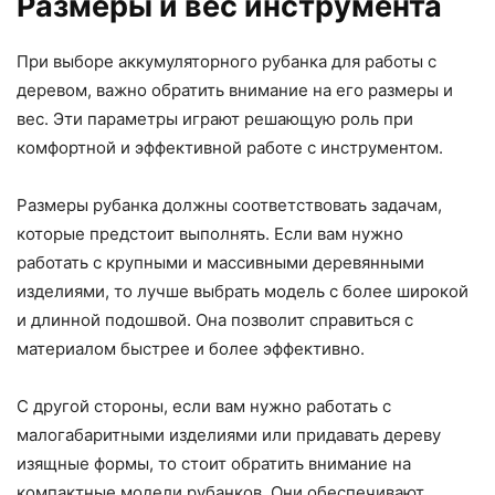
Размеры и вес инструмента
При выборе аккумуляторного рубанка для работы с
деревом, важно обратить внимание на его размеры и
вес. Эти параметры играют решающую роль при
комфортной и эффективной работе с инструментом.
Размеры рубанка должны соответствовать задачам,
которые предстоит выполнять. Если вам нужно
работать с крупными и массивными деревянными
изделиями, то лучше выбрать модель с более широкой
и длинной подошвой. Она позволит справиться с
материалом быстрее и более эффективно.
С другой стороны, если вам нужно работать с
малогабаритными изделиями или придавать дереву
изящные формы, то стоит обратить внимание на
компактные модели рубанков. Они обеспечивают