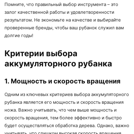
Помните, что правильный выбор инструмента – это
залог качественной работы и удовлетворенности
результатом. Не экономьте на качестве и выбирайте
проверенные бренды, чтобы ваш рубанок служил вам
долгие годы!
Критерии выбора
аккумуляторного рубанка
1. Мощность и скорость вращения
Одним из ключевых критериев выбора аккумуляторного
рубанка является его мощность и скорость вращения
ножа. Важно учитывать, что чем выше мощность и
скорость вращения, тем более эффективно и быстро
будет осуществляться обработка дерева. Однако, важно
учитывать, что слишком высокая скорость вращения