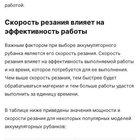
работой.
Скорость резания влияет на
эффективность работы
Важным фактором при выборе аккумуляторного
рубанка является его скорость резания. Скорость
резания влияет на эффективность выполняемой работы
и на время, которое потребуется для ее выполнения.
Чем выше скорость резания, тем быстрее будет
обрабатываться материал и тем больше работы удастся
выполнить за единицу времени.
В таблице ниже приведены значения мощности и
скорости резания для некоторых популярных моделей
аккумуляторных рубанков: