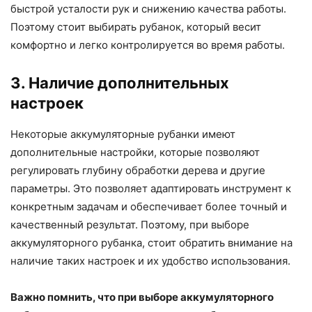
быстрой усталости рук и снижению качества работы.
Поэтому стоит выбирать рубанок, который весит
комфортно и легко контролируется во время работы.
3. Наличие дополнительных
настроек
Некоторые аккумуляторные рубанки имеют
дополнительные настройки, которые позволяют
регулировать глубину обработки дерева и другие
параметры. Это позволяет адаптировать инструмент к
конкретным задачам и обеспечивает более точный и
качественный результат. Поэтому, при выборе
аккумуляторного рубанка, стоит обратить внимание на
наличие таких настроек и их удобство использования.
Важно помнить, что при выборе аккумуляторного