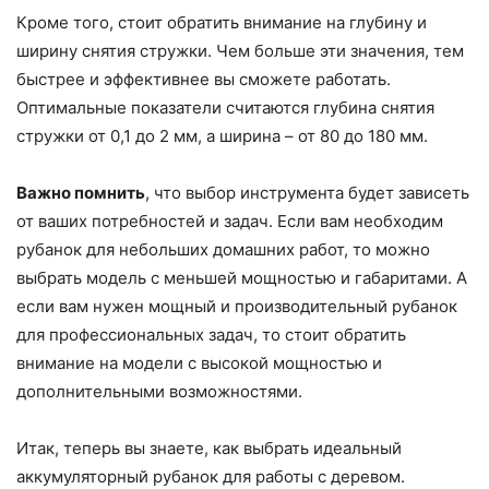
Кроме того, стоит обратить внимание на глубину и
ширину снятия стружки. Чем больше эти значения, тем
быстрее и эффективнее вы сможете работать.
Оптимальные показатели считаются глубина снятия
стружки от 0,1 до 2 мм, а ширина – от 80 до 180 мм.
Важно помнить
, что выбор инструмента будет зависеть
от ваших потребностей и задач. Если вам необходим
рубанок для небольших домашних работ, то можно
выбрать модель с меньшей мощностью и габаритами. А
если вам нужен мощный и производительный рубанок
для профессиональных задач, то стоит обратить
внимание на модели с высокой мощностью и
дополнительными возможностями.
Итак, теперь вы знаете, как выбрать идеальный
аккумуляторный рубанок для работы с деревом.