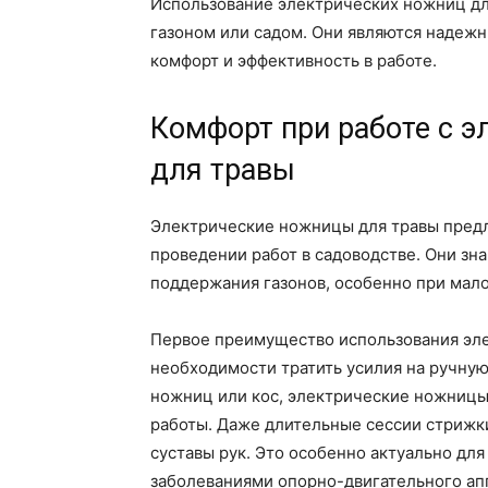
Использование электрических ножниц дл
газоном или садом. Они являются надеж
комфорт и эффективность в работе.
Комфорт при работе с 
для травы
Электрические ножницы для травы пред
проведении работ в садоводстве. Они зн
поддержания газонов, особенно при мало
Первое преимущество использования эле
необходимости тратить усилия на ручную
ножниц или кос, электрические ножницы
работы. Даже длительные сессии стрижки
суставы рук. Это особенно актуально дл
заболеваниями опорно-двигательного ап