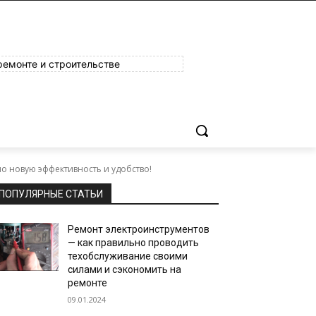
ремонте и строительстве
о новую эффективность и удобство!
ПОПУЛЯРНЫЕ СТАТЬИ
Ремонт электроинструментов
— как правильно проводить
техобслуживание своими
силами и сэкономить на
ремонте
09.01.2024