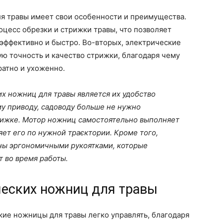
я травы имеет свои особенности и преимущества.
оцесс обрезки и стрижки травы, что позволяет
 эффективно и быстро. Во-вторых, электрические
ю точность и качество стрижки, благодаря чему
ратно и ухоженно.
 ножниц для травы является их удобство
у приводу, садоводу больше не нужно
рижке. Мотор ножниц самостоятельно выполняет
яет его по нужной траєктории. Кроме того,
ы эргономичными рукоятками, которые
 во время работы.
еских ножниц для травы
ие ножницы для травы легко управлять, благодаря