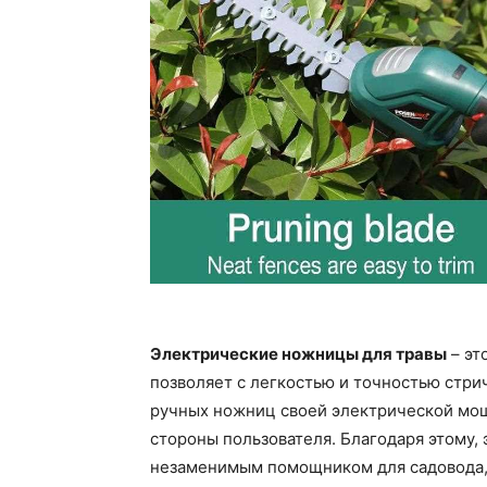
Электрические ножницы для травы
– эт
позволяет с легкостью и точностью стри
ручных ножниц своей электрической мощ
стороны пользователя. Благодаря этому,
незаменимым помощником для садовода, 