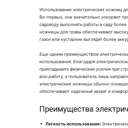
Использование электрических ножниц дл
Во-первых, они значительно ускоряют пр
садоводу выполнять работы в саду более
ножницы для травы обеспечивают высоку
газон или кустарник выглядят более акку
Еще одним преимуществом электрических
использования. Благодаря электрическом
прикладывать физические усилия при ст
всю работу, а пользователь лишь направл
электрические ножницы обычно оснащен
обеспечивают надежный захват и комфорт
Преимущества электрич
Легкость использования:
Электрическ