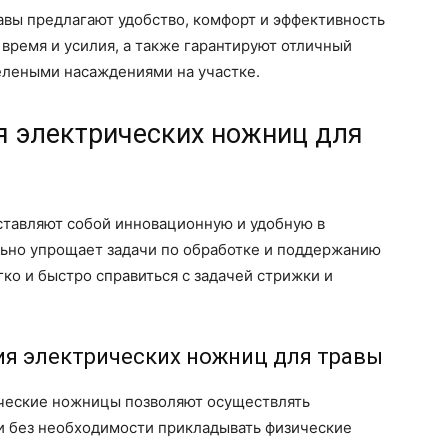
авы предлагают удобство, комфорт и эффективность
 время и усилия, а также гарантируют отличный
зелеными насаждениями на участке.
я электрических ножниц для
тавляют собой инновационную и удобную в
льно упрощает задачи по обработке и поддержанию
ко и быстро справиться с задачей стрижки и
я электрических ножниц для травы
еские ножницы позволяют осуществлять
 без необходимости прикладывать физические