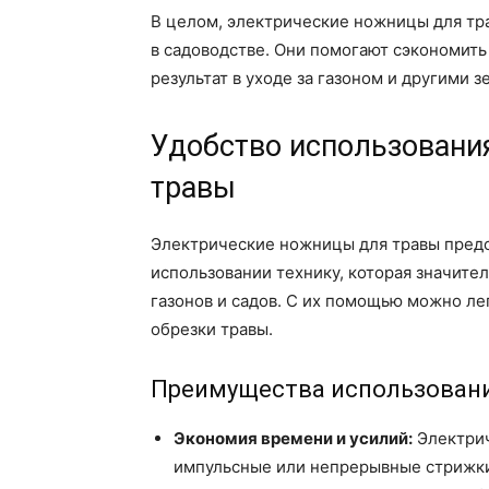
В целом, электрические ножницы для тр
в садоводстве. Они помогают сэкономить
результат в уходе за газоном и другими 
Удобство использовани
травы
Электрические ножницы для травы предс
использовании технику, которая значите
газонов и садов. С их помощью можно лег
обрезки травы.
Преимущества использовани
Экономия времени и усилий:
Электрич
импульсные или непрерывные стрижки