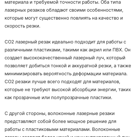
материала и требуемой точности работы. Оба типа
лазерных резаков обладают своими особенностями,
которые могут существенно повлиять на качество и
скорость резки.
CO2 лазерный резак идеально подходит для работы с
различными пластиками, такими как акрил или ПВХ. Он
создает высококачественный лазерный луч, который
позволяет добиться тонкой и аккуратной резки, а также
минимизировать вероятность деформации материала.
CO2 резаки лучше всего подходят для материалов,
которые не требуют высокой абсорбции энергии, таких
как прозрачные или полупрозрачные пластики.
С другой стороны, волоконные лазерные резаки
представляют собой более мощное решение для
работы с пластиковыми материалами. Волоконные