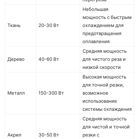
Небольшая
мощность с быстрым
Ткань
20-30 Вт
охлаждением для
предотвращения
оплавления
Средняя мощность
Дерево
40-60 Вт
для чистого реза и
низкой скорости
Высокая мощность
для точной резки,
Металл
150-300 Вт
возможное
использование
системы охлаждения
Средняя мощность
для чистой и точной
Акрил
30-50 Вт
резки с