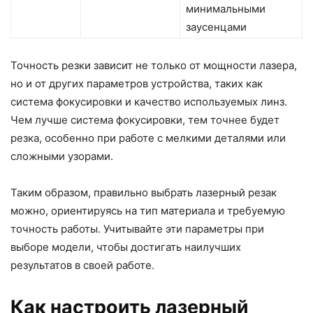
минимальными
заусенцами
Точность резки зависит не только от мощности лазера,
но и от других параметров устройства, таких как
система фокусировки и качество используемых линз.
Чем лучше система фокусировки, тем точнее будет
резка, особенно при работе с мелкими деталями или
сложными узорами.
Таким образом, правильно выбрать лазерный резак
можно, ориентируясь на тип материала и требуемую
точность работы. Учитывайте эти параметры при
выборе модели, чтобы достигать наилучших
результатов в своей работе.
Как настроить лазерный