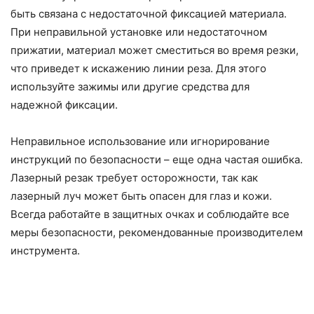
быть связана с недостаточной фиксацией материала.
При неправильной установке или недостаточном
прижатии, материал может сместиться во время резки,
что приведет к искажению линии реза. Для этого
используйте зажимы или другие средства для
надежной фиксации.
Неправильное использование или игнорирование
инструкций по безопасности – еще одна частая ошибка.
Лазерный резак требует осторожности, так как
лазерный луч может быть опасен для глаз и кожи.
Всегда работайте в защитных очках и соблюдайте все
меры безопасности, рекомендованные производителем
инструмента.