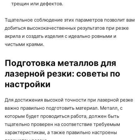
трещин или дефектов.
Тщательное соблюдение этих параметров позволит вам
добиться высококачественных результатов при резке
акрила и создать изделия с идеально ровными и
чистыми краями.
Подготовка металлов для
лазерной резки: советы по
настройки
Для достижения высокой точности при лазерной резке
важно правильно подготовить материал. Металл, с
которым будет проводиться работа, должен быть
тщательно проверен на соответствие требуемым
характеристикам, а также правильно настроены