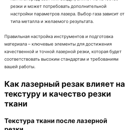
резки и может потребовать дополнительной
настройки параметров лазера. Выбор газа зависит от
типа металла и желаемого результата.
Правильная настройка инструментов и подготовка
материала – ключевые элементы для достижения
качественной и точной лазерной резки, которая будет
соответствовать высоким стандартам и требованиям
вашей работы.
Как лазерный резак влияет на
текстуру и качество резки
ткани
Текстура ткани после лазерной
резки