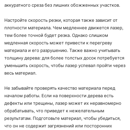
аккуратного среза без лишних обожженных участков.
Настройте скорость резки, которая также зависит от
плотности материала. Чем медленнее движется лазер,
тем более точной будет резка. Однако слишком
медленная скорость может привести к перегреву
материала и его разрушению. Также важно учитывать
толщину дерева: для более толстых досок потребуется
уменьшить скорость, чтобы лазер успевал пройти через
весь материал.
Не забывайте проверять качество материала перед
началом работы. Если на поверхности дерева есть
дефекты или трещины, лазер может их неравномерно
обрабатывать, что приведет к нежелательным
результатам. Подготовьте материал, чтобы убедиться,
что он не содержит загрязнений или посторонних