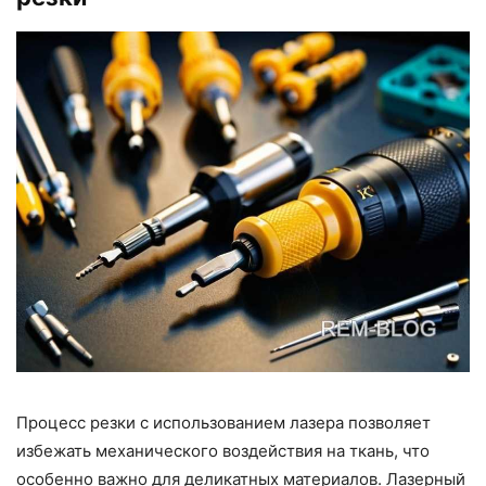
Процесс резки с использованием лазера позволяет
избежать механического воздействия на ткань, что
особенно важно для деликатных материалов. Лазерный