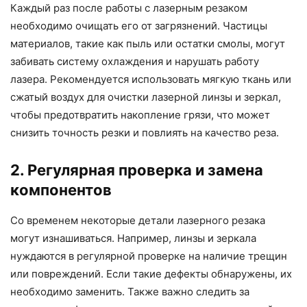
Каждый раз после работы с лазерным резаком
необходимо очищать его от загрязнений. Частицы
материалов, такие как пыль или остатки смолы, могут
забивать систему охлаждения и нарушать работу
лазера. Рекомендуется использовать мягкую ткань или
сжатый воздух для очистки лазерной линзы и зеркал,
чтобы предотвратить накопление грязи, что может
снизить точность резки и повлиять на качество реза.
2. Регулярная проверка и замена
компонентов
Со временем некоторые детали лазерного резака
могут изнашиваться. Например, линзы и зеркала
нуждаются в регулярной проверке на наличие трещин
или повреждений. Если такие дефекты обнаружены, их
необходимо заменить. Также важно следить за