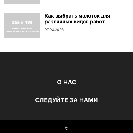
Как выбрать молоток для
различных видов работ
07.08.2026
О НАС
СЛЕДУЙТЕ ЗА НАМИ
©