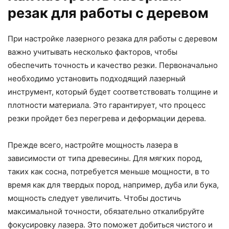
резак для работы с деревом
При настройке лазерного резака для работы с деревом
важно учитывать несколько факторов, чтобы
обеспечить точность и качество резки. Первоначально
необходимо установить подходящий лазерный
инструмент, который будет соответствовать толщине и
плотности материала. Это гарантирует, что процесс
резки пройдет без перегрева и деформации дерева.
Прежде всего, настройте мощность лазера в
зависимости от типа древесины. Для мягких пород,
таких как сосна, потребуется меньше мощности, в то
время как для твердых пород, например, дуба или бука,
мощность следует увеличить. Чтобы достичь
максимальной точности, обязательно откалибруйте
фокусировку лазера. Это поможет добиться чистого и