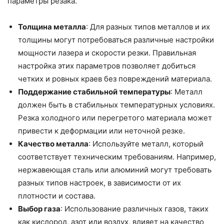
параметры резака.
Толщина металла
: Для разных типов металлов и их
толщины могут потребоваться различные настройки
мощности лазера и скорости резки. Правильная
настройка этих параметров позволяет добиться
четких и ровных краев без повреждений материала.
Поддержание стабильной температуры
: Металл
должен быть в стабильных температурных условиях.
Резка холодного или перегретого материала может
привести к деформации или неточной резке.
Качество металла
: Используйте металл, который
соответствует техническим требованиям. Например,
нержавеющая сталь или алюминий могут требовать
разных типов настроек, в зависимости от их
плотности и состава.
Выбор газа
: Использование различных газов, таких
как кислород, азот или воздух, влияет на качество