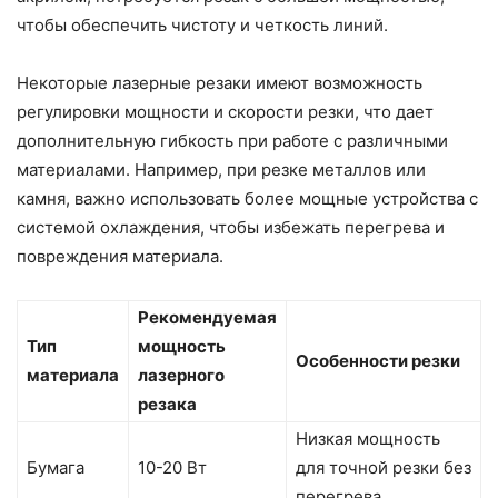
чтобы обеспечить чистоту и четкость линий.
Некоторые лазерные резаки имеют возможность
регулировки мощности и скорости резки, что дает
дополнительную гибкость при работе с различными
материалами. Например, при резке металлов или
камня, важно использовать более мощные устройства с
системой охлаждения, чтобы избежать перегрева и
повреждения материала.
Рекомендуемая
Тип
мощность
Особенности резки
материала
лазерного
резака
Низкая мощность
Бумага
10-20 Вт
для точной резки без
перегрева