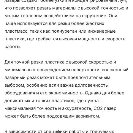
лазеры создают более узкий и концентрированный луч,
что позволяет резать материалы с высокой точностью и
малым тепловым воздействием на окружение. Они
чаще используются для резки более жестких
пластмасс, таких как полиуретан или инженерные
пластики, где требуется высокая мощность и скорость
работы.
Для точной резки пластика с высокой скоростью и
минимальным повреждением поверхности, волоконный
лазерный резак может быть предпочтительным
выбором, особенно если важна долговечность
оборудования и его экономичность. Однако для более
деликатных и тонких пластиков, где нужна
максимальная точность и аккуратность, CO2 лазер
может быть более подходящим вариантом.
В зависимости от специфики работы и требуемых