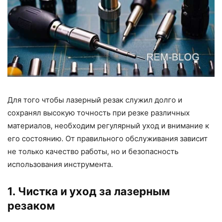
Для того чтобы лазерный резак служил долго и
сохранял высокую точность при резке различных
материалов, необходим регулярный уход и внимание к
его состоянию. От правильного обслуживания зависит
не только качество работы, но и безопасность
использования инструмента.
1. Чистка и уход за лазерным
резаком