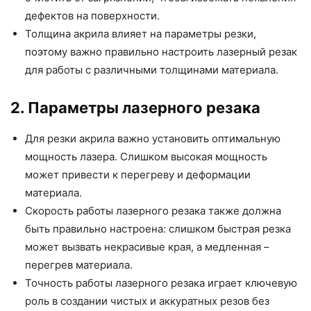
дефектов на поверхности.
Толщина акрила влияет на параметры резки,
поэтому важно правильно настроить лазерный резак
для работы с различными толщинами материала.
2. Параметры лазерного резака
Для резки акрила важно установить оптимальную
мощность лазера. Слишком высокая мощность
может привести к перегреву и деформации
материала.
Скорость работы лазерного резака также должна
быть правильно настроена: слишком быстрая резка
может вызвать некрасивые края, а медленная –
перегрев материала.
Точность работы лазерного резака играет ключевую
роль в создании чистых и аккуратных резов без