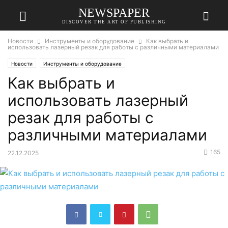
NEWSPAPER
DISCOVER THE ART OF PUBLISHING
Новости
Инструменты и оборудование
Как выбрать и
использовать лазерный резак для работы с различными материалами
Новости
Инструменты и оборудование
Как выбрать и
использовать лазерный
резак для работы с
различными материалами
165
22.12.2025