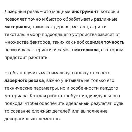
Лазерный резак – это мощный
инструмент
, который
позволяет точно и быстро обрабатывать различные
материалы
, такие как дерево, металл, акрил и
текстиль. Выбор подходящего устройства зависит от
множества факторов, таких как необходимая
точность
резки и характеристики самого
материала
, с которым
предстоит работать.
Чтобы получить максимальную отдачу от своего
лазерного резака
, важно учитывать не только его
технические параметры, но и особенности каждого
материала. Каждая работа требует индивидуального
подхода, чтобы обеспечить идеальный результат, будь
то создание сложных деталей или выполнение
декоративных элементов.