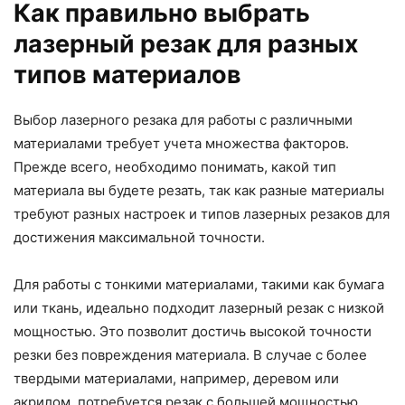
Как правильно выбрать
лазерный резак для разных
типов материалов
Выбор лазерного резака для работы с различными
материалами требует учета множества факторов.
Прежде всего, необходимо понимать, какой тип
материала вы будете резать, так как разные материалы
требуют разных настроек и типов лазерных резаков для
достижения максимальной точности.
Для работы с тонкими материалами, такими как бумага
или ткань, идеально подходит лазерный резак с низкой
мощностью. Это позволит достичь высокой точности
резки без повреждения материала. В случае с более
твердыми материалами, например, деревом или
акрилом, потребуется резак с большей мощностью,