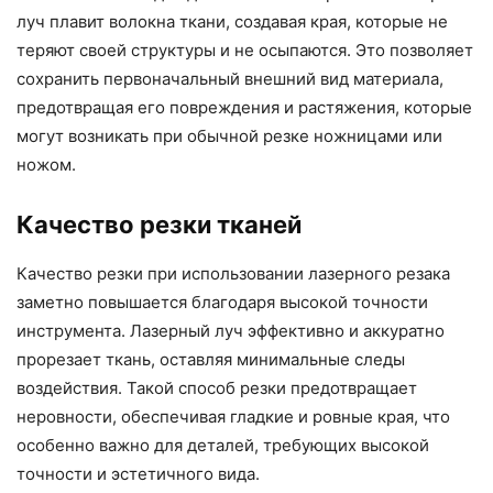
луч плавит волокна ткани, создавая края, которые не
теряют своей структуры и не осыпаются. Это позволяет
сохранить первоначальный внешний вид материала,
предотвращая его повреждения и растяжения, которые
могут возникать при обычной резке ножницами или
ножом.
Качество резки тканей
Качество резки при использовании лазерного резака
заметно повышается благодаря высокой точности
инструмента. Лазерный луч эффективно и аккуратно
прорезает ткань, оставляя минимальные следы
воздействия. Такой способ резки предотвращает
неровности, обеспечивая гладкие и ровные края, что
особенно важно для деталей, требующих высокой
точности и эстетичного вида.