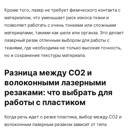
Кроме того, лазер не требует физического контакта с
материалом, что уменьшает риск износа ткани и
позволяет работать с очень тонкими или сложными
материалами, такими как шелк или органза. Это делает
лазерный резак отличным выбором для работы с
тканями, где необходима не только высокая точность,
но и сохранение текстуры материала.
Разница между CO2 и
волоконными лазерными
резаками: что выбрать для
работы с пластиком
Когда речь идет о резке пластика, выбор между CO2 и
волоконным лазерным резаком зависит от типа