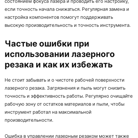
состоянием фокуса лазера и проводить его настройку,
если точность начала снижаться. Регулярная замена и
настройка компонентов помогут поддерживать
высокую производительность и точность инструмента.
Частые ошибки при
использовании лазерного
резака и как их избежать
Не стоит забывать и о чистоте рабочей поверхности
лазерного резака. Загрязнения и пыль могут снизить
точность и эффективность работы. Регулярно очищайте
рабочую зону от остатков материалов и пыли, чтобы
инструмент работал на максимальной
производительности.
Ошибка в управлении лазерным резаком может также