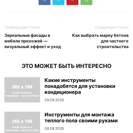
Предыдущая статья
Следующая статья
Зеркальные фасады в
Как выбрать марку бетона
мебели прихожей —
для частного
визуальный эффект и уход
строительства
ЭТО МОЖЕТ БЫТЬ ИНТЕРЕСНО
Какие инструменты
понадобятся для установки
кондиционера
09.08.2026
Инструменты для монтажа
теплого пола своими руками
08.08.2026