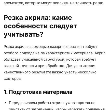
элементов, которые могут повлиять на точность резки.
Резка акрила: какие
особенности следует
учитывать?
Резка акрила с помощью лазерного резака требует
особого подхода из-за характеристик материала. Акрил
обладает уникальной структурой, которая требует
высокой точности при обработке. Для достижения
качественного результата важно учесть несколько
факторов.
1. Подготовка материала
Перед началом работы акрил нужно тщательно
очистить от загрязнений, чтобы избежать появления