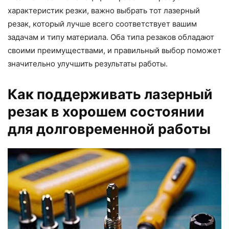
характеристик резки, важно выбрать тот лазерный
резак, который лучше всего соответствует вашим
задачам и типу материала. Оба типа резаков обладают
своими преимуществами, и правильный выбор поможет
значительно улучшить результаты работы.
Как поддерживать лазерный
резак в хорошем состоянии
для долговременной работы