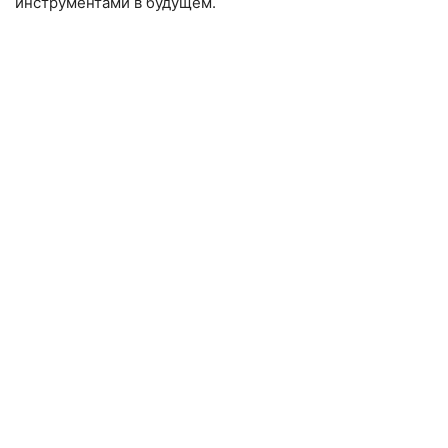
инструментами в будущем.