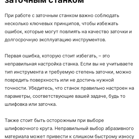
При работе с заточным станком важно соблюдать
несколько ключевых принципов, чтобы избежать
ошибок, которые могут повлиять на качество заточки и
долгосрочную эксплуатацию инструментов.
Первая ошибка, которую стоит избегать, – это
неправильная настройка станка. Если вы не учитываете
тип инструмента и требуемую степень заточки, можно
повредить поверхность или не достичь нужной
точности. Убедитесь, что станок правильно настроен на
параметры, соответствующие вашей задаче, будь то
шлифовка или заточка.
Также стоит быть осторожным при выборе
шлифовочного круга. Неправильный выбор абразивного
материала может привести к слишком быстрому износу