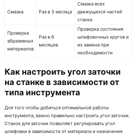
Смазка всех
Смазка
Раз в 3 месяца
движущихся частей
станка
Проверка состояния
Проверка
Раз в 6
шлифовочных кругов и
абразивных
месяцев
их замена при
материалов
необходимости
Как настроить угол заточки
на станке в зависимости от
типа инструмента
Для того чтобы добиться оптимальной работы
инструмента, важно правильно настроить угол заточки.
Станок для заточки позволяет регулировать угол
шлифовки в зависимости от материала и назначения