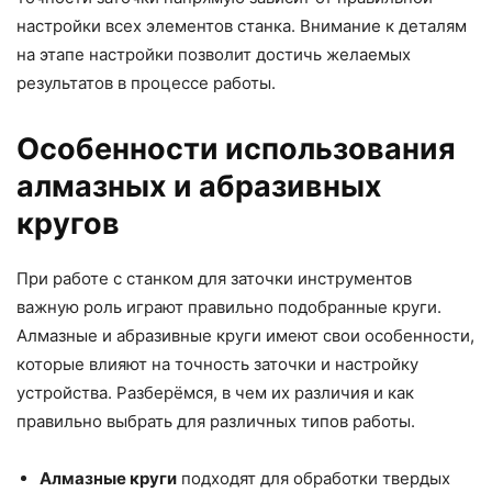
настройки всех элементов станка. Внимание к деталям
на этапе настройки позволит достичь желаемых
результатов в процессе работы.
Особенности использования
алмазных и абразивных
кругов
При работе с станком для заточки инструментов
важную роль играют правильно подобранные круги.
Алмазные и абразивные круги имеют свои особенности,
которые влияют на точность заточки и настройку
устройства. Разберёмся, в чем их различия и как
правильно выбрать для различных типов работы.
Алмазные круги
подходят для обработки твердых