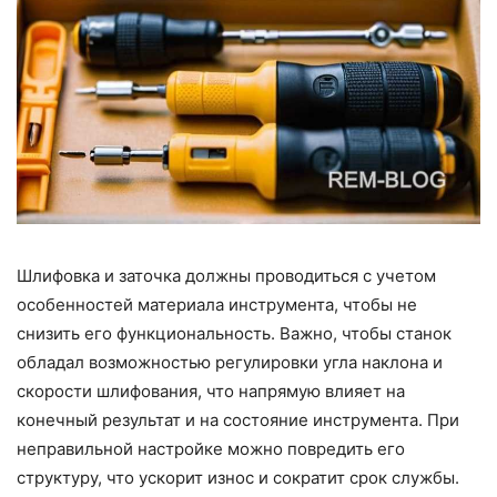
Шлифовка и заточка должны проводиться с учетом
особенностей материала инструмента, чтобы не
снизить его функциональность. Важно, чтобы станок
обладал возможностью регулировки угла наклона и
скорости шлифования, что напрямую влияет на
конечный результат и на состояние инструмента. При
неправильной настройке можно повредить его
структуру, что ускорит износ и сократит срок службы.