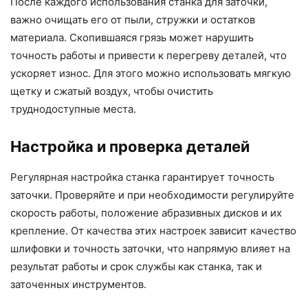
После каждого использования станка для заточки,
важно очищать его от пыли, стружки и остатков
материала. Скопившаяся грязь может нарушить
точность работы и привести к перегреву деталей, что
ускоряет износ. Для этого можно использовать мягкую
щетку и сжатый воздух, чтобы очистить
труднодоступные места.
Настройка и проверка деталей
Регулярная настройка станка гарантирует точность
заточки. Проверяйте и при необходимости регулируйте
скорость работы, положение абразивных дисков и их
крепление. От качества этих настроек зависит качество
шлифовки и точность заточки, что напрямую влияет на
результат работы и срок службы как станка, так и
заточенных инструментов.