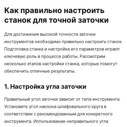
Как правильно настроить
станок для точной заточки
Для достижения высокой точности заточки
инструментов необходимо правильно настроить станок.
Подготовка станка и настройка его параметров играют
ключевую роль в процессе работы. Рассмотрим
несколько этапов настройки станка, которые помогут
обеспечить отличные результаты.
1. Настройка угла заточки
Правильный угол заточки зависит от типа инструмента.
Установите угол наклона шлифовального круга в
соответствии с рекомендованным для конкретного
инструмента. Использование неправильного угла