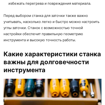
избежать перегрева и повреждения материала.
Перед выбором станка для заточки также важно
учитывать, насколько легко и быстро можно настроить
углы заточки. Станок с возможностью точной
настройки обеспечит правильную геометрию
инструмента и высокую точность работы.
Какие характеристики станка
важны для долговечности
инструмента