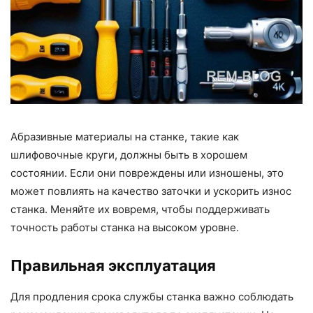
Абразивные материалы на станке, такие как
шлифовочные круги, должны быть в хорошем
состоянии. Если они повреждены или изношены, это
может повлиять на качество заточки и ускорить износ
станка. Меняйте их вовремя, чтобы поддерживать
точность работы станка на высоком уровне.
Правильная эксплуатация
Для продления срока службы станка важно соблюдать