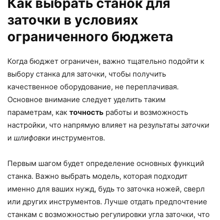
Как выбрать станок для
заточки в условиях
ограниченного бюджета
Когда бюджет ограничен, важно тщательно подойти к
выбору станка для заточки, чтобы получить
качественное оборудование, не переплачивая.
Основное внимание следует уделить таким
параметрам, как
точность
работы и возможность
настройки, что напрямую влияет на результаты
заточки
и
шлифовки
инструментов.
Первым шагом будет определение основных функций
станка. Важно выбрать модель, которая подходит
именно для ваших нужд, будь то заточка ножей, сверл
или других инструментов. Лучше отдать предпочтение
станкам с возможностью регулировки угла заточки, что