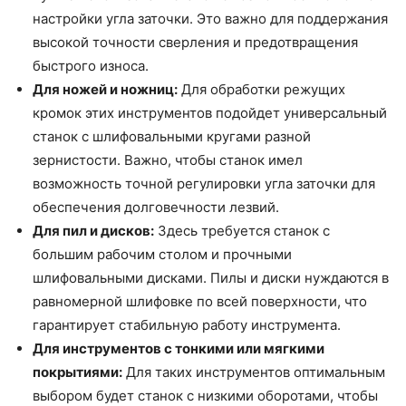
настройки угла заточки. Это важно для поддержания
высокой точности сверления и предотвращения
быстрого износа.
Для ножей и ножниц:
Для обработки режущих
кромок этих инструментов подойдет универсальный
станок с шлифовальными кругами разной
зернистости. Важно, чтобы станок имел
возможность точной регулировки угла заточки для
обеспечения долговечности лезвий.
Для пил и дисков:
Здесь требуется станок с
большим рабочим столом и прочными
шлифовальными дисками. Пилы и диски нуждаются в
равномерной шлифовке по всей поверхности, что
гарантирует стабильную работу инструмента.
Для инструментов с тонкими или мягкими
покрытиями:
Для таких инструментов оптимальным
выбором будет станок с низкими оборотами, чтобы