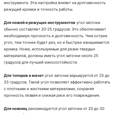
инструмента. Эта настройка влияет на долговечность
режущей кромки и точность работы.
Для ножей и режущих инструментов
угол заточки
обычно составляет 20-25 градусов. Это обеспечивает
необходимую прочность и долговечность. Чем острее
угол, тем точнее будет рез, но и быстрее изнашивается
кромка. Ножи, используемые для резки твердых
материалов, должны иметь угол заточки около 25
градусов для лучшей износостойкости.
Для топоров и мачет
угол заточки варьируется от 25 до
35 градусов. Такой угол позволяет эффективно работать
с плотными и жесткими материалами, сохраняя
прочность лезвия и снижая риск его повреждения.
Для ножниц
рекомендуется угол заточки от 20 до 30