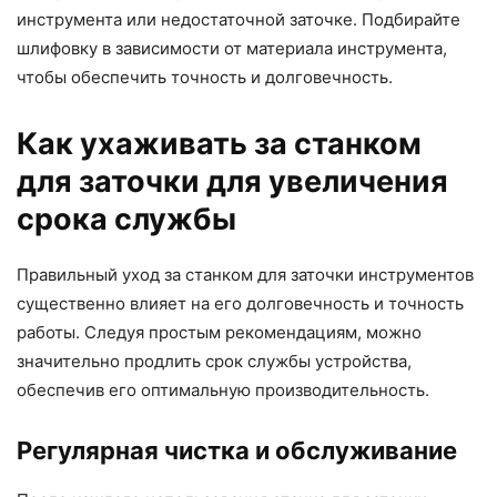
инструмента или недостаточной заточке. Подбирайте
шлифовку в зависимости от материала инструмента,
чтобы обеспечить точность и долговечность.
Как ухаживать за станком
для заточки для увеличения
срока службы
Правильный уход за станком для заточки инструментов
существенно влияет на его долговечность и точность
работы. Следуя простым рекомендациям, можно
значительно продлить срок службы устройства,
обеспечив его оптимальную производительность.
Регулярная чистка и обслуживание