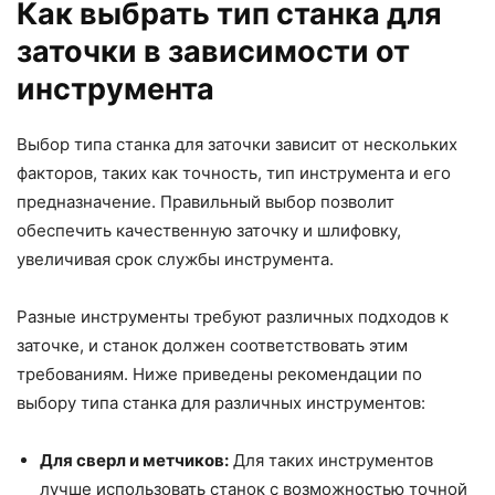
Как выбрать тип станка для
заточки в зависимости от
инструмента
Выбор типа станка для заточки зависит от нескольких
факторов, таких как точность, тип инструмента и его
предназначение. Правильный выбор позволит
обеспечить качественную заточку и шлифовку,
увеличивая срок службы инструмента.
Разные инструменты требуют различных подходов к
заточке, и станок должен соответствовать этим
требованиям. Ниже приведены рекомендации по
выбору типа станка для различных инструментов:
Для сверл и метчиков:
Для таких инструментов
лучше использовать станок с возможностью точной