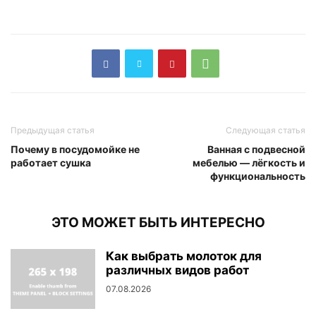
Предыдущая статья
Следующая статья
Почему в посудомойке не
Ванная с подвесной
работает сушка
мебелью — лёгкость и
функциональность
ЭТО МОЖЕТ БЫТЬ ИНТЕРЕСНО
Как выбрать молоток для
различных видов работ
07.08.2026