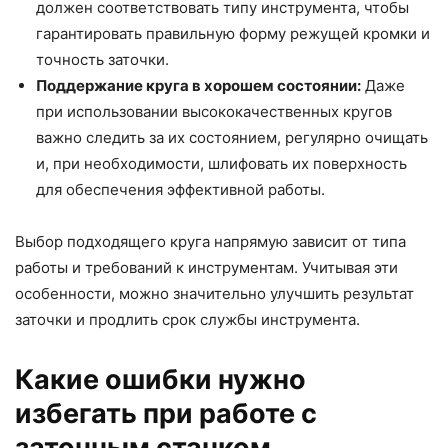
должен соответствовать типу инструмента, чтобы
гарантировать правильную форму режущей кромки и
точность заточки.
Поддержание круга в хорошем состоянии:
Даже
при использовании высококачественных кругов
важно следить за их состоянием, регулярно очищать
и, при необходимости, шлифовать их поверхность
для обеспечения эффективной работы.
Выбор подходящего круга напрямую зависит от типа
работы и требований к инструментам. Учитывая эти
особенности, можно значительно улучшить результат
заточки и продлить срок службы инструмента.
Какие ошибки нужно
избегать при работе с
заточным станком