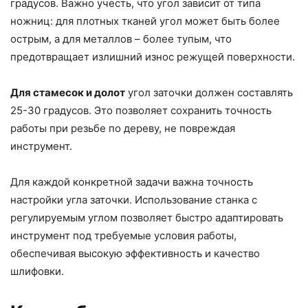
градусов. Важно учесть, что угол зависит от типа
ножниц: для плотных тканей угол может быть более
острым, а для металлов – более тупым, что
предотвращает излишний износ режущей поверхности.
Для стамесок и долот
угол заточки должен составлять
25-30 градусов. Это позволяет сохранить точность
работы при резьбе по дереву, не повреждая
инструмент.
Для каждой конкретной задачи важна точность
настройки угла заточки. Использование станка с
регулируемым углом позволяет быстро адаптировать
инструмент под требуемые условия работы,
обеспечивая высокую эффективность и качество
шлифовки.