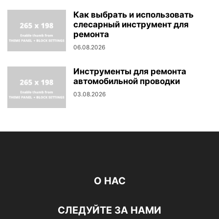
Как выбрать и использовать
слесарный инструмент для
ремонта
06.08.2026
Инструменты для ремонта
автомобильной проводки
03.08.2026
О НАС
СЛЕДУЙТЕ ЗА НАМИ