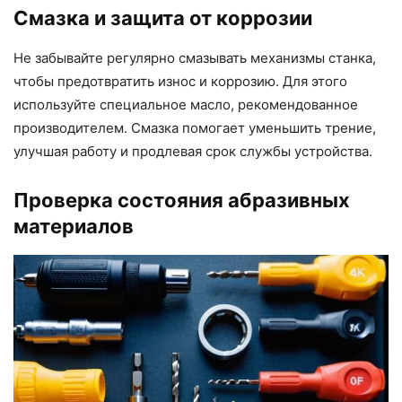
Смазка и защита от коррозии
Не забывайте регулярно смазывать механизмы станка,
чтобы предотвратить износ и коррозию. Для этого
используйте специальное масло, рекомендованное
производителем. Смазка помогает уменьшить трение,
улучшая работу и продлевая срок службы устройства.
Проверка состояния абразивных
материалов