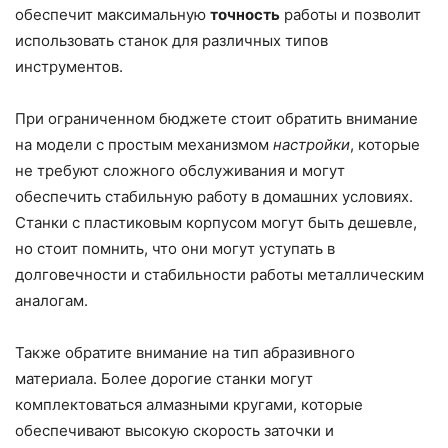
обеспечит максимальную
точность
работы и позволит
использовать станок для различных типов
инструментов.
При ограниченном бюджете стоит обратить внимание
на модели с простым механизмом
настройки
, которые
не требуют сложного обслуживания и могут
обеспечить стабильную работу в домашних условиях.
Станки с пластиковым корпусом могут быть дешевле,
но стоит помнить, что они могут уступать в
долговечности и стабильности работы металлическим
аналогам.
Также обратите внимание на тип абразивного
материала. Более дорогие станки могут
комплектоваться алмазными кругами, которые
обеспечивают высокую скорость заточки и