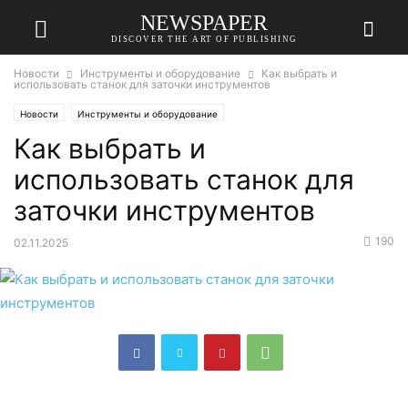
NEWSPAPER
DISCOVER THE ART OF PUBLISHING
Новости
Инструменты и оборудование
Как выбрать и
использовать станок для заточки инструментов
Новости
Инструменты и оборудование
Как выбрать и
использовать станок для
заточки инструментов
190
02.11.2025