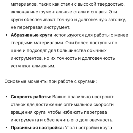
материалов, таких как стали с высокой твердостью,
включая инструментальные стали и сплавы. Эти
круги обеспечивают точную и долговечную заточку,
не перегревая инструмент.
Абразивные круги
используются для работы с менее
твердыми материалами. Они более доступны по
цене и подходят для большинства обычных
инструментов, но их точность и долговечность
уступают алмазным.
Основные моменты при работе с кругами:
Скорость работы:
Важно правильно настроить
станок для достижения оптимальной скорости
вращения круга, чтобы избежать перегрева
инструмента и обеспечить его долговечность.
Правильная настройка:
Угол настройки круга