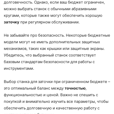
долговечность. Однако, если ваш бюджет ограничен,
можно выбрать станок с обычными абразивными
кругами, которые также могут обеспечить хорошую
заточку
при регулярном обслуживании.
Не забывайте про безопасность. Некоторые бюджетные
модели могут не иметь дополнительных защитных
механизмов, таких как крышки или защитные экраны.
Убедитесь, что выбранный станок соответствует
базовым стандартам безопасности для работы с
инструментами.
Выбор станка для заточки при ограниченном бюджете –
это оптимальный баланс между
точностью
,
функциональностью и ценой. Важно не спешить с
покупкой и внимательно изучить все параметры, чтобы
обеспечить долговечную и качественную работу с