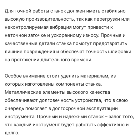
Для точной работы станок должен иметь стабильно
высокую производительность, так как перегрузки или
неконтролируемая вибрация могут привести к
неточной заточке и ускоренному износу. Прочные и
качественные детали станка помогут предотвратить
лишние повреждения и обеспечат точность шлифовки
на протяжении длительного времени.
Особое внимание стоит уделить материалам, из
которых изготовлены компоненты станка.
Металлические элементы высокого качества
обеспечивают долговечность устройства, что в свою
очередь помогает в долгосрочной эксплуатации
инструмента. Прочный и надежный станок – залог того,
что каждый инструмент будет работать эффективно и
долго.