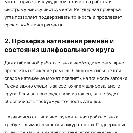
может привести к ухудшению качества работы и
быстрому износу инструмента. Регулярная проверка
угла позволяет поддерживать точность и продлевает
срок службы инструмента.
2. Проверка натяжения ремней и
состояния шлифовального круга
Для стабильной работы станка необходимо регулярно
проверять натяжение ремней. Слишком сильное или
слабое натяжение может повлиять на точность заточки.
Также важно следить за состоянием шлифовального
круга. Если он поврежден или изношен, он не будет
обеспечивать требуемую точность заточки.
Независимо от типа инструмента, настройка станка
требует внимательности и аккуратности. Поддержание
точности заточки напрямую зависит от правильной