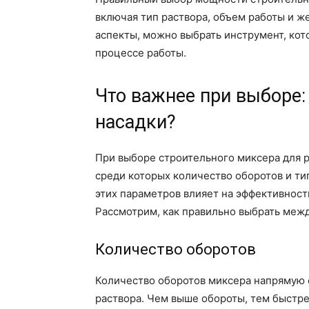
включая тип раствора, объем работы и ж
аспекты, можно выбрать инструмент, кот
процессе работы.
Что важнее при выборе:
насадки?
При выборе строительного миксера для р
среди которых количество оборотов и ти
этих параметров влияет на эффективност
Рассмотрим, как правильно выбрать межд
Количество оборотов
Количество оборотов миксера напрямую 
раствора. Чем выше обороты, тем быстре