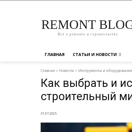
REMONT BLO
Всё о ремонте и строительстве
ГЛАВНАЯ
СТАТЬИ И НОВОСТИ
Главная
Новости
Инструменты и оборудовани
Как выбрать и и
строительный ми
31.07.2025