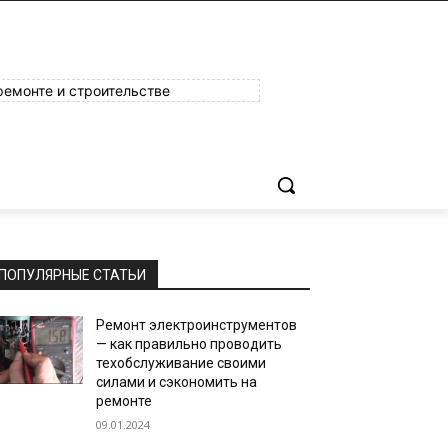
ремонте и строительстве
ПОПУЛЯРНЫЕ СТАТЬИ
Ремонт электроинструментов
— как правильно проводить
техобслуживание своими
силами и сэкономить на
ремонте
09.01.2024