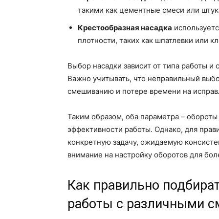
такими как цементные смеси или штук
Крестообразная насадка
используетс
плотности, таких как шпатлевки или к
Выбор насадки зависит от типа работы и 
Важно учитывать, что неправильный выб
смешиванию и потере времени на исправ
Таким образом, оба параметра – обороты 
эффективности работы. Однако, для прав
конкретную задачу, ожидаемую консисте
внимание на настройку оборотов для бол
Как правильно подбира
работы с различными 