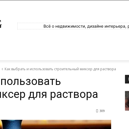
G
Всё о недвижимости, дизайне интерьера, 
е
Как выбрать и использовать строительный миксер для раствора
спользовать
ксер для раствора
309