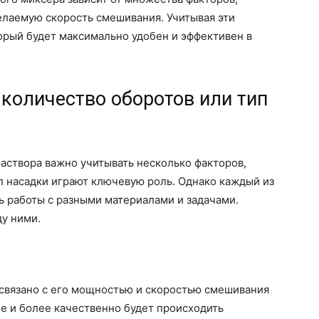
елаемую скорость смешивания. Учитывая эти
орый будет максимально удобен и эффективен в
 количество оборотов или тип
аствора важно учитывать несколько факторов,
п насадки играют ключевую роль. Однако каждый из
ь работы с разными материалами и задачами.
у ними.
связано с его мощностью и скоростью смешивания
е и более качественно будет происходить