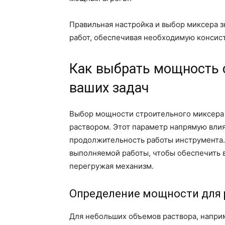
Правильная настройка и выбор миксера 
работ, обеспечивая необходимую консис
Как выбрать мощность 
ваших задач
Выбор мощности строительного миксера –
раствором. Этот параметр напрямую вли
продолжительность работы инструмента.
выполняемой работы, чтобы обеспечить 
перегружая механизм.
Определение мощности для 
Для небольших объемов раствора, напри