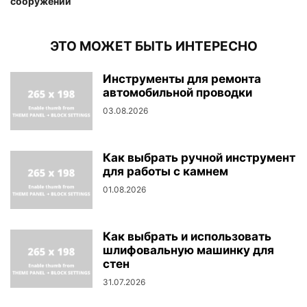
сооружений
ЭТО МОЖЕТ БЫТЬ ИНТЕРЕСНО
Инструменты для ремонта
автомобильной проводки
03.08.2026
Как выбрать ручной инструмент
для работы с камнем
01.08.2026
Как выбрать и использовать
шлифовальную машинку для
стен
31.07.2026