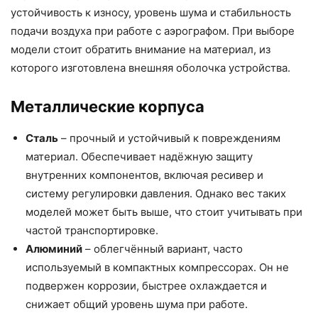
устойчивость к износу, уровень шума и стабильность
подачи воздуха при работе с аэрографом. При выборе
модели стоит обратить внимание на материал, из
которого изготовлена внешняя оболочка устройства.
Металлические корпуса
Сталь
– прочный и устойчивый к повреждениям
материал. Обеспечивает надёжную защиту
внутренних компонентов, включая ресивер и
систему регулировки давления. Однако вес таких
моделей может быть выше, что стоит учитывать при
частой транспортировке.
Алюминий
– облегчённый вариант, часто
используемый в компактных компрессорах. Он не
подвержен коррозии, быстрее охлаждается и
снижает общий уровень шума при работе.