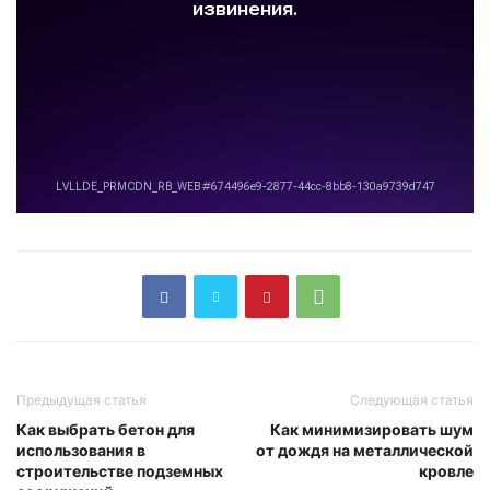
Предыдущая статья
Следующая статья
Как выбрать бетон для
Как минимизировать шум
использования в
от дождя на металлической
строительстве подземных
кровле