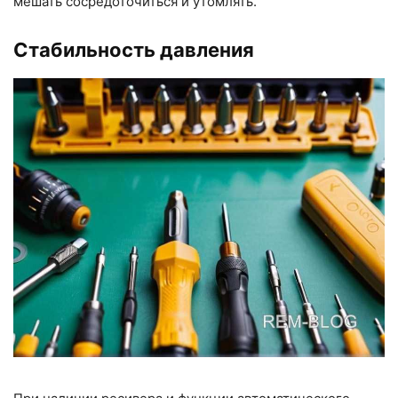
мешать сосредоточиться и утомлять.
Стабильность давления