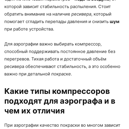
которой зависит стабильность распыления. Стоит
обратить внимание на наличие
ресивера
, который
помогает сгладить перепады давления и снизить
шум
при работе устройства.
Для аэрографии важно выбирать компрессор,
способный поддерживать постоянное давление без
перегревов. Тихая работа и достаточный объём
ресивера обеспечивают стабильность, а это особенно
важно при детальной
покраске
.
Какие типы компрессоров
подходят для аэрографа и в
чем их отличия
При аэрографии качество покраски во многом зависит