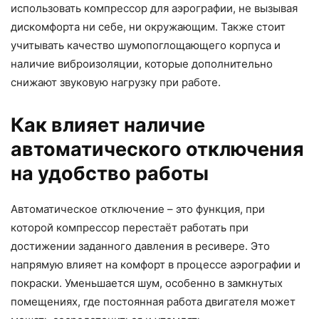
использовать компрессор для аэрографии, не вызывая
дискомфорта ни себе, ни окружающим. Также стоит
учитывать качество шумопоглощающего корпуса и
наличие виброизоляции, которые дополнительно
снижают звуковую нагрузку при работе.
Как влияет наличие
автоматического отключения
на удобство работы
Автоматическое отключение – это функция, при
которой компрессор перестаёт работать при
достижении заданного давления в ресивере. Это
напрямую влияет на комфорт в процессе аэрографии и
покраски. Уменьшается шум, особенно в замкнутых
помещениях, где постоянная работа двигателя может