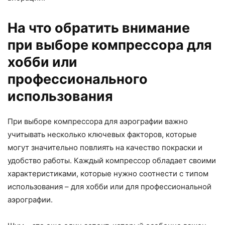
На что обратить внимание
при выборе компрессора для
хобби или
профессионального
использования
При выборе компрессора для аэрографии важно
учитывать несколько ключевых факторов, которые
могут значительно повлиять на качество покраски и
удобство работы. Каждый компрессор обладает своими
характеристиками, которые нужно соотнести с типом
использования – для хобби или для профессиональной
аэрографии.