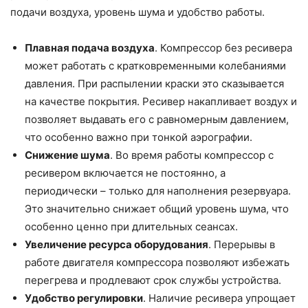
подачи воздуха, уровень шума и удобство работы.
Плавная подача воздуха
. Компрессор без ресивера
может работать с кратковременными колебаниями
давления. При распылении краски это сказывается
на качестве покрытия. Ресивер накапливает воздух и
позволяет выдавать его с равномерным давлением,
что особенно важно при тонкой аэрографии.
Снижение шума
. Во время работы компрессор с
ресивером включается не постоянно, а
периодически – только для наполнения резервуара.
Это значительно снижает общий уровень шума, что
особенно ценно при длительных сеансах.
Увеличение ресурса оборудования
. Перерывы в
работе двигателя компрессора позволяют избежать
перегрева и продлевают срок службы устройства.
Удобство регулировки
. Наличие ресивера упрощает