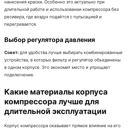
нанесения краски. Особенно это актуально при
длительной работе и использовании компрессора без
ресивера, где воздух подаётся с пульсацией и
перегревается.
Выбор регулятора давления
Совет:
для удобства лучше выбирать комбинированные
устройства, в которых фильтр и регулятор объединены
в одном корпусе. Это экономит место и упрощает
подключение.
Какие материалы корпуса
компрессора лучше для
длительной эксплуатации
Корпус компрессора оказывает прямое влияние на его