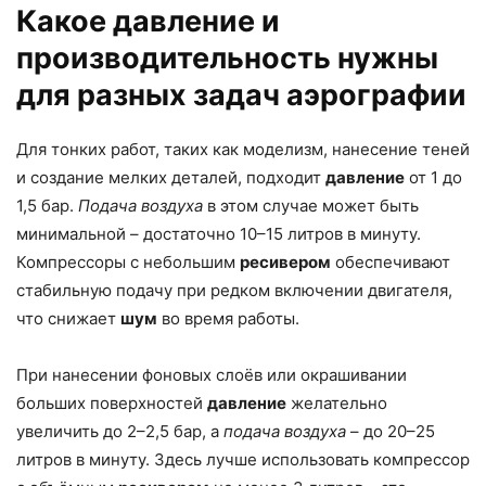
Какое давление и
производительность нужны
для разных задач аэрографии
Для тонких работ, таких как моделизм, нанесение теней
и создание мелких деталей, подходит
давление
от 1 до
1,5 бар.
Подача воздуха
в этом случае может быть
минимальной – достаточно 10–15 литров в минуту.
Компрессоры с небольшим
ресивером
обеспечивают
стабильную подачу при редком включении двигателя,
что снижает
шум
во время работы.
При нанесении фоновых слоёв или окрашивании
больших поверхностей
давление
желательно
увеличить до 2–2,5 бар, а
подача воздуха
– до 20–25
литров в минуту. Здесь лучше использовать компрессор