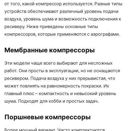
от того, какой компрессор используется. Разные типы
устройств обеспечивают различный уровень подачи
воздуха, уровень шума и возможность подключения к
ресиверу. Ниже приведены основные типы
компрессоров, которые применяются с аэрографами.
Мембранные компрессоры
Эти модели чаще всего выбирают для несложных
работ. Они просты в эксплуатации, но не оснащаются
ресивером. Подача воздуха у них прерывистая, что
может повлиять на равномерность покраски. Их
главный плюс – компактность и невысокий уровень
шума. Подходят для хобби и простых задач.
Поршневые компрессоры
Более мощный вариант. Часто комплектуются