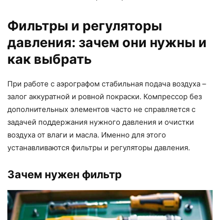
Фильтры и регуляторы
давления: зачем они нужны и
как выбрать
При работе с аэрографом стабильная подача воздуха –
залог аккуратной и ровной покраски. Компрессор без
дополнительных элементов часто не справляется с
задачей поддержания нужного давления и очистки
воздуха от влаги и масла. Именно для этого
устанавливаются фильтры и регуляторы давления.
Зачем нужен фильтр