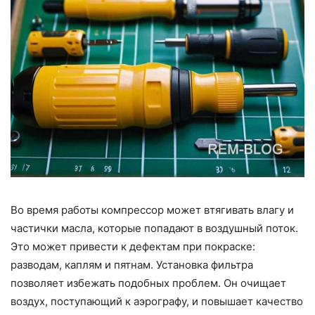
Во время работы компрессор может втягивать влагу и
частички масла, которые попадают в воздушный поток.
Это может привести к дефектам при покраске:
разводам, каплям и пятнам. Установка фильтра
позволяет избежать подобных проблем. Он очищает
воздух, поступающий к аэрографу, и повышает качество