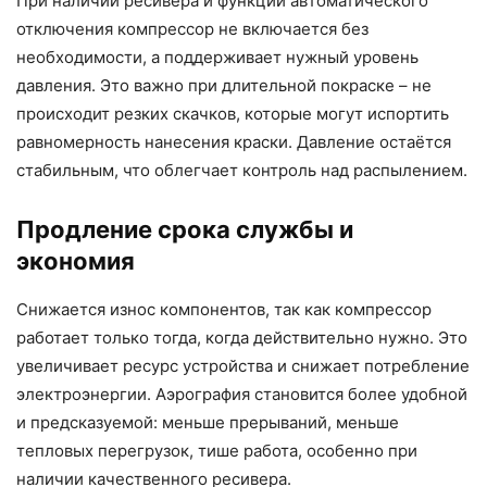
При наличии ресивера и функции автоматического
отключения компрессор не включается без
необходимости, а поддерживает нужный уровень
давления. Это важно при длительной покраске – не
происходит резких скачков, которые могут испортить
равномерность нанесения краски. Давление остаётся
стабильным, что облегчает контроль над распылением.
Продление срока службы и
экономия
Снижается износ компонентов, так как компрессор
работает только тогда, когда действительно нужно. Это
увеличивает ресурс устройства и снижает потребление
электроэнергии. Аэрография становится более удобной
и предсказуемой: меньше прерываний, меньше
тепловых перегрузок, тише работа, особенно при
наличии качественного ресивера.