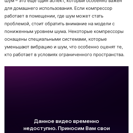
Шум – это еще один аспект, который особенно важен
для домашнего использования. Если компрессор
работает в помещении, где шум может стать
проблемой, стоит обратить внимание на модели с
пониженным уровнем шума. Некоторые компрессоры
оснащены специальными системами, которые
уменьшают вибрацию и шум, что особенно оценят те,
кто работает в условиях ограниченного пространства.