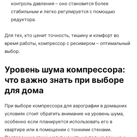
контроль давления – оно становится более
стабильным и легко регулируется с помощью
редуктора.
Для тех, кто ценит точность, тишину и комфорт во
время работы, компрессор с ресивером – оптимальный
выбор.
Уровень шума компрессора:
что важно знать при выборе
для дома
При выборе компрессора для аэрографии в домашних
условиях стоит обратить внимание на уровень шума,
особенно если планируется использовать его в
квартире или в помещении с тонкими стенами.