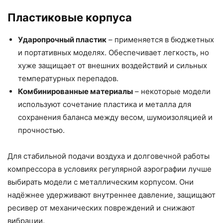
Пластиковые корпуса
Ударопрочный пластик
– применяется в бюджетных
и портативных моделях. Обеспечивает легкость, но
хуже защищает от внешних воздействий и сильных
температурных перепадов.
Комбинированные материалы
– некоторые модели
используют сочетание пластика и металла для
сохранения баланса между весом, шумоизоляцией и
прочностью.
Для стабильной подачи воздуха и долговечной работы
компрессора в условиях регулярной аэрографии лучше
выбирать модели с металлическим корпусом. Они
надёжнее удерживают внутреннее давление, защищают
ресивер от механических повреждений и снижают
вибрации.