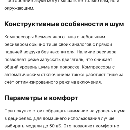
Посторонние звуки могут мешать не только вам, но и
окружающим.
Конструктивные особенности и шум
Компрессоры безмасляного типа с небольшим
ресивером обычно тише своих аналогов с прямой
подачей воздуха без накопителя. Наличие ресивера
позволяет реже запускать двигатель, что снижает
общий уровень шума при покраске. Компрессоры с
автоматическим отключением также работают тише за
счёт оптимизированного режима включения.
Параметры и комфорт
При покупке стоит обращать внимание на уровень шума
в децибелах. Для домашнего использования лучше
выбирать модели до 50 дБ. Это позволяет комфортно