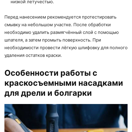
низкой летучестью.
Перед нанесением рекомендуется протестировать
смывку на небольшом участке. После обработки
необходимо удалить размягчённый слой с помощью
шпателя, а затем промыть поверхность. При
необходимости провести лёгкую шлифовку для полного
удаления остатков краски.
Особенности работы с
краскосъемными насадками
для дрели и болгарки