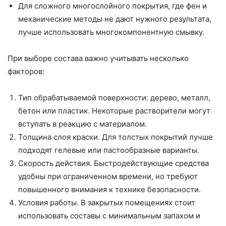
Для сложного многослойного покрытия, где фен и
механические методы не дают нужного результата,
лучше использовать многокомпонентную смывку.
При выборе состава важно учитывать несколько
факторов:
Тип обрабатываемой поверхности: дерево, металл,
бетон или пластик. Некоторые растворители могут
вступать в реакцию с материалом.
Толщина слоя краски. Для толстых покрытий лучше
подходят гелевые или пастообразные варианты.
Скорость действия. Быстродействующие средства
удобны при ограниченном времени, но требуют
повышенного внимания к технике безопасности.
Условия работы. В закрытых помещениях стоит
использовать составы с минимальным запахом и