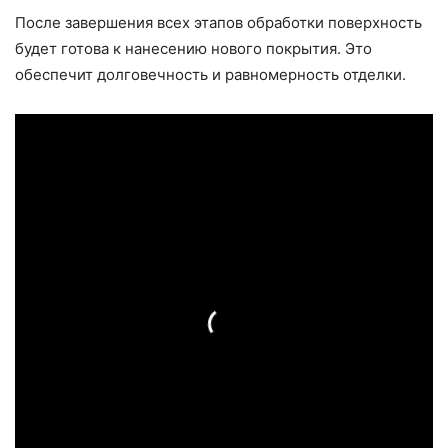
После завершения всех этапов обработки поверхность
будет готова к нанесению нового покрытия. Это
обеспечит долговечность и равномерность отделки.