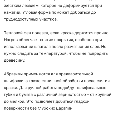
жёстким лезвием, которое не деформируется при
нажатии. Угловая форма поможет добраться до
труднодоступных участков.
Тепловой фен полезен, если краска держится прочно.
Нагрев облегчает снятие покрытия, особенно при
использовании шпателя после размягчения слоя. Но
нужно следить за температурой, чтобы не повредить
древесину.
Абразивы применяются для предварительной
шлифовки, а также финишной обработки после снятия
краски. Для ручной работы подойдут шлифовальные
губки и бумага с различной зернистостью – от крупной
до мелкой. Это позволяет добиться гладкой
поверхности без глубоких царапин.