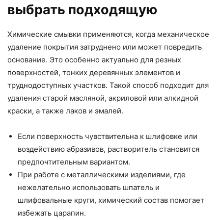
выбрать подходящую
Химические смывки применяются, когда механическое
удаление покрытия затруднено или может повредить
основание. Это особенно актуально для резных
поверхностей, тонких деревянных элементов и
труднодоступных участков. Такой способ подходит для
удаления старой масляной, акриловой или алкидной
краски, а также лаков и эмалей.
Если поверхность чувствительна к шлифовке или
воздействию абразивов, растворитель становится
предпочтительным вариантом.
При работе с металлическими изделиями, где
нежелательно использовать шпатель и
шлифовальные круги, химический состав помогает
избежать царапин.