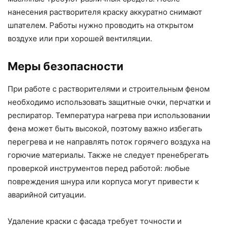
нанесения растворителя краску аккуратно снимают
шпателем. Работы нужно проводить на открытом
воздухе или при хорошей вентиляции.
Меры безопасности
При работе с растворителями и строительным феном
необходимо использовать защитные очки, перчатки и
респиратор. Температура нагрева при использовании
фена может быть высокой, поэтому важно избегать
перегрева и не направлять поток горячего воздуха на
горючие материалы. Также не следует пренебрегать
проверкой инструментов перед работой: любые
повреждения шнура или корпуса могут привести к
аварийной ситуации.
Удаление краски с фасада требует точности и