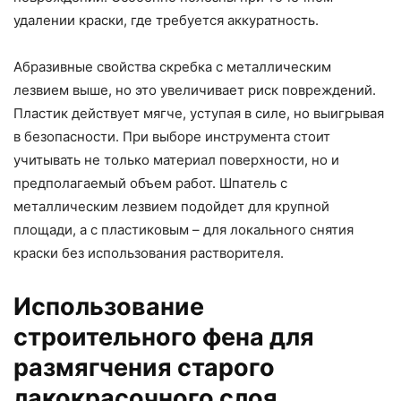
удалении краски, где требуется аккуратность.
Абразивные свойства скребка с металлическим
лезвием выше, но это увеличивает риск повреждений.
Пластик действует мягче, уступая в силе, но выигрывая
в безопасности. При выборе инструмента стоит
учитывать не только материал поверхности, но и
предполагаемый объем работ. Шпатель с
металлическим лезвием подойдет для крупной
площади, а с пластиковым – для локального снятия
краски без использования растворителя.
Использование
строительного фена для
размягчения старого
лакокрасочного слоя