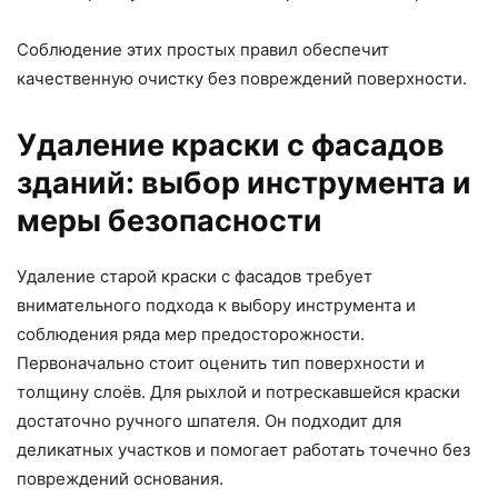
Соблюдение этих простых правил обеспечит
качественную очистку без повреждений поверхности.
Удаление краски с фасадов
зданий: выбор инструмента и
меры безопасности
Удаление старой краски с фасадов требует
внимательного подхода к выбору инструмента и
соблюдения ряда мер предосторожности.
Первоначально стоит оценить тип поверхности и
толщину слоёв. Для рыхлой и потрескавшейся краски
достаточно ручного шпателя. Он подходит для
деликатных участков и помогает работать точечно без
повреждений основания.