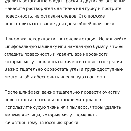
удалить остаточные следы краски и других загрязнений.
Нанесите растворитель на ткань или губку и протрите
поверхность, не оставляя следов. Это поможет
подготовить основание для дальнейшей шлифовки.
Шлифовка поверхности – ключевая стадия. Используйте
шлифовальную машинку или наждачную бумагу, чтобы
сгладить поверхность и удалить все неровности,
которые могут повлиять на качество нового покрытия.
Важно тщательно обработать углы и труднодоступные
места, чтобы обеспечить идеальную гладкость.
После шлифовки важно тщательно провести очистку
поверхности от пыли и остатков материалов.
Используйте сухую ткань или пылесос, чтобы удалить
мелкие частицы, которые могут помешать
качественному нанесению краски.