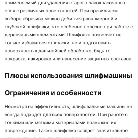
применяемый для удаления старого лакокрасочного
слоя с различных поверхностей. При правильном
выборе абразива можно добиться равномерной и
глубокой шлифовки, что особенно полезно при работе с
деревянными элементами. Шлифовка позволяет не
только избавиться от краски, но и подготовить
поверхность к дальнейшей обработке, будь то
покраска, лакировка или нанесение защитных составов.
Плюсы использования шлифмашины
Ограничения и особенности
Несмотря на эффективность, шлифовальные машины не
всегда подходят для всех поверхностей. При работе с
тонкими или мягкими материалами возможно их
повреждение. Также шлифовка создает значительное