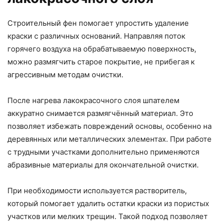
Строительный фен помогает упростить удаление
краски с различных оснований. Направляя поток
горячего воздуха на обрабатываемую поверхность,
можно размягчить старое покрытие, не прибегая к
агрессивным методам очистки.
После нагрева лакокрасочного слоя шпателем
аккуратно снимается размягчённый материал. Это
позволяет избежать повреждений основы, особенно на
деревянных или металлических элементах. При работе
с трудными участками дополнительно применяются
абразивные материалы для окончательной очистки.
При необходимости используется растворитель,
который помогает удалить остатки краски из пористых
участков или мелких трещин. Такой подход позволяет