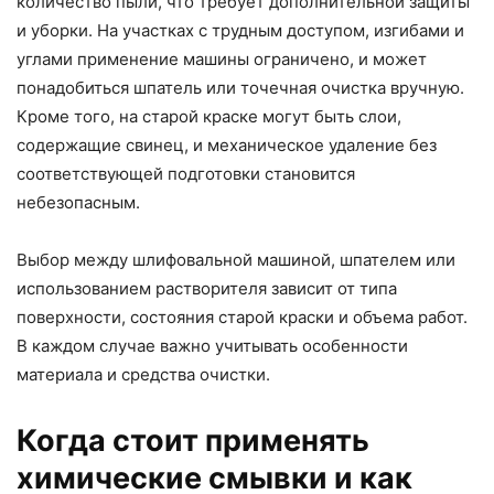
количество пыли, что требует дополнительной защиты
и уборки. На участках с трудным доступом, изгибами и
углами применение машины ограничено, и может
понадобиться шпатель или точечная очистка вручную.
Кроме того, на старой краске могут быть слои,
содержащие свинец, и механическое удаление без
соответствующей подготовки становится
небезопасным.
Выбор между шлифовальной машиной, шпателем или
использованием растворителя зависит от типа
поверхности, состояния старой краски и объема работ.
В каждом случае важно учитывать особенности
материала и средства очистки.
Когда стоит применять
химические смывки и как