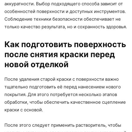
аккуратности. Выбор подходящего способа зависит от
особенностей поверхности и доступных инструментов.
Соблюдение техники безопасности обеспечивает не
только качество результата, но и сохранность здоровья.
Как подготовить поверхность
после снятия краски перед
новой отделкой
После удаления старой краски с поверхности важно
тщательно подготовить её перед нанесением нового
покрытия. Для этого потребуется несколько этапов
обработки, чтобы обеспечить качественное сцепление
краски с основой.
После этого следует применить растворитель, чтобы