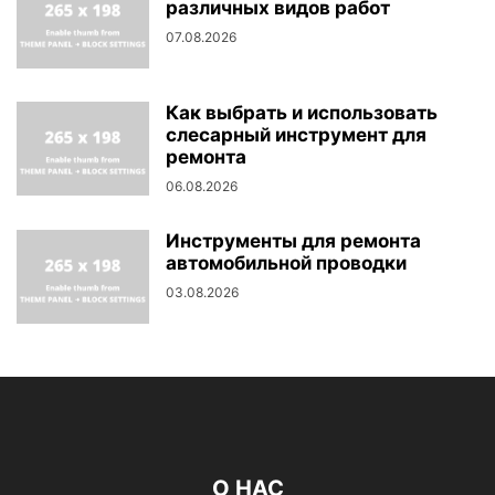
различных видов работ
07.08.2026
Как выбрать и использовать
слесарный инструмент для
ремонта
06.08.2026
Инструменты для ремонта
автомобильной проводки
03.08.2026
О НАС