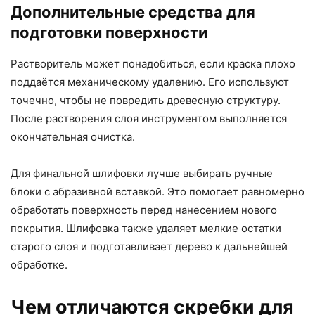
Дополнительные средства для
подготовки поверхности
Растворитель может понадобиться, если краска плохо
поддаётся механическому удалению. Его используют
точечно, чтобы не повредить древесную структуру.
После растворения слоя инструментом выполняется
окончательная очистка.
Для финальной шлифовки лучше выбирать ручные
блоки с абразивной вставкой. Это помогает равномерно
обработать поверхность перед нанесением нового
покрытия. Шлифовка также удаляет мелкие остатки
старого слоя и подготавливает дерево к дальнейшей
обработке.
Чем отличаются скребки для