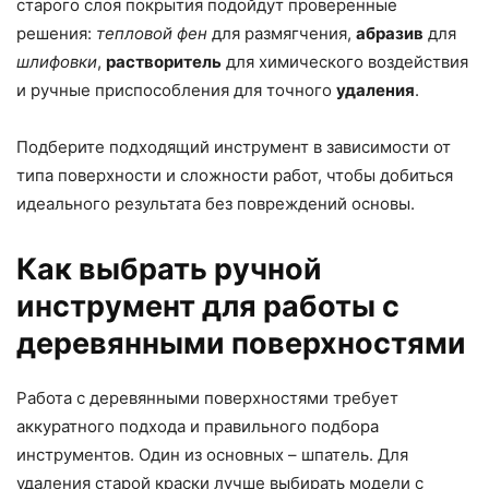
старого слоя покрытия подойдут проверенные
решения:
тепловой фен
для размягчения,
абразив
для
шлифовки
,
растворитель
для химического воздействия
и ручные приспособления для точного
удаления
.
Подберите подходящий инструмент в зависимости от
типа поверхности и сложности работ, чтобы добиться
идеального результата без повреждений основы.
Как выбрать ручной
инструмент для работы с
деревянными поверхностями
Работа с деревянными поверхностями требует
аккуратного подхода и правильного подбора
инструментов. Один из основных – шпатель. Для
удаления старой краски лучше выбирать модели с