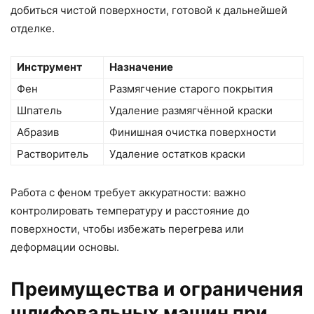
добиться чистой поверхности, готовой к дальнейшей
отделке.
Инструмент
Назначение
Фен
Размягчение старого покрытия
Шпатель
Удаление размягчённой краски
Абразив
Финишная очистка поверхности
Растворитель
Удаление остатков краски
Работа с феном требует аккуратности: важно
контролировать температуру и расстояние до
поверхности, чтобы избежать перегрева или
деформации основы.
Преимущества и ограничения
шлифовальных машин при