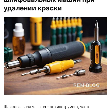
удалении краски
Шлифовальная машина – это инструмент, часто