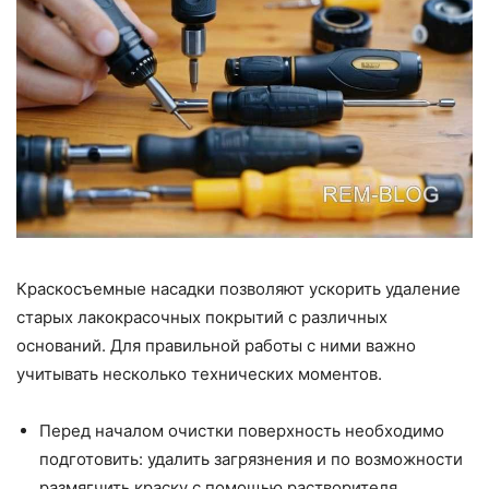
Краскосъемные насадки позволяют ускорить удаление
старых лакокрасочных покрытий с различных
оснований. Для правильной работы с ними важно
учитывать несколько технических моментов.
Перед началом очистки поверхность необходимо
подготовить: удалить загрязнения и по возможности
размягчить краску с помощью растворителя.