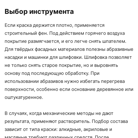
Выбор инструмента
Если краска держится плотно, применяется
строительный фен. Под действием горячего воздуха
покрытие размягчается, и его легче снять шпателем.
Для твёрдых фасадных материалов полезны абразивные
насадки и машинки для шлифовки. Шлифовка позволяет
не только снять старое покрытие, но и выровнять
основу под последующую обработку. При
использовании абразивов нужно избегать перегрева
поверхности, особенно если основание деревянное или
оштукатуренное.
В случаях, когда механические методы не дают
результата, применяют растворитель. Подбор состава
зависит от типа краски: алкидные, акриловые и
масляные требуют различных средств. После