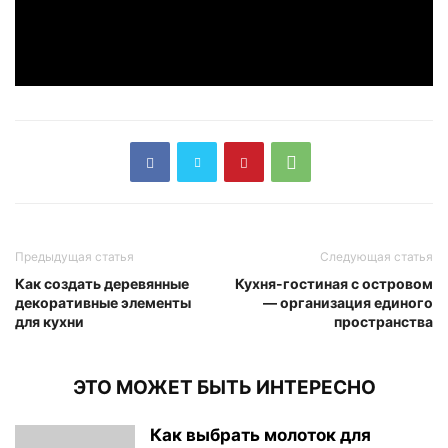
Предыдущая статья
Следующая статья
Как создать деревянные
Кухня-гостиная с островом
декоративные элементы
— организация единого
для кухни
пространства
ЭТО МОЖЕТ БЫТЬ ИНТЕРЕСНО
Как выбрать молоток для