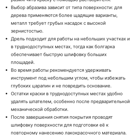
Выбор абразива зависит от типа поверхности: для
дерева применяются более щадящие варианты,
металл требует грубых насадок с высокой
зернистостью.
Дрель подходит для работы на небольших участках и
в труднодоступных местах, тогда как болгарка
обеспечивает быструю шлифовку больших
площадей.
Во время работы рекомендуется удерживать
инструмент под небольшим углом, чтобы избежать
глубоких царапин и не повредить основание.
Остатки краски в труднодоступных местах удобно
удалять шпателем, особенно после предварительной
механической обработки.
После завершения снятия покрытия проводят
шлифовку поверхности для подготовки её к
повторному нанесению лакокрасочного материала.