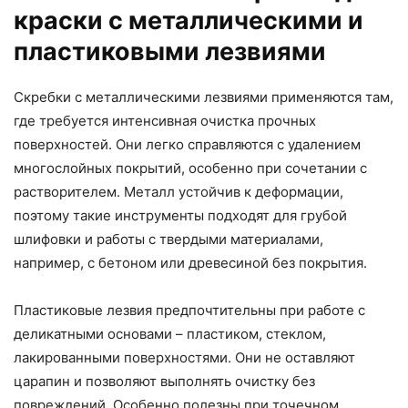
краски с металлическими и
пластиковыми лезвиями
Скребки с металлическими лезвиями применяются там,
где требуется интенсивная очистка прочных
поверхностей. Они легко справляются с удалением
многослойных покрытий, особенно при сочетании с
растворителем. Металл устойчив к деформации,
поэтому такие инструменты подходят для грубой
шлифовки и работы с твердыми материалами,
например, с бетоном или древесиной без покрытия.
Пластиковые лезвия предпочтительны при работе с
деликатными основами – пластиком, стеклом,
лакированными поверхностями. Они не оставляют
царапин и позволяют выполнять очистку без
повреждений. Особенно полезны при точечном