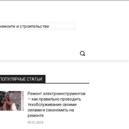
ремонте и строительстве
ПОПУЛЯРНЫЕ СТАТЬИ
Ремонт электроинструментов
— как правильно проводить
техобслуживание своими
силами и сэкономить на
ремонте
09.01.2024