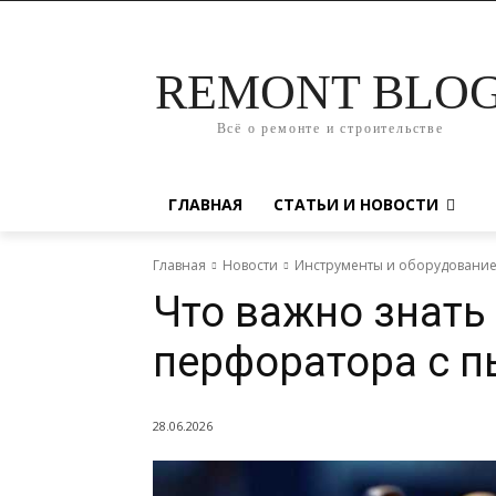
REMONT BLO
Всё о ремонте и строительстве
ГЛАВНАЯ
СТАТЬИ И НОВОСТИ
Главная
Новости
Инструменты и оборудовани
Что важно знать
перфоратора с 
28.06.2026