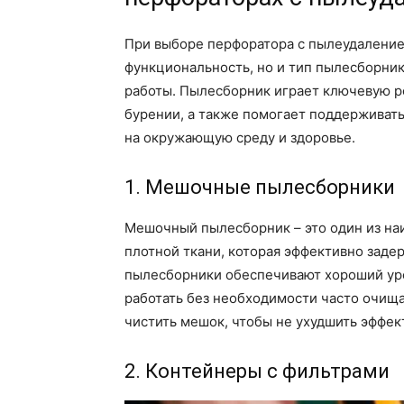
При выборе перфоратора с пылеудаление
функциональность, но и тип пылесборник
работы. Пылесборник играет ключевую р
бурении, а также помогает поддерживать
на окружающую среду и здоровье.
1. Мешочные пылесборники
Мешочный пылесборник – это один из на
плотной ткани, которая эффективно заде
пылесборники обеспечивают хороший уро
работать без необходимости часто очища
чистить мешок, чтобы не ухудшить эффек
2. Контейнеры с фильтрами