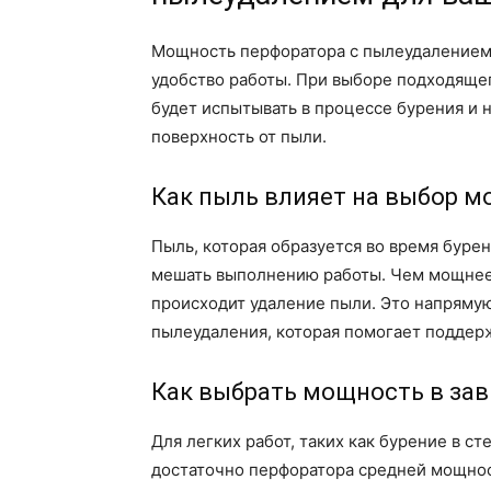
Мощность перфоратора с пылеудалением 
удобство работы. При выборе подходящег
будет испытывать в процессе бурения и 
поверхность от пыли.
Как пыль влияет на выбор 
Пыль, которая образуется во время буре
мешать выполнению работы. Чем мощнее
происходит удаление пыли. Это напрямую
пылеудаления, которая помогает поддерж
Как выбрать мощность в зав
Для легких работ, таких как бурение в ст
достаточно перфоратора средней мощност