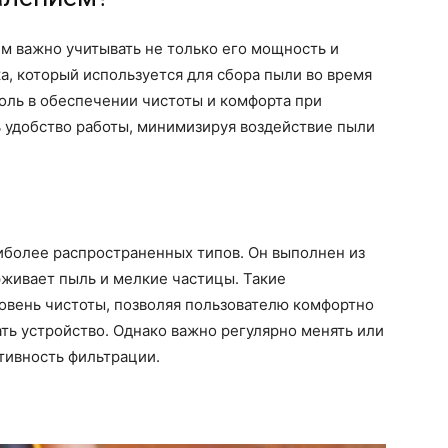
м важно учитывать не только его мощность и
а, который используется для сбора пыли во время
оль в обеспечении чистоты и комфорта при
 удобство работы, минимизируя воздействие пыли
иболее распространенных типов. Он выполнен из
рживает пыль и мелкие частицы. Такие
вень чистоты, позволяя пользователю комфортно
ть устройство. Однако важно регулярно менять или
тивность фильтрации.