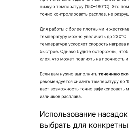
низкую температуру (150–180°C). Это по
точно контролировать расплав, не разру
Для работы с более плотными и жесткими
температуру можно увеличить до 230°C. 
температура ускоряет скорость нагрева 
быстрее. Однако будьте осторожны, чтоб
клея, что может повлиять на прочность 
Если вам нужно выполнить
точечную скл
рекомендуется снизить температуру до 1
даст возможность точно зафиксировать м
излишков расплава.
Использование насадок 
выбрать для конкретны