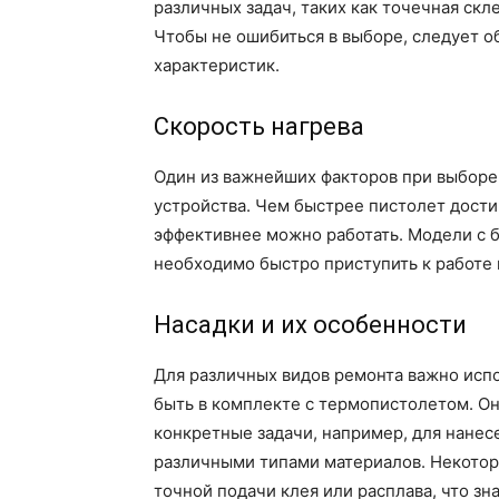
различных задач, таких как точечная ск
Чтобы не ошибиться в выборе, следует о
характеристик.
Скорость нагрева
Один из важнейших факторов при выборе 
устройства. Чем быстрее пистолет дост
эффективнее можно работать. Модели с 
необходимо быстро приступить к работе 
Насадки и их особенности
Для различных видов ремонта важно исп
быть в комплекте с термопистолетом. О
конкретные задачи, например, для нанес
различными типами материалов. Некотор
точной подачи клея или расплава, что з