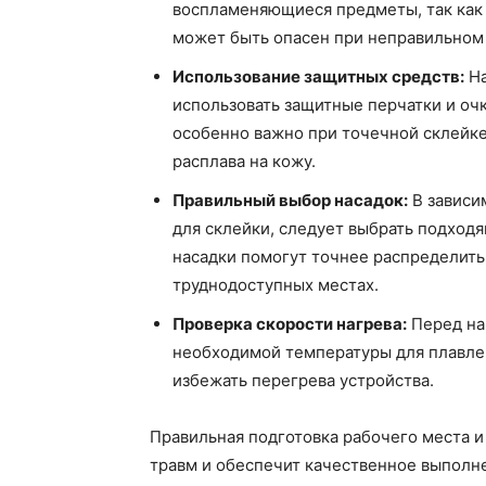
воспламеняющиеся предметы, так как 
может быть опасен при неправильном
Использование защитных средств:
На
использовать защитные перчатки и очк
особенно важно при точечной склейке
расплава на кожу.
Правильный выбор насадок:
В зависи
для склейки, следует выбрать подход
насадки помогут точнее распределить
труднодоступных местах.
Проверка скорости нагрева:
Перед на
необходимой температуры для плавлен
избежать перегрева устройства.
Правильная подготовка рабочего места 
травм и обеспечит качественное выполне