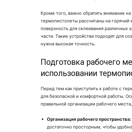
Кроме того, важно обратить внимание на
термопистолеты рассчитаны на горячий к
поверхность для склеивания различных э
части. Такие устройства подходят для со
нужна высокая точность.
Подготовка рабочего ме
использовании термопи
Перед тем как приступить к работе с те
для безопасной и комфортной работы. Ос
правильной организации рабочего места,
Организация рабочего пространства:
достаточно просторным, чтобы удобно