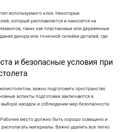
 тип используемого клея. Некоторые
лей, который расплавляется и наносится на
лементов, таких как пластиковые или деревянные
здания декора или точечной склейки деталей, где
ста и безопасные условия при
столета
рмопистолетом, важно подготовить пространство
новные аспекты подготовки заключаются в
 выборе насадок и соблюдении мер безопасности.
Рабочее место должно быть хорошо освещено и
 располагать материалы. Важно удалить все легко