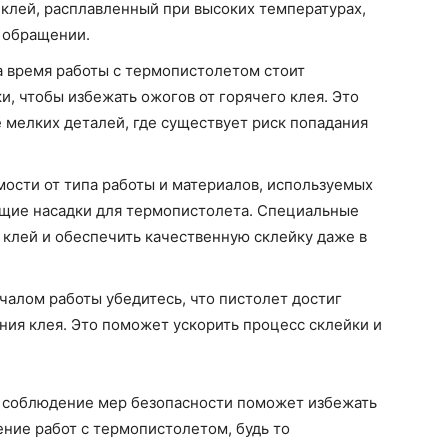
клей, расплавленный при высоких температурах,
 обращении.
 время работы с термопистолетом стоит
и, чтобы избежать ожогов от горячего клея. Это
 мелких деталей, где существует риск попадания
мости от типа работы и материалов, используемых
ящие насадки для термопистолета. Специальные
 клей и обеспечить качественную склейку даже в
чалом работы убедитесь, что пистолет достиг
ия клея. Это поможет ускорить процесс склейки и
и соблюдение мер безопасности поможет избежать
ние работ с термопистолетом, будь то