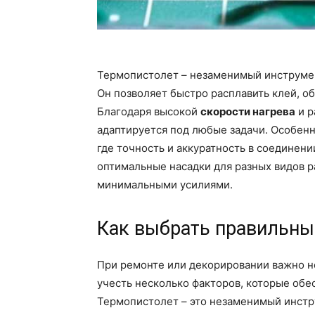
Термопистолет – незаменимый инструмен
Он позволяет быстро расплавить клей, о
Благодаря высокой
скорости нагрева
и р
адаптируется под любые задачи. Особенн
где точность и аккуратность в соединен
оптимальные насадки для разных видов р
минимальными усилиями.
Как выбрать правильны
При ремонте или декорировании важно н
учесть несколько факторов, которые обе
Термопистолет – это незаменимый инстр