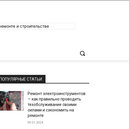
ремонте и строительстве
ПОПУЛЯРНЫЕ СТАТЬИ
Ремонт электроинструментов
— как правильно проводить
техобслуживание своими
силами и сэкономить на
ремонте
09.01.2024