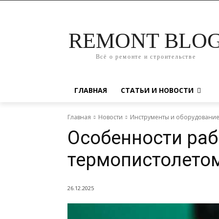
REMONT BLO
Всё о ремонте и строительстве
ГЛАВНАЯ
СТАТЬИ И НОВОСТИ
Главная
Новости
Инструменты и оборудовани
Особенности раб
термопистолетом
26.12.2025