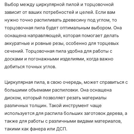
Выбор между циркулярной пилой и торцовочной
зависит от ваших потребностей и целей. Если вам
нужно точно распиливать древесину под углом, то
торцовочная пила будет оптимальным выбором. Она
оснащена направляющей, которая помогает делать
аккуратные и ровные резы, особенно для торцевых
сечений. Торцовочная пила удобна для работы с
досками и погонажными изделиями, когда важно
добиться точных углов.
Циркулярная пила, в свою очередь, может справиться с
большими объемами распиловки. Она оснащена
диском, который позволяет резать материалы
различных толщин. Такой инструмент чаще
используется для распила больших заготовок дерева, а
также для работы с различными видами материалов,
такими как фанера или ДСП.