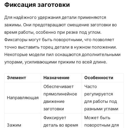
Фиксация заготовки
Для надёжного удержания детали применяются
зажимы. Они предотвращают смещение заготовки во
время работы, особенно при резке под углом.
Фиксаторы могут быть поворотными, что позволяет
точно выставить торец детали в нужном положении.
Некоторые модели пил оснащаются дополнительными
упорами, усиливающими прижим по всей длине.
Элемент
Назначение
Особенности
Обеспечивает
Часто
прямолинейное
регулируется
Направляющая
движение
для работы под
заготовки
разными углами
Фиксирует
Может быть
Зажим
деталь во время
поворотным для