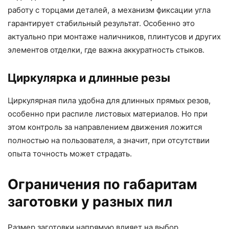
работу с торцами деталей, а механизм фиксации угла
гарантирует стабильный результат. Особенно это
актуально при монтаже наличников, плинтусов и других
элементов отделки, где важна аккуратность стыков.
Циркулярка и длинные резы
Циркулярная пила удобна для длинных прямых резов,
особенно при распиле листовых материалов. Но при
этом контроль за направлением движения ложится
полностью на пользователя, а значит, при отсутствии
опыта точность может страдать.
Ограничения по габаритам
заготовки у разных пил
Размер заготовки напрямую влияет на выбор