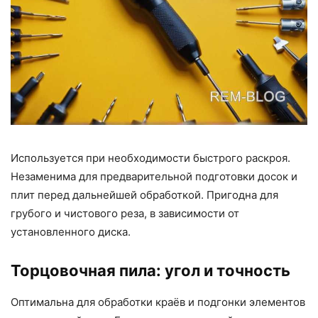
Используется при необходимости быстрого раскроя.
Незаменима для предварительной подготовки досок и
плит перед дальнейшей обработкой. Пригодна для
грубого и чистового реза, в зависимости от
установленного диска.
Торцовочная пила: угол и точность
Оптимальна для обработки краёв и подгонки элементов