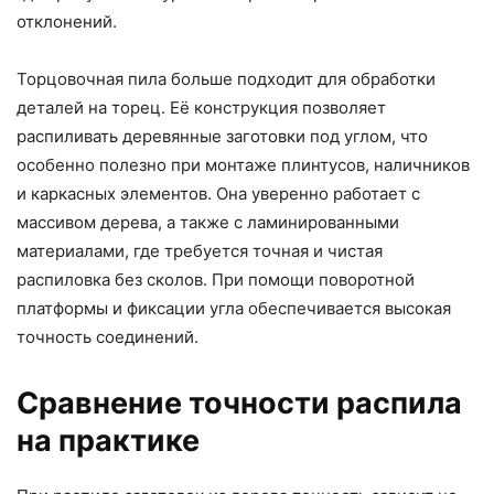
отклонений.
Торцовочная пила больше подходит для обработки
деталей на торец. Её конструкция позволяет
распиливать деревянные заготовки под углом, что
особенно полезно при монтаже плинтусов, наличников
и каркасных элементов. Она уверенно работает с
массивом дерева, а также с ламинированными
материалами, где требуется точная и чистая
распиловка без сколов. При помощи поворотной
платформы и фиксации угла обеспечивается высокая
точность соединений.
Сравнение точности распила
на практике