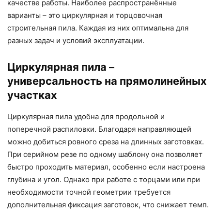
качестве работы. Наиболее распространённые
варианты – это циркулярная и торцовочная
строительная пила. Каждая из них оптимальна для
разных задач и условий эксплуатации.
Циркулярная пила –
универсальность на прямолинейных
участках
Циркулярная пила удобна для продольной и
поперечной распиловки. Благодаря направляющей
можно добиться ровного среза на длинных заготовках.
При серийном резе по одному шаблону она позволяет
быстро проходить материал, особенно если настроена
глубина и угол. Однако при работе с торцами или при
необходимости точной геометрии требуется
дополнительная фиксация заготовок, что снижает темп.