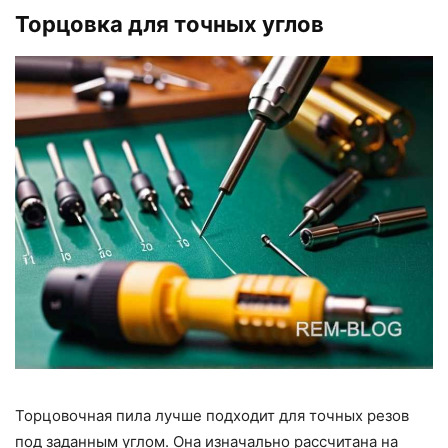
Торцовка для точных углов
Торцовочная пила лучше подходит для точных резов
под заданным углом. Она изначально рассчитана на