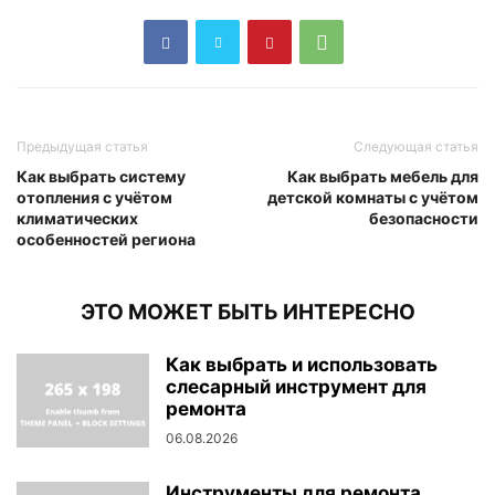
Предыдущая статья
Следующая статья
Как выбрать систему
Как выбрать мебель для
отопления с учётом
детской комнаты с учётом
климатических
безопасности
особенностей региона
ЭТО МОЖЕТ БЫТЬ ИНТЕРЕСНО
Как выбрать и использовать
слесарный инструмент для
ремонта
06.08.2026
Инструменты для ремонта