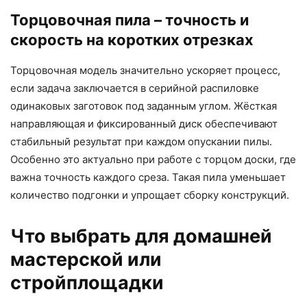
Торцовочная пила – точность и
скорость на коротких отрезках
Торцовочная модель значительно ускоряет процесс,
если задача заключается в серийной распиловке
одинаковых заготовок под заданным углом. Жёсткая
направляющая и фиксированный диск обеспечивают
стабильный результат при каждом опускании пилы.
Особенно это актуально при работе с торцом доски, где
важна точность каждого среза. Такая пила уменьшает
количество подгонки и упрощает сборку конструкций.
Что выбрать для домашней
мастерской или
стройплощадки