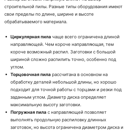
строительной пилы. Разные типы оборудования имеют
свои пределы по длине, ширине и высоте
обрабатываемого материала.
Циркулярная пила
чаще всего ограничена длиной
направляющей. Чем короче направляющая, тем
короче возможный распил. Заготовки с большой
шириной сложно распилить точно, особенно под
углом.
Торцовочная пила
рассчитана в основном на
обработку деталей небольшой длины, но хорошо
подходит для точной работы с торцами и резки под
заданным углом. Диаметр диска определяет
максимальную высоту заготовки.
Погружная пила
с направляющей позволяет
выполнять продольную распиловку длинных
заготовок, но высота ограничена диаметром диска и