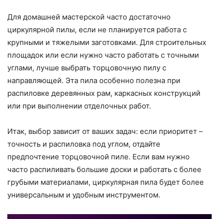
Для домашней мастерской часто достаточно
циркулярной пилы, если не планируется работа с
крупными и тяжелыми заготовками. Для строительных
площадок или если нужно часто работать с точными
углами, лучше выбрать торцовочную пилу с
направляющей. Эта пила особенно полезна при
распиловке деревянных рам, каркасных конструкций
или при выполнении отделочных работ.
Итак, выбор зависит от ваших задач: если приоритет –
точность и распиловка под углом, отдайте
предпочтение торцовочной пиле. Если вам нужно
часто распиливать большие доски и работать с более
грубыми материалами, циркулярная пила будет более
универсальным и удобным инструментом.