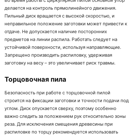
Во время работы с циркулярной пилой основной упор
делается на контроль прямолинейного движения.
Пильный диск вращается с высокой скоростью, и
неправильное положение заготовки может привести к
отдаче. Не допускается наличие посторонних
предметов на линии распила. Работать следует на
устойчивой поверхности, используя направляющие.
Запрещено производить распиловку, удерживая
заготовку на весу – это увеличивает риск травмы.
Торцовочная пила
Безопасность при работе с торцовочной пилой
строится на фиксации заготовки и точности подачи под
углом. Диск опускается сверху, поэтому особенно
важно следить за положением рук относительно зоны
реза. Для исключения смещения древесины при
распиловке по торцу рекомендуется использовать