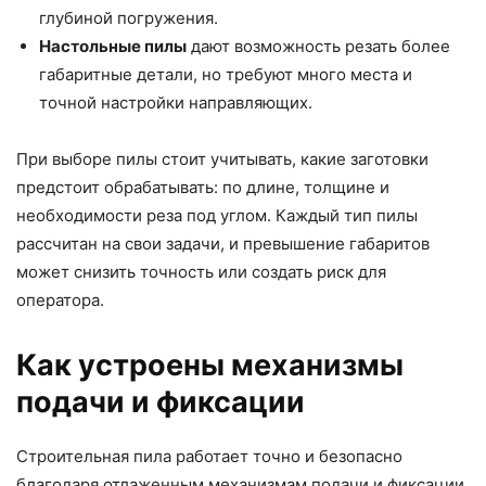
глубиной погружения.
Настольные пилы
дают возможность резать более
габаритные детали, но требуют много места и
точной настройки направляющих.
При выборе пилы стоит учитывать, какие заготовки
предстоит обрабатывать: по длине, толщине и
необходимости реза под углом. Каждый тип пилы
рассчитан на свои задачи, и превышение габаритов
может снизить точность или создать риск для
оператора.
Как устроены механизмы
подачи и фиксации
Строительная пила работает точно и безопасно
благодаря отлаженным механизмам подачи и фиксации