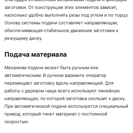
заготовки. От конструкции этих элементов зависит,
насколько удобно выполнять резы под углом и по торцу.
Основу системы подачи составляет направляющая,
обеспечивающая стабильное движение заготовки к
режущему диску.
Подача материала
Механизм подачи может быть ручным или
автоматическим. В ручном варианте оператор
перемещает заготовку вдоль направляющей. Для
работы с деревом чаще всего используют линейную
направляющую, по которой заготовка скользит к диску.
При автоматической подаче используется специальный
привод, который тянет материал с постоянной
скоростью.