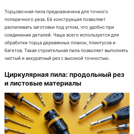
Торцовочная пила предназначена для точного
поперечного реза. Её конструкция позволяет
распиливать заготовки под углом, что удобно при
соединении деталей. Чаще всего используется для
обработки торца деревянных планок, плинтусов и
багетов. Такая строительная пила позволяет выполнять
чистый и аккуратный рез с высокой точностью.
Циркулярная пила: продольный рез
и листовые материалы