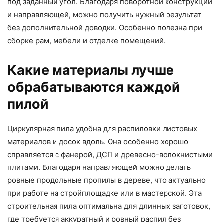
под заданный угол. Благодаря поворотной конструкции
и направляющей, можно получить нужный результат
без дополнительной доводки. Особенно полезна при
сборке рам, мебели и отделке помещений.
Какие материалы лучше
обрабатываются каждой
пилой
Циркулярная пила удобна для распиловки листовых
материалов и досок вдоль. Она особенно хорошо
справляется с фанерой, ДСП и древесно-волокнистыми
плитами. Благодаря направляющей можно делать
ровные продольные пропилы в дереве, что актуально
при работе на стройплощадке или в мастерской. Эта
строительная пила оптимальна для длинных заготовок,
где требуется аккуратный и ровный распил без