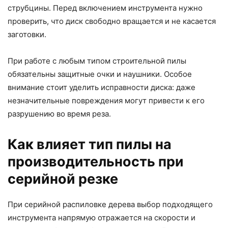
струбцины. Перед включением инструмента нужно
проверить, что диск свободно вращается и не касается
заготовки.
При работе с любым типом строительной пилы
обязательны защитные очки и наушники. Особое
внимание стоит уделить исправности диска: даже
незначительные повреждения могут привести к его
разрушению во время реза.
Как влияет тип пилы на
производительность при
серийной резке
При серийной распиловке дерева выбор подходящего
инструмента напрямую отражается на скорости и