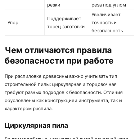
резки
реза под углом
Увеличивает
Поддерживает
Упор
точность и
торец заготовки
безопасность
Чем отличаются правила
безопасности при работе
При распиловке древесины важно учитывать тип
строительной пилы: циркулярная и торцовочная
требуют разных подходов к безопасности. Отличия
обусловлены как конструкцией инструмента, так и
характером распила.
Циркулярная пила