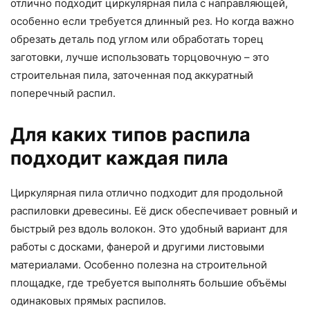
отлично подходит циркулярная пила с направляющей,
особенно если требуется длинный рез. Но когда важно
обрезать деталь под углом или обработать торец
заготовки, лучше использовать торцовочную – это
строительная пила, заточенная под аккуратный
поперечный распил.
Для каких типов распила
подходит каждая пила
Циркулярная пила отлично подходит для продольной
распиловки древесины. Её диск обеспечивает ровный и
быстрый рез вдоль волокон. Это удобный вариант для
работы с досками, фанерой и другими листовыми
материалами. Особенно полезна на строительной
площадке, где требуется выполнять большие объёмы
одинаковых прямых распилов.