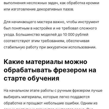
выполнения несложных задач, как обработка кромки
или изготовление декоративных пазов.
Для начинающего мастера важно, чтобы инструмент
был понятным в настройке и не требовал сложного
ухода. Большинство моделей до 10 000 рублей
соответствуют этим требованиям, обеспечивая
стабильную работу при аккуратном использовании.
Какие материалы можно
обрабатывать фрезером на
старте обучения
На начальном этапе работы с ручным фрезером лучше
выбирать материалы, которые легко поддаются
обработке и прощают небольшие ошибки. Одним из