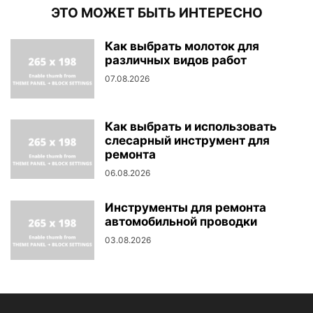
ЭТО МОЖЕТ БЫТЬ ИНТЕРЕСНО
Как выбрать молоток для
различных видов работ
07.08.2026
Как выбрать и использовать
слесарный инструмент для
ремонта
06.08.2026
Инструменты для ремонта
автомобильной проводки
03.08.2026