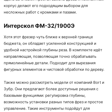
корпус делают его подходящим выбором для
несложных работ с кромками и пазами.
Интерскол ФМ-32/1900Э
Хотя этот фрезер чуть ближе к верхней границе
бюджета, он обладает усиленной конструкцией и
удобной настройкой глубины реза. В комплекте идёт
направляющая, позволяющая точно обрабатывать
прямолинейные детали. Подходит для вырезания
фигурных элементов и чистовой обработки по дереву.
Также можно рассмотреть модели от компаний Bort и
Зубр. Они предлагают более доступные решения с
базовыми функциями: регулировка глубины,
возможность установки разных типов фрез и простое
управление. Такие инструменты подойдут для