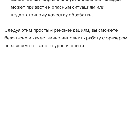
может привести к опасным ситуациям или
недостаточному качеству обработки.
Следуя этим простым рекомендациям, вы сможете
безопасно и качественно выполнить работу с фрезером,
независимо от вашего уровня опыта.