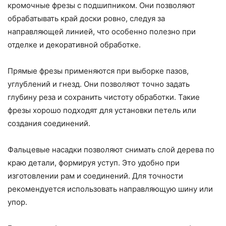
кромочные фрезы с подшипником. Они позволяют
обрабатывать край доски ровно, следуя за
направляющей линией, что особенно полезно при
отделке и декоративной обработке.
Прямые фрезы применяются при выборке пазов,
углублений и гнезд. Они позволяют точно задать
глубину реза и сохранить чистоту обработки. Такие
фрезы хорошо подходят для установки петель или
создания соединений.
Фальцевые насадки позволяют снимать слой дерева по
краю детали, формируя уступ. Это удобно при
изготовлении рам и соединений. Для точности
рекомендуется использовать направляющую шину или
упор.