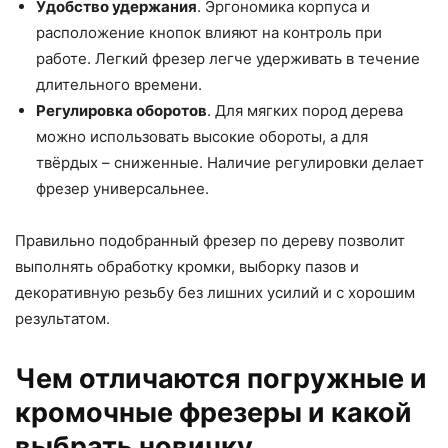
Удобство удержания
. Эргономика корпуса и
расположение кнопок влияют на контроль при
работе. Легкий фрезер легче удерживать в течение
длительного времени.
Регулировка оборотов
. Для мягких пород дерева
можно использовать высокие обороты, а для
твёрдых – сниженные. Наличие регулировки делает
фрезер универсальнее.
Правильно подобранный фрезер по дереву позволит
выполнять обработку кромки, выборку пазов и
декоративную резьбу без лишних усилий и с хорошим
результатом.
Чем отличаются погружные и
кромочные фрезеры и какой
выбрать новичку