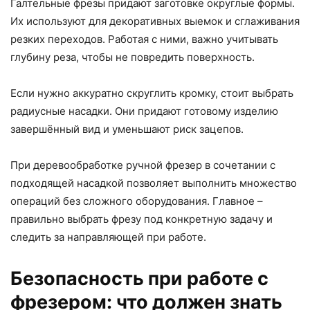
Галтельные фрезы придают заготовке округлые формы.
Их используют для декоративных выемок и сглаживания
резких переходов. Работая с ними, важно учитывать
глубину реза, чтобы не повредить поверхность.
Если нужно аккуратно скруглить кромку, стоит выбрать
радиусные насадки. Они придают готовому изделию
завершённый вид и уменьшают риск зацепов.
При деревообработке ручной фрезер в сочетании с
подходящей насадкой позволяет выполнить множество
операций без сложного оборудования. Главное –
правильно выбрать фрезу под конкретную задачу и
следить за направляющей при работе.
Безопасность при работе с
фрезером: что должен знать