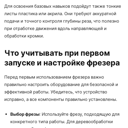
Для освоения базовых навыков подойдут также тонкие
листы пластика или акрила. Они требуют аккуратной
подачи и точного контроля глубины реза, что полезно
при отработке движения вдоль направляющей и
обработки кромки.
Что учитывать при первом
запуске и настройке фрезера
Перед первым использованием фрезера важно
правильно настроить оборудование для безопасной и
эффективной работы. Убедитесь, что устройство
исправно, а все компоненты правильно установлены.
Выбор фрезы
: Используйте фрезу, подходящую для
конкретного типа работы. Для деревообработки