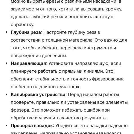
можно выбрать фрезы с различными насадками, в
зависимости от того, хотите ли вы создать кромку,
сделать глубокий рез или выполнить сложную
обработку.
Глубина реза
: Настройте глубину реза в
соответствии с толщиной материала. Это важно для
того, чтобы избежать перегрева инструмента и
повреждения древесины.
Направляющая
: Установите направляющую, если
планируете работать с прямыми линиями. Это
обеспечит стабильность и точность фрезерования,
особенно на длинных участках.
Калибровка устройства
: Перед началом работы
проверьте, правильно ли установлены все элементы
фрезера. Это поможет избежать ошибок при
обработке и улучшить качество результата.
Проверка насадок
: Убедитесь, что насадки надежно
закреплены. Неправильно установленная насадка