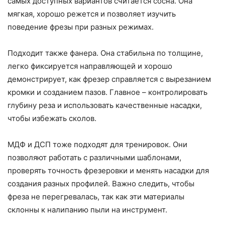
самых доступных вариантов считается сосна. Она
мягкая, хорошо режется и позволяет изучить
поведение фрезы при разных режимах.
Подходит также фанера. Она стабильна по толщине,
легко фиксируется направляющей и хорошо
демонстрирует, как фрезер справляется с вырезанием
кромки и созданием пазов. Главное – контролировать
глубину реза и использовать качественные насадки,
чтобы избежать сколов.
МДФ и ДСП тоже подходят для тренировок. Они
позволяют работать с различными шаблонами,
проверять точность фрезеровки и менять насадки для
создания разных профилей. Важно следить, чтобы
фреза не перегревалась, так как эти материалы
склонны к налипанию пыли на инструмент.