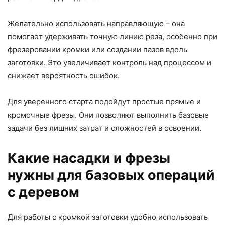
Желательно использовать направляющую – она
помогает удерживать точную линию реза, особенно при
фрезеровании кромки или создании пазов вдоль
заготовки. Это увеличивает контроль над процессом и
снижает вероятность ошибок.
Для уверенного старта подойдут простые прямые и
кромочные фрезы. Они позволяют выполнить базовые
задачи без лишних затрат и сложностей в освоении.
Какие насадки и фрезы
нужны для базовых операций
с деревом
Для работы с кромкой заготовки удобно использовать