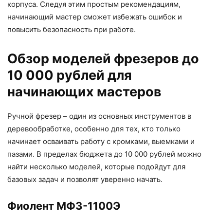
корпуса. Следуя этим простым рекомендациям,
начинающий мастер сможет избежать ошибок и
повысить безопасность при работе.
Обзор моделей фрезеров до
10 000 рублей для
начинающих мастеров
Ручной фрезер – один из основных инструментов в
деревообработке, особенно для тех, кто только
начинает осваивать работу с кромками, выемками и
пазами. В пределах бюджета до 10 000 рублей можно
найти несколько моделей, которые подойдут для
базовых задач и позволят уверенно начать.
Фиолент МФ3-1100Э