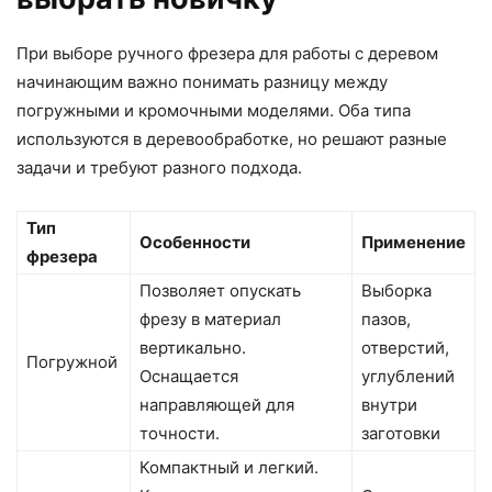
При выборе ручного фрезера для работы с деревом
начинающим важно понимать разницу между
погружными и кромочными моделями. Оба типа
используются в деревообработке, но решают разные
задачи и требуют разного подхода.
Тип
Особенности
Применение
фрезера
Позволяет опускать
Выборка
фрезу в материал
пазов,
вертикально.
отверстий,
Погружной
Оснащается
углублений
направляющей для
внутри
точности.
заготовки
Компактный и легкий.