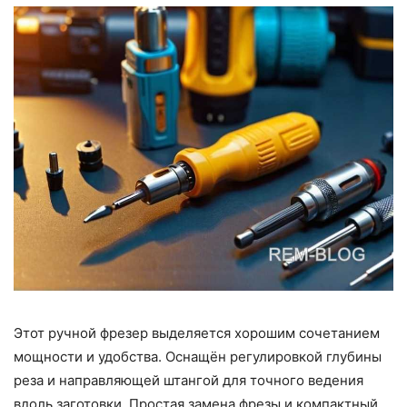
Этот ручной фрезер выделяется хорошим сочетанием
мощности и удобства. Оснащён регулировкой глубины
реза и направляющей штангой для точного ведения
вдоль заготовки. Простая замена фрезы и компактный