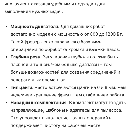
инструмент оказался удобным и подходил для
выполнения нужных задач.
Мощность двигателя
. Для домашних работ
достаточно модели с мощностью от 800 до 1200 Вт.
Такой фрезер легко справится с базовыми
операциями по обработке кромки и выемки пазов.
Глубина реза
. Регулировка глубины должна быть
плавной и точной. Чем больше диапазон – тем
больше возможностей для создания соединений и
декоративных элементов.
Тип цанги
. Часто встречаются цанги на 6 и 8 мм. Чем
надёжнее крепление фрезы, тем стабильнее работа.
Насадки и комплектация
. В комплект могут входить
направляющие, шаблоны и адаптеры для пылесоса.
Это упрощает выполнение точных операций и
поддерживает чистоту на рабочем месте.