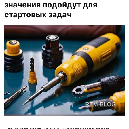
значения подойдут для
стартовых задач