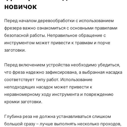
новичок
Перед началом деревообработки с использованием
фрезера важно ознакомиться с основными правилами
безопасной работы. Неправильное обращение с
инструментом может привести к травмам и порче
заготовки.
Перед включением устройства необходимо убедиться,
что фреза надежно зафиксирована, а выбранная насадка
соответствует типу работ. Использование
неподходящих насадок может привести к
неравномерному ходу инструмента и повреждению
кромки заготовки.
Глубина реза не должна устанавливаться слишком
большой сразу – лучше выполнять несколько проходов,