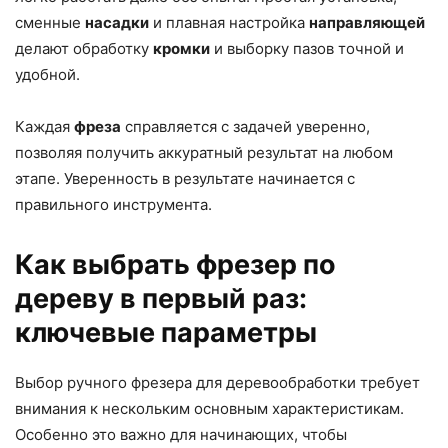
сменные
насадки
и плавная настройка
направляющей
делают обработку
кромки
и выборку пазов точной и
удобной.
Каждая
фреза
справляется с задачей уверенно,
позволяя получить аккуратный результат на любом
этапе. Уверенность в результате начинается с
правильного инструмента.
Как выбрать фрезер по
дереву в первый раз:
ключевые параметры
Выбор ручного фрезера для деревообработки требует
внимания к нескольким основным характеристикам.
Особенно это важно для начинающих, чтобы