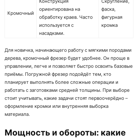
Конструкция
Скругление,
ориентирована на
фаска,
Кромочный
обработку краев. Часто
фигурная
используется с
кромка
насадками.
Для новичка, начинающего работу с мягкими породами
дерева, кромочный фрезер будет удобнее. Он проще в
управлении, легче и позволяет быстро освоить базовые
приёмы. Погружной фрезер подойдёт тем, кто
планирует выполнять более сложные операции и
работать с заготовками средней толщины. При выборе
стоит учитывать, какие задачи стоят первоочерёдно –
оформление кромки или внутренняя выборка
материала.
Мощность и обороты: какие