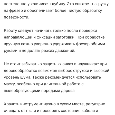
постепенно увеличивая глубину. Это снижает нагрузку
на фрезер и обеспечивает более чистую обработку
поверхности.
Работу следует начинать только после проверки
направляющей и фиксации заготовки. При обработке
вручную важно уверенно удерживать фрезер обеими
руками и не делать резких движений.
Не стоит забывать о защитных очках и наушниках: при
деревообработке возможен выброс стружки и высокий
уровень шума. Также рекомендуется использовать
маску, особенно при длительной работе с
пылеобразующими породами дерева.
Хранить инструмент нужно в сухом месте, регулярно
очищать от пыли и проверять состояние кабеля и