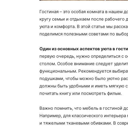
Гостиная – это особая комната в нашем д
кругу семьи и отдыхаем после рабочего д
уюта и комфорта. В этой статье мы расск
поделимся полезными советами по выбор
Один из основных аспектов уюта в гости
первую очередь, нужно определиться с 
столом. Особое внимание следует удели
функциональным. Рекомендуется выбира
подушками, чтобы можно было уютно рас
должны быть удобными и иметь мягкую с
почитать книгу или посмотреть фильм.
Важно помнить, что мебель в гостиной д
Например, для классического интерьера
и тяжелыми тканевыми обивками. В совр