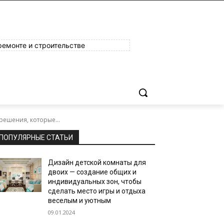
ремонте и строительстве
решения, которые...
ПОПУЛЯРНЫЕ СТАТЬИ
Дизайн детской комнаты для
двоих — создание общих и
индивидуальных зон, чтобы
сделать место игры и отдыха
веселым и уютным
09.01.2024