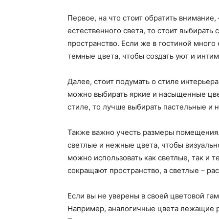
Первое, на что стоит обратить внимание,
естественного света, то стоит выбирать 
пространство. Если же в гостиной много
темные цвета, чтобы создать уют и интим
Далее, стоит подумать о стиле интерьера
можно выбирать яркие и насыщенные цве
стиле, то лучше выбирать пастельные и 
Также важно учесть размеры помещения.
светлые и нежные цвета, чтобы визуальн
можно использовать как светлые, так и т
сокращают пространство, а светлые – ра
Если вы не уверены в своей цветовой га
Например, аналогичные цвета лежащие р