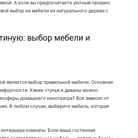
вкой. А если вы предпочитаете уютный прованс
свой выбор на мебели из натурального дерева с
тиную: выбор мебели и
ой является выбор правильной мебели. Основная
комфортности. Какие стулья и диваны можно
тмосферы домашнего кинотеатра? Все зависит от
ия. В любом случае, выберите мебель, которая
 интерьера комнаты. Если ваша гостинная