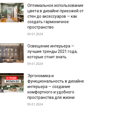
Оптимальное использование
цвета в дизайне прихожей от
стен до аксессуаров — как
создать гармоничное
пространство
09.01.2024
Освещение интерьера —
лучшие тренды 2021 года,
которые стоит знать
09.01.2024
Эргономика и
функциональность в дизайне
интерьера — создание
комфортного и удобного
пространства для жизни
09.01.2024