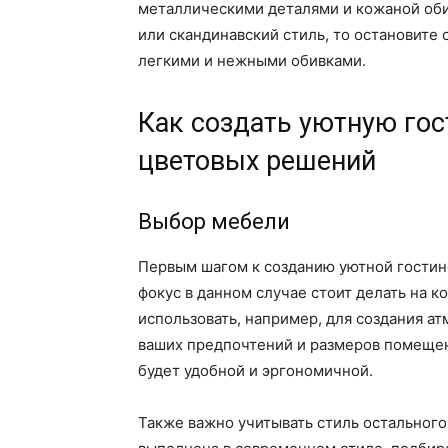
металлическими деталями и кожаной оби
или скандинавский стиль, то остановите 
легкими и нежными обивками.
Как создать уютную гос
цветовых решений
Выбор мебели
Первым шагом к созданию уютной гостин
фокус в данном случае стоит делать на 
использовать, например, для создания а
ваших предпочтений и размеров помещен
будет удобной и эргономичной.
Также важно учитывать стиль остального