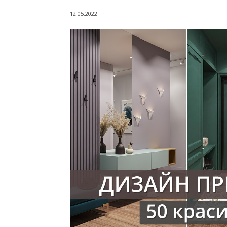
12.05.2022