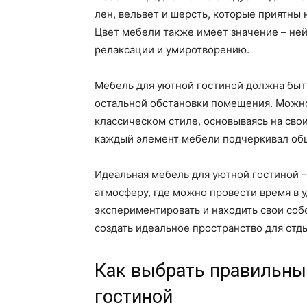
лен, вельвет и шерсть, которые приятны 
Цвет мебели также имеет значение – не
релаксации и умиротворению.
Мебель для уютной гостиной должна быт
остальной обстановки помещения. Можн
классическом стиле, основываясь на сво
каждый элемент мебели подчеркивал общ
Идеальная мебель для уютной гостиной –
атмосферу, где можно провести время в у
экспериментировать и находить свои со
создать идеальное пространство для отд
Как выбрать правильны
гостиной