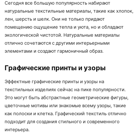
Сегодня все большую популярность набирают
натуральные текстильные материалы, такие как хлопок,
лен, шерсть и шелк. Они не только придают
помещению ощущение тепла и уюта, но и обладают
экологической чистотой. Натуральные материалы
отлично сочетаются с другими интерьерными
элементами и создают гармоничный образ.
Графические принты и узоры
Эффектные графические принты и узоры на
текстильных изделиях сейчас на пике популярности.
Это могут быть абстрактные геометрические фигуры,
цветочные мотивы или знакомые всему узоры, такие
как полоски и клетка. Графический текстиль отлично
подходит для создания стильного и современного
интерьера.