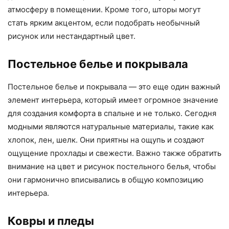
атмосферу в помещении. Кроме того, шторы могут
стать ярким акцентом, если подобрать необычный
рисунок или нестандартный цвет.
Постельное белье и покрывала
Постельное белье и покрывала — это еще один важный
элемент интерьера, который имеет огромное значение
для создания комфорта в спальне и не только. Сегодня
модными являются натуральные материалы, такие как
хлопок, лен, шелк. Они приятны на ощупь и создают
ощущение прохлады и свежести. Важно также обратить
внимание на цвет и рисунок постельного белья, чтобы
они гармонично вписывались в общую композицию
интерьера.
Ковры и пледы