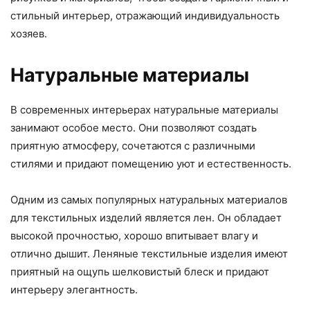
стильный интерьер, отражающий индивидуальность
хозяев.
Натуральные материалы
В современных интерьерах натуральные материалы
занимают особое место. Они позволяют создать
приятную атмосферу, сочетаются с различными
стилями и придают помещению уют и естественность.
Одним из самых популярных натуральных материалов
для текстильных изделий является лен. Он обладает
высокой прочностью, хорошо впитывает влагу и
отлично дышит. Леняные текстильные изделия имеют
приятный на ощупь шелковистый блеск и придают
интерьеру элегантность.