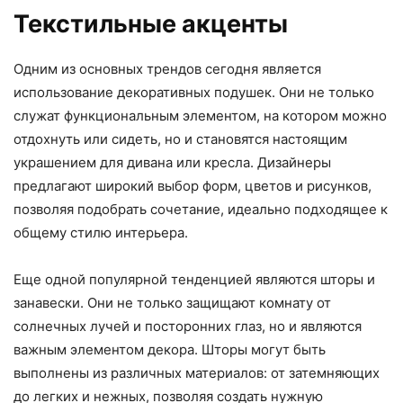
Текстильные акценты
Одним из основных трендов сегодня является
использование декоративных подушек. Они не только
служат функциональным элементом, на котором можно
отдохнуть или сидеть, но и становятся настоящим
украшением для дивана или кресла. Дизайнеры
предлагают широкий выбор форм, цветов и рисунков,
позволяя подобрать сочетание, идеально подходящее к
общему стилю интерьера.
Еще одной популярной тенденцией являются шторы и
занавески. Они не только защищают комнату от
солнечных лучей и посторонних глаз, но и являются
важным элементом декора. Шторы могут быть
выполнены из различных материалов: от затемняющих
до легких и нежных, позволяя создать нужную