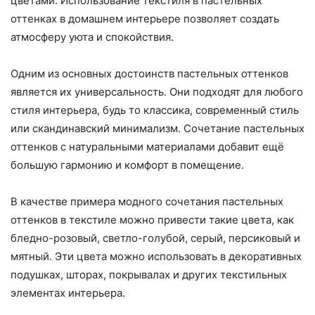
цветами. Использование текстиля в пастельных
оттенках в домашнем интерьере позволяет создать
атмосферу уюта и спокойствия.
Одним из основных достоинств пастельных оттенков
является их универсальность. Они подходят для любого
стиля интерьера, будь то классика, современный стиль
или скандинавский минимализм. Сочетание пастельных
оттенков с натуральными материалами добавит ещё
большую гармонию и комфорт в помещение.
В качестве примера модного сочетания пастельных
оттенков в текстиле можно привести такие цвета, как
бледно-розовый, светло-голубой, серый, персиковый и
мятный. Эти цвета можно использовать в декоративных
подушках, шторах, покрывалах и других текстильных
элементах интерьера.