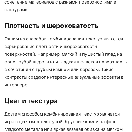
сочетание материалов с разными поверхностями и
фактурами.
Плотность и шероховатость
Одним из способов комбинирования текстур является
варьирование плотности и шероховатости
поверхностей. Например, мягкий и пушистый плед на
фоне грубой шерсти или гладкая шелковая поверхность
в сочетании с грубым камнем или деревом. Такие
контрасты создают интересные визуальные эффекты в
интерьере.
Цвет и текстура
Другим способом комбинирования текстур является
игра с цветом и текстурой. Крупные камни на фоне
гладкого металла или яркая вязаная обивка на мягком