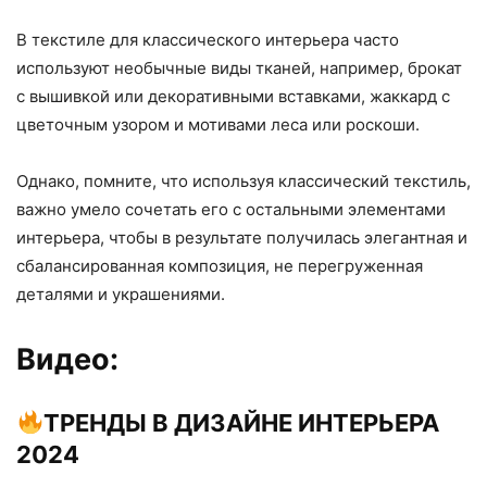
В текстиле для классического интерьера часто
используют необычные виды тканей, например, брокат
с вышивкой или декоративными вставками, жаккард с
цветочным узором и мотивами леса или роскоши.
Однако, помните, что используя классический текстиль,
важно умело сочетать его с остальными элементами
интерьера, чтобы в результате получилась элегантная и
сбалансированная композиция, не перегруженная
деталями и украшениями.
Видео:
ТРЕНДЫ В ДИЗАЙНЕ ИНТЕРЬЕРА
2024