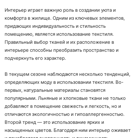
Интерьер играет важную роль в создании уюта и
комфорта в жилище. Одним из ключевых элементов,
придающих индивидуальность и стильность
помещению, является использование текстиля.
Правильный выбор тканей и их расположение в
интерьере способны преобразить пространство и
подчеркнуть его характер.
В текущем сезоне наблюдаются несколько тенденций,
определяющих моду в использовании текстиля. Во-
первых, натуральные материалы становятся
популярными. Льняные и хлопковые ткани не только
добавляют в помещение свежесть и легкость, но и
отличаются экологичностью и гипоаллергенностью.
Второй тренд — это использование ярких и
насыщенных цветов. Благодаря ним интерьер оживает