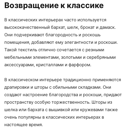
Возвращение к классике
В классических интерьерах часто используется
высококачественный бархат, шелк, брокат и дамаск.
Они подчеркивают благородность и роскошь
помещения, добавляют ему элегантности и роскоши.
Такой текстиль отлично сочетается с резными
мебельными элементами, золотыми и серебряными
аксессуарами, кристаллами и фарфором.
В классическом интерьере традиционно применяются
драпировки и шторы с обильными складками. Они
создают настроение благородства и роскоши, придают
пространству особую торжественность. Шторы из
шелка или бархата с вышивкой или кружевами также
очень популярны в классических интерьерах в
настоящее время.