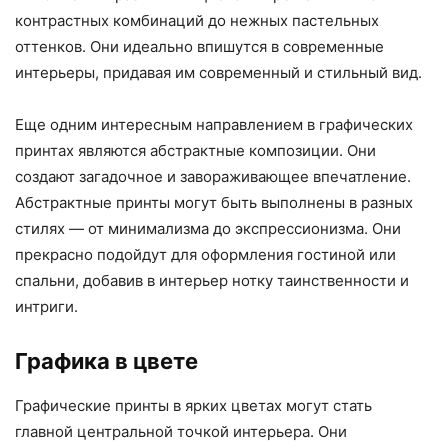
контрастных комбинаций до нежных пастельных
оттенков. Они идеально впишутся в современные
интерьеры, придавая им современный и стильный вид.
Еще одним интересным направлением в графических
принтах являются абстрактные композиции. Они
создают загадочное и завораживающее впечатление.
Абстрактные принты могут быть выполнены в разных
стилях — от минимализма до экспрессионизма. Они
прекрасно подойдут для оформления гостиной или
спальни, добавив в интерьер нотку таинственности и
интриги.
Графика в цвете
Графические принты в ярких цветах могут стать
главной центральной точкой интерьера. Они