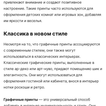
привлекают внимание и создают позитивное
настроение. Такие принты часто используются для
оформления детских комнат или игровых зон, добавляя
им яркости и веселья.
Классика в новом стиле
Несмотря на то, что графичные принты ассоциируются
с современным стилем, они также могут
использоваться в классических интерьерах.
Классические графические принты, выполненные в
стиле ар-деко или арт-нуво, придают помещению шик и
элегантность. Они могут использоваться для
оформления гостиной или кабинета, внося в интерьер
нотки роскоши и ретро.
Графичные принты
— это универсальный способ
добавить в интерьер индивидуальность и стиль. Они