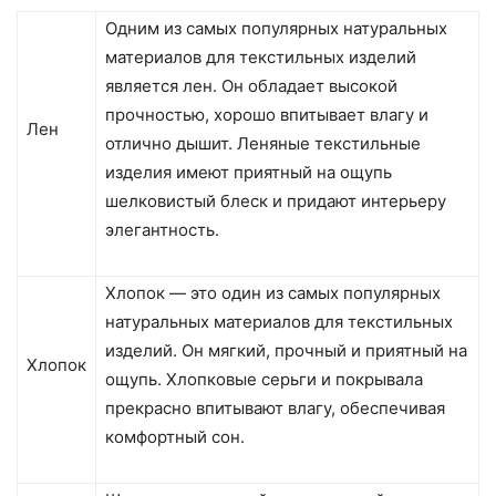
Одним из самых популярных натуральных
материалов для текстильных изделий
является лен. Он обладает высокой
прочностью, хорошо впитывает влагу и
Лен
отлично дышит. Леняные текстильные
изделия имеют приятный на ощупь
шелковистый блеск и придают интерьеру
элегантность.
Хлопок — это один из самых популярных
натуральных материалов для текстильных
изделий. Он мягкий, прочный и приятный на
Хлопок
ощупь. Хлопковые серьги и покрывала
прекрасно впитывают влагу, обеспечивая
комфортный сон.