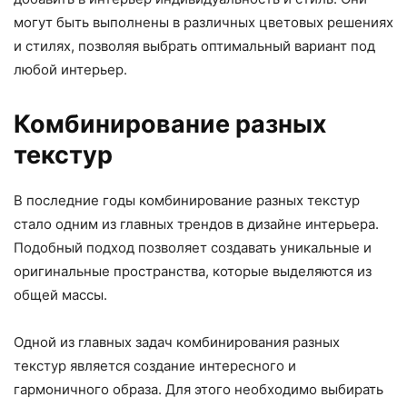
могут быть выполнены в различных цветовых решениях
и стилях, позволяя выбрать оптимальный вариант под
любой интерьер.
Комбинирование разных
текстур
В последние годы комбинирование разных текстур
стало одним из главных трендов в дизайне интерьера.
Подобный подход позволяет создавать уникальные и
оригинальные пространства, которые выделяются из
общей массы.
Одной из главных задач комбинирования разных
текстур является создание интересного и
гармоничного образа. Для этого необходимо выбирать