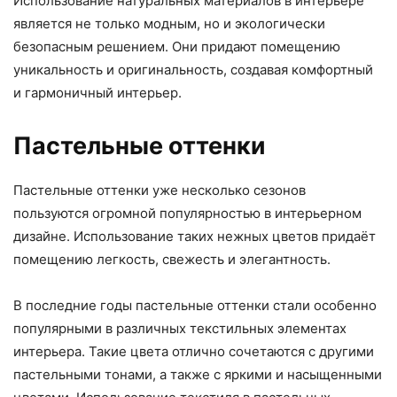
Использование натуральных материалов в интерьере
является не только модным, но и экологически
безопасным решением. Они придают помещению
уникальность и оригинальность, создавая комфортный
и гармоничный интерьер.
Пастельные оттенки
Пастельные оттенки уже несколько сезонов
пользуются огромной популярностью в интерьерном
дизайне. Использование таких нежных цветов придаёт
помещению легкость, свежесть и элегантность.
В последние годы пастельные оттенки стали особенно
популярными в различных текстильных элементах
интерьера. Такие цвета отлично сочетаются с другими
пастельными тонами, а также с яркими и насыщенными