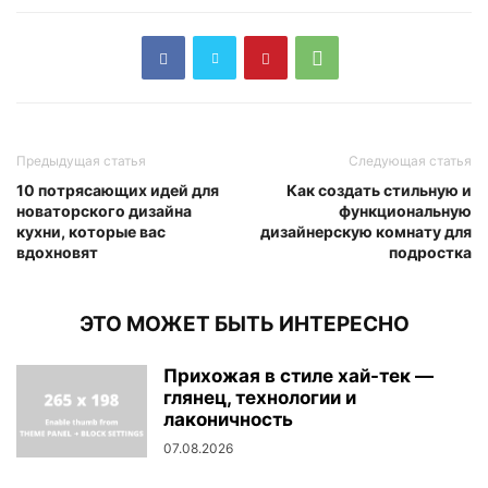
Предыдущая статья
Следующая статья
10 потрясающих идей для
Как создать стильную и
новаторского дизайна
функциональную
кухни, которые вас
дизайнерскую комнату для
вдохновят
подростка
ЭТО МОЖЕТ БЫТЬ ИНТЕРЕСНО
Прихожая в стиле хай-тек —
глянец, технологии и
лаконичность
07.08.2026