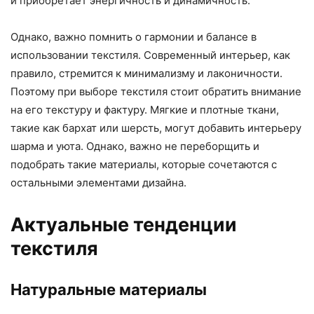
и приобретает энергичность и динамичность.
Однако, важно помнить о гармонии и балансе в
использовании текстиля. Современный интерьер, как
правило, стремится к минимализму и лаконичности.
Поэтому при выборе текстиля стоит обратить внимание
на его текстуру и фактуру. Мягкие и плотные ткани,
такие как бархат или шерсть, могут добавить интерьеру
шарма и уюта. Однако, важно не переборщить и
подобрать такие материалы, которые сочетаются с
остальными элементами дизайна.
Актуальные тенденции
текстиля
Натуральные материалы