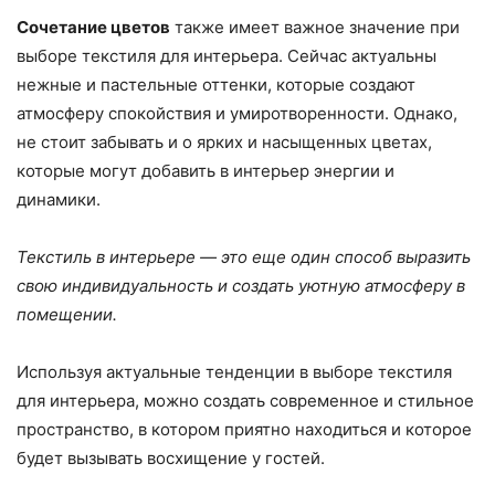
Сочетание цветов
также имеет важное значение при
выборе текстиля для интерьера. Сейчас актуальны
нежные и пастельные оттенки, которые создают
атмосферу спокойствия и умиротворенности. Однако,
не стоит забывать и о ярких и насыщенных цветах,
которые могут добавить в интерьер энергии и
динамики.
Текстиль в интерьере — это еще один способ выразить
свою индивидуальность и создать уютную атмосферу в
помещении.
Используя актуальные тенденции в выборе текстиля
для интерьера, можно создать современное и стильное
пространство, в котором приятно находиться и которое
будет вызывать восхищение у гостей.