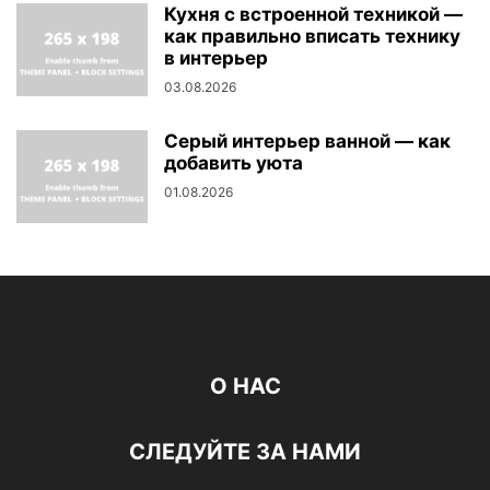
Кухня с встроенной техникой —
как правильно вписать технику
в интерьер
03.08.2026
Серый интерьер ванной — как
добавить уюта
01.08.2026
О НАС
СЛЕДУЙТЕ ЗА НАМИ