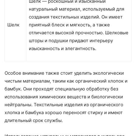
Шелк — роскошный и изысканный
натуральный материал, используемый для
создания текстильных изделий. Он имеет
Шелк
приятный блеск и мягкость, а также
отличается высокой прочностью. Шелковые
шторы и подушки придают интерьеру
изысканность и элегантность.
Особое внимание также стоит уделить экологически
чистым материалам, таким как органический хлопок и
бамбук. Они проходят специальную обработку без
использования химических веществ и биологически
нейтральны. Текстильные изделия из органического
хлопка и бамбука хорошо переносят стирку и имеют
длительный срок службы.