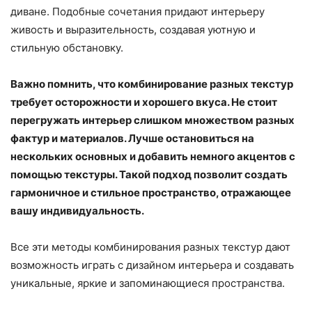
диване. Подобные сочетания придают интерьеру
живость и выразительность, создавая уютную и
стильную обстановку.
Важно помнить, что комбинирование разных текстур
требует осторожности и хорошего вкуса. Не стоит
перегружать интерьер слишком множеством разных
фактур и материалов. Лучше остановиться на
нескольких основных и добавить немного акцентов с
помощью текстуры. Такой подход позволит создать
гармоничное и стильное пространство, отражающее
вашу индивидуальность.
Все эти методы комбинирования разных текстур дают
возможность играть с дизайном интерьера и создавать
уникальные, яркие и запоминающиеся пространства.