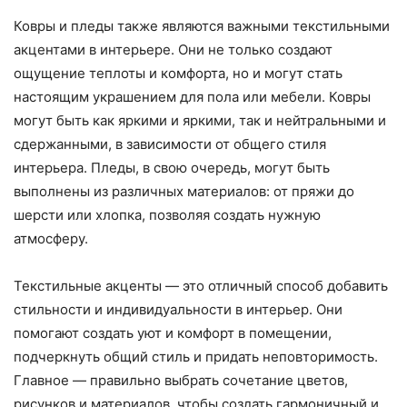
Ковры и пледы также являются важными текстильными
акцентами в интерьере. Они не только создают
ощущение теплоты и комфорта, но и могут стать
настоящим украшением для пола или мебели. Ковры
могут быть как яркими и яркими, так и нейтральными и
сдержанными, в зависимости от общего стиля
интерьера. Пледы, в свою очередь, могут быть
выполнены из различных материалов: от пряжи до
шерсти или хлопка, позволяя создать нужную
атмосферу.
Текстильные акценты — это отличный способ добавить
стильности и индивидуальности в интерьер. Они
помогают создать уют и комфорт в помещении,
подчеркнуть общий стиль и придать неповторимость.
Главное — правильно выбрать сочетание цветов,
рисунков и материалов, чтобы создать гармоничный и