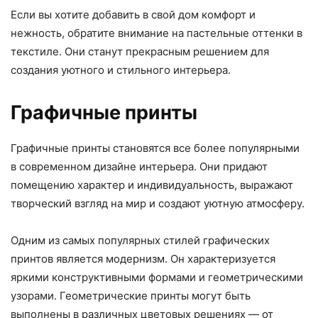
Если вы хотите добавить в свой дом комфорт и
нежность, обратите внимание на пастельные оттенки в
текстиле. Они станут прекрасным решением для
создания уютного и стильного интерьера.
Графичные принты
Графичные принты становятся все более популярными
в современном дизайне интерьера. Они придают
помещению характер и индивидуальность, выражают
творческий взгляд на мир и создают уютную атмосферу.
Одним из самых популярных стилей графических
принтов является модернизм. Он характеризуется
яркими конструктивными формами и геометрическими
узорами. Геометрические принты могут быть
выполнены в различных цветовых решениях — от