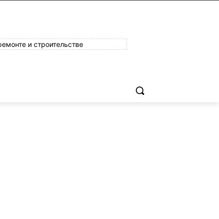
ремонте и строительстве