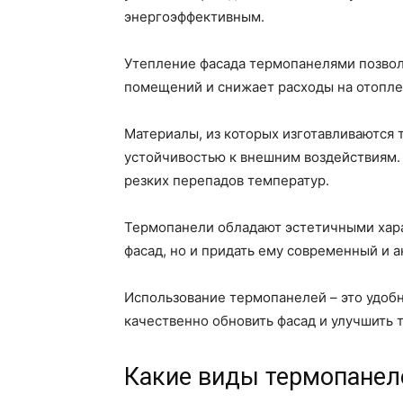
энергоэффективным.
Утепление фасада термопанелями позвол
помещений и снижает расходы на отопле
Материалы, из которых изготавливаются 
устойчивостью к внешним воздействиям. 
резких перепадов температур.
Термопанели обладают эстетичными хара
фасад, но и придать ему современный и 
Использование термопанелей – это удобн
качественно обновить фасад и улучшить 
Какие виды термопанел