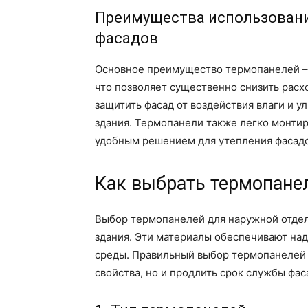
Преимущества использовани
фасадов
Основное преимущество термопанелей – 
что позволяет существенно снизить расх
защитить фасад от воздействия влаги и 
здания. Термопанели также легко монтир
удобным решением для утепления фасадо
Как выбрать термопане
Выбор термопанелей для наружной отдел
здания. Эти материалы обеспечивают на
среды. Правильный выбор термопанелей 
свойства, но и продлить срок службы фас