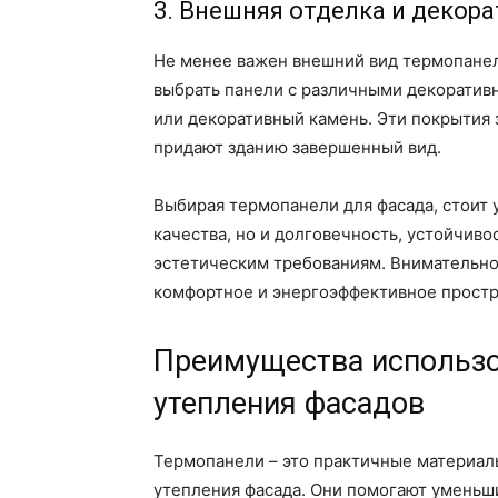
3. Внешняя отделка и декор
Не менее важен внешний вид термопанел
выбрать панели с различными декоративн
или декоративный камень. Эти покрытия
придают зданию завершенный вид.
Выбирая термопанели для фасада, стоит 
качества, но и долговечность, устойчив
эстетическим требованиям. Внимательно
комфортное и энергоэффективное простр
Преимущества использо
утепления фасадов
Термопанели – это практичные материал
утепления фасада. Они помогают уменьши