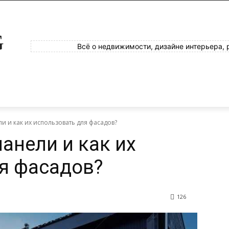
G
Всё о недвижимости, дизайне интерьера, 
и и как их использовать для фасадов?
анели и как их
я фасадов?
126