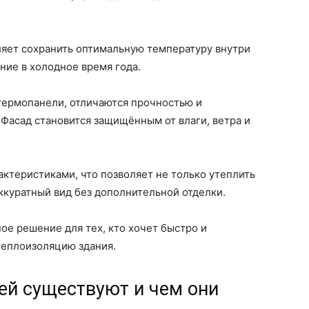
яет сохранить оптимальную температуру внутри
ние в холодное время года.
термопанели, отличаются прочностью и
Фасад становится защищённым от влаги, ветра и
ктеристиками, что позволяет не только утеплить
аккуратный вид без дополнительной отделки.
ое решение для тех, кто хочет быстро и
теплоизоляцию здания.
ей существуют и чем они