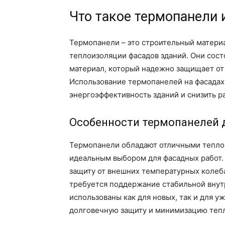
Что такое термопанели 
Термопанели – это строительный матери
теплоизоляции фасадов зданий. Они сост
материал, который надежно защищает от 
Использование термопанелей на фасадах
энергоэффективность зданий и снизить р
Особенности термопанелей 
Термопанели обладают отличными теплои
идеальным выбором для фасадных работ.
защиту от внешних температурных колеба
требуется поддержание стабильной внут
использованы как для новых, так и для 
долговечную защиту и минимизацию теп