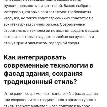
функциональностью и эстетикой. Важно выбрать
материалы, которые соответствуют требованиям
нагрузки, но также будут гармонично сочетаться с
архитектурным стилем района. Современные
строительные технологии позволяют создать фасады,
которые не только выдержат любые нагрузки, но и
станут ярким элементом городской среды.
Как интегрировать
современные технологии в
фасад здания, сохраняя
традиционный стиль?
Интеграция современных технологий в фасад здания,
при сохранении его традиционного архитектурного
стиля, требует внимательного подхода к выбору