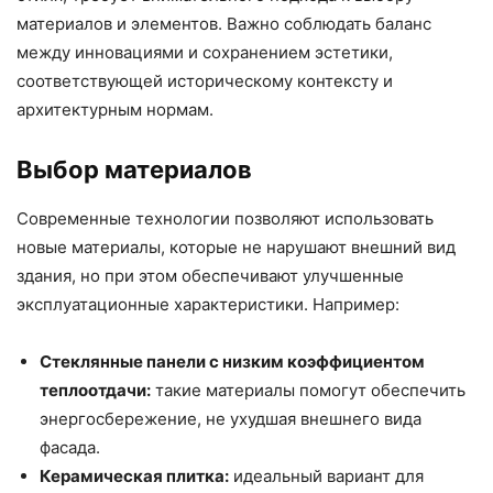
материалов и элементов. Важно соблюдать баланс
между инновациями и сохранением эстетики,
соответствующей историческому контексту и
архитектурным нормам.
Выбор материалов
Современные технологии позволяют использовать
новые материалы, которые не нарушают внешний вид
здания, но при этом обеспечивают улучшенные
эксплуатационные характеристики. Например:
Стеклянные панели с низким коэффициентом
теплоотдачи:
такие материалы помогут обеспечить
энергосбережение, не ухудшая внешнего вида
фасада.
Керамическая плитка:
идеальный вариант для