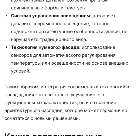
оригинальные формы и текстуры.
Система управления освещением:
позволяет
добавить современное освещение, которое
подчеркнёт архитектурные особенности здания, не
нарушая его традиционного вида.
Технология «умного» фасада:
использование
сенсоров для автоматического регулирования
температуры или освещенности на основе внешних
условий.
Таким образом, интеграция современных технологий в
фасад здания – это не только улучшение его
функциональных характеристик, но и сохранение
архитектурного наследия, которое может гармонично
сочетаться с новыми решениями.