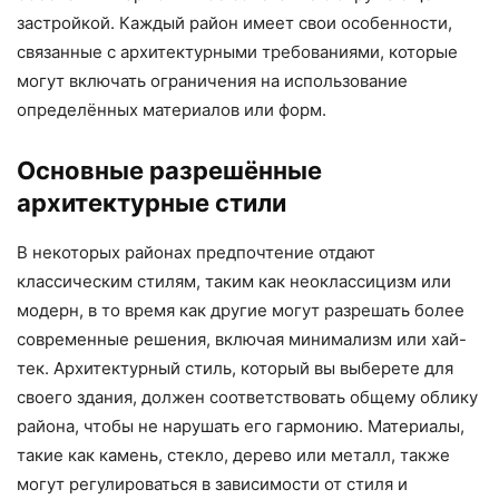
застройкой. Каждый район имеет свои особенности,
связанные с архитектурными требованиями, которые
могут включать ограничения на использование
определённых материалов или форм.
Основные разрешённые
архитектурные стили
В некоторых районах предпочтение отдают
классическим стилям, таким как неоклассицизм или
модерн, в то время как другие могут разрешать более
современные решения, включая минимализм или хай-
тек. Архитектурный стиль, который вы выберете для
своего здания, должен соответствовать общему облику
района, чтобы не нарушать его гармонию. Материалы,
такие как камень, стекло, дерево или металл, также
могут регулироваться в зависимости от стиля и