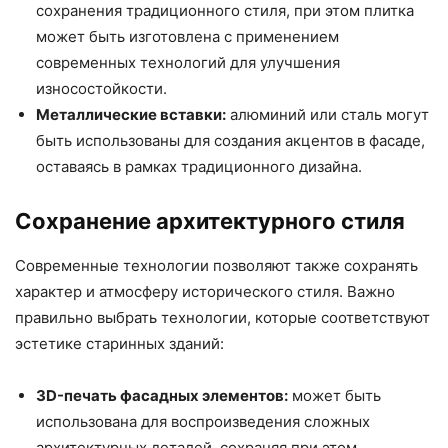
сохранения традиционного стиля, при этом плитка
может быть изготовлена с применением
современных технологий для улучшения
износостойкости.
Металлические вставки:
алюминий или сталь могут
быть использованы для создания акцентов в фасаде,
оставаясь в рамках традиционного дизайна.
Сохранение архитектурного стиля
Современные технологии позволяют также сохранять
характер и атмосферу исторического стиля. Важно
правильно выбрать технологии, которые соответствуют
эстетике старинных зданий:
3D-печать фасадных элементов:
может быть
использована для воспроизведения сложных
архитектурных деталей, сохраняя при этом