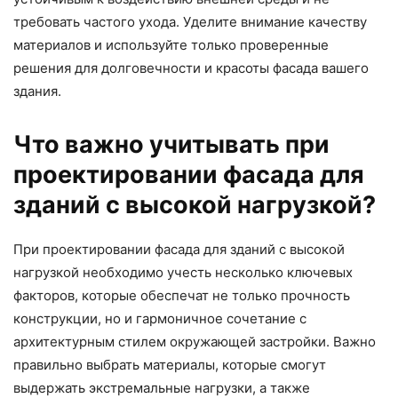
требовать частого ухода. Уделите внимание качеству
материалов и используйте только проверенные
решения для долговечности и красоты фасада вашего
здания.
Что важно учитывать при
проектировании фасада для
зданий с высокой нагрузкой?
При проектировании фасада для зданий с высокой
нагрузкой необходимо учесть несколько ключевых
факторов, которые обеспечат не только прочность
конструкции, но и гармоничное сочетание с
архитектурным стилем окружающей застройки. Важно
правильно выбрать материалы, которые смогут
выдержать экстремальные нагрузки, а также