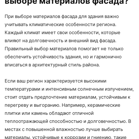
выборе материалов фасада?
При выборе материалов фасада для здания важно
учитывать климатические особенности региона.
Каждый климат имеет свои особенности, которые
влияют на долговечность и внешний вид фасада.
Правильный выбор материалов помогает не только
обеспечить устойчивость здания, но и гармонично
вписаться в архитектурный стиль района.
Если ваш регион характеризуется высокими
температурами и интенсивным солнечным излучением,
стоит отдать предпочтение материалам, устойчивым к
перегреву и выгоранию. Например, керамические
плитки или камень обладают отличной
теплоотражающей способностью и долговечностью. В
местах с повышенной влажностью лучше выбирать
материалы, устойчивые к коррозии и гниению, такие