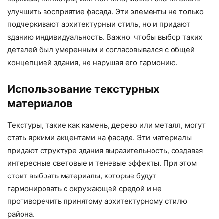
улучшить восприятие фасада. Эти элементы не только
подчеркивают архитектурный стиль, но и придают
зданию индивидуальность. Важно, чтобы выбор таких
деталей был умеренным и согласовывался с общей
концепцией здания, не нарушая его гармонию.
Использование текстурных
материалов
Текстуры, такие как камень, дерево или металл, могут
стать яркими акцентами на фасаде. Эти материалы
придают структуре здания выразительность, создавая
интересные световые и теневые эффекты. При этом
стоит выбрать материалы, которые будут
гармонировать с окружающей средой и не
противоречить принятому архитектурному стилю
района.