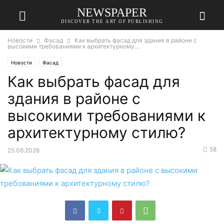
NEWSPAPER
DISCOVER THE ART OF PUBLISHING
Новости
Фасад
Как выбрать фасад для здания в районе с
высокими требованиями к архитектурному...
Новости
Фасад
Как выбрать фасад для
здания в районе с
высокими требованиями к
архитектурному стилю?
58
25.06.2026