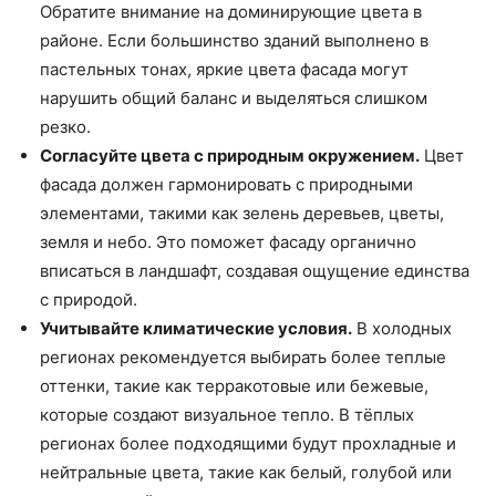
Обратите внимание на доминирующие цвета в
районе. Если большинство зданий выполнено в
пастельных тонах, яркие цвета фасада могут
нарушить общий баланс и выделяться слишком
резко.
Согласуйте цвета с природным окружением.
Цвет
фасада должен гармонировать с природными
элементами, такими как зелень деревьев, цветы,
земля и небо. Это поможет фасаду органично
вписаться в ландшафт, создавая ощущение единства
с природой.
Учитывайте климатические условия.
В холодных
регионах рекомендуется выбирать более теплые
оттенки, такие как терракотовые или бежевые,
которые создают визуальное тепло. В тёплых
регионах более подходящими будут прохладные и
нейтральные цвета, такие как белый, голубой или