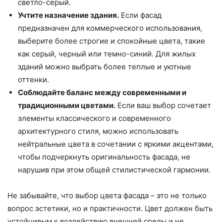
светло-серый.
Учтите назначение здания.
Если фасад
предназначен для коммерческого использования,
выберите более строгие и спокойные цвета, такие
как серый, черный или темно-синий. Для жилых
зданий можно выбрать более теплые и уютные
оттенки.
Соблюдайте баланс между современными и
традиционными цветами.
Если ваш выбор сочетает
элементы классического и современного
архитектурного стиля, можно использовать
нейтральные цвета в сочетании с яркими акцентами,
чтобы подчеркнуть оригинальность фасада, не
нарушив при этом общей стилистической гармонии.
Не забывайте, что выбор цвета фасада – это не только
вопрос эстетики, но и практичности. Цвет должен быть
устойчивым к воздействию внешней среды и не