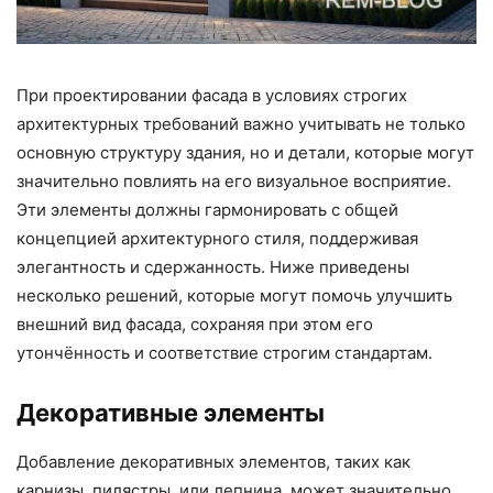
При проектировании фасада в условиях строгих
архитектурных требований важно учитывать не только
основную структуру здания, но и детали, которые могут
значительно повлиять на его визуальное восприятие.
Эти элементы должны гармонировать с общей
концепцией архитектурного стиля, поддерживая
элегантность и сдержанность. Ниже приведены
несколько решений, которые могут помочь улучшить
внешний вид фасада, сохраняя при этом его
утончённость и соответствие строгим стандартам.
Декоративные элементы
Добавление декоративных элементов, таких как
карнизы, пилястры, или лепнина, может значительно