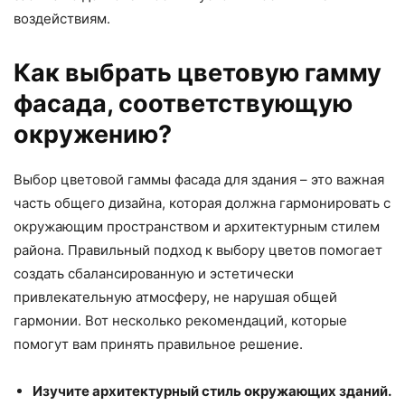
воздействиям.
Как выбрать цветовую гамму
фасада, соответствующую
окружению?
Выбор цветовой гаммы фасада для здания – это важная
часть общего дизайна, которая должна гармонировать с
окружающим пространством и архитектурным стилем
района. Правильный подход к выбору цветов помогает
создать сбалансированную и эстетически
привлекательную атмосферу, не нарушая общей
гармонии. Вот несколько рекомендаций, которые
помогут вам принять правильное решение.
Изучите архитектурный стиль окружающих зданий.