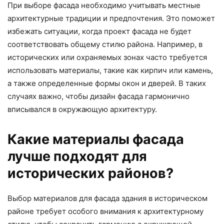
При выборе фасада необходимо учитывать местные
архитектурные традиции и предпочтения. Это поможет
избежать ситуации, когда проект фасада не будет
соответствовать общему стилю района. Например, в
исторических или охраняемых зонах часто требуется
использовать материалы, такие как кирпич или камень,
а также определенные формы окон и дверей. В таких
случаях важно, чтобы дизайн фасада гармонично
вписывался в окружающую архитектуру.
Какие материалы фасада
лучше подходят для
исторических районов?
Выбор материалов для фасада здания в историческом
районе требует особого внимания к архитектурному