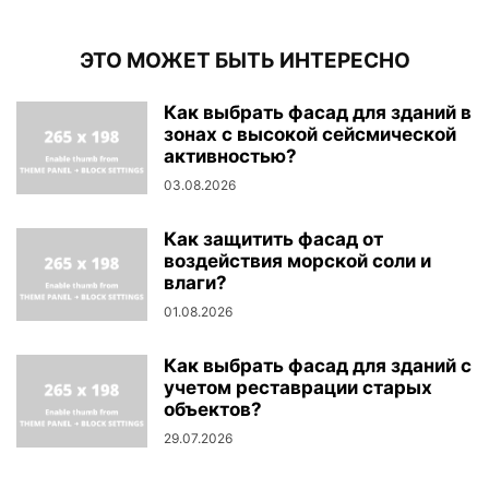
ЭТО МОЖЕТ БЫТЬ ИНТЕРЕСНО
Как выбрать фасад для зданий в
зонах с высокой сейсмической
активностью?
03.08.2026
Как защитить фасад от
воздействия морской соли и
влаги?
01.08.2026
Как выбрать фасад для зданий с
учетом реставрации старых
объектов?
29.07.2026