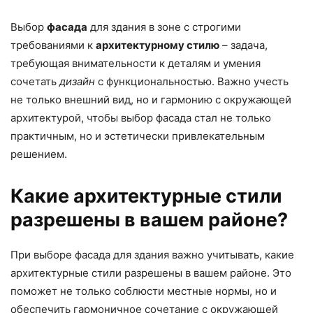
Выбор
фасада
для здания в зоне с строгими
требованиями к
архитектурному стилю
– задача,
требующая внимательности к деталям и умения
сочетать
дизайн
с функциональностью. Важно учесть
не только внешний вид, но и гармонию с окружающей
архитектурой, чтобы выбор фасада стал не только
практичным, но и эстетически привлекательным
решением.
Какие архитектурные стили
разрешены в вашем районе?
При выборе фасада для здания важно учитывать, какие
архитектурные стили разрешены в вашем районе. Это
поможет не только соблюсти местные нормы, но и
обеспечить гармоничное сочетание с окружающей