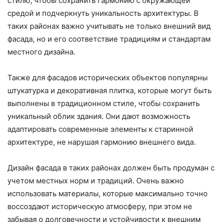
стилю, чтобы сохранить гармонию с окружающей
средой и подчеркнуть уникальность архитектуры. В
таких районах важно учитывать не только внешний вид
фасада, но и его соответствие традициям и стандартам
местного дизайна.
Также для фасадов исторических объектов популярны
штукатурка и декоративная плитка, которые могут быть
выполнены в традиционном стиле, чтобы сохранить
уникальный облик здания. Они дают возможность
адаптировать современные элементы к старинной
архитектуре, не нарушая гармонию внешнего вида.
Дизайн фасада в таких районах должен быть продуман с
учетом местных норм и традиций. Очень важно
использовать материалы, которые максимально точно
воссоздают историческую атмосферу, при этом не
забывая о долговечности и устойчивости к внешним