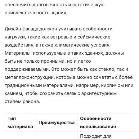
обеспечить долговечность и эстетическую
привлекательность здания.
Дизайн фасада должен учитывать особенности
нагрузки, такие как ветровые и сейсмические
воздействия, а также климатические условия.
Материалы, используемые в таких зданиях, должны
быть не только прочными, но и легко
поддерживаемыми. Это может быть как стекло, так и
металлоконструкции, которые можно сочетать с более
традиционными материалами, например, кирпичом или
камнем, чтобы сохранить связь с архитектурным
стилем района.
Тип
Особенности
Преимущества
материала
использования
Подходит для