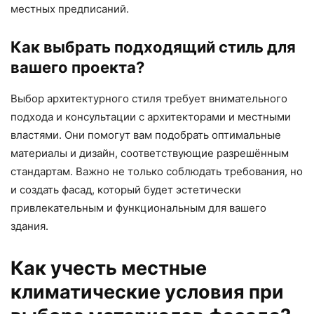
местных предписаний.
Как выбрать подходящий стиль для
вашего проекта?
Выбор архитектурного стиля требует внимательного
подхода и консультации с архитекторами и местными
властями. Они помогут вам подобрать оптимальные
материалы и дизайн, соответствующие разрешённым
стандартам. Важно не только соблюдать требования, но
и создать фасад, который будет эстетически
привлекательным и функциональным для вашего
здания.
Как учесть местные
климатические условия при