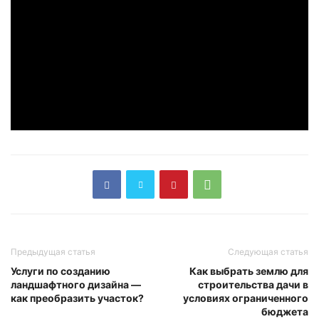
Предыдущая статья
Следующая статья
Услуги по созданию
Как выбрать землю для
ландшафтного дизайна —
строительства дачи в
как преобразить участок?
условиях ограниченного
бюджета