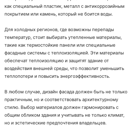
как специальный пластик, металл с антикоррозийным
покрытием или камень, который не боится воды.
Для холодных регионов, где возможны перепады
температур, стоит выбирать утепленные материалы,
такие как термостойкие панели или специальные
фасадные системы с теплоизоляцией. Эти материалы
обеспечат теплоизоляцию и защитят здание от
воздействия внешней среды, что позволит уменьшить
теплопотери и повысить энергоэффективность.
В любом случае, дизайн фасада должен быть не только
практичным, но и соответствовать архитектурному
стилю. Выбор материалов должен гармонировать с
общим обликом здания и учитывать не только климат,
но и эстетические предпочтения владельцев.