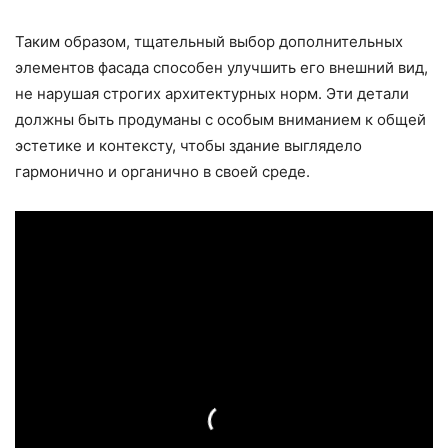
Таким образом, тщательный выбор дополнительных
элементов фасада способен улучшить его внешний вид,
не нарушая строгих архитектурных норм. Эти детали
должны быть продуманы с особым вниманием к общей
эстетике и контексту, чтобы здание выглядело
гармонично и органично в своей среде.