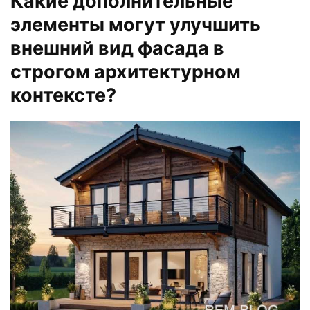
Какие дополнительные
элементы могут улучшить
внешний вид фасада в
строгом архитектурном
контексте?