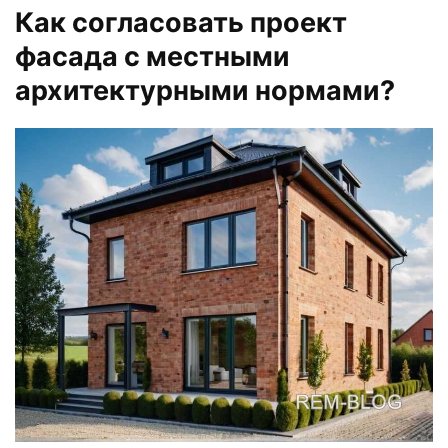
Как согласовать проект
фасада с местными
архитектурными нормами?