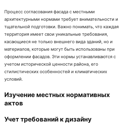
Процесс согласования фасада с местными
архитектурными нормами требует внимательности и
тщательной подготовки. Важно понимать, что каждая
территория имеет свои уникальные требования,
касающиеся не только внешнего вида зданий, но и
материалов, которые могут быть использованы при
оформлении фасадов. Эти нормы устанавливаются с
учетом исторической ценности района, его
стилистических особенностей и климатических
условий.
Изучение местных нормативных
актов
Учет требований к дизайну