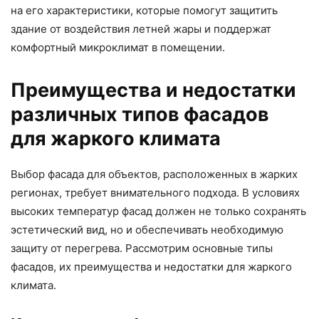
на его характеристики, которые помогут защитить
здание от воздействия летней жары и поддержат
комфортный микроклимат в помещении.
Преимущества и недостатки
различных типов фасадов
для жаркого климата
Выбор фасада для объектов, расположенных в жарких
регионах, требует внимательного подхода. В условиях
высоких температур фасад должен не только сохранять
эстетический вид, но и обеспечивать необходимую
защиту от перегрева. Рассмотрим основные типы
фасадов, их преимущества и недостатки для жаркого
климата.