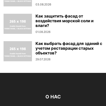
03.08.2026
Как защитить фасад от
воздействия морской соли и
влаги?
01.08.2026
Как выбрать фасад для зданий с
учетом реставрации старых
объектов?
29.07.2026
О НАС