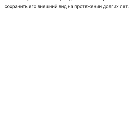
сохранить его внешний вид на протяжении долгих лет.