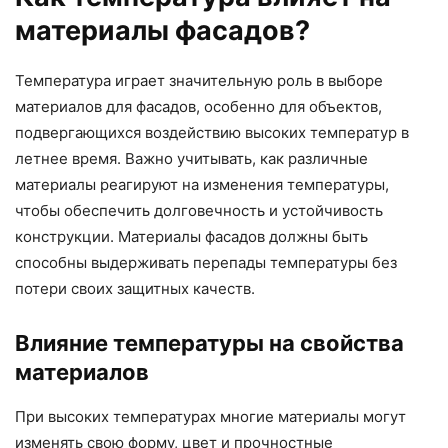
материалы фасадов?
Температура играет значительную роль в выборе
материалов для фасадов, особенно для объектов,
подвергающихся воздействию высоких температур в
летнее время. Важно учитывать, как различные
материалы реагируют на изменения температуры,
чтобы обеспечить долговечность и устойчивость
конструкции. Материалы фасадов должны быть
способны выдерживать перепады температуры без
потери своих защитных качеств.
Влияние температуры на свойства
материалов
При высоких температурах многие материалы могут
изменять свою форму, цвет и прочностные