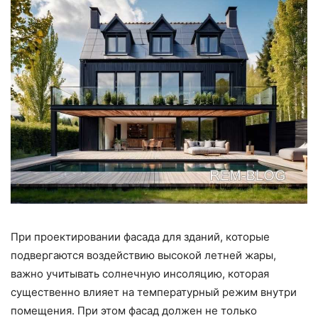
При проектировании фасада для зданий, которые
подвергаются воздействию высокой летней жары,
важно учитывать солнечную инсоляцию, которая
существенно влияет на температурный режим внутри
помещения. При этом фасад должен не только