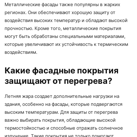
Металлические фасады также популярны в жарких
регионах. Они обеспечивают хорошую защиту от
воздействия высоких температур и обладают высокой
прочностью. Кроме того, металлические покрытия
могут быть обработаны специальными материалами,
которые увеличивают их устойчивость к термическим
воздействиям.
Какие фасадные покрытия
защищают от перегрева?
Летняя жара создает дополнительные нагрузки на
здания, особенно на фасады, которые подвергаются
высоким температурам. Для защиты от перегрева
важно выбирать покрытия, обладающие высокой
термостойкостью и способные отражать солнечное
излучение. Такие покрытия не только помогают