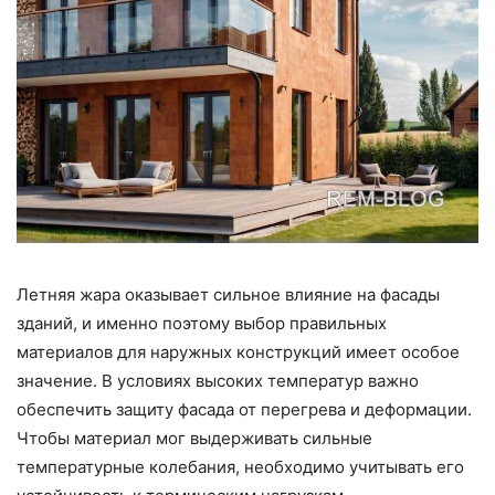
Летняя жара оказывает сильное влияние на фасады
зданий, и именно поэтому выбор правильных
материалов для наружных конструкций имеет особое
значение. В условиях высоких температур важно
обеспечить защиту фасада от перегрева и деформации.
Чтобы материал мог выдерживать сильные
температурные колебания, необходимо учитывать его