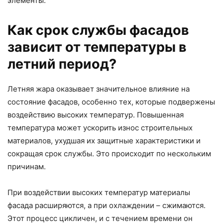
элементы.
Как срок службы фасадов
зависит от температуры в
летний период?
Летняя жара оказывает значительное влияние на
состояние фасадов, особенно тех, которые подвержены
воздействию высоких температур. Повышенная
температура может ускорить износ строительных
материалов, ухудшая их защитные характеристики и
сокращая срок службы. Это происходит по нескольким
причинам.
При воздействии высоких температур материалы
фасада расширяются, а при охлаждении – сжимаются.
Этот процесс цикличен, и с течением времени он