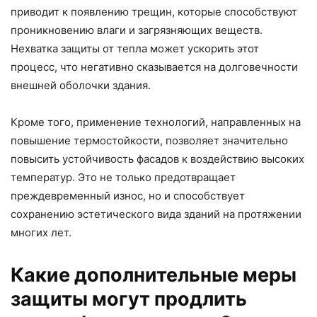
приводит к появлению трещин, которые способствуют
проникновению влаги и загрязняющих веществ.
Нехватка защиты от тепла может ускорить этот
процесс, что негативно сказывается на долговечности
внешней оболочки здания.
Кроме того, применение технологий, направленных на
повышение термостойкости, позволяет значительно
повысить устойчивость фасадов к воздействию высоких
температур. Это не только предотвращает
преждевременный износ, но и способствует
сохранению эстетического вида зданий на протяжении
многих лет.
Какие дополнительные меры
защиты могут продлить