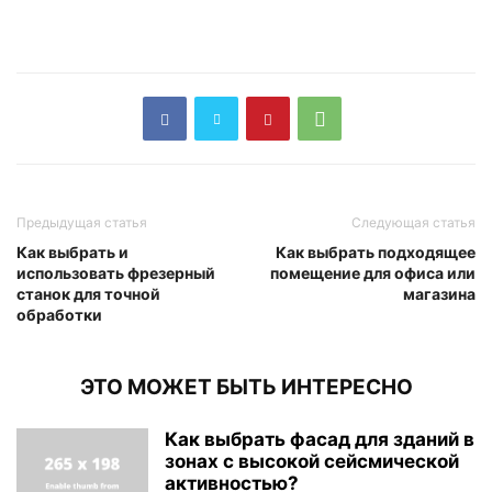
Предыдущая статья
Следующая статья
Как выбрать и
Как выбрать подходящее
использовать фрезерный
помещение для офиса или
станок для точной
магазина
обработки
ЭТО МОЖЕТ БЫТЬ ИНТЕРЕСНО
Как выбрать фасад для зданий в
зонах с высокой сейсмической
активностью?