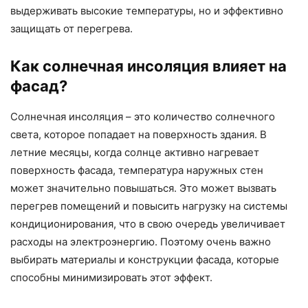
выдерживать высокие температуры, но и эффективно
защищать от перегрева.
Как солнечная инсоляция влияет на
фасад?
Солнечная инсоляция – это количество солнечного
света, которое попадает на поверхность здания. В
летние месяцы, когда солнце активно нагревает
поверхность фасада, температура наружных стен
может значительно повышаться. Это может вызвать
перегрев помещений и повысить нагрузку на системы
кондиционирования, что в свою очередь увеличивает
расходы на электроэнергию. Поэтому очень важно
выбирать материалы и конструкции фасада, которые
способны минимизировать этот эффект.