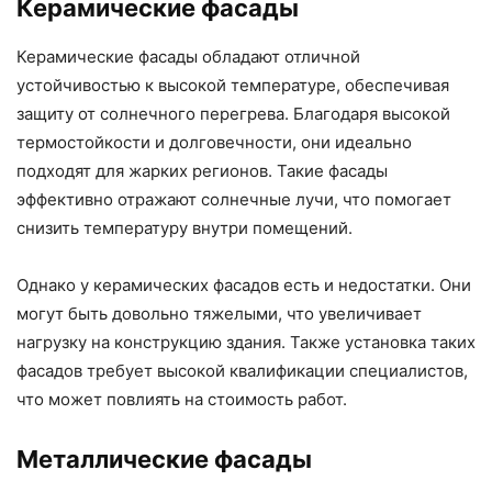
Керамические фасады
Керамические фасады обладают отличной
устойчивостью к высокой температуре, обеспечивая
защиту от солнечного перегрева. Благодаря высокой
термостойкости и долговечности, они идеально
подходят для жарких регионов. Такие фасады
эффективно отражают солнечные лучи, что помогает
снизить температуру внутри помещений.
Однако у керамических фасадов есть и недостатки. Они
могут быть довольно тяжелыми, что увеличивает
нагрузку на конструкцию здания. Также установка таких
фасадов требует высокой квалификации специалистов,
что может повлиять на стоимость работ.
Металлические фасады