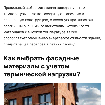
Правильный выбор материала фасада с учетом
температуры поможет создать долговечную и
безопасную конструкцию, способную противостоять
различным внешним воздействиям. Устойчивость
материалов к высокой температуре также
способствует улучшению энергоэффективности зданий,
предотвращая перегрев в летний период.
Как выбрать фасадные
материалы с учетом
термической нагрузки?