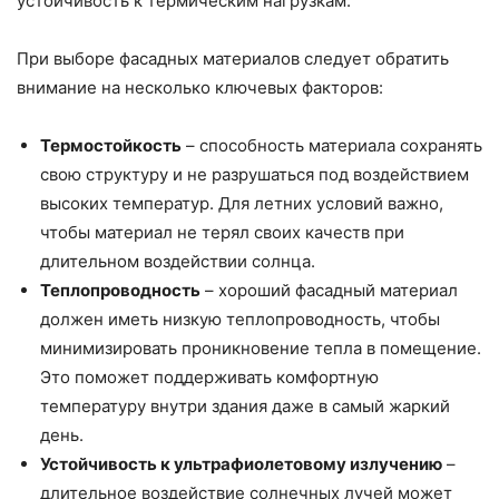
устойчивость к термическим нагрузкам.
При выборе фасадных материалов следует обратить
внимание на несколько ключевых факторов:
Термостойкость
– способность материала сохранять
свою структуру и не разрушаться под воздействием
высоких температур. Для летних условий важно,
чтобы материал не терял своих качеств при
длительном воздействии солнца.
Теплопроводность
– хороший фасадный материал
должен иметь низкую теплопроводность, чтобы
минимизировать проникновение тепла в помещение.
Это поможет поддерживать комфортную
температуру внутри здания даже в самый жаркий
день.
Устойчивость к ультрафиолетовому излучению
–
длительное воздействие солнечных лучей может