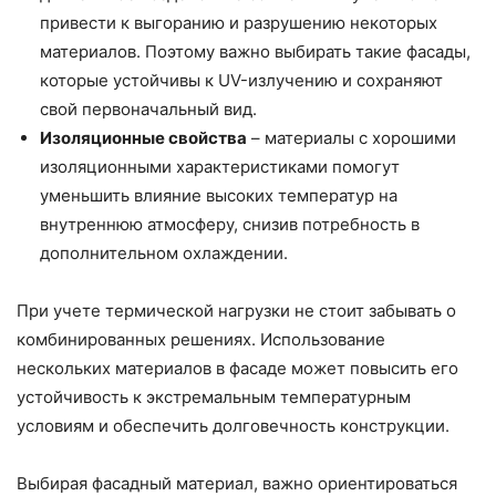
привести к выгоранию и разрушению некоторых
материалов. Поэтому важно выбирать такие фасады,
которые устойчивы к UV-излучению и сохраняют
свой первоначальный вид.
Изоляционные свойства
– материалы с хорошими
изоляционными характеристиками помогут
уменьшить влияние высоких температур на
внутреннюю атмосферу, снизив потребность в
дополнительном охлаждении.
При учете термической нагрузки не стоит забывать о
комбинированных решениях. Использование
нескольких материалов в фасаде может повысить его
устойчивость к экстремальным температурным
условиям и обеспечить долговечность конструкции.
Выбирая фасадный материал, важно ориентироваться