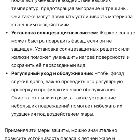
помогают уменьшить воздействие высоких
температур, предотвращая выгорание и трещины.
Они также могут повышать устойчивость материала
к внешним воздействиям.
Установка солнцезащитных систем:
Жаркое солнце
может быстро повредить фасад, если он не
защищен. Установка солнцезащитных решеток или
жалюзи поможет уменьшить нагрев поверхности и
сохранить её первозданный вид.
Регулярный уход и обслуживание:
Чтобы фасад
служил долго, важно проводить его регулярную
проверку и профилактическое обслуживание.
Очистка от пыли и грязи, а также устранение
небольших повреждений помогает избежать их
ухудшения под воздействием жары.
Применяя эти меры защиты, можно значительно
повысить устойчивость фасада к летней жаре и