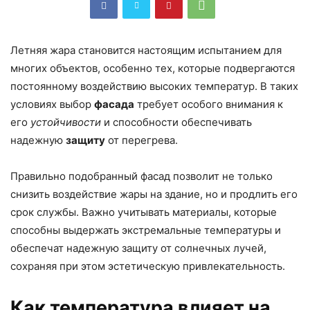
Летняя жара становится настоящим испытанием для
многих объектов, особенно тех, которые подвергаются
постоянному воздействию высоких температур. В таких
условиях выбор
фасада
требует особого внимания к
его
устойчивости
и способности обеспечивать
надежную
защиту
от перегрева.
Правильно подобранный фасад позволит не только
снизить воздействие жары на здание, но и продлить его
срок службы. Важно учитывать материалы, которые
способны выдержать экстремальные температуры и
обеспечат надежную защиту от солнечных лучей,
сохраняя при этом эстетическую привлекательность.
Как температура влияет на