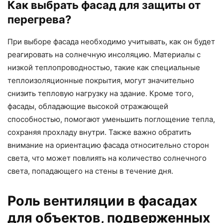
Как выбрать фасад для защиты от
перегрева?
При выборе фасада необходимо учитывать, как он будет
реагировать на солнечную инсоляцию. Материалы с
низкой теплопроводностью, такие как специальные
теплоизоляционные покрытия, могут значительно
снизить тепловую нагрузку на здание. Кроме того,
фасады, обладающие высокой отражающей
способностью, помогают уменьшить поглощение тепла,
сохраняя прохладу внутри. Также важно обратить
внимание на ориентацию фасада относительно сторон
света, что может повлиять на количество солнечного
света, попадающего на стены в течение дня.
Роль вентиляции в фасадах
для объектов, подверженных