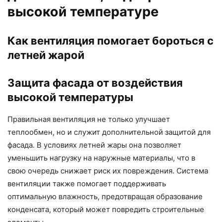
высокой температуре
Как вентиляция помогает бороться с
летней жарой
Защита фасада от воздействия
высокой температуры
Правильная вентиляция не только улучшает
теплообмен, но и служит дополнительной защитой для
фасада. В условиях летней жары она позволяет
уменьшить нагрузку на наружные материалы, что в
свою очередь снижает риск их повреждения. Система
вентиляции также помогает поддерживать
оптимальную влажность, предотвращая образование
конденсата, который может повредить строительные