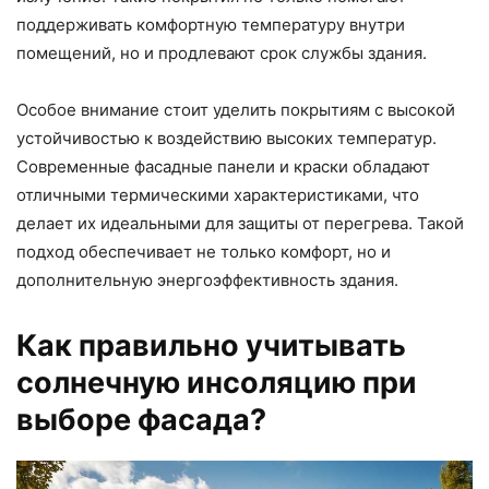
поддерживать комфортную температуру внутри
помещений, но и продлевают срок службы здания.
Особое внимание стоит уделить покрытиям с высокой
устойчивостью к воздействию высоких температур.
Современные фасадные панели и краски обладают
отличными термическими характеристиками, что
делает их идеальными для защиты от перегрева. Такой
подход обеспечивает не только комфорт, но и
дополнительную энергоэффективность здания.
Как правильно учитывать
солнечную инсоляцию при
выборе фасада?