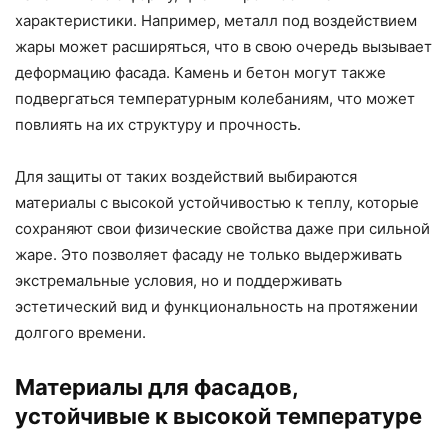
характеристики. Например, металл под воздействием
жары может расширяться, что в свою очередь вызывает
деформацию фасада. Камень и бетон могут также
подвергаться температурным колебаниям, что может
повлиять на их структуру и прочность.
Для защиты от таких воздействий выбираются
материалы с высокой устойчивостью к теплу, которые
сохраняют свои физические свойства даже при сильной
жаре. Это позволяет фасаду не только выдерживать
экстремальные условия, но и поддерживать
эстетический вид и функциональность на протяжении
долгого времени.
Материалы для фасадов,
устойчивые к высокой температуре