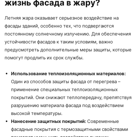
жизнь фасада в жару?
Летняя жара оказывает серьезное воздействие на
фасады зданий, особенно тех, что подвергаются
постоянному солнечному излучению. Для обеспечения
устойчивости фасадов к таким условиям, важно
предусмотреть дополнительные меры защиты, которые
помогут продлить их срок службы.
Использование теплоизоляционных материалов:
Один из способов защиты фасада от перегрева –
применение специальных теплоизоляционных
покрытий. Они снижают теплопередачу, препятствуя
разрушению материала фасада под воздействием
высокой температуры.
Нанесение защитных покрытий:
Современные
фасадные покрытия с термозащитными свойствами