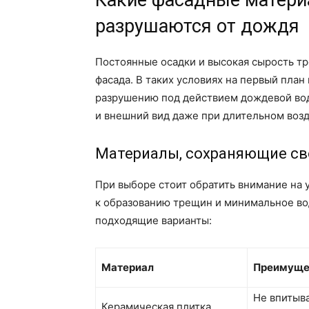
Какие фасадные материа
разрушаются от дождя
Постоянные осадки и высокая сырость тр
фасада. В таких условиях на первый план 
разрушению под действием дождевой вод
и внешний вид даже при длительном возд
Материалы, сохраняющие св
При выборе стоит обратить внимание на 
к образованию трещин и минимальное в
подходящие варианты:
Материал
Преимуще
Не впитыва
Керамическая плитка