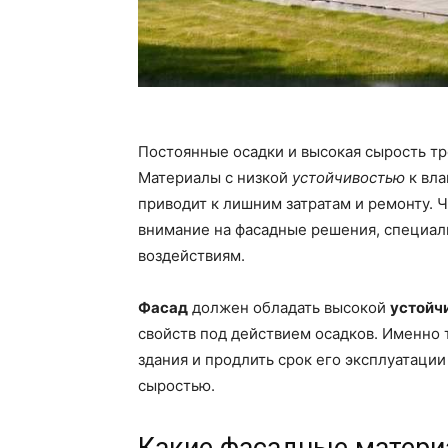
Постоянные осадки и высокая сырость тр
Материалы с низкой
устойчивостью
к вла
приводит к лишним затратам и ремонту. 
внимание на фасадные решения, специал
воздействиям.
Фасад
должен обладать высокой
устойч
свойств под действием осадков. Именно
здания и продлить срок его эксплуатаци
сыростью.