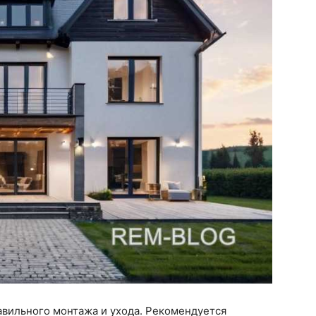
вильного монтажа и ухода. Рекомендуется