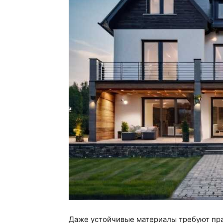
Даже устойчивые материалы требуют пра