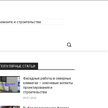
ремонте и строительстве
ПОПУЛЯРНЫЕ СТАТЬИ
Фасадные работы в северных
климатах — ключевые аспекты
проектирования и
строительства
09.01.2024