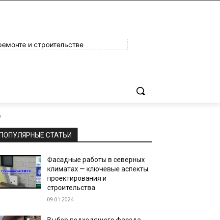
ремонте и строительстве
?
ПОПУЛЯРНЫЕ СТАТЬИ
Фасадные работы в северных
климатах — ключевые аспекты
проектирования и
строительства
09.01.2024