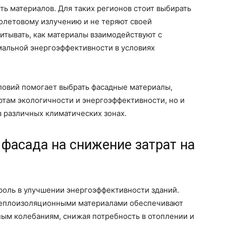
ть материалов. Для таких регионов стоит выбирать
олетовому излучению и не теряют своей
итывать, как материалы взаимодействуют с
альной энергоэффективности в условиях
ловий помогает выбрать фасадные материалы,
ртам экологичности и энергоэффективности, но и
 различных климатических зонах.
фасада на снижение затрат на
роль в улучшении энергоэффективности зданий.
теплоизоляционными материалами обеспечивают
ным колебаниям, снижая потребность в отоплении и