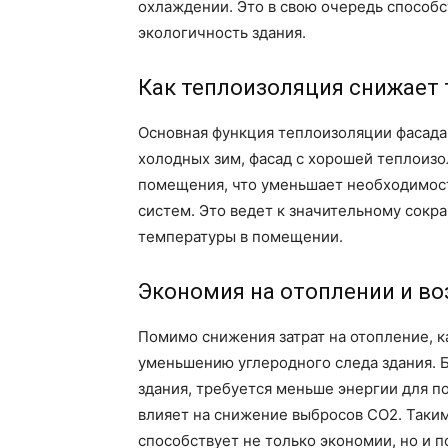
охлаждении. Это в свою очередь способс
экологичность здания.
Как теплоизоляция снижает
Основная функция теплоизоляции фасада 
холодных зим, фасад с хорошей теплоиз
помещения, что уменьшает необходимост
систем. Это ведет к значительному сок
температуры в помещении.
Экономия на отоплении и во
Помимо снижения затрат на отопление, 
уменьшению углеродного следа здания. 
здания, требуется меньше энергии для 
влияет на снижение выбросов CO2. Таки
способствует не только экономии, но и 