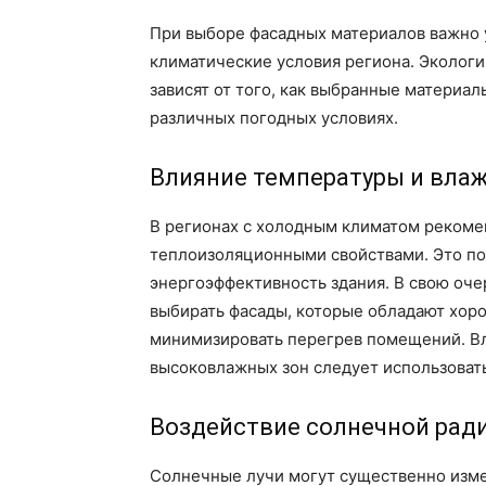
При выборе фасадных материалов важно у
климатические условия региона. Эколог
зависят от того, как выбранные материал
различных погодных условиях.
Влияние температуры и вла
В регионах с холодным климатом рекоме
теплоизоляционными свойствами. Это по
энергоэффективность здания. В свою оче
выбирать фасады, которые обладают хо
минимизировать перегрев помещений. Вл
высоковлажных зон следует использовать
Воздействие солнечной рад
Солнечные лучи могут существенно изме