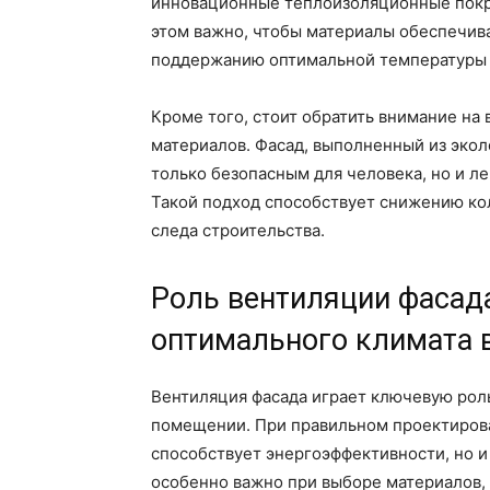
инновационные теплоизоляционные покр
этом важно, чтобы материалы обеспечив
поддержанию оптимальной температуры 
Кроме того, стоит обратить внимание на
материалов. Фасад, выполненный из эко
только безопасным для человека, но и л
Такой подход способствует снижению ко
следа строительства.
Роль вентиляции фасад
оптимального климата 
Вентиляция фасада играет ключевую рол
помещении. При правильном проектирова
способствует энергоэффективности, но и 
особенно важно при выборе материалов, 