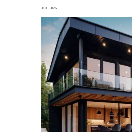
08.03.2026