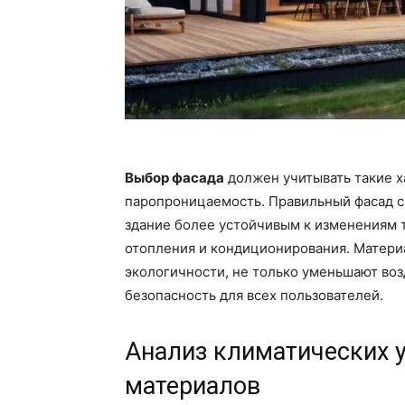
Выбор фасада
должен учитывать такие х
паропроницаемость. Правильный фасад с
здание более устойчивым к изменениям 
отопления и кондиционирования. Матери
экологичности, не только уменьшают воз
безопасность для всех пользователей.
Анализ климатических 
материалов