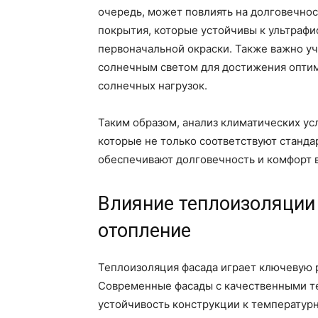
очередь, может повлиять на долговечнос
покрытия, которые устойчивы к ультрафи
первоначальной окраски. Также важно уч
солнечным светом для достижения оптим
солнечных нагрузок.
Таким образом, анализ климатических ус
которые не только соответствуют станда
обеспечивают долговечность и комфорт в
Влияние теплоизоляции 
отопление
Теплоизоляция фасада играет ключевую 
Современные фасады с качественными 
устойчивость конструкции к температур