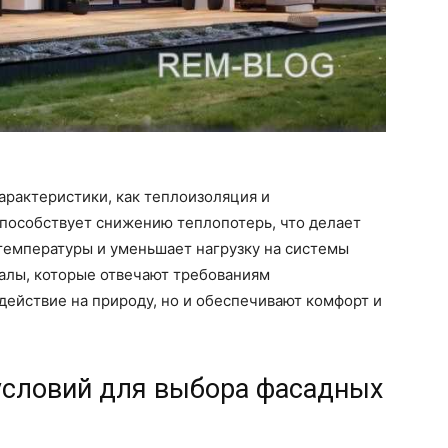
арактеристики, как теплоизоляция и
пособствует снижению теплопотерь, что делает
температуры и уменьшает нагрузку на системы
алы, которые отвечают требованиям
действие на природу, но и обеспечивают комфорт и
условий для выбора фасадных