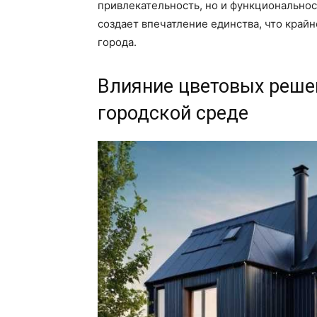
привлекательность, но и функциональнос
создает впечатление единства, что край
города.
Влияние цветовых решен
городской среде