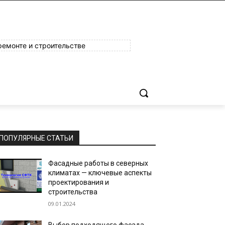
ремонте и строительстве
ПОПУЛЯРНЫЕ СТАТЬИ
Фасадные работы в северных
климатах — ключевые аспекты
проектирования и
строительства
09.01.2024