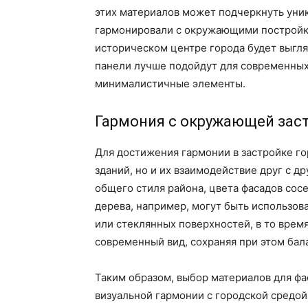
этих материалов может подчеркнуть уник
гармонировали с окружающими постройка
историческом центре города будет выгля
панели лучше подойдут для современных
минималистичные элементы.
Гармония с окружающей зас
Для достижения гармонии в застройке го
зданий, но и их взаимодействие друг с 
общего стиля района, цвета фасадов сос
дерева, например, могут быть использов
или стеклянных поверхностей, в то врем
современный вид, сохраняя при этом ба
Таким образом, выбор материалов для фа
визуальной гармонии с городской средой