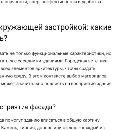
ологичности, энергоэффективности и удобства
кружающей застройкой: какие
ь?
вать не только функциональные характеристики, но
таться с соседними зданиями. Городская эстетика
всех элементов архитектуры, чтобы создать
нную среду. В этом контексте выбор материалов
 может значительно повлиять на восприятие здания
осприятие фасада?
а помогут зданию вписаться в общую картину
. Камень, кирпич, дерево или стекло – каждый из