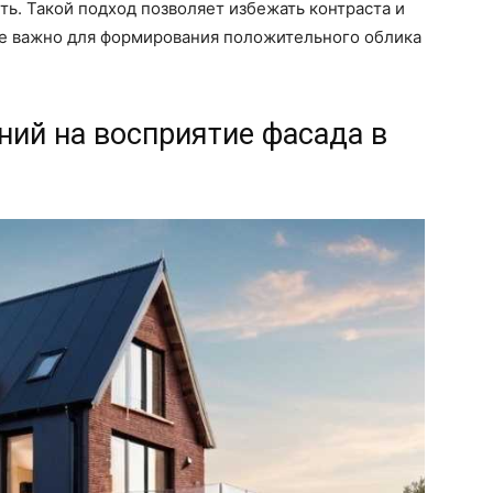
ть. Такой подход позволяет избежать контраста и
не важно для формирования положительного облика
ий на восприятие фасада в