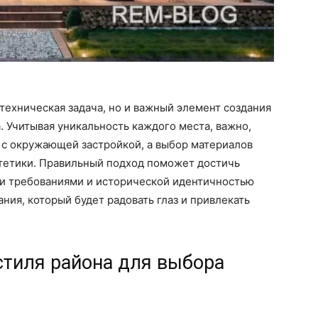
 техническая задача, но и важный элемент создания
. Учитывая уникальность каждого места, важно,
 с окружающей застройкой, а выбор материалов
стетики. Правильный подход поможет достичь
и требованиями и исторической идентичностью
ния, который будет радовать глаз и привлекать
стиля района для выбора