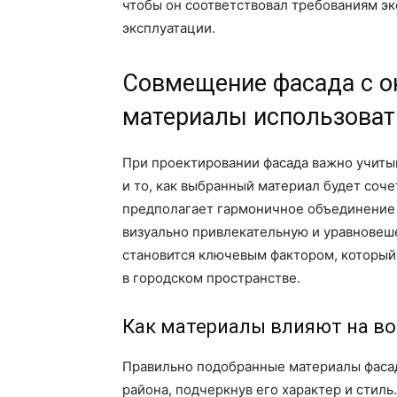
чтобы он соответствовал требованиям эк
эксплуатации.
Совмещение фасада с о
материалы использоват
При проектировании фасада важно учиты
и то, как выбранный материал будет соче
предполагает гармоничное объединение 
визуально привлекательную и уравновеше
становится ключевым фактором, который
в городском пространстве.
Как материалы влияют на в
Правильно подобранные материалы фасад
района, подчеркнув его характер и стиль