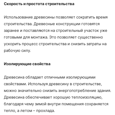
Скорость и простота строительства
Использование древесины позволяет сократить время
строительства. Древесные конструкции готовятся
заранее и поставляются на строительный участок уже
готовыми для монтажа. Это позволяет существенно
ускорить процесс строительства и снизить затраты на
рабочую силу.
Изолирующие свойства
Древесина обладает отличными изолирующими
свойствами. Используя древесину в строительстве,
можно значительно снизить энергопотребление здания.
Древесина обеспечивает хорошую теплоизоляцию,
благодаря чему зимой внутри помещения сохраняется
тепло, а летом – прохлада.