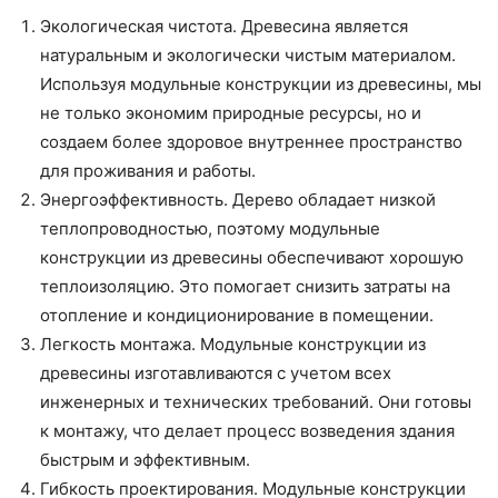
Экологическая чистота. Древесина является
натуральным и экологически чистым материалом.
Используя модульные конструкции из древесины, мы
не только экономим природные ресурсы, но и
создаем более здоровое внутреннее пространство
для проживания и работы.
Энергоэффективность. Дерево обладает низкой
теплопроводностью, поэтому модульные
конструкции из древесины обеспечивают хорошую
теплоизоляцию. Это помогает снизить затраты на
отопление и кондиционирование в помещении.
Легкость монтажа. Модульные конструкции из
древесины изготавливаются с учетом всех
инженерных и технических требований. Они готовы
к монтажу, что делает процесс возведения здания
быстрым и эффективным.
Гибкость проектирования. Модульные конструкции