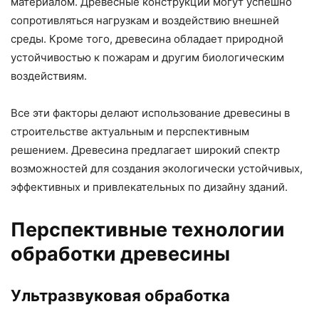
материалом. Древесные конструкции могут успешно
сопротивляться нагрузкам и воздействию внешней
среды. Кроме того, древесина обладает природной
устойчивостью к пожарам и другим биологическим
воздействиям.
Все эти факторы делают использование древесины в
строительстве актуальным и перспективным
решением. Древесина предлагает широкий спектр
возможностей для создания экологически устойчивых,
эффективных и привлекательных по дизайну зданий.
Перспективные технологии
обработки древесины
Ультразвуковая обработка