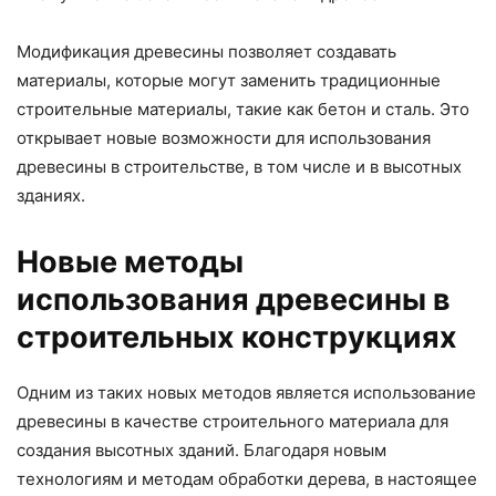
Модификация древесины позволяет создавать
материалы, которые могут заменить традиционные
строительные материалы, такие как бетон и сталь. Это
открывает новые возможности для использования
древесины в строительстве, в том числе и в высотных
зданиях.
Новые методы
использования древесины в
строительных конструкциях
Одним из таких новых методов является использование
древесины в качестве строительного материала для
создания высотных зданий. Благодаря новым
технологиям и методам обработки дерева, в настоящее