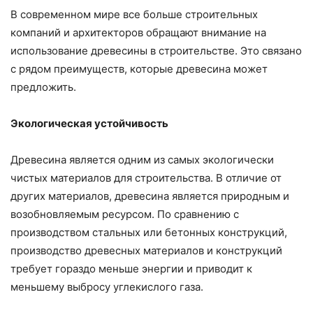
В современном мире все больше строительных
компаний и архитекторов обращают внимание на
использование древесины в строительстве. Это связано
с рядом преимуществ, которые древесина может
предложить.
Экологическая устойчивость
Древесина является одним из самых экологически
чистых материалов для строительства. В отличие от
других материалов, древесина является природным и
возобновляемым ресурсом. По сравнению с
производством стальных или бетонных конструкций,
производство древесных материалов и конструкций
требует гораздо меньше энергии и приводит к
меньшему выбросу углекислого газа.