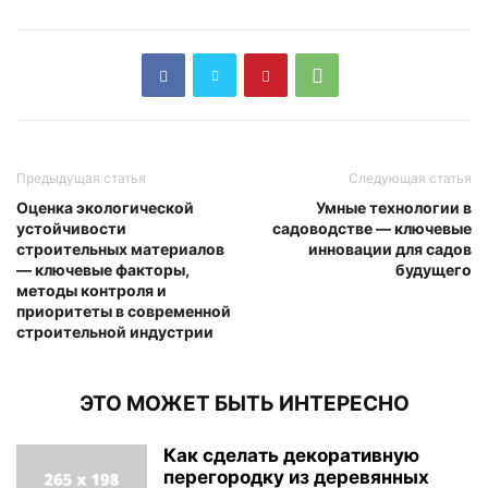
Предыдущая статья
Следующая статья
Оценка экологической
Умные технологии в
устойчивости
садоводстве — ключевые
строительных материалов
инновации для садов
— ключевые факторы,
будущего
методы контроля и
приоритеты в современной
строительной индустрии
ЭТО МОЖЕТ БЫТЬ ИНТЕРЕСНО
Как сделать декоративную
перегородку из деревянных