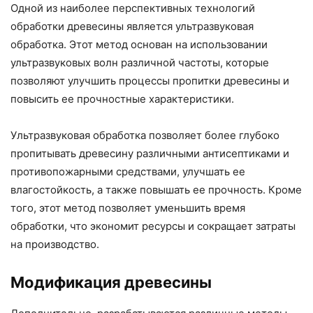
Одной из наиболее перспективных технологий
обработки древесины является ультразвуковая
обработка. Этот метод основан на использовании
ультразвуковых волн различной частоты, которые
позволяют улучшить процессы пропитки древесины и
повысить ее прочностные характеристики.
Ультразвуковая обработка позволяет более глубоко
пропитывать древесину различными антисептиками и
противопожарными средствами, улучшать ее
влагостойкость, а также повышать ее прочность. Кроме
того, этот метод позволяет уменьшить время
обработки, что экономит ресурсы и сокращает затраты
на производство.
Модификация древесины