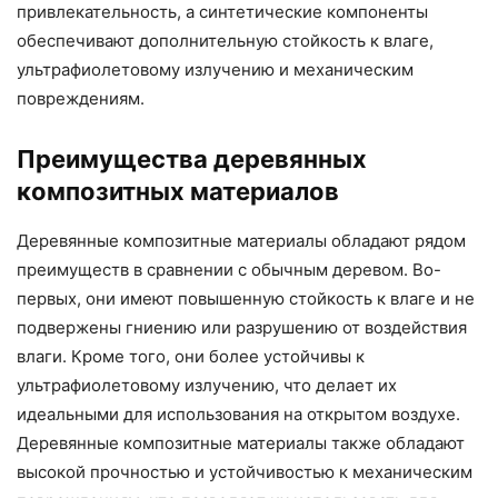
привлекательность, а синтетические компоненты
обеспечивают дополнительную стойкость к влаге,
ультрафиолетовому излучению и механическим
повреждениям.
Преимущества деревянных
композитных материалов
Деревянные композитные материалы обладают рядом
преимуществ в сравнении с обычным деревом. Во-
первых, они имеют повышенную стойкость к влаге и не
подвержены гниению или разрушению от воздействия
влаги. Кроме того, они более устойчивы к
ультрафиолетовому излучению, что делает их
идеальными для использования на открытом воздухе.
Деревянные композитные материалы также обладают
высокой прочностью и устойчивостью к механическим