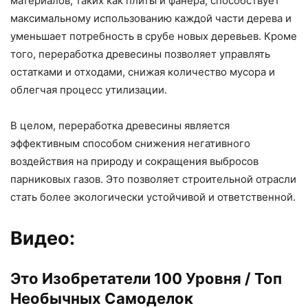
материалов, таких как плиты и фанера, способствует
максимальному использованию каждой части дерева и
уменьшает потребность в срубе новых деревьев. Кроме
того, переработка древесины позволяет управлять
остатками и отходами, снижая количество мусора и
облегчая процесс утилизации.
В целом, переработка древесины является
эффективным способом снижения негативного
воздействия на природу и сокращения выбросов
парниковых газов. Это позволяет строительной отрасли
стать более экологически устойчивой и ответственной.
Видео:
Это Изобретатели 100 Уровня / Топ
Необычных Самоделок