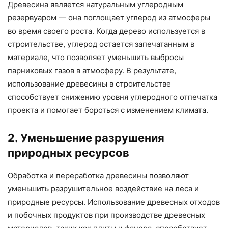
Древесина является натуральным углеродным
резервуаром — она поглощает углерод из атмосферы
во время своего роста. Когда дерево используется в
строительстве, углерод остается запечатанным в
материале, что позволяет уменьшить выбросы
парниковых газов в атмосферу. В результате,
использование древесины в строительстве
способствует снижению уровня углеродного отпечатка
проекта и помогает бороться с изменением климата.
2. Уменьшение разрушения
природных ресурсов
Обработка и переработка древесины позволяют
уменьшить разрушительное воздействие на леса и
природные ресурсы. Использование древесных отходов
и побочных продуктов при производстве древесных