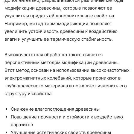
Дополнительно, разрабатываются различные методы
модификации древесины, которые позволяют ее
улучшить и придать ей дополнительные свойства.
Например, метод термомодификации позволяет
увеличить устойчивость древесины к воздействию
влаги и улучшить ее термическую стабильность.
Высокочастотная обработка также является
перспективным методом модификации древесины.
Этот метод основан на использовании высокочастотных
электромагнитных колебаний, которые проникают в
глубь древесного материала и позволяют изменить его
структуру и свойства.
Снижение влагопоглощения древесины
Повышение прочности и стойкости к воздействию
паразитов
Улучшение эстетических свойств древесины