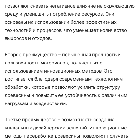
позволяют снизить негативное влияние на окружающую
среду и уменьшить потребление ресурсов. Они
основаны на использовании более эффективных
технологий и процессов, что уменьшает количество
выбросов и отходов.
Второе преимущество – повышенная прочность и
долговечность материалов, полученных с
использованием инновационных методов. Это
достигается благодаря современным технологиям
обработки, которые позволяют усилить структуру
древесины и повысить ее устойчивость к различным
нагрузкам и воздействиям.
Третье преимущество – возможность создания
уникальных дизайнерских решений. Инновационные
методы переработки древесины позволяют получить