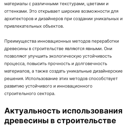
материалы с различными текстурами, цветами и
оттенками. Это открывает широкие возможности для
архитекторов и дизайнеров при создании уникальных и
привлекательных объектов.
Преимущества инновационных методов переработки
древесины в строительстве являются явными. Они
позволяют улучшить экологическую устойчивость
процесса, повысить прочность и долговечность
материалов, а также создать уникальные дизайнерские
решения. Использование этих методов способствует
развитию устойчивого и инновационного
строительного сектора.
Актуальность использования
древесины в строительстве