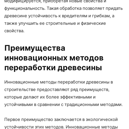
модифицируется, приобретая новые свойства и
функциональность. Такая обработка позволяет придать
древесине устойчивость к вредителям и грибкам, а
также улучшить ее строительные и физические
свойства.
Преимущества
инновационных методов
переработки древесины
Инновационные методы переработки древесины в
строительстве предоставляют ряд преимуществ,
которые делают их более эффективными и
устойчивыми в сравнении с традиционными методами.
Первое преимущество заключается в экологической
устойчивости этих методов. Инновационные методы