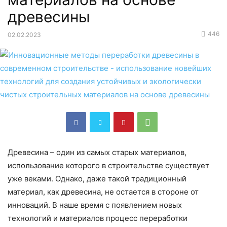
древесины
446
02.02.2023
Древесина – один из самых старых материалов,
использование которого в строительстве существует
уже веками. Однако, даже такой традиционный
материал, как древесина, не остается в стороне от
инноваций. В наше время с появлением новых
технологий и материалов процесс переработки