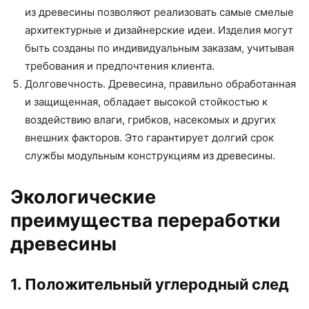
из древесины позволяют реализовать самые смелые
архитектурные и дизайнерские идеи. Изделия могут
быть созданы по индивидуальным заказам, учитывая
требования и предпочтения клиента.
Долговечность. Древесина, правильно обработанная
и защищенная, обладает высокой стойкостью к
воздействию влаги, грибков, насекомых и других
внешних факторов. Это гарантирует долгий срок
службы модульным конструкциям из древесины.
Экологические
преимущества переработки
древесины
1. Положительный углеродный след