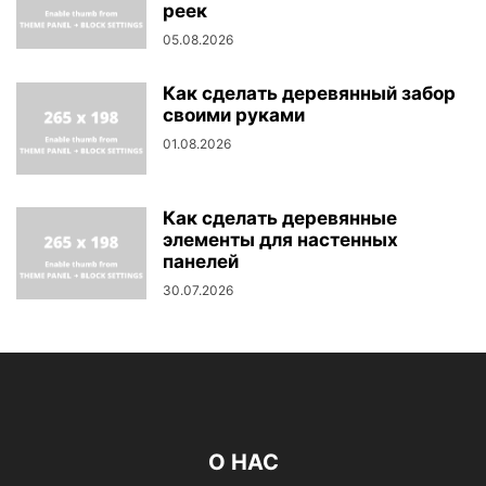
реек
05.08.2026
Как сделать деревянный забор
своими руками
01.08.2026
Как сделать деревянные
элементы для настенных
панелей
30.07.2026
О НАС