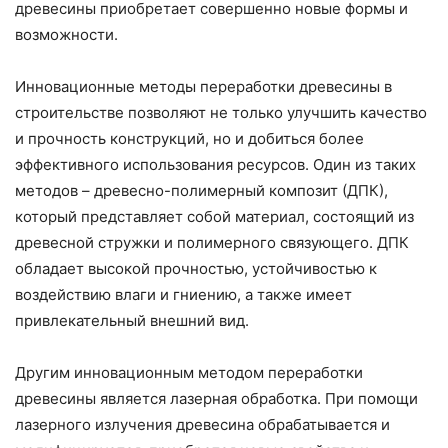
древесины приобретает совершенно новые формы и
возможности.
Инновационные методы переработки древесины в
строительстве позволяют не только улучшить качество
и прочность конструкций, но и добиться более
эффективного использования ресурсов. Один из таких
методов – древесно-полимерный композит (ДПК),
который представляет собой материал, состоящий из
древесной стружки и полимерного связующего. ДПК
обладает высокой прочностью, устойчивостью к
воздействию влаги и гниению, а также имеет
привлекательный внешний вид.
Другим инновационным методом переработки
древесины является лазерная обработка. При помощи
лазерного излучения древесина обрабатывается и