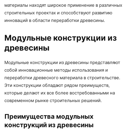
материалы находят широкое применение в различных
строительных проектах и способствуют развитию
инноваций в области переработки древесины.
Модульные конструкции из
древесины
Модульные конструкции из древесины представляют
собой инновационные методы использования и
переработки древесного материала в строительстве.
Эти конструкции обладают рядом преимуществ,
которые делают их все более востребованными на
современном рынке строительных решений.
Преимущества модульных
конструкций из древесины