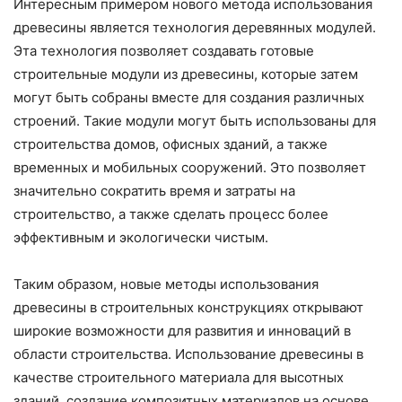
Интересным примером нового метода использования
древесины является технология деревянных модулей.
Эта технология позволяет создавать готовые
строительные модули из древесины, которые затем
могут быть собраны вместе для создания различных
строений. Такие модули могут быть использованы для
строительства домов, офисных зданий, а также
временных и мобильных сооружений. Это позволяет
значительно сократить время и затраты на
строительство, а также сделать процесс более
эффективным и экологически чистым.
Таким образом, новые методы использования
древесины в строительных конструкциях открывают
широкие возможности для развития и инноваций в
области строительства. Использование древесины в
качестве строительного материала для высотных
зданий, создание композитных материалов на основе