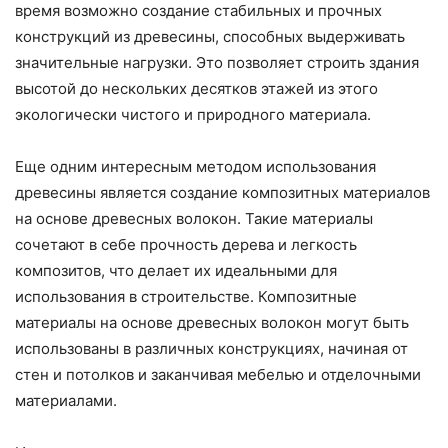
время возможно создание стабильных и прочных
конструкций из древесины, способных выдерживать
значительные нагрузки. Это позволяет строить здания
высотой до нескольких десятков этажей из этого
экологически чистого и природного материала.
Еще одним интересным методом использования
древесины является создание композитных материалов
на основе древесных волокон. Такие материалы
сочетают в себе прочность дерева и легкость
композитов, что делает их идеальными для
использования в строительстве. Композитные
материалы на основе древесных волокон могут быть
использованы в различных конструкциях, начиная от
стен и потолков и заканчивая мебелью и отделочными
материалами.