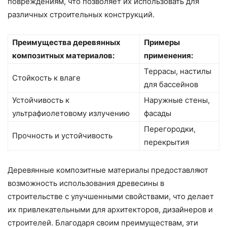
повреждениям, что позволяет их использовать для
различных строительных конструкций.
Преимущества деревянных
Примеры
композитных материалов:
применения:
Террасы, настилы
Стойкость к влаге
для бассейнов
Устойчивость к
Наружные стены,
ультрафиолетовому излучению
фасады
Перегородки,
Прочность и устойчивость
перекрытия
Деревянные композитные материалы предоставляют
возможность использования древесины в
строительстве с улучшенными свойствами, что делает
их привлекательными для архитекторов, дизайнеров и
строителей. Благодаря своим преимуществам, эти