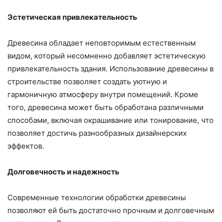
Эстетическая привлекательность
Древесина обладает неповторимым естественным
видом, который несомненно добавляет эстетическую
привлекательность здания. Использование древесины в
строительстве позволяет создать уютную и
гармоничную атмосферу внутри помещений. Кроме
того, древесина может быть обработана различными
способами, включая окрашивание или тонирование, что
позволяет достичь разнообразных дизайнерских
эффектов.
Долговечность и надежность
Современные технологии обработки древесины
позволяют ей быть достаточно прочным и долговечным