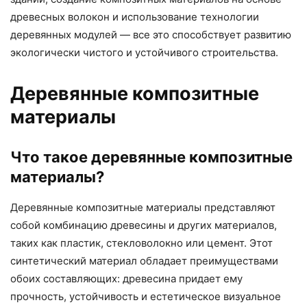
древесных волокон и использование технологии
деревянных модулей — все это способствует развитию
экологически чистого и устойчивого строительства.
Деревянные композитные
материалы
Что такое деревянные композитные
материалы?
Деревянные композитные материалы представляют
собой комбинацию древесины и других материалов,
таких как пластик, стекловолокно или цемент. Этот
синтетический материал обладает преимуществами
обоих составляющих: древесина придает ему
прочность, устойчивость и естетическое визуальное