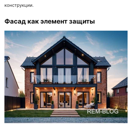
конструкции.
Фасад как элемент защиты