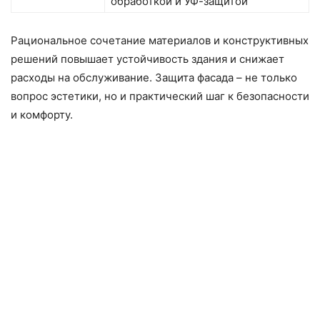
обработкой и УФ-защитой
Рациональное сочетание материалов и конструктивных
решений повышает устойчивость здания и снижает
расходы на обслуживание. Защита фасада – не только
вопрос эстетики, но и практический шаг к безопасности
и комфорту.