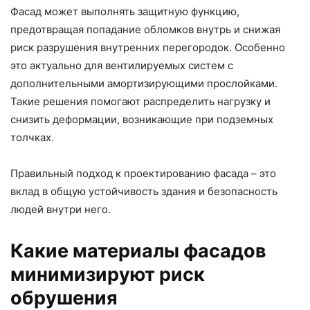
Фасад может выполнять защитную функцию,
предотвращая попадание обломков внутрь и снижая
риск разрушения внутренних перегородок. Особенно
это актуально для вентилируемых систем с
дополнительными амортизирующими прослойками.
Такие решения помогают распределить нагрузку и
снизить деформации, возникающие при подземных
толчках.
Правильный подход к проектированию фасада – это
вклад в общую устойчивость здания и безопасность
людей внутри него.
Какие материалы фасадов
минимизируют риск
обрушения