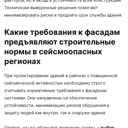
факторов, но и вклад в устойчивость всей конструкции.
Технически выверенные решения помогают
минимизировать риски и продлить срок службы здания.
Какие требования к фасадам
предъявляют строительные
нормы в сейсмоопасных
регионах
При проектировании зданий в районах с повышенной
сейсмической активностью необходимо строго
учитывать нормативные требования к фасадным
системам. Они направлены на обеспечение
устойчивости, минимизацию рисков обрушения и
защиту людей как внутри, так и снаружи здания.
Первое, на что обращают внимание нормы, –
выбор