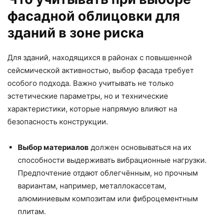
фасадной облицовки для
зданий в зоне риска
Для зданий, находящихся в районах с повышенной
сейсмической активностью, выбор фасада требует
особого подхода. Важно учитывать не только
эстетические параметры, но и технические
характеристики, которые напрямую влияют на
безопасность конструкции.
Выбор материалов
должен основываться на их
способности выдерживать вибрационные нагрузки.
Предпочтение отдают облегчённым, но прочным
вариантам, например, металлокассетам,
алюминиевым композитам или фиброцементным
плитам.