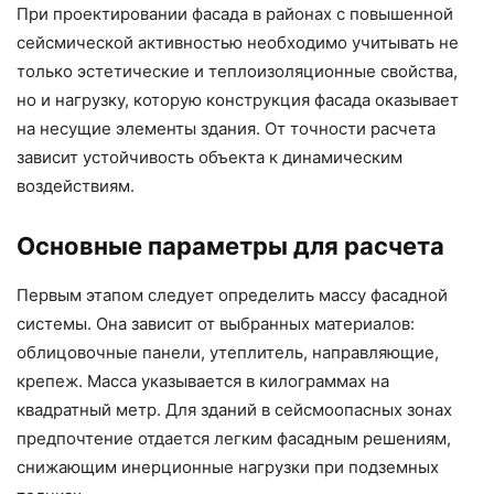
При проектировании фасада в районах с повышенной
сейсмической активностью необходимо учитывать не
только эстетические и теплоизоляционные свойства,
но и нагрузку, которую конструкция фасада оказывает
на несущие элементы здания. От точности расчета
зависит устойчивость объекта к динамическим
воздействиям.
Основные параметры для расчета
Первым этапом следует определить массу фасадной
системы. Она зависит от выбранных материалов:
облицовочные панели, утеплитель, направляющие,
крепеж. Масса указывается в килограммах на
квадратный метр. Для зданий в сейсмоопасных зонах
предпочтение отдается легким фасадным решениям,
снижающим инерционные нагрузки при подземных