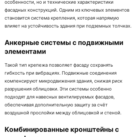
особенности, но и технические характеристики
фасадных конструкций. Одним из ключевых элементов
становится система крепления, которая напрямую
влияет на устойчивость здания при подземных толчках.
Анкерные системы с подвижными
элементами
Такой тип крепежа позволяет фасаду сохранять
гибкость при вибрациях. Подвижные соединения
компенсируют микродвижения здания, снижая риск
разрушения облицовки. Эти системы особенно
подходят для навесных вентилируемых фасадов,
обеспечивая дополнительную защиту за счёт
воздушной прослойки между облицовкой и стеной.
Комбинированные кронштейны с