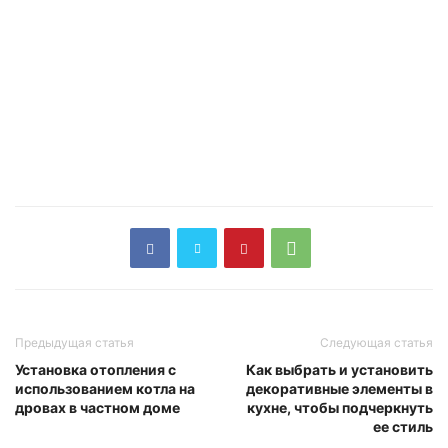
Предыдущая статья
Следующая статья
Установка отопления с
Как выбрать и установить
использованием котла на
декоративные элементы в
дровах в частном доме
кухне, чтобы подчеркнуть
ее стиль