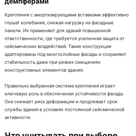
демпферами
Крепления с амортизирующими вставками эффективно
глушат колебания, снижая нагрузку на фасадные
панели. Их применяют для зданий повышенной
ответственности, где требуется усиленная защита от
сейсмических воздействий. Такие конструкции
адаптированы под многослойные фасады и сохраняют
стабильность даже при резких смещениях
конструктивных элементов здания.
Правильно выбранная система крепления играет
ключевую роль в обеспечении устойчивости фасада.
Она снижает риск деформации и продлевает срок
службы здания в условиях постоянной сейсмической
активности.
Что учитывать при выборе