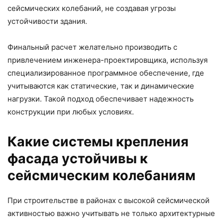
сейсмических колебаний, не создавая угрозы
устойчивости здания.
Финальный расчет желательно производить с
привлечением инженера-проектировщика, используя
специализированное программное обеспечение, где
учитываются как статические, так и динамические
нагрузки. Такой подход обеспечивает надежность
конструкции при любых условиях.
Какие системы крепления
фасада устойчивы к
сейсмическим колебаниям
При строительстве в районах с высокой сейсмической
активностью важно учитывать не только архитектурные