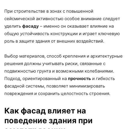
При строительстве в зонах с повышенной
сейсмической активностью особое внимание следует
уделить
фасаду
– именно он оказывает влияние на
общую
устойчивость
конструкции и играет ключевую
роль в
защите
здания от внешних воздействий.
Выбор материалов, способ крепления и архитектурные
решения должны учитывать риски, связанные с
подвижностью грунта и возможными колебаниями.
Подход, ориентированный на
прочность
и
гибкость
фасадной системы, позволяет минимизировать
повреждения и сохранить целостность строения.
Как фасад влияет на
поведение здания при