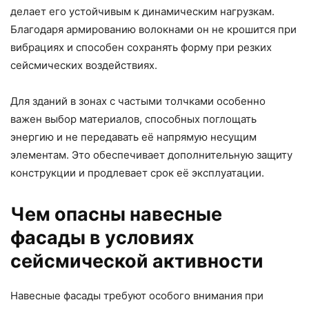
делает его устойчивым к динамическим нагрузкам.
Благодаря армированию волокнами он не крошится при
вибрациях и способен сохранять форму при резких
сейсмических воздействиях.
Для зданий в зонах с частыми толчками особенно
важен выбор материалов, способных поглощать
энергию и не передавать её напрямую несущим
элементам. Это обеспечивает дополнительную защиту
конструкции и продлевает срок её эксплуатации.
Чем опасны навесные
фасады в условиях
сейсмической активности
Навесные фасады требуют особого внимания при