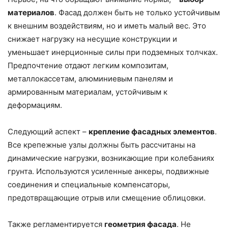
материалов
. Фасад должен быть не только устойчивым
к внешним воздействиям, но и иметь малый вес. Это
снижает нагрузку на несущие конструкции и
уменьшает инерционные силы при подземных толчках.
Предпочтение отдают легким композитам,
металлокассетам, алюминиевым панелям и
армированным материалам, устойчивым к
деформациям.
Следующий аспект –
крепление фасадных элементов
.
Все крепежные узлы должны быть рассчитаны на
динамические нагрузки, возникающие при колебаниях
грунта. Используются усиленные анкеры, подвижные
соединения и специальные компенсаторы,
предотвращающие отрыв или смещение облицовки.
Также регламентируется
геометрия фасада
. Не