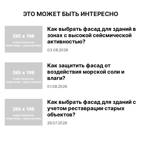
ЭТО МОЖЕТ БЫТЬ ИНТЕРЕСНО
Как выбрать фасад для зданий в
зонах с высокой сейсмической
активностью?
03.08.2026
Как защитить фасад от
воздействия морской соли и
влаги?
01.08.2026
Как выбрать фасад для зданий с
учетом реставрации старых
объектов?
29.07.2026