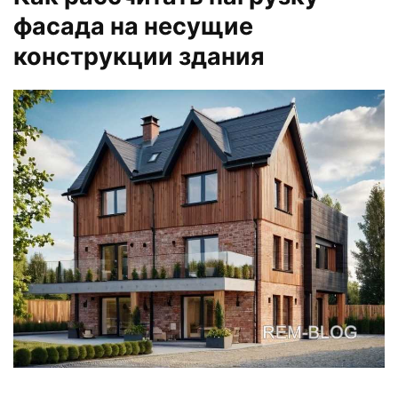
фасада на несущие
конструкции здания