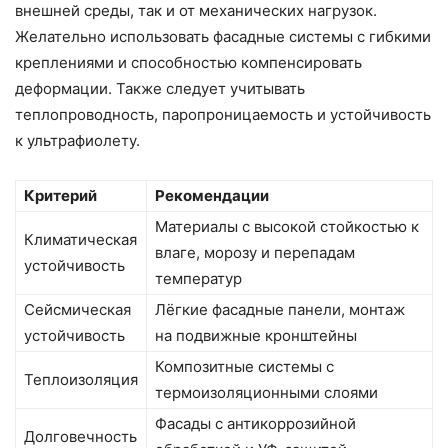
внешней среды, так и от механических нагрузок.
Желательно использовать фасадные системы с гибкими
креплениями и способностью компенсировать
деформации. Также следует учитывать
теплопроводность, паропроницаемость и устойчивость
к ультрафиолету.
Критерий
Рекомендации
Материалы с высокой стойкостью к
Климатическая
влаге, морозу и перепадам
устойчивость
температур
Сейсмическая
Лёгкие фасадные панели, монтаж
устойчивость
на подвижные кронштейны
Композитные системы с
Теплоизоляция
термоизоляционными слоями
Фасады с антикоррозийной
Долговечность