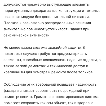
допускаются чрезмерно выступающие элементы,
перегруженные декоративные конструкции и тяжелые
навесные модули без дополнительной фиксации.
Плоские и равномерно распределенные решения
значительно повышают устойчивость здания при
сейсмической активности.
Не менее важна
система аварийной защиты
. В
некоторых случаях требуется предусматривать
элементы, способные локализовать падение отделки, а
также легкий демонтаж и технический доступ к
креплениям для осмотра и ремонта после толчков.
Соблюдение этих требований повышает надежность
фасада и снижает вероятность повреждений при
землетрясениях. Грамотно спроектированная система
помогает сохранить как сам объект, так и здоровье