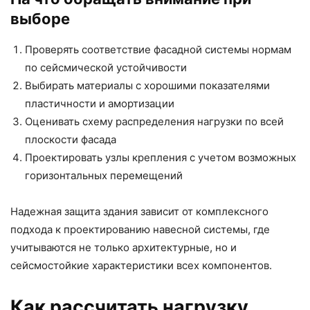
выборе
Проверять соответствие фасадной системы нормам
по сейсмической устойчивости
Выбирать материалы с хорошими показателями
пластичности и амортизации
Оценивать схему распределения нагрузки по всей
плоскости фасада
Проектировать узлы крепления с учетом возможных
горизонтальных перемещений
Надежная защита здания зависит от комплексного
подхода к проектированию навесной системы, где
учитываются не только архитектурные, но и
сейсмостойкие характеристики всех компонентов.
Как рассчитать нагрузку