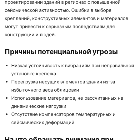
проектировании зданий в регионах с повышенной
сейсмической активностью. Ошибки в выборе
креплений, конструктивных элементов и материалов
могут привести к серьезным последствиям для
конструкции и людей.
Причины потенциальной угрозы
Низкая устойчивость к вибрациям при неправильной
установке крепежа
Перегрузка несущих элементов здания из-за
избыточного веса облицовки
Использование материалов, не рассчитанных на
динамические нагрузки
Отсутствие компенсаторов температурных и
сейсмических деформаций
На что обращать внимание при