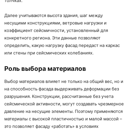
толчках.
Далее учитываются высота здания, шаг между
несущими конструкциями, ветровые нагрузки и
коэффициент сейсмичности, установленный для
конкретного региона. Эти данные позволяют
определить, какую нагрузку фасад передаст на каркас
или стены при сейсмических колебаниях.
Роль выбора материалов
Выбор материалов влияет не только на общий вес, но и
на способность фасада выдерживать деформации без
разрушения. Конструкции, рассчитанные без учета
сейсмической активности, могут создавать чрезмерное
давление на несущие элементы. Поэтому применяются
материалы с высокой пластичностью и малой массой –
это позволяет фасаду «работать» в условиях