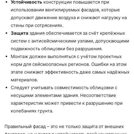
Устойчивость
конструкции повышается при
использовании вентилируемых фасадов, которые
допускают движение воздуха и снижают нагрузку на
стены при сотрясениях.
Защита
здания обеспечивается за счёт крепёжных
систем с антисейсмическими узлами, допускающими
подвижность облицовки без разрушения.
Монтаж должен выполняться с учётом проектных
норм для сейсмоопасных регионов. Ошибки на этом
этапе снижают эффективность даже самых надёжных
материалов.
Следует учитывать совместимость облицовки с
несущими элементами здания. Несоответствие
характеристик может привести к разрушению при
колебаниях грунта.
Правильный фасад – это не только защита от внешних