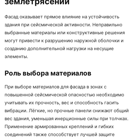
землетрясении
Фасад оказывает прямое влияние на устойчивость
здания при сейсмической активности. Неправильно
выбранные материалы или конструктивные решения
могут привести к разрушению наружной оболочки и
созданию дополнительной нагрузки на несущие
элементы.
Роль выбора материалов
При выборе материалов для фасада в зонах с
повышенной сейсмической опасностью необходимо
учитывать их прочность, вес и способность гасить
вибрации. Лёгкие, но прочные панели снижают общий
вес здания, уменьшая инерционные силы при толчках.
Применение армированных креплений и гибких
соединений также способствует лучшей защите