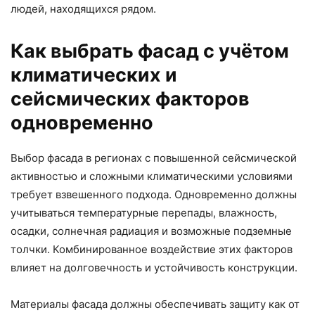
людей, находящихся рядом.
Как выбрать фасад с учётом
климатических и
сейсмических факторов
одновременно
Выбор фасада в регионах с повышенной сейсмической
активностью и сложными климатическими условиями
требует взвешенного подхода. Одновременно должны
учитываться температурные перепады, влажность,
осадки, солнечная радиация и возможные подземные
толчки. Комбинированное воздействие этих факторов
влияет на долговечность и устойчивость конструкции.
Материалы фасада должны обеспечивать защиту как от