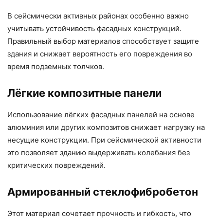
В сейсмически активных районах особенно важно
учитывать устойчивость фасадных конструкций.
Правильный выбор материалов способствует защите
здания и снижает вероятность его повреждения во
время подземных толчков.
Лёгкие композитные панели
Использование лёгких фасадных панелей на основе
алюминия или других композитов снижает нагрузку на
несущие конструкции. При сейсмической активности
это позволяет зданию выдерживать колебания без
критических повреждений.
Армированный стеклофибробетон
Этот материал сочетает прочность и гибкость, что