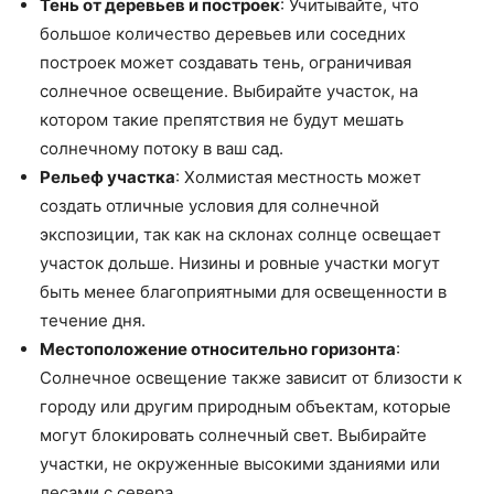
Тень от деревьев и построек
: Учитывайте, что
большое количество деревьев или соседних
построек может создавать тень, ограничивая
солнечное освещение. Выбирайте участок, на
котором такие препятствия не будут мешать
солнечному потоку в ваш сад.
Рельеф участка
: Холмистая местность может
создать отличные условия для солнечной
экспозиции, так как на склонах солнце освещает
участок дольше. Низины и ровные участки могут
быть менее благоприятными для освещенности в
течение дня.
Местоположение относительно горизонта
:
Солнечное освещение также зависит от близости к
городу или другим природным объектам, которые
могут блокировать солнечный свет. Выбирайте
участки, не окруженные высокими зданиями или
лесами с севера.