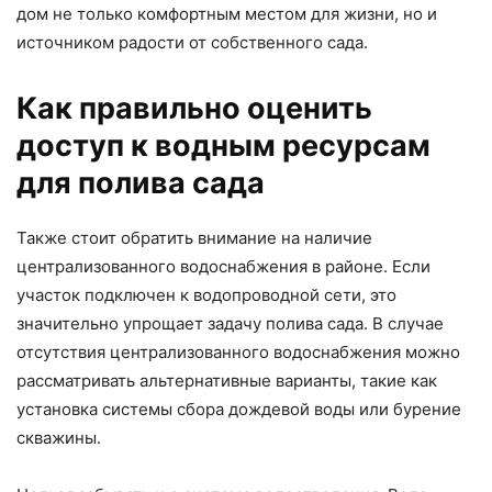
дом не только комфортным местом для жизни, но и
источником радости от собственного сада.
Как правильно оценить
доступ к водным ресурсам
для полива сада
Также стоит обратить внимание на наличие
централизованного водоснабжения в районе. Если
участок подключен к водопроводной сети, это
значительно упрощает задачу полива сада. В случае
отсутствия централизованного водоснабжения можно
рассматривать альтернативные варианты, такие как
установка системы сбора дождевой воды или бурение
скважины.