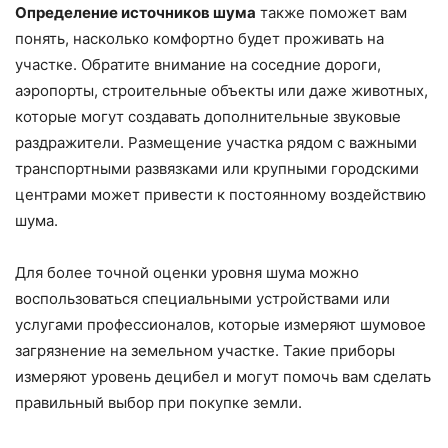
Определение источников шума
также поможет вам
понять, насколько комфортно будет проживать на
участке. Обратите внимание на соседние дороги,
аэропорты, строительные объекты или даже животных,
которые могут создавать дополнительные звуковые
раздражители. Размещение участка рядом с важными
транспортными развязками или крупными городскими
центрами может привести к постоянному воздействию
шума.
Для более точной оценки уровня шума можно
воспользоваться специальными устройствами или
услугами профессионалов, которые измеряют шумовое
загрязнение на земельном участке. Такие приборы
измеряют уровень децибел и могут помочь вам сделать
правильный выбор при покупке земли.