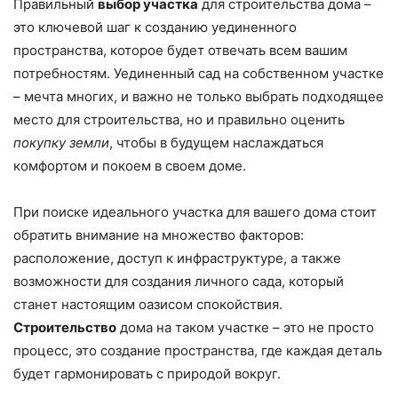
Правильный
выбор участка
для строительства дома –
это ключевой шаг к созданию уединенного
пространства, которое будет отвечать всем вашим
потребностям. Уединенный сад на собственном участке
– мечта многих, и важно не только выбрать подходящее
место для строительства, но и правильно оценить
покупку земли
, чтобы в будущем наслаждаться
комфортом и покоем в своем доме.
При поиске идеального участка для вашего дома стоит
обратить внимание на множество факторов:
расположение, доступ к инфраструктуре, а также
возможности для создания личного сада, который
станет настоящим оазисом спокойствия.
Строительство
дома на таком участке – это не просто
процесс, это создание пространства, где каждая деталь
будет гармонировать с природой вокруг.