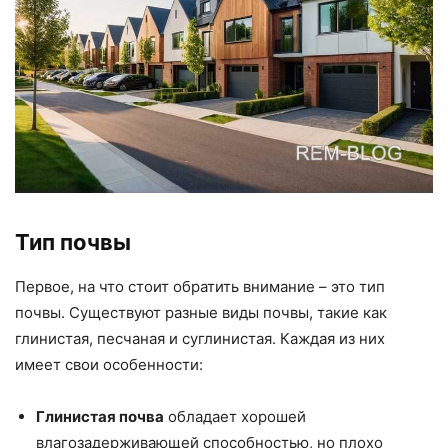
Тип почвы
Первое, на что стоит обратить внимание – это тип
почвы. Существуют разные виды почвы, такие как
глинистая, песчаная и суглинистая. Каждая из них
имеет свои особенности:
Глинистая почва
обладает хорошей
влагозадерживающей способностью, но плохо