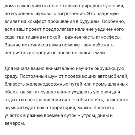
дома важно учитывать не только природные условия,
но и уровень шумового загрязнения. Это напрямую
влияет на комфорт проживания в будущем. Особенно,
если ваш проект предполагает наличие уединенного
сада, где тишина и покой – важная часть атмосферы.
Знание источников шума поможет вам избежать
неприятных сюрпризов после покупки земли.
Для начала важно внимательно изучить окружающую
среду. Постоянный шум от проезжающих автомобилей,
близость железнодорожных путей или промышленных
объектов могут существенно ухудшить условия для
отдыха и восстановления сил. Чтобы понять, насколько
шумной будет ваша территория, можно посетить
участок в разные времена суток – утром, днем и
вечером.