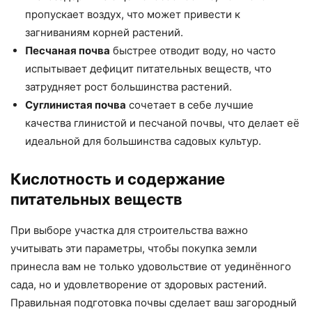
пропускает воздух, что может привести к
загниваниям корней растений.
Песчаная почва
быстрее отводит воду, но часто
испытывает дефицит питательных веществ, что
затрудняет рост большинства растений.
Суглинистая почва
сочетает в себе лучшие
качества глинистой и песчаной почвы, что делает её
идеальной для большинства садовых культур.
Кислотность и содержание
питательных веществ
При выборе участка для строительства важно
учитывать эти параметры, чтобы покупка земли
принесла вам не только удовольствие от уединённого
сада, но и удовлетворение от здоровых растений.
Правильная подготовка почвы сделает ваш загородный