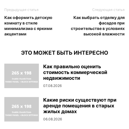
Предыдущая статья
Следующая статья
Как оформить детскую
Как выбрать отделку для
комнату в стиле
фасадов при
минимализма с яркими
строительстве в условиях
акцентами
высокой влажности
ЭТО МОЖЕТ БЫТЬ ИНТЕРЕСНО
Как правильно оценить
стоимость коммерческой
недвижимости
07.08.2026
Какие риски существуют при
аренде помещения в старых
жилых домах
06.08.2026