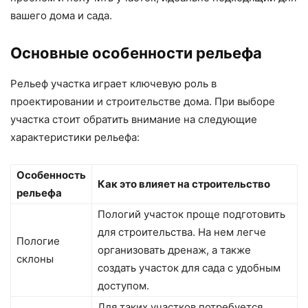
вашего дома и сада.
Основные особенности рельефа
Рельеф участка играет ключевую роль в
проектировании и строительстве дома. При выборе
участка стоит обратить внимание на следующие
характеристики рельефа:
Особенность
Как это влияет на строительство
рельефа
Пологий участок проще подготовить
для строительства. На нем легче
Пологие
организовать дренаж, а также
склоны
создать участок для сада с удобным
доступом.
Для таких участков потребуется