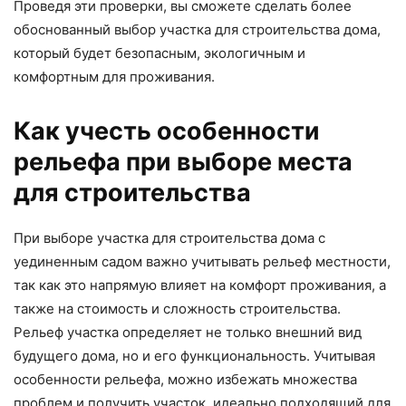
Проведя эти проверки, вы сможете сделать более
обоснованный выбор участка для строительства дома,
который будет безопасным, экологичным и
комфортным для проживания.
Как учесть особенности
рельефа при выборе места
для строительства
При выборе участка для строительства дома с
уединенным садом важно учитывать рельеф местности,
так как это напрямую влияет на комфорт проживания, а
также на стоимость и сложность строительства.
Рельеф участка определяет не только внешний вид
будущего дома, но и его функциональность. Учитывая
особенности рельефа, можно избежать множества
проблем и получить участок, идеально подходящий для