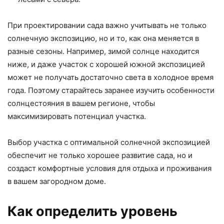
При проектировании сада важно учитывать не только
солнечную экспозицию, но и то, как она меняется в
разные сезоны. Например, зимой солнце находится
ниже, и даже участок с хорошей южной экспозицией
может не получать достаточно света в холодное время
года. Поэтому старайтесь заранее изучить особенности
солнцестояния в вашем регионе, чтобы
максимизировать потенциал участка.
Выбор участка с оптимальной солнечной экспозицией
обеспечит не только хорошее развитие сада, но и
создаст комфортные условия для отдыха и проживания
в вашем загородном доме.
Как определить уровень