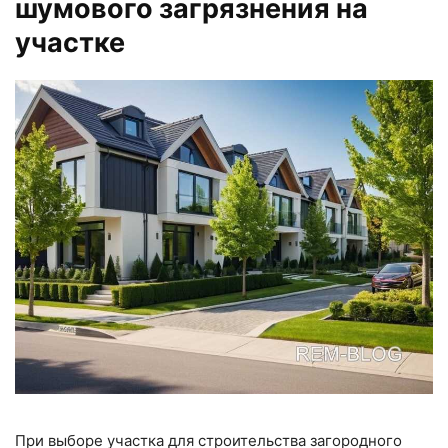
шумового загрязнения на
участке
При выборе участка для строительства загородного