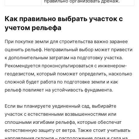
правильно организовать дренаж.
Как правильно выбрать участок с
учетом рельефа
При покупке земли для строительства важно заранее
оценить рельеф. Неправильный выбор может привести
к дополнительным затратам на подготовку участка.
Рекомендуется проконсультироваться с инженером-
геодезистом, который поможет определить, насколько
сложной будет работа по подготовке земли и как
рельеф повлияет на устойчивость фундамента.
Если вы планируете уединенный сад, выбирайте
участок с естественными возвышенностями или
сплошными изгибами рельефа, которые обеспечат
естественную защиту от ветра. Также стоит учитывать
направления склонов – расположение дома и сада на