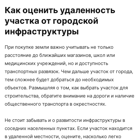
Как оценить удаленность
участка от городской
инфраструктуры
При покупке земли важно учитывать не только
расстояние до ближайших магазинов, школ или
медицинских учреждений, но и доступность
транспортных развязок. Чем дальше участок от города,
тем сложнее будет добраться до необходимых
объектов. Размышляя о том, как выбрать участок для
строительства, обратите внимание на дороги и наличие
общественного транспорта в окрестностях.
Не стоит забывать и о развитости инфраструктуры в
соседних населенных пунктах. Если участок находится
в удаленной местности, оцените, насколько легко