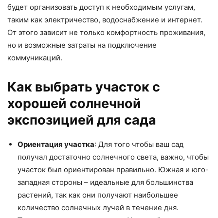
будет организовать доступ к необходимым услугам,
таким как электричество, водоснабжение и интернет.
От этого зависит не только комфортность проживания,
но и возможные затраты на подключение
коммуникаций.
Как выбрать участок с
хорошей солнечной
экспозицией для сада
Ориентация участка
: Для того чтобы ваш сад
получал достаточно солнечного света, важно, чтобы
участок был ориентирован правильно. Южная и юго-
западная стороны – идеальные для большинства
растений, так как они получают наибольшее
количество солнечных лучей в течение дня.