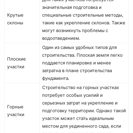
значительная подготовка и
Крутые
специальные строительные методы,
склоны
такие как укрепление склонов. Также
могут возникнуть проблемы с
водоотведением.
Один из самых удобных типов для
строительства. Плоская земля легко
Плоские
поддается планировке и менее
участки
затратна в плане строительства
фундамента.
Строительство на горных участках
потребует особых усилий и
серьезных затрат на укрепление и
Горные
подготовку территории. Однако такой
участки
участок может стать идеальным
местом для уединенного сада, если