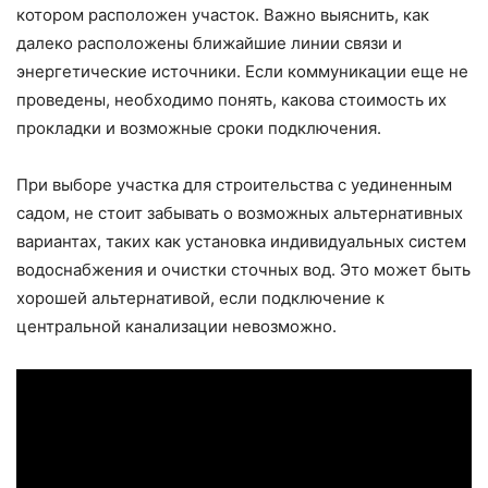
котором расположен участок. Важно выяснить, как
далеко расположены ближайшие линии связи и
энергетические источники. Если коммуникации еще не
проведены, необходимо понять, какова стоимость их
прокладки и возможные сроки подключения.
При выборе участка для строительства с уединенным
садом, не стоит забывать о возможных альтернативных
вариантах, таких как установка индивидуальных систем
водоснабжения и очистки сточных вод. Это может быть
хорошей альтернативой, если подключение к
центральной канализации невозможно.