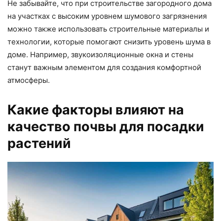
Не забывайте, что при строительстве загородного дома
на участках с высоким уровнем шумового загрязнения
можно также использовать строительные материалы и
технологии, которые помогают снизить уровень шума в
доме. Например, звукоизоляционные окна и стены
станут важным элементом для создания комфортной
атмосферы.
Какие факторы влияют на
качество почвы для посадки
растений