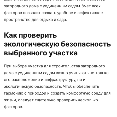
загородного дома с уединенным садом. Учет всех
факторов позволит создать удобное и эффективное
пространство для отдыха и сада.
Как проверить
экологическую безопасность
выбранного участка
При выборе участка для строительства загородного
дома с уединенным садом важно учитывать не только
его расположение и инфраструктуру, но и
экологическую безопасность. Чтобы обеспечить
гармонию с природой и создать комфортную среду для
жизни, следует тщательно проверить несколько
факторов.