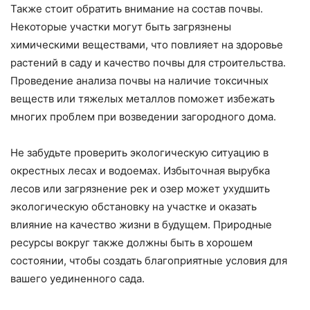
Также стоит обратить внимание на состав почвы.
Некоторые участки могут быть загрязнены
химическими веществами, что повлияет на здоровье
растений в саду и качество почвы для строительства.
Проведение анализа почвы на наличие токсичных
веществ или тяжелых металлов поможет избежать
многих проблем при возведении загородного дома.
Не забудьте проверить экологическую ситуацию в
окрестных лесах и водоемах. Избыточная вырубка
лесов или загрязнение рек и озер может ухудшить
экологическую обстановку на участке и оказать
влияние на качество жизни в будущем. Природные
ресурсы вокруг также должны быть в хорошем
состоянии, чтобы создать благоприятные условия для
вашего уединенного сада.