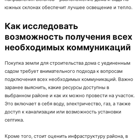
южных склонах обеспечит лучшее освещение и тепло.
Как исследовать
возможность получения всех
необходимых коммуникаций
Покупка земли для строительства дома с уединенным
садом требует внимательного подхода к вопросам
подключения всех необходимых коммуникаций. Важно
заранее выяснить, какие ресурсы доступны в
выбранном районе и как их можно провести на участок.
Это включает в себя воду, электричество, газ, а также
доступ к канализации или возможность установки
септика.
Кроме того, стоит оценить инфраструктуру района, в