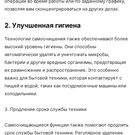
операции во время работы или по заданному графику,
позволяя вам сконцентрироваться на других делах.
2. Улучшенная гигиена
Технологии самоочищения также обеспечивают более
высокий уровень гигиены. Они способны
автоматически удалять и уничтожать микробы,
бактерии и другие вредные организмы, предотвращая
их размножение и распространение. Это особенно
важно для бытовой техники, которая контактирует с
пищей и водой, таких как посудомоечные машины или
холодильники.
3. Продление срока службы техники
Самоочищающиеся функции также помогают продлить
срок службы бытовой техники. Регулярное удаление