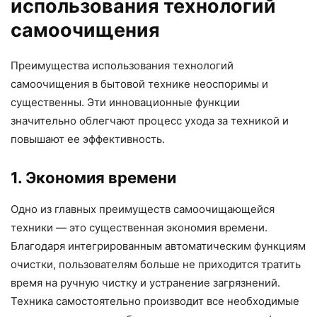
использования технологий
самоочищения
Преимущества использования технологий
самоочищения в бытовой технике неоспоримы и
существенны. Эти инновационные функции
значительно облегчают процесс ухода за техникой и
повышают ее эффективность.
1. Экономия времени
Одно из главных преимуществ самоочищающейся
техники — это существенная экономия времени.
Благодаря интегрированным автоматическим функциям
очистки, пользователям больше не приходится тратить
время на ручную чистку и устранение загрязнений.
Техника самостоятельно производит все необходимые