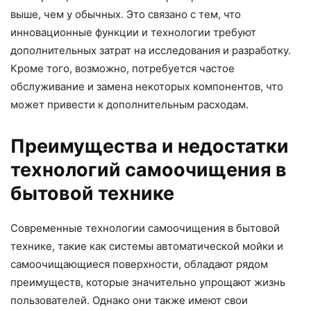
выше, чем у обычных. Это связано с тем, что
инновационные функции и технологии требуют
дополнительных затрат на исследования и разработку.
Кроме того, возможно, потребуется частое
обслуживание и замена некоторых компонентов, что
может привести к дополнительным расходам.
Преимущества и недостатки
технологий самоочищения в
бытовой технике
Современные технологии самоочищения в бытовой
технике, такие как системы автоматической мойки и
самоочищающиеся поверхности, обладают рядом
преимуществ, которые значительно упрощают жизнь
пользователей. Однако они также имеют свои