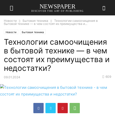
NEWSPAPER
DISCOVER THE ART OF PUBLISHING
Новости
Бытовая техника
Технологии самоочищения в
бытовой технике — в чем состоят их преимущества и...
Новости
Бытовая техника
Технологии самоочищения
в бытовой технике — в чем
состоят их преимущества и
недостатки?
609
09.01.2024