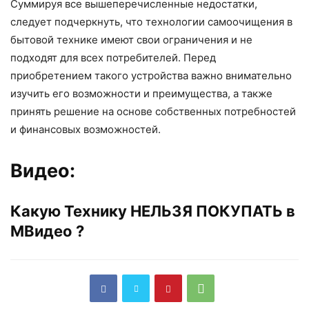
Суммируя все вышеперечисленные недостатки,
следует подчеркнуть, что технологии самоочищения в
бытовой технике имеют свои ограничения и не
подходят для всех потребителей. Перед
приобретением такого устройства важно внимательно
изучить его возможности и преимущества, а также
принять решение на основе собственных потребностей
и финансовых возможностей.
Видео:
Какую Технику НЕЛЬЗЯ ПОКУПАТЬ в
МВидео ?