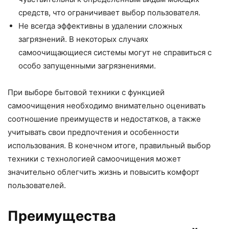
средств, что ограничивает выбор пользователя.
Не всегда эффективны в удалении сложных
загрязнений. В некоторых случаях
самоочищающиеся системы могут не справиться с
особо запущенными загрязнениями.
При выборе бытовой техники с функцией
самоочищения необходимо внимательно оценивать
соотношение преимуществ и недостатков, а также
учитывать свои предпочтения и особенности
использования. В конечном итоге, правильный выбор
техники с технологией самоочищения может
значительно облегчить жизнь и повысить комфорт
пользователей.
Преимущества