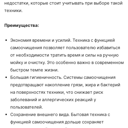
недостатки, которые стоит учитывать при выборе такой
техники.
Преимущества:
Экономия времени и усилий. Техника с функцией
самоочищения позволяет пользователю избавиться
от необходимости тратить время и силы на ручную
мойку и очистку. Это особенно важно в современном
быстром темпе жизни.
Большая гигиеничность. Системы самоочищения
предотвращают накопление грязи, жира и бактерий
на поверхностях техники, что снижает риск
заболеваний и аллергических реакций у
пользователей.
Сохранение внешнего вида. Бытовая техника с
функцией самоочищения дольше сохраняет