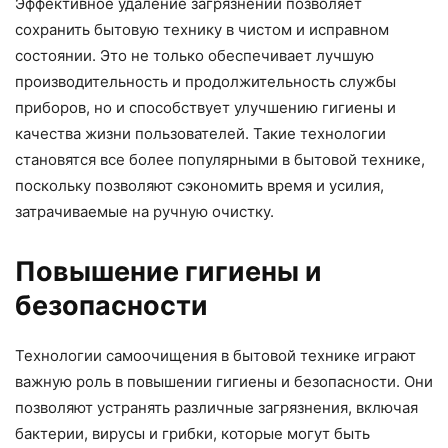
Эффективное удаление загрязнений позволяет
сохранить бытовую технику в чистом и исправном
состоянии. Это не только обеспечивает лучшую
производительность и продолжительность службы
приборов, но и способствует улучшению гигиены и
качества жизни пользователей. Такие технологии
становятся все более популярными в бытовой технике,
поскольку позволяют сэкономить время и усилия,
затрачиваемые на ручную очистку.
Повышение гигиены и
безопасности
Технологии самоочищения в бытовой технике играют
важную роль в повышении гигиены и безопасности. Они
позволяют устранять различные загрязнения, включая
бактерии, вирусы и грибки, которые могут быть