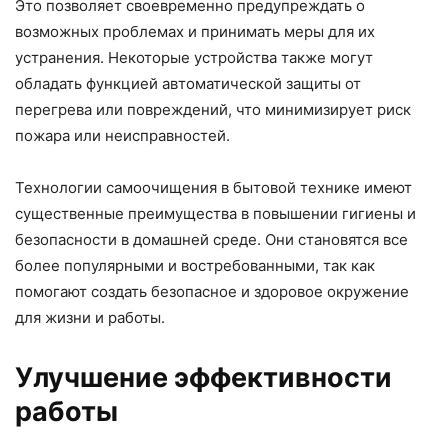
Это позволяет своевременно предупреждать о
возможных проблемах и принимать меры для их
устранения. Некоторые устройства также могут
обладать функцией автоматической защиты от
перегрева или повреждений, что минимизирует риск
пожара или неисправностей.
Технологии самоочищения в бытовой технике имеют
существенные преимущества в повышении гигиены и
безопасности в домашней среде. Они становятся все
более популярными и востребованными, так как
помогают создать безопасное и здоровое окружение
для жизни и работы.
Улучшение эффективности
работы