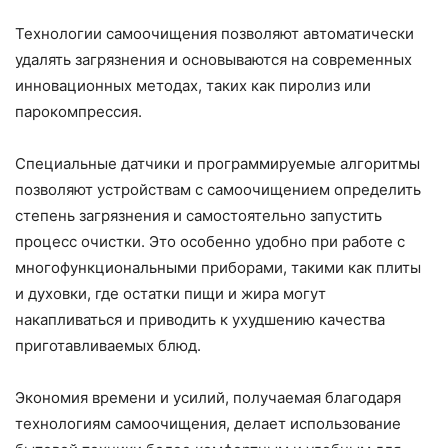
Технологии самоочищения позволяют автоматически
удалять загрязнения и основываются на современных
инновационных методах, таких как пиролиз или
парокомпрессия.
Специальные датчики и программируемые алгоритмы
позволяют устройствам с самоочищением определить
степень загрязнения и самостоятельно запустить
процесс очистки. Это особенно удобно при работе с
многофункциональными приборами, такими как плиты
и духовки, где остатки пищи и жира могут
накапливаться и приводить к ухудшению качества
приготавливаемых блюд.
Экономия времени и усилий, получаемая благодаря
технологиям самоочищения, делает использование