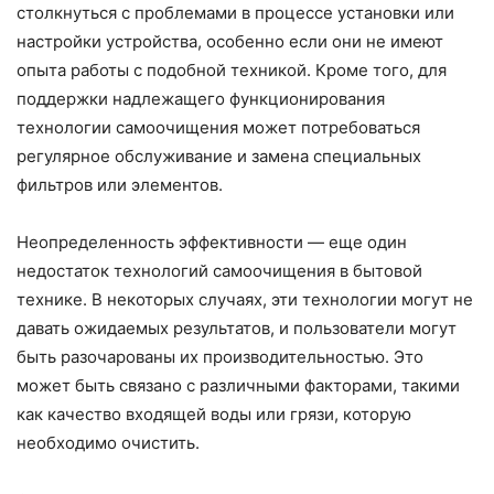
столкнуться с проблемами в процессе установки или
настройки устройства, особенно если они не имеют
опыта работы с подобной техникой. Кроме того, для
поддержки надлежащего функционирования
технологии самоочищения может потребоваться
регулярное обслуживание и замена специальных
фильтров или элементов.
Неопределенность эффективности — еще один
недостаток технологий самоочищения в бытовой
технике. В некоторых случаях, эти технологии могут не
давать ожидаемых результатов, и пользователи могут
быть разочарованы их производительностью. Это
может быть связано с различными факторами, такими
как качество входящей воды или грязи, которую
необходимо очистить.