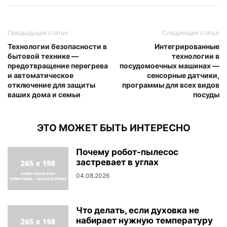
Предыдущая статья
Следующая статья
Технологии безопасности в
Интегрированные
бытовой технике —
технологии в
предотвращение перегрева
посудомоечных машинах —
и автоматическое
сенсорные датчики,
отключение для защиты
программы для всех видов
ваших дома и семьи
посуды
ЭТО МОЖЕТ БЫТЬ ИНТЕРЕСНО
Почему робот-пылесос
застревает в углах
04.08.2026
Что делать, если духовка не
набирает нужную температуру