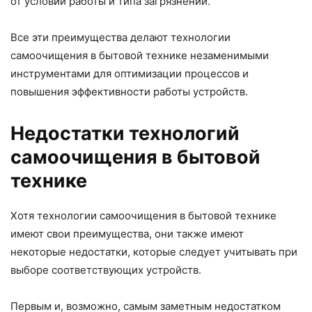
от условий работы и типа загрязнений.
Все эти преимущества делают технологии
самоочищения в бытовой технике незаменимыми
инструментами для оптимизации процессов и
повышения эффективности работы устройств.
Недостатки технологий
самоочищения в бытовой
технике
Хотя технологии самоочищения в бытовой технике
имеют свои преимущества, они также имеют
некоторые недостатки, которые следует учитывать при
выборе соответствующих устройств.
Первым и, возможно, самым заметным недостатком