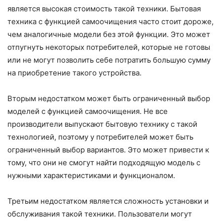
является высокая стоимость такой техники. Бытовая
техника с функцией самоочищения часто стоит дороже,
чем аналогичные модели без этой функции. Это может
отпугнуть некоторых потребителей, которые не готовы
или не могут позволить себе потратить большую сумму
на приобретение такого устройства.
Вторым недостатком может быть ограниченный выбор
моделей с функцией самоочищения. Не все
производители выпускают бытовую технику с такой
технологией, поэтому у потребителей может быть
ограниченный выбор вариантов. Это может привести к
тому, что они не смогут найти подходящую модель с
нужными характеристиками и функционалом.
Третьим недостатком является сложность установки и
обслуживания такой техники. Пользователи могут