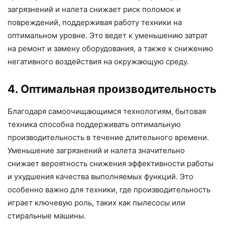
загрязнений и налета снижает риск поломок и
повреждений, поддерживая работу техники на
оптимальном уровне. Это ведет к уменьшению затрат
на ремонт и замену оборудования, а также к снижению
негативного воздействия на окружающую среду.
4. Оптимальная производительность
Благодаря самоочищающимся технологиям, бытовая
техника способна поддерживать оптимальную
производительность в течение длительного времени.
Уменьшение загрязнений и налета значительно
снижает вероятность снижения эффективности работы
и ухудшения качества выполняемых функций. Это
особенно важно для техники, где производительность
играет ключевую роль, таких как пылесосы или
стиральные машины.