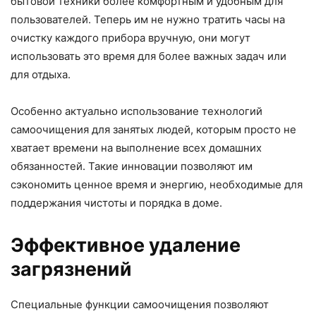
бытовой техники более комфортным и удобным для
пользователей. Теперь им не нужно тратить часы на
очистку каждого прибора вручную, они могут
использовать это время для более важных задач или
для отдыха.
Особенно актуально использование технологий
самоочищения для занятых людей, которым просто не
хватает времени на выполнение всех домашних
обязанностей. Такие инновации позволяют им
сэкономить ценное время и энергию, необходимые для
поддержания чистоты и порядка в доме.
Эффективное удаление
загрязнений
Специальные функции самоочищения позволяют