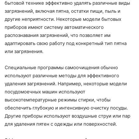
бытовой технике эффективно удалять различные виды
загрязнений, включая пятна, остатки пищи, пыль и
другие неприятности. Некоторые модели бытовых
приборов имеют систему автоматического
распознавания загрязнений, что позволяет им
адаптировать свою работу под конкретный тип пятна
или загрязнения.
Специальные программы самоочищения обычно
используют различные методы для эффективного
удаления загрязнений. Например, некоторые модели
посудомоечных машин используют
высокотемпературные режимы стирки, чтобы
обеспечить глубокую и интенсивную очистку посуды.
Другие приборы используют воздушные струи или пар
для удаления пятен с одежды или поверхностей.