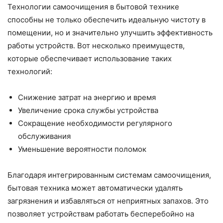
Технологии самоочищения в бытовой технике
способны не только обеспечить идеальную чистоту в
помещении, но и значительно улучшить эффективность
работы устройств. Вот несколько преимуществ,
которые обеспечивает использование таких
технологий:
Снижение затрат на энергию и время
Увеличение срока службы устройства
Сокращение необходимости регулярного
обслуживания
Уменьшение вероятности поломок
Благодаря интегрированным системам самоочищения,
бытовая техника может автоматически удалять
загрязнения и избавляться от неприятных запахов. Это
позволяет устройствам работать бесперебойно на