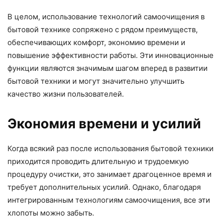
В целом, использование технологий самоочищения в
бытовой технике сопряжено с рядом преимуществ,
обеспечивающих комфорт, экономию времени и
повышение эффективности работы. Эти инновационные
функции являются значимым шагом вперед в развитии
бытовой техники и могут значительно улучшить
качество жизни пользователей.
Экономия времени и усилий
Когда всякий раз после использования бытовой техники
приходится проводить длительную и трудоемкую
процедуру очистки, это занимает драгоценное время и
требует дополнительных усилий. Однако, благодаря
интегрированным технологиям самоочищения, все эти
хлопоты можно забыть.