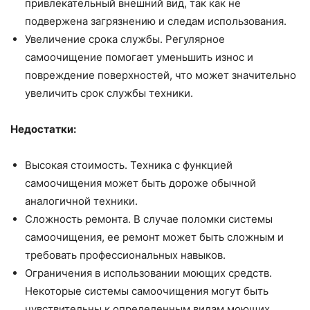
привлекательный внешний вид, так как не
подвержена загрязнению и следам использования.
Увеличение срока службы. Регулярное
самоочищение помогает уменьшить износ и
повреждение поверхностей, что может значительно
увеличить срок службы техники.
Недостатки:
Высокая стоимость. Техника с функцией
самоочищения может быть дороже обычной
аналогичной техники.
Сложность ремонта. В случае поломки системы
самоочищения, ее ремонт может быть сложным и
требовать профессиональных навыков.
Ограничения в использовании моющих средств.
Некоторые системы самоочищения могут быть
чувствительны к определенным видам моющих