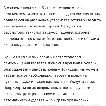
В современном мире бытовая техника стала
неотъемлемой частью нашей повседневной жизни. Мы
полагаемся на различные устройства, чтобы облегчить
нам задачи и сэкономить время. Сегодня мы
рассмотрим технологии самоочищения, которые
воплощаются во многих бытовых приборах, и обсудим
их преимущества и недостатки.
Одним из ключевых преимуществ технологий
самоочищения является экономия времени и усилий.
Благодаря этим инновационным функциям мы можем
избавиться от необходимости тратить время на
рутинные задачи, такие как чистка и обслуживание.
Например, многие современные плиты и духовки
оснащены функцией самоочищения, которая
автоматически удаляет жир и грязь при высоких