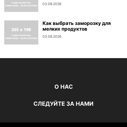
03.08.2026
Как выбрать заморозку для
мелких продуктов
03.08.2026
О НАС
СЛЕДУЙТЕ ЗА НАМИ