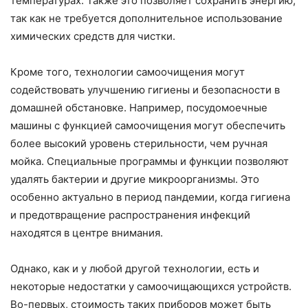
температурах. Также это позволяет сохранить энергию,
так как не требуется дополнительное использование
химических средств для чистки.
Кроме того, технологии самоочищения могут
содействовать улучшению гигиены и безопасности в
домашней обстановке. Например, посудомоечные
машины с функцией самоочищения могут обеспечить
более высокий уровень стерильности, чем ручная
мойка. Специальные программы и функции позволяют
удалять бактерии и другие микроорганизмы. Это
особенно актуально в период пандемии, когда гигиена
и предотвращение распространения инфекций
находятся в центре внимания.
Однако, как и у любой другой технологии, есть и
некоторые недостатки у самоочищающихся устройств.
Во-первых, стоимость таких приборов может быть