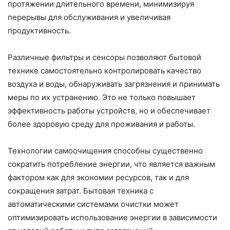
протяжении длительного времени, минимизируя
перерывы для обслуживания и увеличивая
продуктивность.
Различные фильтры и сенсоры позволяют бытовой
технике самостоятельно контролировать качество
воздуха и воды, обнаруживать загрязнения и принимать
меры по их устранению. Это не только повышает
эффективность работы устройств, но и обеспечивает
более здоровую среду для проживания и работы.
Технологии самоочищения способны существенно
сократить потребление энергии, что является важным
фактором как для экономии ресурсов, так и для
сокращения затрат. Бытовая техника с
автоматическими системами очистки может
оптимизировать использование энергии в зависимости