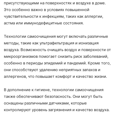
присутствующими на поверхностях и воздухе в доме.
Это особенно важно в условиях повышенной
чувствительности к инфекциям, таких как аллергии,
астма или иммунодефицитные состояния.
Технологии самоочищения могут включать различные
методы, такие как ультрафильтрация и ионизация
воздуха. Возможность очищать воздух и поверхности от
микроорганизмов помогает снизить риск заболеваний,
особенно в периоды эпидемий и пандемий. Кроме того,
они способствуют удалению неприятных запахов и
аллергенов, что повышает комфорт и качество жизни.
В дополнение к гигиене, технологии самоочищения
также обеспечивают безопасность. Они могут быть
оснащены различными датчиками, которые
контролируют уровень загрязнения и качество воздуха.