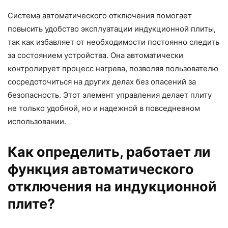
Система автоматического отключения помогает
повысить удобство эксплуатации индукционной плиты,
так как избавляет от необходимости постоянно следить
за состоянием устройства. Она автоматически
контролирует процесс нагрева, позволяя пользователю
сосредоточиться на других делах без опасений за
безопасность. Этот элемент управления делает плиту
не только удобной, но и надежной в повседневном
использовании.
Как определить, работает ли
функция автоматического
отключения на индукционной
плите?