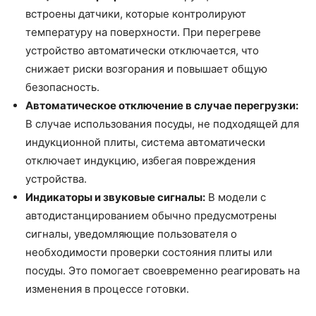
встроены датчики, которые контролируют
температуру на поверхности. При перегреве
устройство автоматически отключается, что
снижает риски возгорания и повышает общую
безопасность.
Автоматическое отключение в случае перегрузки:
В случае использования посуды, не подходящей для
индукционной плиты, система автоматически
отключает индукцию, избегая повреждения
устройства.
Индикаторы и звуковые сигналы:
В модели с
автодистанцированием обычно предусмотрены
сигналы, уведомляющие пользователя о
необходимости проверки состояния плиты или
посуды. Это помогает своевременно реагировать на
изменения в процессе готовки.