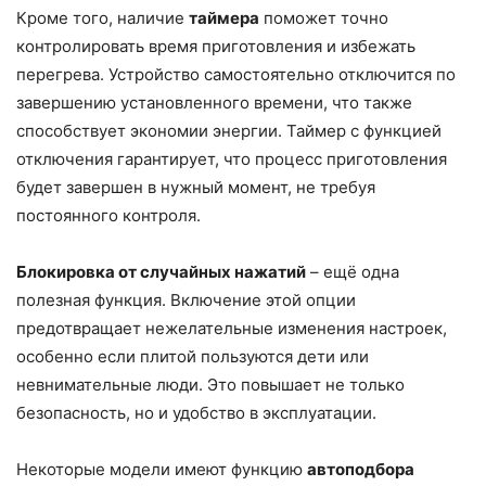
Кроме того, наличие
таймера
поможет точно
контролировать время приготовления и избежать
перегрева. Устройство самостоятельно отключится по
завершению установленного времени, что также
способствует экономии энергии. Таймер с функцией
отключения гарантирует, что процесс приготовления
будет завершен в нужный момент, не требуя
постоянного контроля.
Блокировка от случайных нажатий
– ещё одна
полезная функция. Включение этой опции
предотвращает нежелательные изменения настроек,
особенно если плитой пользуются дети или
невнимательные люди. Это повышает не только
безопасность, но и удобство в эксплуатации.
Некоторые модели имеют функцию
автоподбора