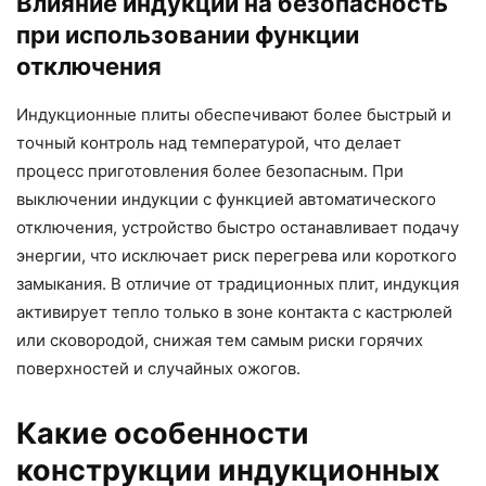
Влияние индукции на безопасность
при использовании функции
отключения
Индукционные плиты обеспечивают более быстрый и
точный контроль над температурой, что делает
процесс приготовления более безопасным. При
выключении индукции с функцией автоматического
отключения, устройство быстро останавливает подачу
энергии, что исключает риск перегрева или короткого
замыкания. В отличие от традиционных плит, индукция
активирует тепло только в зоне контакта с кастрюлей
или сковородой, снижая тем самым риски горячих
поверхностей и случайных ожогов.
Какие особенности
конструкции индукционных