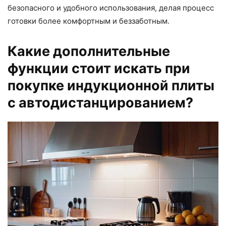
безопасного и удобного использования, делая процесс
готовки более комфортным и беззаботным.
Какие дополнительные
функции стоит искать при
покупке индукционной плиты
с автодистанцированием?