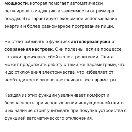
мощности
, которая помогает автоматически
регулировать индукцию в зависимости от размера
посуды. Это гарантирует экономное использование
энергии и более равномерное прогревание пищи.
Не стоит забывать о функциях
автоперезапуска
и
сохранения настроек
. Они полезны, если в процессе
готовки произошёл сбой в электропитании. Плита
может продолжить работу с теми же параметрами, что
и до отключения электричества, что избавляет от
необходимости заново настраивать все параметры.
Каждая из этих функций увеличивает комфорт и
безопасность при использовании индукционной плиты,
и их наличие стоит учитывать при покупке устройства с
функцией автоматического отключения.