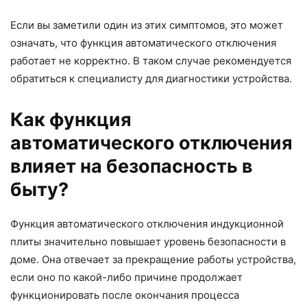
Если вы заметили один из этих симптомов, это может
означать, что функция автоматического отключения
работает не корректно. В таком случае рекомендуется
обратиться к специалисту для диагностики устройства.
Как функция
автоматического отключения
влияет на безопасность в
быту?
Функция автоматического отключения индукционной
плиты значительно повышает уровень безопасности в
доме. Она отвечает за прекращение работы устройства,
если оно по какой-либо причине продолжает
функционировать после окончания процесса