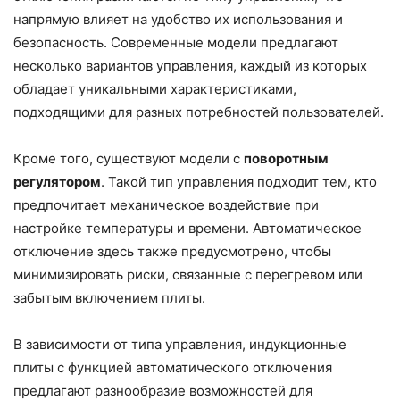
напрямую влияет на удобство их использования и
безопасность. Современные модели предлагают
несколько вариантов управления, каждый из которых
обладает уникальными характеристиками,
подходящими для разных потребностей пользователей.
Кроме того, существуют модели с
поворотным
регулятором
. Такой тип управления подходит тем, кто
предпочитает механическое воздействие при
настройке температуры и времени. Автоматическое
отключение здесь также предусмотрено, чтобы
минимизировать риски, связанные с перегревом или
забытым включением плиты.
В зависимости от типа управления, индукционные
плиты с функцией автоматического отключения
предлагают разнообразие возможностей для