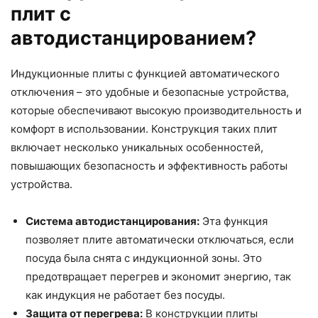
плит с
автодистанцированием?
Индукционные плиты с функцией автоматического
отключения – это удобные и безопасные устройства,
которые обеспечивают высокую производительность и
комфорт в использовании. Конструкция таких плит
включает несколько уникальных особенностей,
повышающих безопасность и эффективность работы
устройства.
Система автодистанцирования:
Эта функция
позволяет плите автоматически отключаться, если
посуда была снята с индукционной зоны. Это
предотвращает перегрев и экономит энергию, так
как индукция не работает без посуды.
Защита от перегрева:
В конструкции плиты