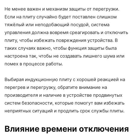
Не менее важен и механизм защиты от перегрузки.
Если на плиту случайно будет поставлен слишком
тяжёлый или неподобающий посудой, система
управления должна вовремя среагировать и отключить
плиту, чтобы избежать повреждения устройства. В
таких случаях важно, чтобы функция защиты была
настроена так, чтобы не создавать лишнего шума или
помех в процессе работы.
Выбирая индукционную плиту с хорошей реакцией на
перегрев и перегрузку, обратите внимание на
производителя и наличие в устройстве продвинутых
систем безопасности, которые помогут вам избежать
неприятных ситуаций и продлить срок службы плиты.
Влияние времени отключения