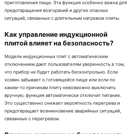
приготовления пищи. Эта функция особенно важна для
предотвращения возгораний и других опасных
ситуаций, связанных с длительным нагревом плиты.
Как управление индукционной
плитой влияет на безопасность?
Модели индукционных плит с автоматическим
отключением дают пользователям уверенность в том,
что прибор не будет работать бесконтрольно. Если
хозяин забывает о готовящейся пище или если по
каким-то причинам плиту невозможно выключить
вручную, функция автоматически отключит питание.
Это существенно снижает вероятность перегрева и
предотвращает возникновение аварийных ситуаций,
связанных с перегревом.