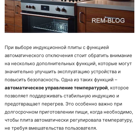
При выборе индукционной плиты с функцией
автоматического отключения стоит обратить внимание
на несколько дополнительных функций, которые могут
значительно улучшить эксплуатацию устройства и
повысить безопасность. Одна из таких функций –
автоматическое управление температурой
, которое
позволяет поддерживать стабильную индукцию и
предотвращает перегрев. Это особенно важно при
долгосрочном приготовлении пищи, когда необходимо,
чтобы плита автоматически регулировала температуру,
не требуя вмешательства пользователя.