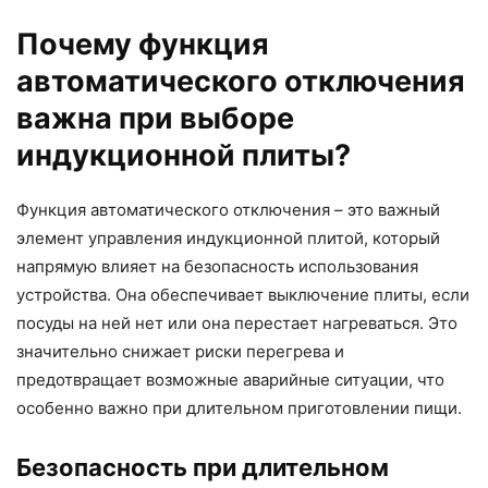
Почему функция
автоматического отключения
важна при выборе
индукционной плиты?
Функция автоматического отключения – это важный
элемент управления индукционной плитой, который
напрямую влияет на безопасность использования
устройства. Она обеспечивает выключение плиты, если
посуды на ней нет или она перестает нагреваться. Это
значительно снижает риски перегрева и
предотвращает возможные аварийные ситуации, что
особенно важно при длительном приготовлении пищи.
Безопасность при длительном