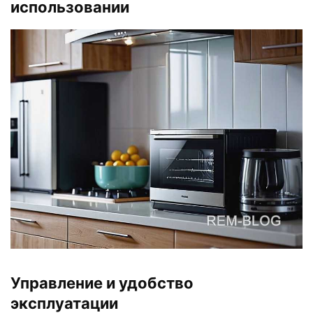
использовании
Управление и удобство
эксплуатации