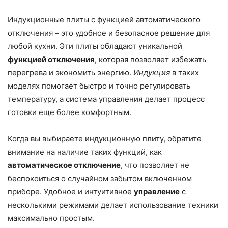
Индукционные плиты с функцией автоматического
отключения – это удобное и безопасное решение для
любой кухни. Эти плиты обладают уникальной
функцией отключения
, которая позволяет избежать
перегрева и экономить энергию.
Индукция
в таких
моделях помогает быстро и точно регулировать
температуру, а система управления делает процесс
готовки еще более комфортным.
Когда вы выбираете индукционную плиту, обратите
внимание на наличие таких функций, как
автоматическое отключение
, что позволяет не
беспокоиться о случайном забытом включенном
приборе. Удобное и интуитивное
управление
с
несколькими режимами делает использование техники
максимально простым.