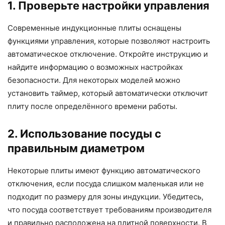
1. Проверьте настройки управления
Современные индукционные плиты оснащены
функциями управления, которые позволяют настроить
автоматическое отключение. Откройте инструкцию и
найдите информацию о возможных настройках
безопасности. Для некоторых моделей можно
установить таймер, который автоматически отключит
плиту после определённого времени работы.
2. Использование посуды с
правильным диаметром
Некоторые плиты имеют функцию автоматического
отключения, если посуда слишком маленькая или не
подходит по размеру для зоны индукции. Убедитесь,
что посуда соответствует требованиям производителя
и правильно расположена на плитной поверхности. В