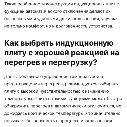
Такие особенности конструкции индукционных плит с
функцией автоматического отключения делают их
безопасными и удобными для использования, улучшая
не только комфорт, но и долговечность устройства.
Как выбрать индукционную
плиту с хорошей реакцией на
перегрев и перегрузку?
Для эффективного управления температурой и
предотвращения перегрева, рекомендуется выбирать
плиту с высокой чувствительностью к изменению
температуры. Плита с такими функциями может быстро
обнаружить перегрев и автоматически отключиться, не
дожидаясь критической температуры, что значительно
повышает безопасность в процессе использования.