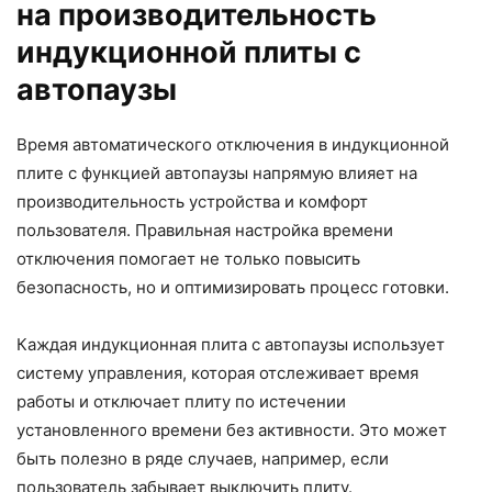
на производительность
индукционной плиты с
автопаузы
Время автоматического отключения в индукционной
плите с функцией автопаузы напрямую влияет на
производительность устройства и комфорт
пользователя. Правильная настройка времени
отключения помогает не только повысить
безопасность, но и оптимизировать процесс готовки.
Каждая индукционная плита с автопаузы использует
систему управления, которая отслеживает время
работы и отключает плиту по истечении
установленного времени без активности. Это может
быть полезно в ряде случаев, например, если
пользователь забывает выключить плиту.