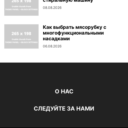
стиральную машину
08.08.2026
Как выбрать мясорубку с
многофункциональными
насадками
06.08.2026
О НАС
СЛЕДУЙТЕ ЗА НАМИ