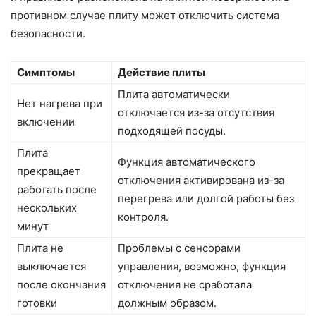
противном случае плиту может отключить система
безопасности.
Симптомы
Действие плиты
Плита автоматически
Нет нагрева при
отключается из-за отсутствия
включении
подходящей посуды.
Плита
Функция автоматического
прекращает
отключения активирована из-за
работать после
перегрева или долгой работы без
нескольких
контроля.
минут
Плита не
Проблемы с сенсорами
выключается
управления, возможно, функция
после окончания
отключения не сработала
готовки
должным образом.