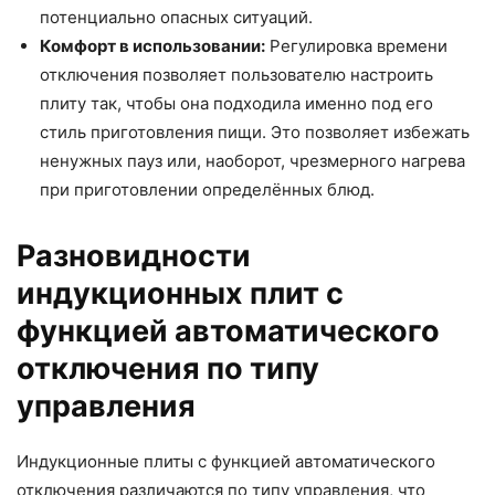
потенциально опасных ситуаций.
Комфорт в использовании:
Регулировка времени
отключения позволяет пользователю настроить
плиту так, чтобы она подходила именно под его
стиль приготовления пищи. Это позволяет избежать
ненужных пауз или, наоборот, чрезмерного нагрева
при приготовлении определённых блюд.
Разновидности
индукционных плит с
функцией автоматического
отключения по типу
управления
Индукционные плиты с функцией автоматического
отключения различаются по типу управления, что