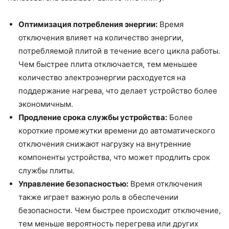
Оптимизация потребления энергии:
Время
отключения влияет на количество энергии,
потребляемой плитой в течение всего цикла работы.
Чем быстрее плита отключается, тем меньшее
количество электроэнергии расходуется на
поддержание нагрева, что делает устройство более
экономичным.
Продление срока службы устройства:
Более
короткие промежутки времени до автоматического
отключения снижают нагрузку на внутренние
компоненты устройства, что может продлить срок
службы плиты.
Управление безопасностью:
Время отключения
также играет важную роль в обеспечении
безопасности. Чем быстрее происходит отключение,
тем меньше вероятность перегрева или других