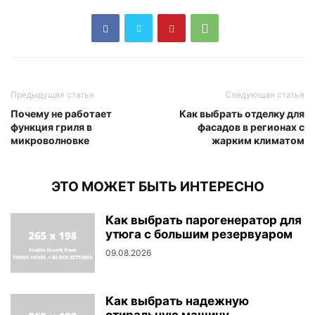
Предыдущая статья
Следующая статья
Почему не работает
Как выбрать отделку для
функция гриля в
фасадов в регионах с
микроволновке
жарким климатом
ЭТО МОЖЕТ БЫТЬ ИНТЕРЕСНО
Как выбрать парогенератор для
утюга с большим резервуаром
09.08.2026
Как выбрать надежную