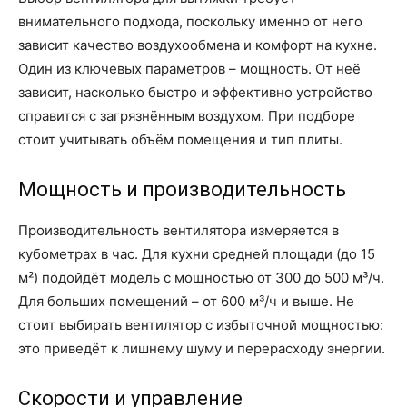
внимательного подхода, поскольку именно от него
зависит качество воздухообмена и комфорт на кухне.
Один из ключевых параметров – мощность. От неё
зависит, насколько быстро и эффективно устройство
справится с загрязнённым воздухом. При подборе
стоит учитывать объём помещения и тип плиты.
Мощность и производительность
Производительность вентилятора измеряется в
кубометрах в час. Для кухни средней площади (до 15
м²) подойдёт модель с мощностью от 300 до 500 м³/ч.
Для больших помещений – от 600 м³/ч и выше. Не
стоит выбирать вентилятор с избыточной мощностью:
это приведёт к лишнему шуму и перерасходу энергии.
Скорости и управление