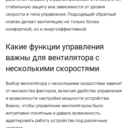
стабильную защиту вне зависимости от уровня
скорости и типа управления. Подходящий обратный
клапан делает вентиляцию не только более
комфортной, но и энергоэффективной.
Какие функции управления
важны для вентилятора с
несколькими скоростями
Выбор вентилятора с несколькими скоростями зависит
от множества факторов, включая удобство управления
и возможности настройки мощности устройства.
Важно, чтобы управление вентилятором было
интуитивно понятным и давало возможность
адаптировать работу устройства под различные
условия.