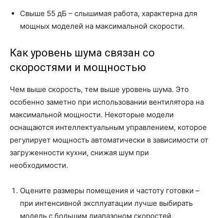
Свыше 55 дБ – слышимая работа, характерна для
мощных моделей на максимальной скорости.
Как уровень шума связан со
скоростями и мощностью
Чем выше скорость, тем выше уровень шума. Это
особенно заметно при использовании вентилятора на
максимальной мощности. Некоторые модели
оснащаются интеллектуальным управлением, которое
регулирует мощность автоматически в зависимости от
загруженности кухни, снижая шум при
необходимости.
Оцените размеры помещения и частоту готовки –
при интенсивной эксплуатации лучше выбирать
модель с большим диапазоном скоростей.