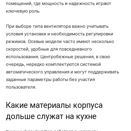
помещений, где мощность и надежность играют
ключевую роль.
При выборе типа вентилятора важно учитывать
условия установки и необходимость регулировки
режимов. Осевые модели часто имеют несколько
скоростей, удобные для повседневного
использования. Центробежные решения, в свою
очередь, нередко комплектуются системой
автоматического управления и могут поддерживать
заданные параметры работы без участия
пользователя.
Какие материалы корпуса
дольше служат на кухне