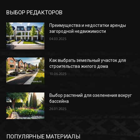
ВЫБОР РЕДАКТОРОВ
Преимущества и недостатки аренды
загородной недвижимости
04.03.2025
Как выбрать земельный участок для
строительства жилого дома
10.06.2025
Выбор растений для озеленения вокруг
бассейна
26.01.2025
ПОПУЛЯРНЫЕ МАТЕРИАЛЫ