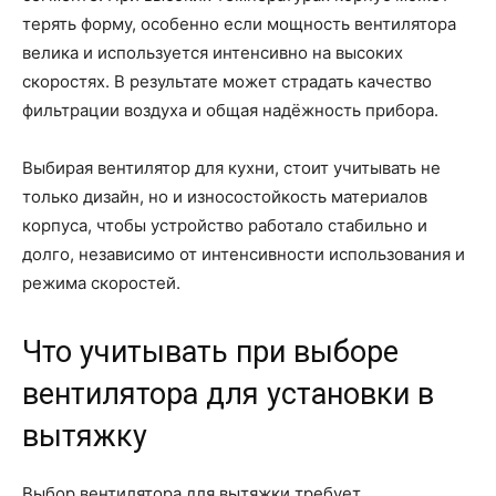
терять форму, особенно если мощность вентилятора
велика и используется интенсивно на высоких
скоростях. В результате может страдать качество
фильтрации воздуха и общая надёжность прибора.
Выбирая вентилятор для кухни, стоит учитывать не
только дизайн, но и износостойкость материалов
корпуса, чтобы устройство работало стабильно и
долго, независимо от интенсивности использования и
режима скоростей.
Что учитывать при выборе
вентилятора для установки в
вытяжку
Выбор вентилятора для вытяжки требует