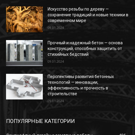
Искусство резьбы по дереву —
сохранение традиций и новые техники в
современном мире
09.01.2024
Прочный и надежный бетон — основа
конструкций, способных защитить от
стихийных бедствий
09.01.2024
Перспективы развития бетонных
технологий — инновации,
эффективность и прочность в
строительстве
09.01.2024
ПОПУЛЯРНЫЕ КАТЕГОРИИ