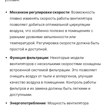
Механизм регулировки скорости
: Возможность
плавно изменять скорость работы вентилятора
позволяет добиться оптимальной циркуляции
воздуха, что особенно полезно в помещениях с
разными уровнями запыленности или
температурой. Регулировка скорости должна быть
простой и доступной.
Функция фильтрации
: Некоторые модели
вентиляторов с несколькими скоростями оснащены
встроенной системой фильтрации. Это позволяет
очищать воздух от пыли и аллергенов, улучшая
качество воздуха в помещении. Контроль работы
фильтров и их замена должны быть легкими и
доступными.
Энергопотребление
: Мощность вентилятора