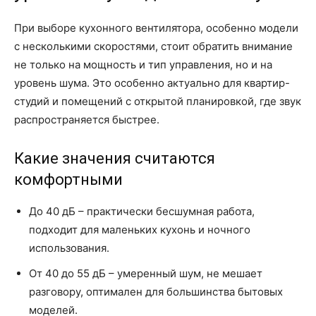
При выборе кухонного вентилятора, особенно модели
с несколькими скоростями, стоит обратить внимание
не только на мощность и тип управления, но и на
уровень шума. Это особенно актуально для квартир-
студий и помещений с открытой планировкой, где звук
распространяется быстрее.
Какие значения считаются
комфортными
До 40 дБ – практически бесшумная работа,
подходит для маленьких кухонь и ночного
использования.
От 40 до 55 дБ – умеренный шум, не мешает
разговору, оптимален для большинства бытовых
моделей.