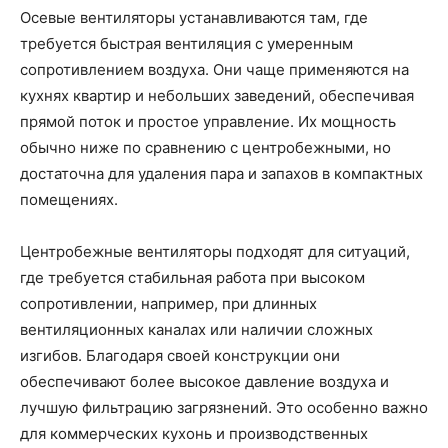
Осевые вентиляторы устанавливаются там, где
требуется быстрая вентиляция с умеренным
сопротивлением воздуха. Они чаще применяются на
кухнях квартир и небольших заведений, обеспечивая
прямой поток и простое управление. Их мощность
обычно ниже по сравнению с центробежными, но
достаточна для удаления пара и запахов в компактных
помещениях.
Центробежные вентиляторы подходят для ситуаций,
где требуется стабильная работа при высоком
сопротивлении, например, при длинных
вентиляционных каналах или наличии сложных
изгибов. Благодаря своей конструкции они
обеспечивают более высокое давление воздуха и
лучшую фильтрацию загрязнений. Это особенно важно
для коммерческих кухонь и производственных