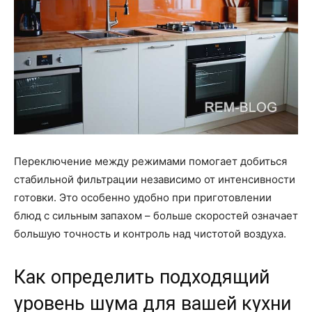
Переключение между режимами помогает добиться
стабильной фильтрации независимо от интенсивности
готовки. Это особенно удобно при приготовлении
блюд с сильным запахом – больше скоростей означает
большую точность и контроль над чистотой воздуха.
Как определить подходящий
уровень шума для вашей кухни