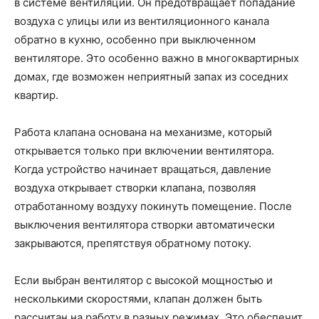
в системе вентиляции. Он предотвращает попадание
воздуха с улицы или из вентиляционного канала
обратно в кухню, особенно при выключенном
вентиляторе. Это особенно важно в многоквартирных
домах, где возможен неприятный запах из соседних
квартир.
Работа клапана основана на механизме, который
открывается только при включении вентилятора.
Когда устройство начинает вращаться, давление
воздуха открывает створки клапана, позволяя
отработанному воздуху покинуть помещение. После
выключения вентилятора створки автоматически
закрываются, препятствуя обратному потоку.
Если выбран вентилятор с высокой мощностью и
несколькими скоростями, клапан должен быть
рассчитан на работу в разных режимах. Это обеспечит