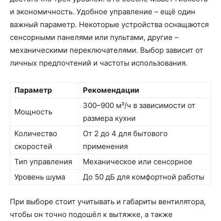
и экономичность. Удобное управление – ещё один
важный параметр. Некоторые устройства оснащаются
сенсорными панелями или пультами, другие –
механическими переключателями. Выбор зависит от
личных предпочтений и частоты использования.
Параметр
Рекомендации
300–900 м³/ч в зависимости от
Мощность
размера кухни
Количество
От 2 до 4 для бытового
скоростей
применения
Тип управления
Механическое или сенсорное
Уровень шума
До 50 дБ для комфортной работы
При выборе стоит учитывать и габариты вентилятора,
чтобы он точно подошёл к вытяжке, а также