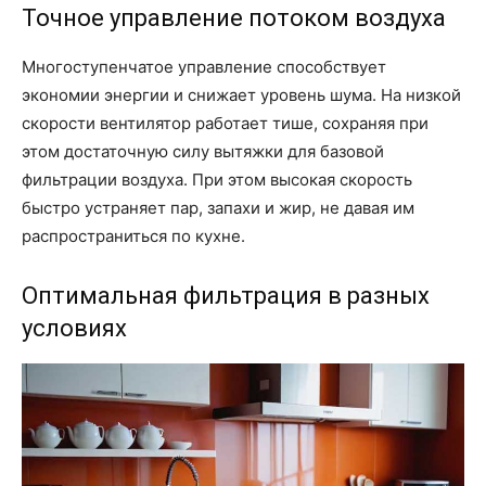
Точное управление потоком воздуха
Многоступенчатое управление способствует
экономии энергии и снижает уровень шума. На низкой
скорости вентилятор работает тише, сохраняя при
этом достаточную силу вытяжки для базовой
фильтрации воздуха. При этом высокая скорость
быстро устраняет пар, запахи и жир, не давая им
распространиться по кухне.
Оптимальная фильтрация в разных
условиях