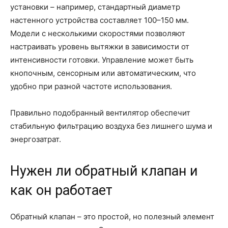
установки – например, стандартный диаметр
настенного устройства составляет 100–150 мм.
Модели с несколькими скоростями позволяют
настраивать уровень вытяжки в зависимости от
интенсивности готовки. Управление может быть
кнопочным, сенсорным или автоматическим, что
удобно при разной частоте использования.
Правильно подобранный вентилятор обеспечит
стабильную фильтрацию воздуха без лишнего шума и
энергозатрат.
Нужен ли обратный клапан и
как он работает
Обратный клапан – это простой, но полезный элемент