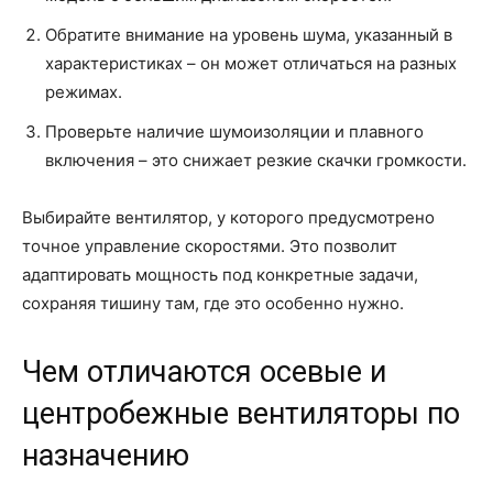
Обратите внимание на уровень шума, указанный в
характеристиках – он может отличаться на разных
режимах.
Проверьте наличие шумоизоляции и плавного
включения – это снижает резкие скачки громкости.
Выбирайте вентилятор, у которого предусмотрено
точное управление скоростями. Это позволит
адаптировать мощность под конкретные задачи,
сохраняя тишину там, где это особенно нужно.
Чем отличаются осевые и
центробежные вентиляторы по
назначению