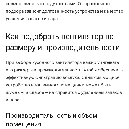
совместимость с воздуховодами. От правильного
подбора зависит долговечность устройства и качество
удаления запахов и пара.
Как подобрать вентилятор по
размеру и производительности
При выборе кухонного вентилятора важно учитывать
его размеры и производительность, чтобы обеспечить
эффективную фильтрацию воздуха. Слишком мощное
устройство в маленьком помещении может быть
шумным, а слабое – не справится с удалением запахов
и пара.
Производительность и объем
помещения