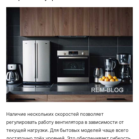
Наличие нескольких скоростей позволяет
регулировать работу вентилятора в зависимости от
текущей нагрузки. Для бытовых моделей чаще всего
достаточно трёх уровней. Это обеспечивает гибкость