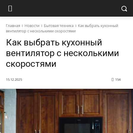
Главная
Новости
Бытовая техника
Как выбрать кухонный
вентилятор с несколькими скоростями
Как выбрать кухонный
вентилятор с несколькими
скоростями
15.12.2025
154