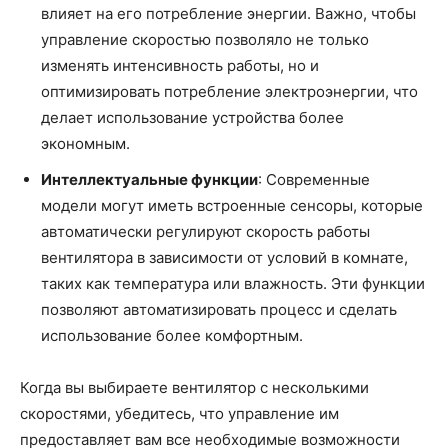
влияет на его потребление энергии. Важно, чтобы
управление скоростью позволяло не только
изменять интенсивность работы, но и
оптимизировать потребление электроэнергии, что
делает использование устройства более
экономным.
Интеллектуальные функции
: Современные
модели могут иметь встроенные сенсоры, которые
автоматически регулируют скорость работы
вентилятора в зависимости от условий в комнате,
таких как температура или влажность. Эти функции
позволяют автоматизировать процесс и сделать
использование более комфортным.
Когда вы выбираете вентилятор с несколькими
скоростями, убедитесь, что управление им
предоставляет вам все необходимые возможности