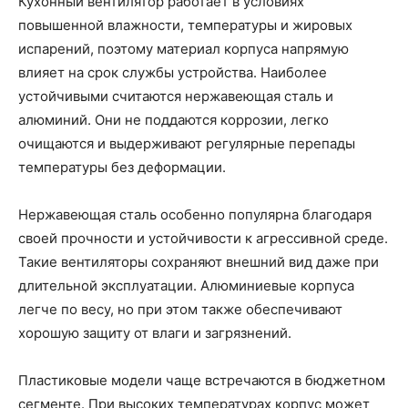
Кухонный вентилятор работает в условиях
повышенной влажности, температуры и жировых
испарений, поэтому материал корпуса напрямую
влияет на срок службы устройства. Наиболее
устойчивыми считаются нержавеющая сталь и
алюминий. Они не поддаются коррозии, легко
очищаются и выдерживают регулярные перепады
температуры без деформации.
Нержавеющая сталь особенно популярна благодаря
своей прочности и устойчивости к агрессивной среде.
Такие вентиляторы сохраняют внешний вид даже при
длительной эксплуатации. Алюминиевые корпуса
легче по весу, но при этом также обеспечивают
хорошую защиту от влаги и загрязнений.
Пластиковые модели чаще встречаются в бюджетном
сегменте. При высоких температурах корпус может