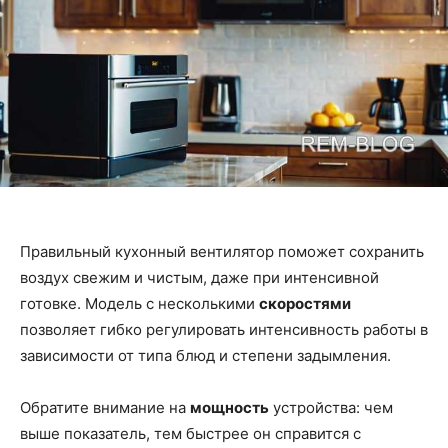
Правильный кухонный вентилятор поможет сохранить
воздух свежим и чистым, даже при интенсивной
готовке. Модель с несколькими
скоростями
позволяет гибко регулировать интенсивность работы в
зависимости от типа блюд и степени задымления.
Обратите внимание на
мощность
устройства: чем
выше показатель, тем быстрее он справится с