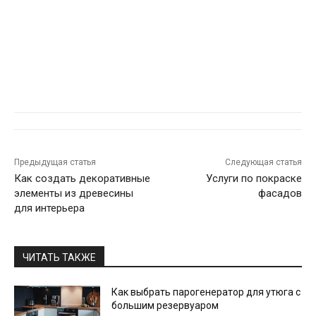
Предыдущая статья
Следующая статья
Как создать декоративные
Услуги по покраске
элементы из древесины
фасадов
для интерьера
ЧИТАТЬ ТАКЖЕ
Как выбрать парогенератор для утюга с
большим резервуаром