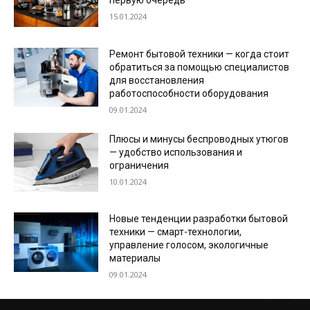
первую очередь
15.01.2024
Ремонт бытовой техники — когда стоит
обратиться за помощью специалистов
для восстановления
работоспособности оборудования
09.01.2024
Плюсы и минусы беспроводных утюгов
— удобство использования и
ограничения
10.01.2024
Новые тенденции разработки бытовой
техники — смарт-технологии,
управление голосом, экологичные
материалы
09.01.2024