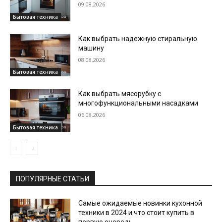
09.08.2026
Бытовая техника
Как выбрать надежную стиральную
машину
08.08.2026
Бытовая техника
Как выбрать мясорубку с
многофункциональными насадками
06.08.2026
Бытовая техника
ПОПУЛЯРНЫЕ СТАТЬИ
Самые ожидаемые новинки кухонной
техники в 2024 и что стоит купить в