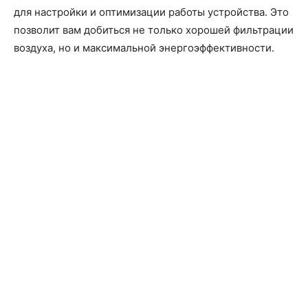
для настройки и оптимизации работы устройства. Это
позволит вам добиться не только хорошей фильтрации
воздуха, но и максимальной энергоэффективности.