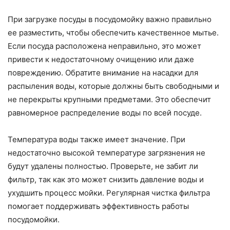
При загрузке посуды в посудомойку важно правильно
ее разместить, чтобы обеспечить качественное мытье.
Если посуда расположена неправильно, это может
привести к недостаточному очищению или даже
повреждению. Обратите внимание на насадки для
распыления воды, которые должны быть свободными и
не перекрыты крупными предметами. Это обеспечит
равномерное распределение воды по всей посуде.
Температура воды также имеет значение. При
недостаточно высокой температуре загрязнения не
будут удалены полностью. Проверьте, не забит ли
фильтр, так как это может снизить давление воды и
ухудшить процесс мойки. Регулярная чистка фильтра
помогает поддерживать эффективность работы
посудомойки.