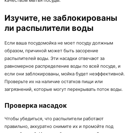
качеством мытья посуды.
Изучите, не заблокированы
ли распылители воды
Если ваша посудомойка не моет посуду должным
образом, причиной может быть засорение
распылителей воды. Эти насадки отвечают за
равномерное распределение воды по всей посуде, и
если они заблокированы, мойка будет неэффективной.
Проверьте их на наличие остатков пищи или
загрязнений, которые могут перекрывать поток воды.
Проверка насадок
Чтобы убедиться, что распылители работают
правильно, аккуратно снимите их и промойте под