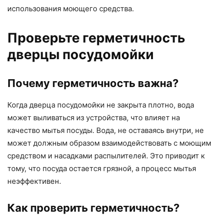
использования моющего средства.
Проверьте герметичность
дверцы посудомойки
Почему герметичность важна?
Когда дверца посудомойки не закрыта плотно, вода
может выливаться из устройства, что влияет на
качество мытья посуды. Вода, не оставаясь внутри, не
может должным образом взаимодействовать с моющим
средством и насадками распылителей. Это приводит к
тому, что посуда остается грязной, а процесс мытья
неэффективен.
Как проверить герметичность?