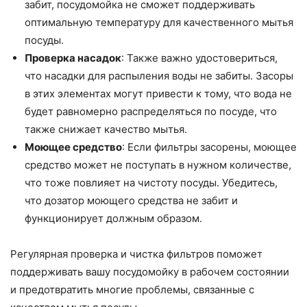
забит, посудомойка не сможет поддерживать
оптимальную температуру для качественного мытья
посуды.
Проверка насадок
: Также важно удостовериться,
что насадки для распыления воды не забиты. Засоры
в этих элементах могут привести к тому, что вода не
будет равномерно распределяться по посуде, что
также снижает качество мытья.
Моющее средство
: Если фильтры засорены, моющее
средство может не поступать в нужном количестве,
что тоже повлияет на чистоту посуды. Убедитесь,
что дозатор моющего средства не забит и
функционирует должным образом.
Регулярная проверка и чистка фильтров поможет
поддерживать вашу посудомойку в рабочем состоянии
и предотвратить многие проблемы, связанные с