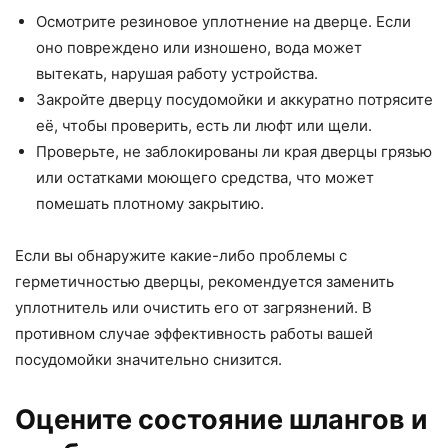
Осмотрите резиновое уплотнение на дверце. Если
оно повреждено или изношено, вода может
вытекать, нарушая работу устройства.
Закройте дверцу посудомойки и аккуратно потрясите
её, чтобы проверить, есть ли люфт или щели.
Проверьте, не заблокированы ли края дверцы грязью
или остатками моющего средства, что может
помешать плотному закрытию.
Если вы обнаружите какие-либо проблемы с
герметичностью дверцы, рекомендуется заменить
уплотнитель или очистить его от загрязнений. В
противном случае эффективность работы вашей
посудомойки значительно снизится.
Оцените состояние шлангов и