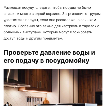
Размещая посуду, следите, чтобы посуды не было
слишком много в одной корзине. Загрязнения с трудом
удаляются с посуды, если она расположена слишком
плотно. Особенно это важно для кастрюль и тарелок с
большими выступами, которые могут блокировать
доступ воды к другим предметам.
Проверьте давление воды и
его подачу в посудомойку