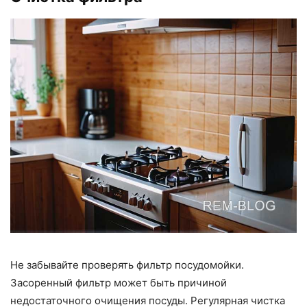
Не забывайте проверять фильтр посудомойки.
Засоренный фильтр может быть причиной
недостаточного очищения посуды. Регулярная чистка