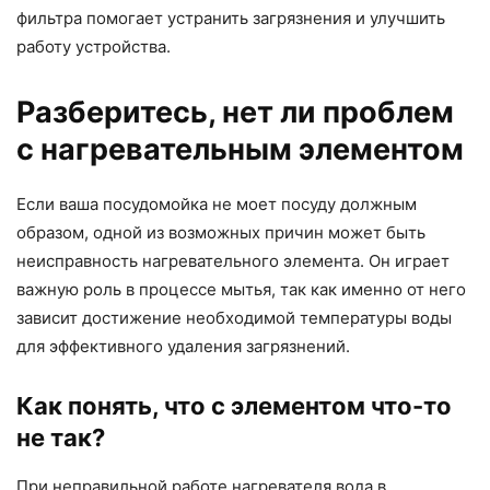
фильтра помогает устранить загрязнения и улучшить
работу устройства.
Разберитесь, нет ли проблем
с нагревательным элементом
Если ваша посудомойка не моет посуду должным
образом, одной из возможных причин может быть
неисправность нагревательного элемента. Он играет
важную роль в процессе мытья, так как именно от него
зависит достижение необходимой температуры воды
для эффективного удаления загрязнений.
Как понять, что с элементом что-то
не так?
При неправильной работе нагревателя вода в