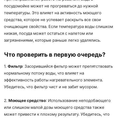
посудомойке может не прогреваться до нужной
температуры. Это влияет на активность моющего
средства, которое не успевает раскрыть все свои
очищающие свойства. Если температура воды слишком
низкая, посуда может остаться с налетом или
загрязнениями, которые раньше легко удалялись.
Что проверить в первую очередь?
1.
Фильтр
: Засорившийся фильтр может препятствовать
нормальному потоку воды, что влияет на
эффективность работы нагревательного элемента.
Убедитесь, что фильтр чист и не забит мусором.
2.
Моющее средство
: Использование неподобающего
или слишком малой дозы моющего средства также
может привести к плохому результату. Убедитесь, что