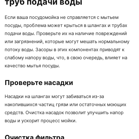
труб подачи воды
Если ваша посудомойка не справляется с мытьем
посуды, проблема может крыться в шлангах и трубах
подачи воды. Проверьте их на наличие повреждений
или загрязнений, которые могут мешать нормальному
потоку воды. Засоры в этих компонентах приводят к
слабому напору воды, что, в свою очередь, влияет на
качество мытья посуды.
Проверьте насадки
Насадки на шлангах могут забиваться из-за
накопившихся частиц грязи или остаточных моющих
средств. Очистка насадок позволит улучшить напор
воды и ускорит процесс мойки.
Очистка фильтра