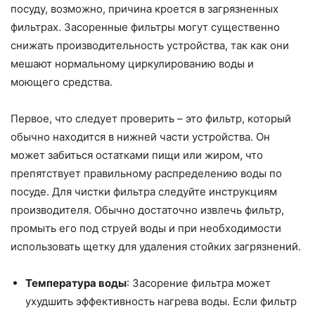
посуду, возможно, причина кроется в загрязненных
фильтрах. Засоренные фильтры могут существенно
снижать производительность устройства, так как они
мешают нормальному циркулированию воды и
моющего средства.
Первое, что следует проверить – это фильтр, который
обычно находится в нижней части устройства. Он
может забиться остатками пищи или жиром, что
препятствует правильному распределению воды по
посуде. Для чистки фильтра следуйте инструкциям
производителя. Обычно достаточно извлечь фильтр,
промыть его под струей воды и при необходимости
использовать щетку для удаления стойких загрязнений.
Температура воды
: Засорение фильтра может
ухудшить эффективность нагрева воды. Если фильтр