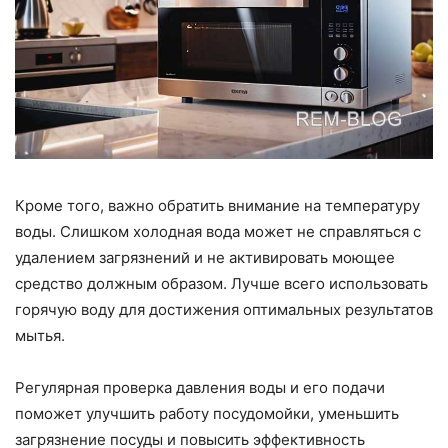
Кроме того, важно обратить внимание на температуру
воды. Слишком холодная вода может не справляться с
удалением загрязнений и не активировать моющее
средство должным образом. Лучше всего использовать
горячую воду для достижения оптимальных результатов
мытья.
Регулярная проверка давления воды и его подачи
поможет улучшить работу посудомойки, уменьшить
загрязнение посуды и повысить эффективность