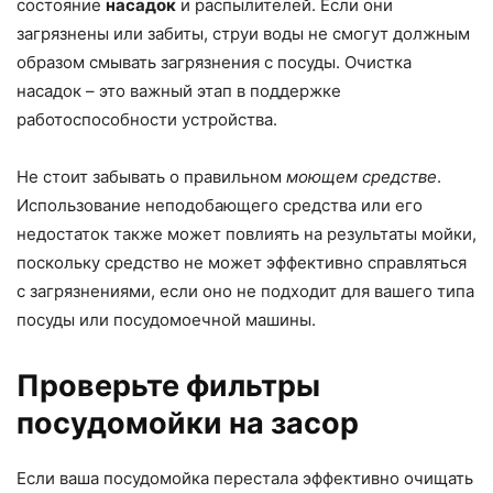
состояние
насадок
и распылителей. Если они
загрязнены или забиты, струи воды не смогут должным
образом смывать загрязнения с посуды. Очистка
насадок – это важный этап в поддержке
работоспособности устройства.
Не стоит забывать о правильном
моющем средстве
.
Использование неподобающего средства или его
недостаток также может повлиять на результаты мойки,
поскольку средство не может эффективно справляться
с загрязнениями, если оно не подходит для вашего типа
посуды или посудомоечной машины.
Проверьте фильтры
посудомойки на засор
Если ваша посудомойка перестала эффективно очищать