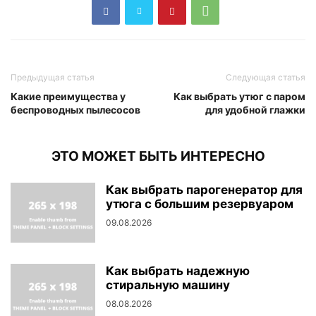
Предыдущая статья
Следующая статья
Какие преимущества у
Как выбрать утюг с паром
беспроводных пылесосов
для удобной глажки
ЭТО МОЖЕТ БЫТЬ ИНТЕРЕСНО
Как выбрать парогенератор для
утюга с большим резервуаром
09.08.2026
Как выбрать надежную
стиральную машину
08.08.2026