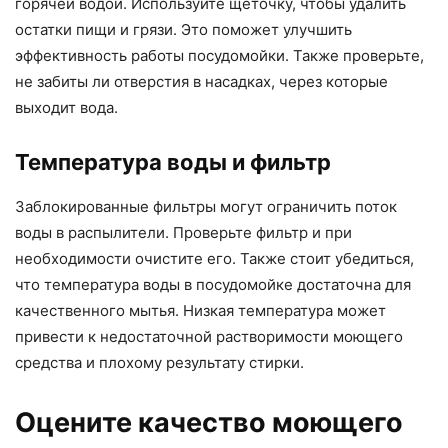
горячей водой. Используйте щеточку, чтобы удалить
остатки пищи и грязи. Это поможет улучшить
эффективность работы посудомойки. Также проверьте,
не забиты ли отверстия в насадках, через которые
выходит вода.
Температура воды и фильтр
Заблокированные фильтры могут ограничить поток
воды в распылители. Проверьте фильтр и при
необходимости очистите его. Также стоит убедиться,
что температура воды в посудомойке достаточна для
качественного мытья. Низкая температура может
привести к недостаточной растворимости моющего
средства и плохому результату стирки.
Оцените качество моющего