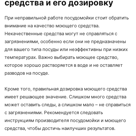
средства и его дозировку
При неправильной работе посудомойки стоит обратить
внимание на качество моющего средства.
Некачественные средства могут не справляться с
загрязнениями, особенно если они не предназначены
для вашего типа посуды или неэффективны при низких
температурах. Важно выбирать моющее средство,
которое хорошо растворяется в воде и не оставляет
разводов на посуде.
Кроме того, правильная дозировка моющего средства
имеет решающее значение. Слишком много средства
может оставить следы, а слишком мало – не справиться
с загрязнениями. Рекомендуется следовать
инструкциям производителя посудомойки и моющего
средства, чтобы достичь наилучших результатов.