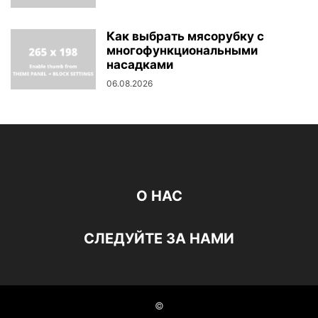
Как выбрать мясорубку с
многофункциональными
насадками
06.08.2026
О НАС
СЛЕДУЙТЕ ЗА НАМИ
©