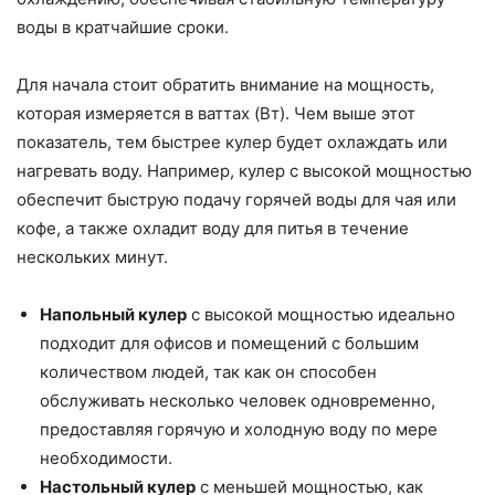
воды в кратчайшие сроки.
Для начала стоит обратить внимание на мощность,
которая измеряется в ваттах (Вт). Чем выше этот
показатель, тем быстрее кулер будет охлаждать или
нагревать воду. Например, кулер с высокой мощностью
обеспечит быструю подачу горячей воды для чая или
кофе, а также охладит воду для питья в течение
нескольких минут.
Напольный кулер
с высокой мощностью идеально
подходит для офисов и помещений с большим
количеством людей, так как он способен
обслуживать несколько человек одновременно,
предоставляя горячую и холодную воду по мере
необходимости.
Настольный кулер
с меньшей мощностью, как