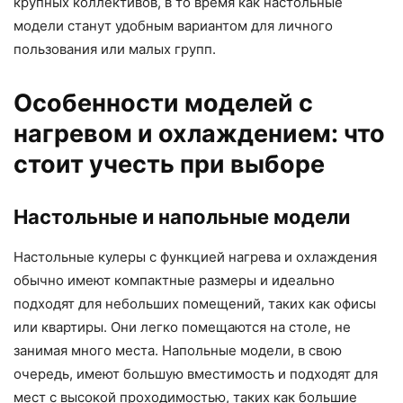
крупных коллективов, в то время как настольные
модели станут удобным вариантом для личного
пользования или малых групп.
Особенности моделей с
нагревом и охлаждением: что
стоит учесть при выборе
Настольные и напольные модели
Настольные кулеры с функцией нагрева и охлаждения
обычно имеют компактные размеры и идеально
подходят для небольших помещений, таких как офисы
или квартиры. Они легко помещаются на столе, не
занимая много места. Напольные модели, в свою
очередь, имеют большую вместимость и подходят для
мест с высокой проходимостью, таких как большие