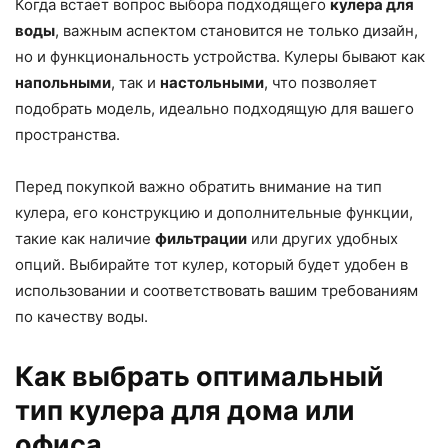
Когда встает вопрос выбора подходящего
кулера для
воды
, важным аспектом становится не только дизайн,
но и функциональность устройства. Кулеры бывают как
напольными
, так и
настольными
, что позволяет
подобрать модель, идеально подходящую для вашего
пространства.
Перед покупкой важно обратить внимание на тип
кулера, его конструкцию и дополнительные функции,
такие как наличие
фильтрации
или других удобных
опций. Выбирайте тот кулер, который будет удобен в
использовании и соответствовать вашим требованиям
по качеству воды.
Как выбрать оптимальный
тип кулера для дома или
офиса