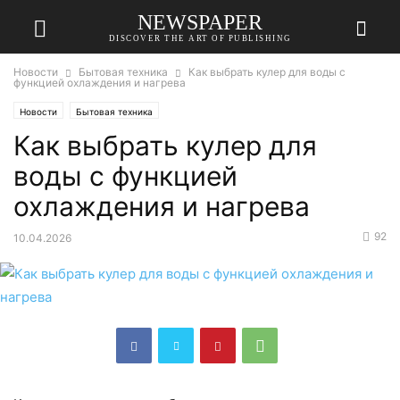
NEWSPAPER
DISCOVER THE ART OF PUBLISHING
Новости
Бытовая техника
Как выбрать кулер для воды с
функцией охлаждения и нагрева
Новости
Бытовая техника
Как выбрать кулер для
воды с функцией
охлаждения и нагрева
92
10.04.2026