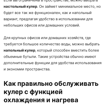
Если вы ограничены в пространстве, можно выбрать
настольный кулер
. Он займет минимальное место, но
будет все так же функционален, как и напольный
вариант, предлагая удобство в использовании для
небольших офисов или домашних условий.
Для крупных офисов или домашних хозяйств, где
требуется большое количество воды, можно выбрать
напольный кулер
, который способен вместить более
объемные бутыли. Такие устройства обычно имеют
дополнительные функции для удобства использования
и экономии пространства.
Как правильно обслуживать
кулер с функцией
охлаждения и нагрева