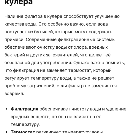
кулера
Наличие фильтра в кулере способствует улучшению
качества воды. Это особенно важно, если вода
поступает из бутылей, которые могут содержать
примеси. Современные фильтрационные системы
обеспечивают очистку воды от хлора, вредных
бактерий и других загрязнителей, что делает её
безопасной для употребления. Однако важно помнить,
что фильтрация не заменяет термостат, который
регулирует температуру воды, а также не решает
проблему загрязнений, если фильтр не заменяется
вовремя.
Фильтрация
обеспечивает чистоту воды и удаление
вредных веществ, но она не влияет на её
температуру.
Термостат
регулирует температуру воды,