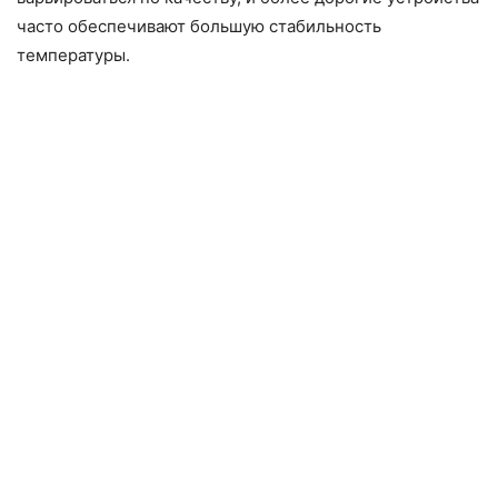
часто обеспечивают большую стабильность
температуры.