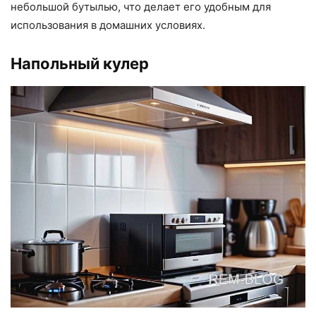
небольшой бутылью, что делает его удобным для
использования в домашних условиях.
Напольный кулер