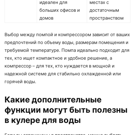
идеален для
местах с
больших офисов и
достаточным
домов
пространством
Выбор между помпой и компрессором зависит от ваших
предпочтений по объему воды, размерам помещения и
требуемой температуре. Помпа идеально подходит для
тех, кто ищет компактное и удобное решение, а
компрессор – для тех, кто нуждается в мощной и
надежной системе для стабильно охлажденной или
горячей воды.
Какие дополнительные
функции могут быть полезны
в кулере для воды