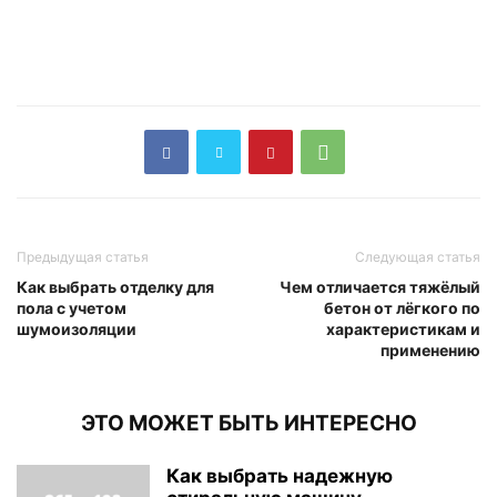
Предыдущая статья
Следующая статья
Как выбрать отделку для
Чем отличается тяжёлый
пола с учетом
бетон от лёгкого по
шумоизоляции
характеристикам и
применению
ЭТО МОЖЕТ БЫТЬ ИНТЕРЕСНО
Как выбрать надежную