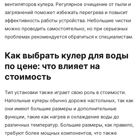
вентиляторов кулера. Регулярное очищение от пыли и
загрязнений поможет избежать перегрева и повысит
эффективность работы устройства. Небольшие чистки
можно проводить самостоятельно, но при серьезных
проблемах рекомендуется обратиться к специалистам.
Как выбрать кулер для воды
по цене: что влияет на
стоимость
Тип установки также играет свою роль в стоимости.
Напольные кулеры обычно дороже настольных, так как
они имеют большие размеры и дополнительные
функции, такие как нагрев и охлаждение воды до
различных температур. Большие размеры, как правило,
требуют более мощных компонентов, что также