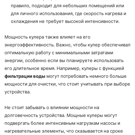
правило, подходит для небольших помещений или
для личного использования, где скорость нагрева и
охлаждения не требует высокой интенсивности.
Мощность кулера также влияет на его
энергоэффективность. Важно, чтобы кулер обеспечивал
оптимальную работу с минимальными затратами
энергии, особенно если вы планируете использовать
его длительное время. Например, кулеры с функцией
фильтрации воды
могут потребовать немного больше
мощности для очистки, что стоит учитывать при выборе
устройства.
Не стоит забывать о влиянии мощности на
долговечность устройства. Мощные кулеры могут
подвергать более интенсивным нагрузкам насосы и
нагревательные элементы, что сказывается на сроке