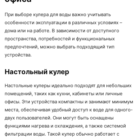
При выборе кулера для воды важно учитывать
особенности эксплуатации в различных условиях –
дома или на работе. В зависимости от доступного
пространства, потребностей и функциональных
предпочтений, можно выбрать подходящий тип
устройства.
Настольный кулер
Настольные кулеры идеально подходят для небольших
помещений, таких как кухни, кабинеты или личные
офисы. Эти устройства компактны и занимают минимум
места, обеспечивая удобный доступ к воде для одного-
двух пользователей. Они могут быть оснащены
функциями нагрева и охлаждения, а также системой
фильтрации воды. Такой кулер обычно работает с