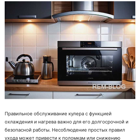
Правильное обслуживание кулера с функцией
охлаждения и нагрева важно для его долгосрочной и
безопасной работы. Несоблюдение простых правил
ухода может привести к поломкам или снижению