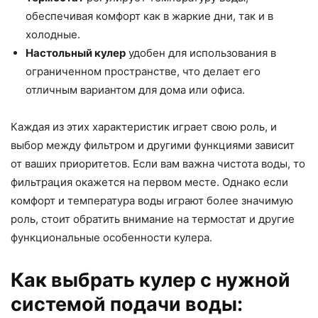
обеспечивая комфорт как в жаркие дни, так и в
холодные.
Настольный кулер
удобен для использования в
ограниченном пространстве, что делает его
отличным вариантом для дома или офиса.
Каждая из этих характеристик играет свою роль, и
выбор между фильтром и другими функциями зависит
от ваших приоритетов. Если вам важна чистота воды, то
фильтрация окажется на первом месте. Однако если
комфорт и температура воды играют более значимую
роль, стоит обратить внимание на термостат и другие
функциональные особенности кулера.
Как выбрать кулер с нужной
системой подачи воды: