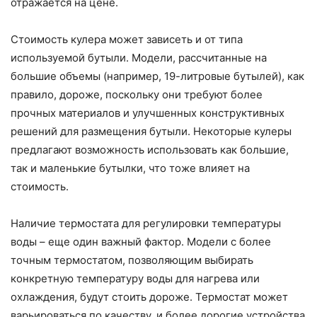
отражается на цене.
Стоимость кулера может зависеть и от типа
используемой бутыли. Модели, рассчитанные на
большие объемы (например, 19-литровые бутылей), как
правило, дороже, поскольку они требуют более
прочных материалов и улучшенных конструктивных
решений для размещения бутыли. Некоторые кулеры
предлагают возможность использовать как большие,
так и маленькие бутылки, что тоже влияет на
стоимость.
Наличие термостата для регулировки температуры
воды – еще один важный фактор. Модели с более
точным термостатом, позволяющим выбирать
конкретную температуру воды для нагрева или
охлаждения, будут стоить дороже. Термостат может
варьироваться по качеству, и более дорогие устройства