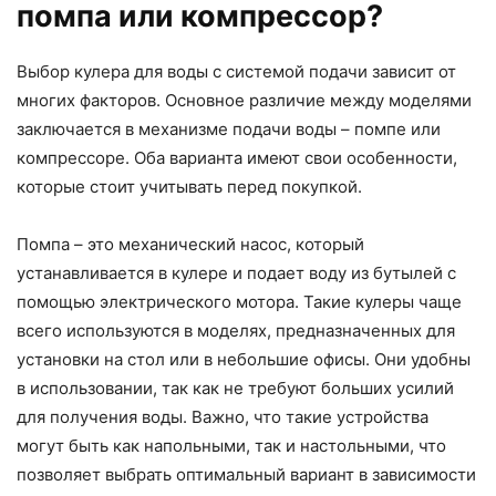
помпа или компрессор?
Выбор кулера для воды с системой подачи зависит от
многих факторов. Основное различие между моделями
заключается в механизме подачи воды – помпе или
компрессоре. Оба варианта имеют свои особенности,
которые стоит учитывать перед покупкой.
Помпа – это механический насос, который
устанавливается в кулере и подает воду из бутылей с
помощью электрического мотора. Такие кулеры чаще
всего используются в моделях, предназначенных для
установки на стол или в небольшие офисы. Они удобны
в использовании, так как не требуют больших усилий
для получения воды. Важно, что такие устройства
могут быть как напольными, так и настольными, что
позволяет выбрать оптимальный вариант в зависимости