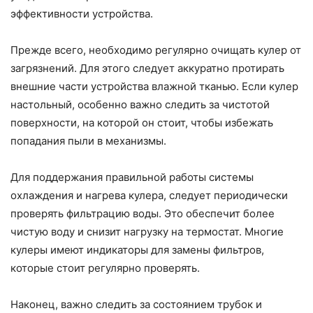
эффективности устройства.
Прежде всего, необходимо регулярно очищать кулер от
загрязнений. Для этого следует аккуратно протирать
внешние части устройства влажной тканью. Если кулер
настольный, особенно важно следить за чистотой
поверхности, на которой он стоит, чтобы избежать
попадания пыли в механизмы.
Для поддержания правильной работы системы
охлаждения и нагрева кулера, следует периодически
проверять фильтрацию воды. Это обеспечит более
чистую воду и снизит нагрузку на термостат. Многие
кулеры имеют индикаторы для замены фильтров,
которые стоит регулярно проверять.
Наконец, важно следить за состоянием трубок и