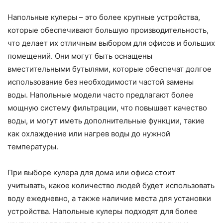
Напольные кулеры – это более крупные устройства,
которые обеспечивают большую производительность,
что делает их отличным выбором для офисов и больших
помещений. Они могут быть оснащены
вместительными бутылями, которые обеспечат долгое
использование без необходимости частой замены
воды. Напольные модели часто предлагают более
мощную систему фильтрации, что повышает качество
воды, и могут иметь дополнительные функции, такие
как охлаждение или нагрев воды до нужной
температуры.
При выборе кулера для дома или офиса стоит
учитывать, какое количество людей будет использовать
воду ежедневно, а также наличие места для установки
устройства. Напольные кулеры подходят для более