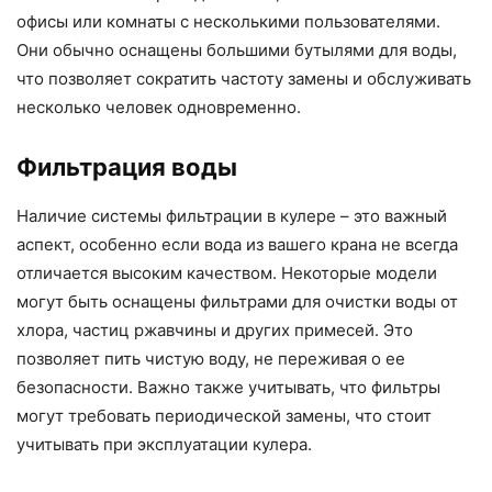
офисы или комнаты с несколькими пользователями.
Они обычно оснащены большими бутылями для воды,
что позволяет сократить частоту замены и обслуживать
несколько человек одновременно.
Фильтрация воды
Наличие системы фильтрации в кулере – это важный
аспект, особенно если вода из вашего крана не всегда
отличается высоким качеством. Некоторые модели
могут быть оснащены фильтрами для очистки воды от
хлора, частиц ржавчины и других примесей. Это
позволяет пить чистую воду, не переживая о ее
безопасности. Важно также учитывать, что фильтры
могут требовать периодической замены, что стоит
учитывать при эксплуатации кулера.