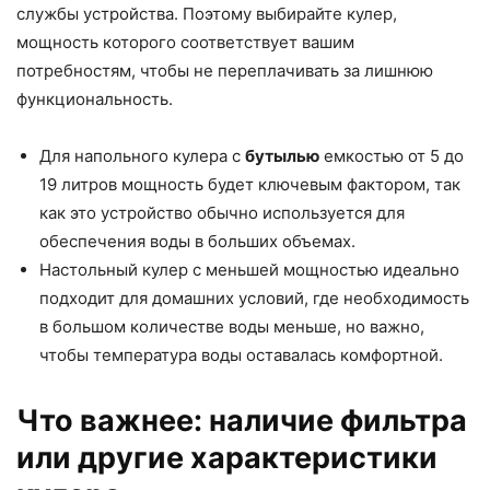
службы устройства. Поэтому выбирайте кулер,
мощность которого соответствует вашим
потребностям, чтобы не переплачивать за лишнюю
функциональность.
Для напольного кулера с
бутылью
емкостью от 5 до
19 литров мощность будет ключевым фактором, так
как это устройство обычно используется для
обеспечения воды в больших объемах.
Настольный кулер с меньшей мощностью идеально
подходит для домашних условий, где необходимость
в большом количестве воды меньше, но важно,
чтобы температура воды оставалась комфортной.
Что важнее: наличие фильтра
или другие характеристики