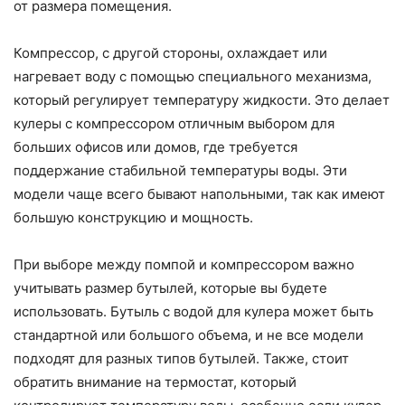
от размера помещения.
Компрессор, с другой стороны, охлаждает или
нагревает воду с помощью специального механизма,
который регулирует температуру жидкости. Это делает
кулеры с компрессором отличным выбором для
больших офисов или домов, где требуется
поддержание стабильной температуры воды. Эти
модели чаще всего бывают напольными, так как имеют
большую конструкцию и мощность.
При выборе между помпой и компрессором важно
учитывать размер бутылей, которые вы будете
использовать. Бутыль с водой для кулера может быть
стандартной или большого объема, и не все модели
подходят для разных типов бутылей. Также, стоит
обратить внимание на термостат, который