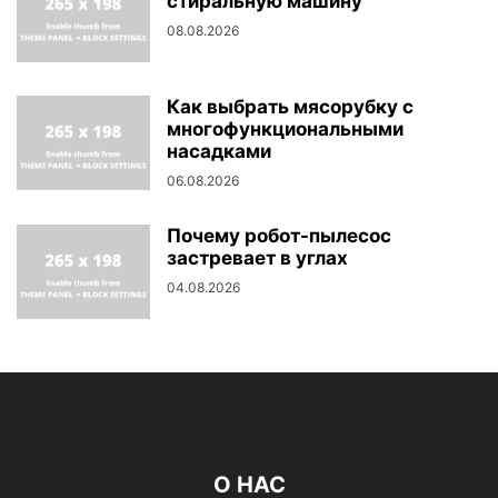
стиральную машину
08.08.2026
Как выбрать мясорубку с
многофункциональными
насадками
06.08.2026
Почему робот-пылесос
застревает в углах
04.08.2026
О НАС