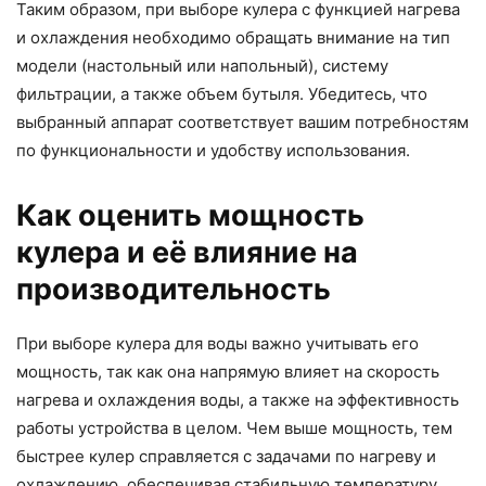
Таким образом, при выборе кулера с функцией нагрева
и охлаждения необходимо обращать внимание на тип
модели (настольный или напольный), систему
фильтрации, а также объем бутыля. Убедитесь, что
выбранный аппарат соответствует вашим потребностям
по функциональности и удобству использования.
Как оценить мощность
кулера и её влияние на
производительность
При выборе кулера для воды важно учитывать его
мощность, так как она напрямую влияет на скорость
нагрева и охлаждения воды, а также на эффективность
работы устройства в целом. Чем выше мощность, тем
быстрее кулер справляется с задачами по нагреву и
охлаждению, обеспечивая стабильную температуру