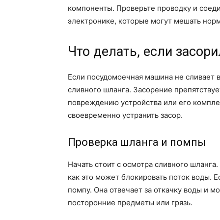
компоненты. Проверьте проводку и соеди
электронике, которые могут мешать норм
Что делать, если засор
Если посудомоечная машина не сливает в
сливного шланга. Засорение препятствуе
повреждению устройства или его компле
своевременно устранить засор.
Проверка шланга и помпы
Начать стоит с осмотра сливного шланга. 
как это может блокировать поток воды. 
помпу. Она отвечает за откачку воды и м
посторонние предметы или грязь.