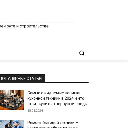
ремонте и строительстве
ПОПУЛЯРНЫЕ СТАТЬИ
Самые ожидаемые новинки
кухонной техники в 2024 и что
стоит купить в первую очередь
15.01.2024
Ремонт бытовой техники —