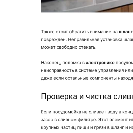
Также стоит обратить внимание на
шланг
повреждён. Неправильная установка шланг
может свободно стекать.
Наконец, поломка в
электронике
посудом
неисправность в системе управления или
даже если остальные компоненты находя
Проверка и чистка слив
Если посудомойка не сливает воду в кон
засор в сливном фильтре. Этот элемент 
крупных частиц пищи и грязи в шланг и н