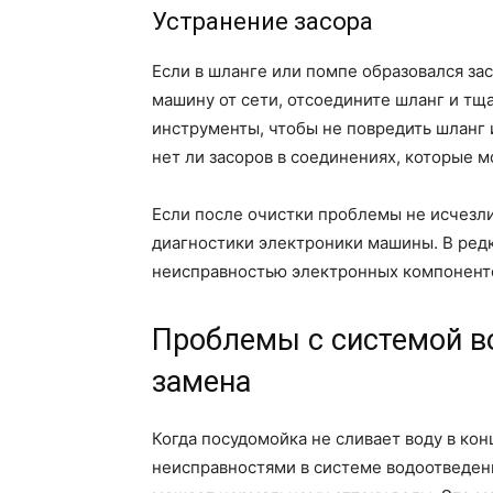
Устранение засора
Если в шланге или помпе образовался зас
машину от сети, отсоедините шланг и тщ
инструменты, чтобы не повредить шланг 
нет ли засоров в соединениях, которые 
Если после очистки проблемы не исчезли
диагностики электроники машины. В редк
неисправностью электронных компоненто
Проблемы с системой в
замена
Когда посудомойка не сливает воду в кон
неисправностями в системе водоотведени