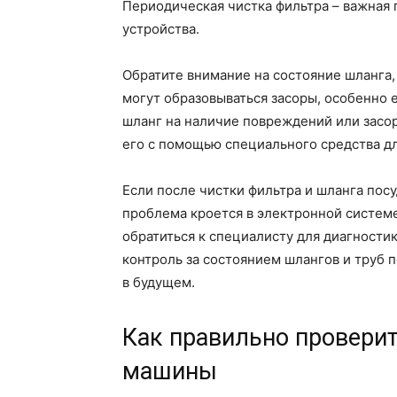
Периодическая чистка фильтра – важная
устройства.
Обратите внимание на состояние шланга,
могут образовываться засоры, особенно 
шланг на наличие повреждений или засор
его с помощью специального средства дл
Если после чистки фильтра и шланга посу
проблема кроется в электронной системе
обратиться к специалисту для диагностик
контроль за состоянием шлангов и труб
в будущем.
Как правильно провери
машины