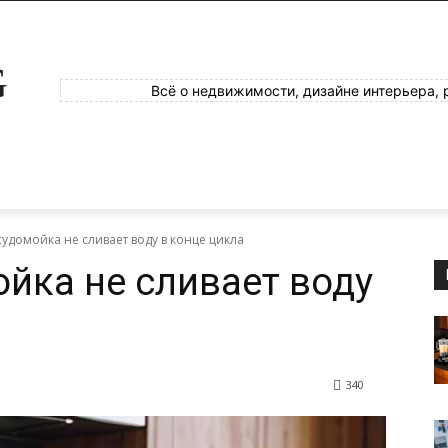
G
Всё о недвижимости, дизайне интерьера, 
удомойка не сливает воду в конце цикла
йка не сливает воду
340