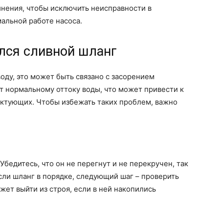
нения, чтобы исключить неисправности в
альной работе насоса.
ился сливной шланг
оду, это может быть связано с засорением
т нормальному оттоку воды, что может привести к
ктующих. Чтобы избежать таких проблем, важно
Убедитесь, что он не перегнут и не перекручен, так
Если шланг в порядке, следующий шаг – проверить
ожет выйти из строя, если в ней накопились